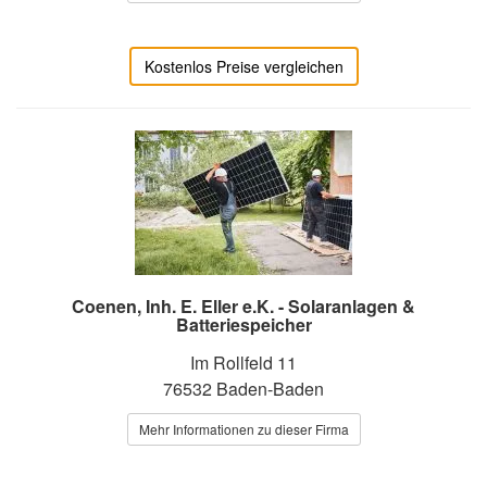
Kostenlos Preise vergleichen
Coenen, Inh. E. Eller e.K. - Solaranlagen &
Batteriespeicher
Im Rollfeld 11
76532 Baden-Baden
Mehr Informationen zu dieser Firma