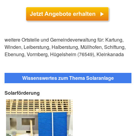
weitere Ortsteile und Gemeindeverwaltung für: Kartung,
Winden, Leiberstung, Halberstung, Müllhofen, Schiftung,
Ebenung, Vormberg, Hügelsheim (76549), Kleinkanada
Wissenswertes zum Thema Solaranlage
Solarförderung