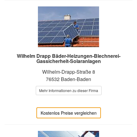
Wilhelm Drapp Bäder-Heizungen-Blechnerei-
Gassicherheit-Solaranlagen
Wilhelm-Drapp-Straße 8
76532 Baden-Baden
Mehr Informationen zu dieser Firma
Kostenlos Preise vergleichen