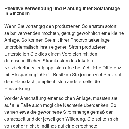
Effektive Verwendung und Planung Ihrer Solaranlage
in Sinzheim
Wenn Sie vorrangig den produzierten Solarstrom sofort
selbst verwenden möchten, genügt gewöhnlich eine kleine
Anlage. So können Sie mit Ihrer Photovoltaikanlage
unproblematisch Ihren eigenen Strom produzieren.
Unterstellen Sie dies einem Vergleich mit den
durchschnittlichen Stromkosten des lokalen
Netzbetreibers, entpuppt sich eine beträchtliche Differenz
mit Einsparmöglichkeit. Besitzen Sie jedoch viel Platz auf
dem Hausdach, empfiehlt sich andererseits die
Einspeisung.
Vor der Anschaffung einer solchen Anlage, müssten sie
auf alle Fälle auch mögliche Nachteile überdenken. So
variiert etwa die gewonnene Strommenge gemäß der
Jahreszeit und der jeweiligen Witterung. Sie sollten sich
von daher nicht blindlings auf eine errechnete