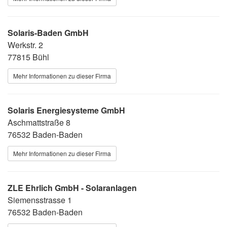
Solaris-Baden GmbH
Werkstr. 2
77815 Bühl
Mehr Informationen zu dieser Firma
Solaris Energiesysteme GmbH
Aschmattstraße 8
76532 Baden-Baden
Mehr Informationen zu dieser Firma
ZLE Ehrlich GmbH - Solaranlagen
Siemensstrasse 1
76532 Baden-Baden