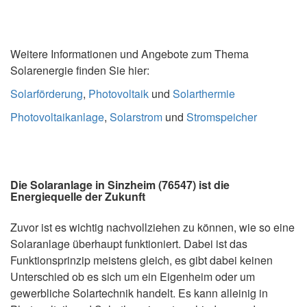
Weitere Informationen und Angebote zum Thema
Solarenergie finden Sie hier:
Solarförderung
,
Photovoltaik
und
Solarthermie
Photovoltaikanlage
,
Solarstrom
und
Stromspeicher
Die Solaranlage in Sinzheim (76547) ist die
Energiequelle der Zukunft
Zuvor ist es wichtig nachvollziehen zu können, wie so eine
Solaranlage überhaupt funktioniert. Dabei ist das
Funktionsprinzip meistens gleich, es gibt dabei keinen
Unterschied ob es sich um ein Eigenheim oder um
gewerbliche Solartechnik handelt. Es kann alleinig in