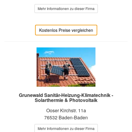
Mehr Informationen zu dieser Firma
Kostenlos Preise vergleichen
Grunewald Sanitär-Heizung-Klimatechnik -
Solarthermie & Photovoltaik
Ooser Kirchstr. 11a
76532 Baden-Baden
Mehr Informationen zu dieser Firma