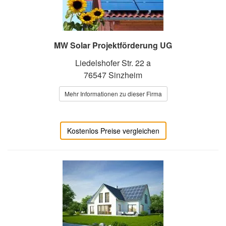
MW Solar Projektförderung UG
Liedelshofer Str. 22 a
76547 Sinzheim
Mehr Informationen zu dieser Firma
Kostenlos Preise vergleichen