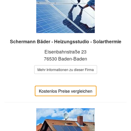
Schermann Bäder - Heizungsstudio - Solarthermie
Eisenbahnstraße 23
76530 Baden-Baden
Mehr Informationen zu dieser Firma
Kostenlos Preise vergleichen