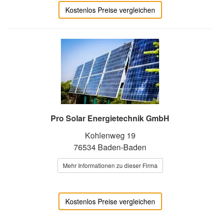
Kostenlos Preise vergleichen
Pro Solar Energietechnik GmbH
Kohlenweg 19
76534 Baden-Baden
Mehr Informationen zu dieser Firma
Kostenlos Preise vergleichen