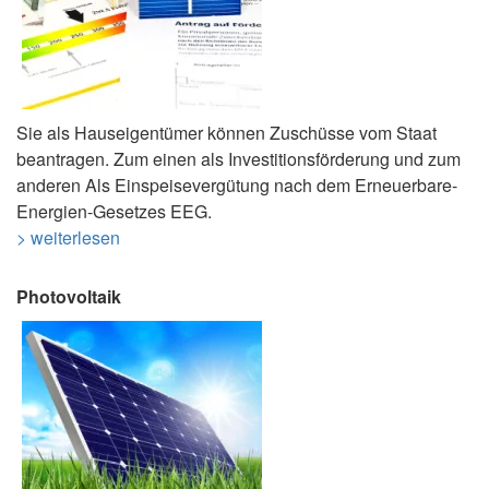
Sie als Hauseigentümer können Zuschüsse vom Staat
beantragen. Zum einen als Investitionsförderung und zum
anderen Als Einspeisevergütung nach dem Erneuerbare-
Energien-Gesetzes EEG.
> weiterlesen
Photovoltaik