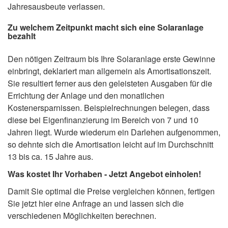
Jahresausbeute verlassen.
Zu welchem Zeitpunkt macht sich eine Solaranlage
bezahlt
Den nötigen Zeitraum bis Ihre Solaranlage erste Gewinne
einbringt, deklariert man allgemein als Amortisationszeit.
Sie resultiert ferner aus den geleisteten Ausgaben für die
Errichtung der Anlage und den monatlichen
Kostenersparnissen. Beispielrechnungen belegen, dass
diese bei Eigenfinanzierung im Bereich von 7 und 10
Jahren liegt. Wurde wiederum ein Darlehen aufgenommen,
so dehnte sich die Amortisation leicht auf im Durchschnitt
13 bis ca. 15 Jahre aus.
Was kostet Ihr Vorhaben - Jetzt Angebot einholen!
Damit Sie optimal die Preise vergleichen können, fertigen
Sie jetzt hier eine Anfrage an und lassen sich die
verschiedenen Möglichkeiten berechnen.