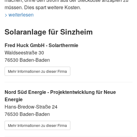
müssen. Dies spart weitere Kosten.
> weiterlesen
Solaranlage für Sinzheim
Fred Huck GmbH - Solarthermie
Waldseestraße 30
76530 Baden-Baden
Mehr Informationen zu dieser Firma
Nord Süd Energie - Projektentwicklung für Neue
Energie
Hans-Bredow-Straße 24
76530 Baden-Baden
Mehr Informationen zu dieser Firma