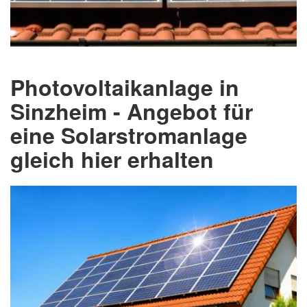
Photovoltaikanlage in
Sinzheim - Angebot für
eine Solarstromanlage
gleich hier erhalten