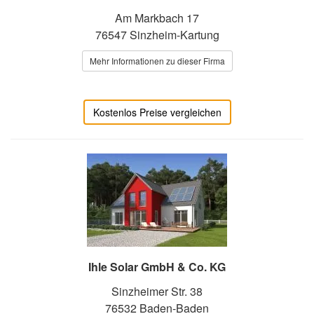
Am Markbach 17
76547 Sinzheim-Kartung
Mehr Informationen zu dieser Firma
Kostenlos Preise vergleichen
Ihle Solar GmbH & Co. KG
Sinzheimer Str. 38
76532 Baden-Baden