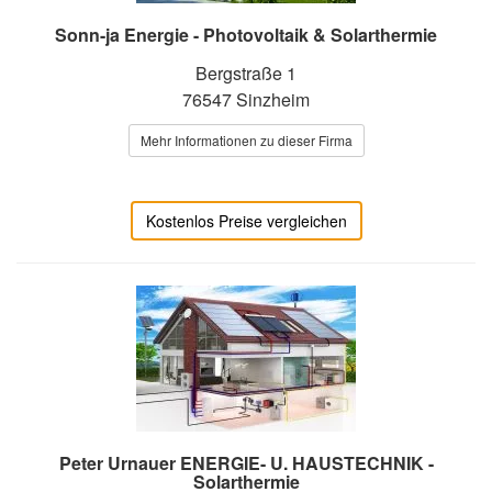
Sonn-ja Energie - Photovoltaik & Solarthermie
Bergstraße 1
76547 Sinzheim
Mehr Informationen zu dieser Firma
Kostenlos Preise vergleichen
Peter Urnauer ENERGIE- U. HAUSTECHNIK -
Solarthermie