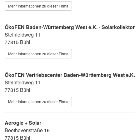
Mehr Informationen zu dieser Firma
ÖkoFEN Baden-Württemberg West e.K. - Solarkollektor
Steinfeldweg 11
77815 Bühl
Mehr Informationen zu dieser Firma
ÖkoFEN Vertriebscenter Baden-Württemberg West e.K.
Steinfeldweg 11
77815 Bühl
Mehr Informationen zu dieser Firma
Aerogie + Solar
Beethovenstraße 16
77815 Bühl