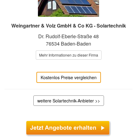
Weingartner & Volz GmbH & Co KG - Solartechnik
Dr. Rudolf-Eberle-Straße 48
76534 Baden-Baden
Mehr Informationen zu dieser Firma
Kostenlos Preise vergleichen
weitere Solartechnik-Anbieter >>