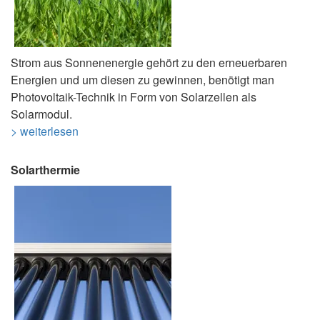
Strom aus Sonnenenergie gehört zu den erneuerbaren
Energien und um diesen zu gewinnen, benötigt man
Photovoltaik-Technik in Form von Solarzellen als
Solarmodul.
> weiterlesen
Solarthermie