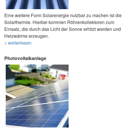
Eine weitere Form Solarenergie nutzbar zu machen ist die
Solarthermie. Hierbei kommen Röhrenkollektoren zum
Einsatz, die durch das Licht der Sonne erhitzt werden und
Heizwärme erzeugen.
> weiterlesen
Photovoltaikanlage