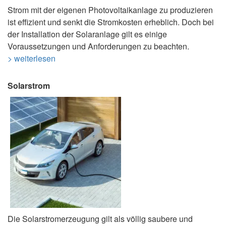
Strom mit der eigenen Photovoltaikanlage zu produzieren
ist effizient und senkt die Stromkosten erheblich. Doch bei
der Installation der Solaranlage gilt es einige
Voraussetzungen und Anforderungen zu beachten.
> weiterlesen
Solarstrom
Die Solarstromerzeugung gilt als völlig saubere und