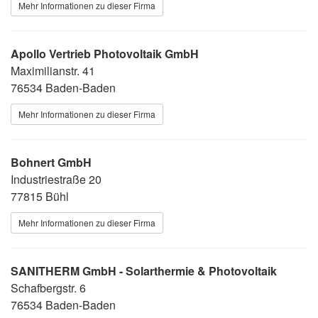
Mehr Informationen zu dieser Firma
Apollo Vertrieb Photovoltaik GmbH
Maximilianstr. 41
76534 Baden-Baden
Mehr Informationen zu dieser Firma
Bohnert GmbH
Industriestraße 20
77815 Bühl
Mehr Informationen zu dieser Firma
SANITHERM GmbH - Solarthermie & Photovoltaik
Schafbergstr. 6
76534 Baden-Baden