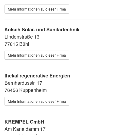
Mehr Informationen zu dieser Firma
Kolsch Solar- und Sanitärtechnik
Lindenstraße 13
77815 Bühl
Mehr Informationen zu dieser Firma
thekal regenerative Energien
Bernhardusstr. 17
76456 Kuppenheim
Mehr Informationen zu dieser Firma
KREMPEL GmbH
Am Kanaldamm 17