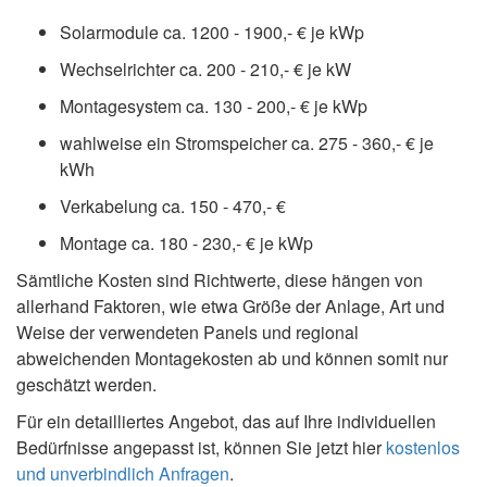
Solarmodule ca. 1200 - 1900,- € je kWp
Wechselrichter ca. 200 - 210,- € je kW
Montagesystem ca. 130 - 200,- € je kWp
wahlweise ein Stromspeicher ca. 275 - 360,- € je
kWh
Verkabelung ca. 150 - 470,- €
Montage ca. 180 - 230,- € je kWp
Sämtliche Kosten sind Richtwerte, diese hängen von
allerhand Faktoren, wie etwa Größe der Anlage, Art und
Weise der verwendeten Panels und regional
abweichenden Montagekosten ab und können somit nur
geschätzt werden.
Für ein detailliertes Angebot, das auf Ihre individuellen
Bedürfnisse angepasst ist, können Sie jetzt hier
kostenlos
und unverbindlich Anfragen
.