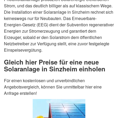
Strom, und das deutlich billiger als auf klassischem Wege.
Die Installation einer Solaranlage in Sinzheim rechnet sich
keineswegs nur für Neubauten. Das Erneuerbare-
Energien-Gesetz (EEG) dient der Subvention regenerativer
Energien zur Stromerzeugung und garantiert dem
Erzeuger, sobald er den Solarstrom dem öffentlichen
Netzbetreiber zur Verfügung stellt, eine zuvor festgelegte
Einspeisevergütung.
Gleich hier Preise für eine neue
Solaranlage in Sinzheim einholen
Für einen kostenlosen und unverbindlichen
Angebotsvergleich, können Sie unmittelbar hier eine
Anfrage erstellen!