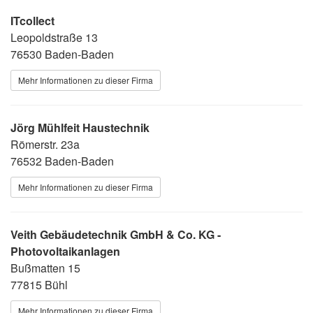
ITcollect
Leopoldstraße 13
76530 Baden-Baden
Mehr Informationen zu dieser Firma
Jörg Mühlfeit Haustechnik
Römerstr. 23a
76532 Baden-Baden
Mehr Informationen zu dieser Firma
Veith Gebäudetechnik GmbH & Co. KG -
Photovoltaikanlagen
Bußmatten 15
77815 Bühl
Mehr Informationen zu dieser Firma