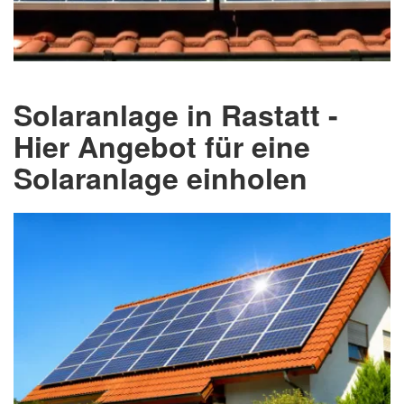
Solaranlage in Rastatt -
Hier Angebot für eine
Solaranlage einholen