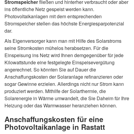
Stromspeicher
fließen und hinterher verbraucht oder aber
ins öffentliche Netz gespeist werden kann.
Photovoltaikanlagen mit dem entsprechenden
Stromspeicher stellen das höchste Energiesparpotenzial
dar.
Als Eigenversorger kann man mit Hilfe des Solarstroms
seine Stromkosten mühelos herabsetzen. Für die
Einspeisung ins Netz wird Ihnen demgegenüber für jede
Kilowattstunde eine festgelegte Einspeisevergütung
angerechnet. So könnten Sie auf Dauer die
Anschaffungskosten der Solaranlage refinanzieren oder
sogar Gewinne erzielen. Allerdings nicht nur Strom kann
produziert werden. Mithilfe der Solarthermie, die
Solarenergie in Wärme umwandelt, die Sie Daheim für Ihre
Heizung oder das Warmwasser heranziehen können.
Anschaffungskosten für eine
Photovoltaikanlage in Rastatt