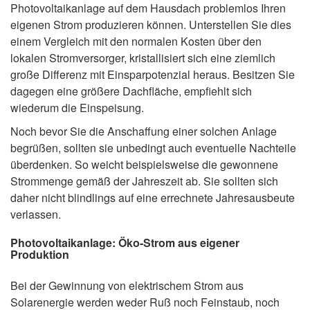
Photovoltaikanlage auf dem Hausdach problemlos Ihren
eigenen Strom produzieren können. Unterstellen Sie dies
einem Vergleich mit den normalen Kosten über den
lokalen Stromversorger, kristallisiert sich eine ziemlich
große Differenz mit Einsparpotenzial heraus. Besitzen Sie
dagegen eine größere Dachfläche, empfiehlt sich
wiederum die Einspeisung.
Noch bevor Sie die Anschaffung einer solchen Anlage
begrüßen, sollten sie unbedingt auch eventuelle Nachteile
überdenken. So weicht beispielsweise die gewonnene
Strommenge gemäß der Jahreszeit ab. Sie sollten sich
daher nicht blindlings auf eine errechnete Jahresausbeute
verlassen.
Photovoltaikanlage: Öko-Strom aus eigener
Produktion
Bei der Gewinnung von elektrischem Strom aus
Solarenergie werden weder Ruß noch Feinstaub, noch