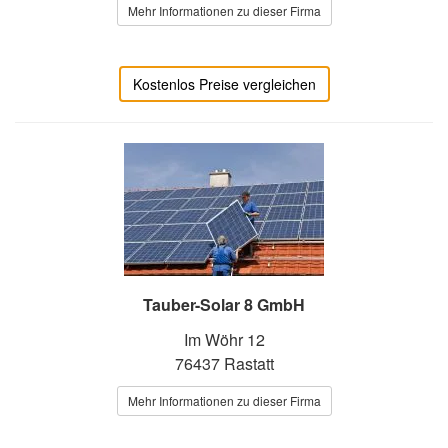
Mehr Informationen zu dieser Firma
Kostenlos Preise vergleichen
Tauber-Solar 8 GmbH
Im Wöhr 12
76437 Rastatt
Mehr Informationen zu dieser Firma