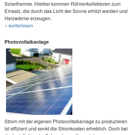
Solarthermie. Hierbei kommen Röhrenkollektoren zum
Einsatz, die durch das Licht der Sonne erhitzt werden und
Heizwärme erzeugen.
> weiterlesen
Photovoltaikanlage
Strom mit der eigenen Photovoltaikanlage zu produzieren
ist effizient und senkt die Stromkosten erheblich. Doch bei