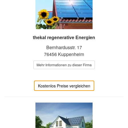
thekal regenerative Energien
Bernhardusstr. 17
76456 Kuppenheim
Mehr Informationen zu dieser Firma
Kostenlos Preise vergleichen