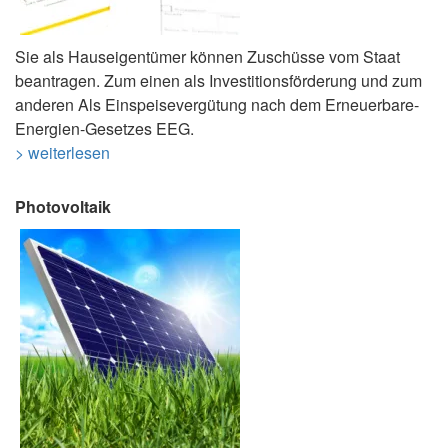
Sie als Hauseigentümer können Zuschüsse vom Staat
beantragen. Zum einen als Investitionsförderung und zum
anderen Als Einspeisevergütung nach dem Erneuerbare-
Energien-Gesetzes EEG.
> weiterlesen
Photovoltaik