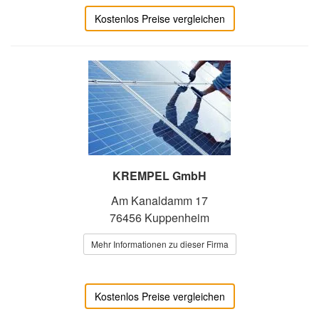
Kostenlos Preise vergleichen
KREMPEL GmbH
Am Kanaldamm 17
76456 Kuppenheim
Mehr Informationen zu dieser Firma
Kostenlos Preise vergleichen