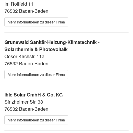
Im Rollfeld 11
76532 Baden-Baden
Mehr Informationen zu dieser Firma
Grunewald Sanitär-Heizung-Klimatechnik -
Solarthermie & Photovoltaik
Ooser Kirchstr. 11a
76532 Baden-Baden
Mehr Informationen zu dieser Firma
Ihle Solar GmbH & Co. KG
Sinzheimer Str. 38
76532 Baden-Baden
Mehr Informationen zu dieser Firma