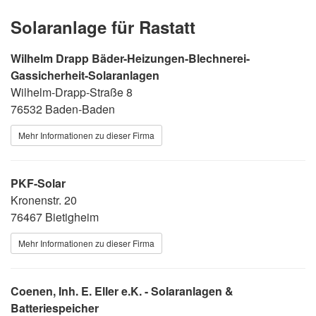
Solaranlage für Rastatt
Wilhelm Drapp Bäder-Heizungen-Blechnerei-
Gassicherheit-Solaranlagen
Wilhelm-Drapp-Straße 8
76532 Baden-Baden
Mehr Informationen zu dieser Firma
PKF-Solar
Kronenstr. 20
76467 Bietigheim
Mehr Informationen zu dieser Firma
Coenen, Inh. E. Eller e.K. - Solaranlagen &
Batteriespeicher