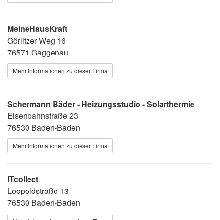
MeineHausKraft
Görlitzer Weg 16
76571 Gaggenau
Mehr Informationen zu dieser Firma
Schermann Bäder - Heizungsstudio - Solarthermie
Eisenbahnstraße 23
76530 Baden-Baden
Mehr Informationen zu dieser Firma
ITcollect
Leopoldstraße 13
76530 Baden-Baden