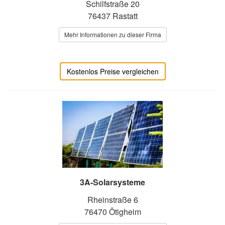
Schilfstraße 20
76437 Rastatt
Mehr Informationen zu dieser Firma
Kostenlos Preise vergleichen
3A-Solarsysteme
Rheinstraße 6
76470 Ötigheim