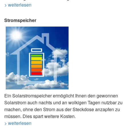
> weiterlesen
Stromspeicher
Ein Solarstromspeicher ermöglicht Ihnen den gewonnen
Solarstrom auch nachts und an wolkigen Tagen nutzbar zu
machen, ohne den Strom aus der Steckdose anzapfen zu
müssen. Dies spart weitere Kosten.
> weiterlesen