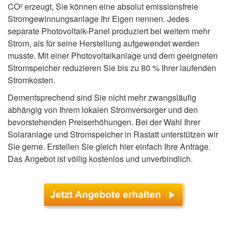
CO² erzeugt, Sie können eine absolut emissionsfreie
Stromgewinnungsanlage Ihr Eigen nennen. Jedes
separate Photovoltaik-Panel produziert bei weitem mehr
Strom, als für seine Herstellung aufgewendet werden
musste. Mit einer Photovoltaikanlage und dem geeigneten
Stromspeicher reduzieren Sie bis zu 80 % Ihrer laufenden
Stromkosten.
Dementsprechend sind Sie nicht mehr zwangsläufig
abhängig von Ihrem lokalen Stromversorger und den
bevorstehenden Preiserhöhungen. Bei der Wahl Ihrer
Solaranlage und Stromspeicher in Rastatt unterstützen wir
Sie gerne. Erstellen Sie gleich hier einfach Ihre Anfrage.
Das Angebot ist völlig kostenlos und unverbindlich.