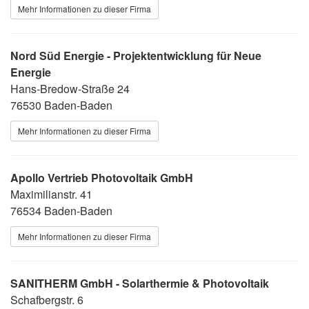
Mehr Informationen zu dieser Firma
Nord Süd Energie - Projektentwicklung für Neue
Energie
Hans-Bredow-Straße 24
76530 Baden-Baden
Mehr Informationen zu dieser Firma
Apollo Vertrieb Photovoltaik GmbH
Maximilianstr. 41
76534 Baden-Baden
Mehr Informationen zu dieser Firma
SANITHERM GmbH - Solarthermie & Photovoltaik
Schafbergstr. 6