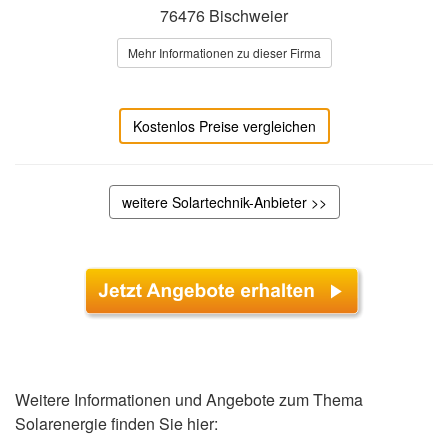
76476 Bischweier
Mehr Informationen zu dieser Firma
Kostenlos Preise vergleichen
weitere Solartechnik-Anbieter >>
Weitere Informationen und Angebote zum Thema
Solarenergie finden Sie hier: