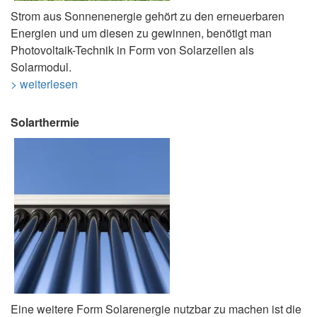
Strom aus Sonnenenergie gehört zu den erneuerbaren
Energien und um diesen zu gewinnen, benötigt man
Photovoltaik-Technik in Form von Solarzellen als
Solarmodul.
> weiterlesen
Solarthermie
Eine weitere Form Solarenergie nutzbar zu machen ist die