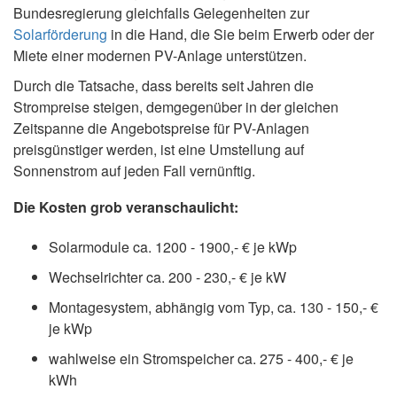
Bundesregierung gleichfalls Gelegenheiten zur
Solarförderung
in die Hand, die Sie beim Erwerb oder der
Miete einer modernen PV-Anlage unterstützen.
Durch die Tatsache, dass bereits seit Jahren die
Strompreise steigen, demgegenüber in der gleichen
Zeitspanne die Angebotspreise für PV-Anlagen
preisgünstiger werden, ist eine Umstellung auf
Sonnenstrom auf jeden Fall vernünftig.
Die Kosten grob veranschaulicht:
Solarmodule ca. 1200 - 1900,- € je kWp
Wechselrichter ca. 200 - 230,- € je kW
Montagesystem, abhängig vom Typ, ca. 130 - 150,- €
je kWp
wahlweise ein Stromspeicher ca. 275 - 400,- € je
kWh