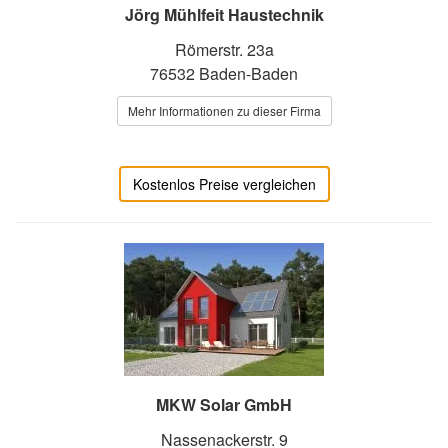
Jörg Mühlfeit Haustechnik
Römerstr. 23a
76532 Baden-Baden
Mehr Informationen zu dieser Firma
Kostenlos Preise vergleichen
MKW Solar GmbH
Nassenackerstr. 9