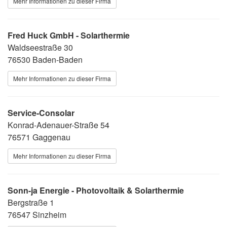
Mehr Informationen zu dieser Firma
Fred Huck GmbH - Solarthermie
Waldseestraße 30
76530 Baden-Baden
Mehr Informationen zu dieser Firma
Service-Consolar
Konrad-Adenauer-Straße 54
76571 Gaggenau
Mehr Informationen zu dieser Firma
Sonn-ja Energie - Photovoltaik & Solarthermie
Bergstraße 1
76547 Sinzheim