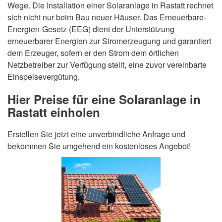
Wege. Die Installation einer Solaranlage in Rastatt rechnet
sich nicht nur beim Bau neuer Häuser. Das Erneuerbare-
Energien-Gesetz (EEG) dient der Unterstützung
erneuerbarer Energien zur Stromerzeugung und garantiert
dem Erzeuger, sofern er den Strom dem örtlichen
Netzbetreiber zur Verfügung stellt, eine zuvor vereinbarte
Einspeisevergütung.
Hier Preise für eine Solaranlage in
Rastatt einholen
Erstellen Sie jetzt eine unverbindliche Anfrage und
bekommen Sie umgehend ein kostenloses Angebot!