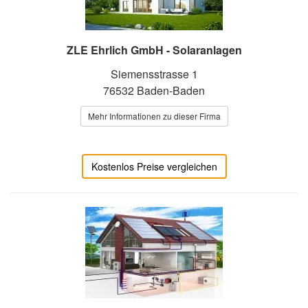
ZLE Ehrlich GmbH - Solaranlagen
Siemensstrasse 1
76532 Baden-Baden
Mehr Informationen zu dieser Firma
Kostenlos Preise vergleichen