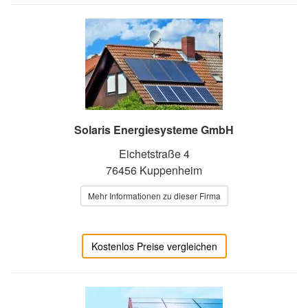
Solaris Energiesysteme GmbH
Eichetstraße 4
76456 Kuppenheim
Mehr Informationen zu dieser Firma
Kostenlos Preise vergleichen