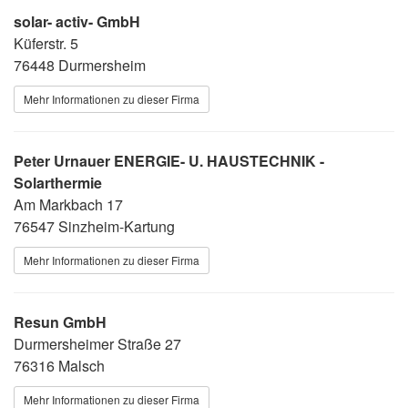
solar- activ- GmbH
Küferstr. 5
76448 Durmersheim
Mehr Informationen zu dieser Firma
Peter Urnauer ENERGIE- U. HAUSTECHNIK -
Solarthermie
Am Markbach 17
76547 Sinzheim-Kartung
Mehr Informationen zu dieser Firma
Resun GmbH
Durmersheimer Straße 27
76316 Malsch
Mehr Informationen zu dieser Firma