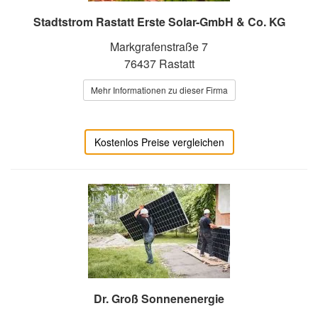
Stadtstrom Rastatt Erste Solar-GmbH & Co. KG
Markgrafenstraße 7
76437 Rastatt
Mehr Informationen zu dieser Firma
Kostenlos Preise vergleichen
Dr. Groß Sonnenenergie