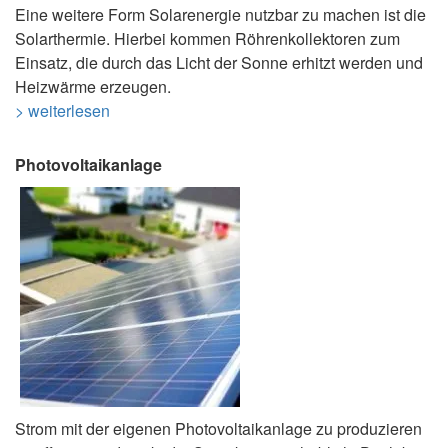
Eine weitere Form Solarenergie nutzbar zu machen ist die
Solarthermie. Hierbei kommen Röhrenkollektoren zum
Einsatz, die durch das Licht der Sonne erhitzt werden und
Heizwärme erzeugen.
> weiterlesen
Photovoltaikanlage
Strom mit der eigenen Photovoltaikanlage zu produzieren