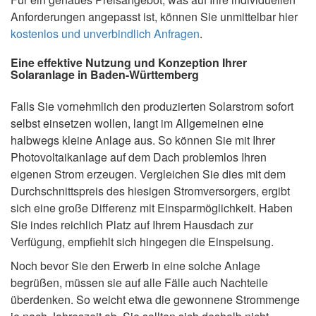
Anforderungen angepasst ist, können Sie unmittelbar hier
kostenlos und unverbindlich Anfragen
.
Eine effektive Nutzung und Konzeption Ihrer
Solaranlage in Baden-Württemberg
Falls Sie vornehmlich den produzierten Solarstrom sofort
selbst einsetzen wollen, langt im Allgemeinen eine
halbwegs kleine Anlage aus. So können Sie mit Ihrer
Photovoltaikanlage auf dem Dach problemlos Ihren
eigenen Strom erzeugen. Vergleichen Sie dies mit dem
Durchschnittspreis des hiesigen Stromversorgers, ergibt
sich eine große Differenz mit Einsparmöglichkeit. Haben
Sie indes reichlich Platz auf Ihrem Hausdach zur
Verfügung, empfiehlt sich hingegen die Einspeisung.
Noch bevor Sie den Erwerb in eine solche Anlage
begrüßen, müssen sie auf alle Fälle auch Nachteile
überdenken. So weicht etwa die gewonnene Strommenge