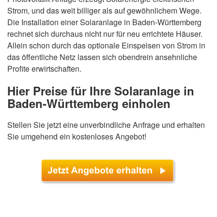
Strom, und das weit billiger als auf gewöhnlichem Wege.
Die Installation einer Solaranlage in Baden-Württemberg
rechnet sich durchaus nicht nur für neu errichtete Häuser.
Allein schon durch das optionale Einspeisen von Strom in
das öffentliche Netz lassen sich obendrein ansehnliche
Profite erwirtschaften.
Hier Preise für Ihre Solaranlage in
Baden-Württemberg einholen
Stellen Sie jetzt eine unverbindliche Anfrage und erhalten
Sie umgehend ein kostenloses Angebot!