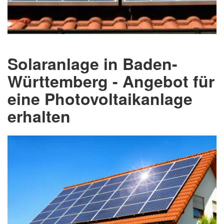
Solaranlage in Baden-
Württemberg - Angebot für
eine Photovoltaikanlage
erhalten