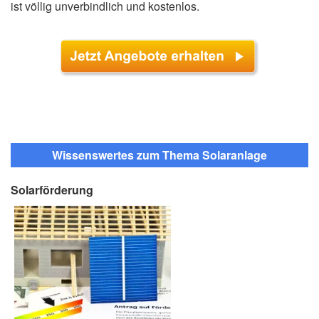
ist völlig unverbindlich und kostenlos.
Wissenswertes zum Thema Solaranlage
Solarförderung