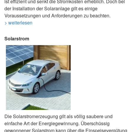
ist effizient und senkt die Stromkosten erheblich. Doch bei
der Installation der Solaranlage gilt es einige
Voraussetzungen und Anforderungen zu beachten.
> weiterlesen
Solarstrom
Die Solarstromerzeugung gilt als völlig saubere und
einfache Art der Energiegewinnung. Überschüssig
gewonnener Solarstrom kann über die Einspeisevergütung