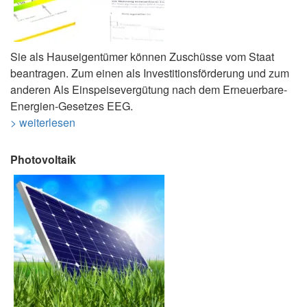
Sie als Hauseigentümer können Zuschüsse vom Staat
beantragen. Zum einen als Investitionsförderung und zum
anderen Als Einspeisevergütung nach dem Erneuerbare-
Energien-Gesetzes EEG.
> weiterlesen
Photovoltaik