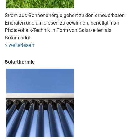
Strom aus Sonnenenergie gehört zu den erneuerbaren
Energien und um diesen zu gewinnen, benötigt man
Photovoltaik-Technik in Form von Solarzellen als
Solarmodul.
> weiterlesen
Solarthermie