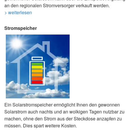
an den regionalen Stromversorger verkauft werden.
> weiterlesen
Stromspeicher
Ein Solarstromspeicher ermöglicht Ihnen den gewonnen
Solarstrom auch nachts und an wolkigen Tagen nutzbar zu
machen, ohne den Strom aus der Steckdose anzapfen zu
müssen. Dies spart weitere Kosten.