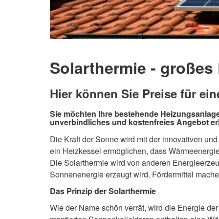
Solarthermie - großes
Hier können Sie Preise für ei
Sie möchten Ihre bestehende Heizungsanlage 
unverbindliches und kostenfreies Angebot er
Die Kraft der Sonne wird mit der innovativen und
ein Heizkessel ermöglichen, dass Wärmeenergie
Die Solarthermie wird von anderen Energieerzeu
Sonnenenergie erzeugt wird. Fördermittel mache
Das Prinzip der Solarthermie
Wie der Name schön verrät, wird die Energie d