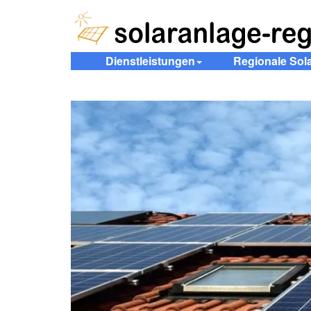
Dienstleistungen
Regionale Sol