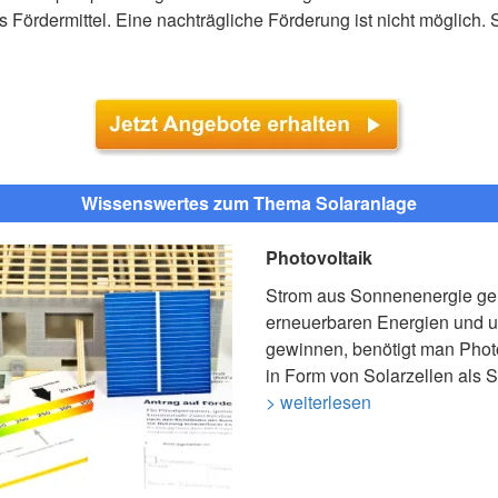
Fördermittel. Eine nachträgliche Förderung ist nicht möglich. S
Wissenswertes zum Thema Solaranlage
Photovoltaik
Strom aus Sonnenenergie ge
erneuerbaren Energien und 
gewinnen, benötigt man Photo
in Form von Solarzellen als 
> weiterlesen