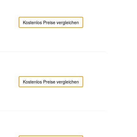
Kostenlos Preise vergleichen
Kostenlos Preise vergleichen