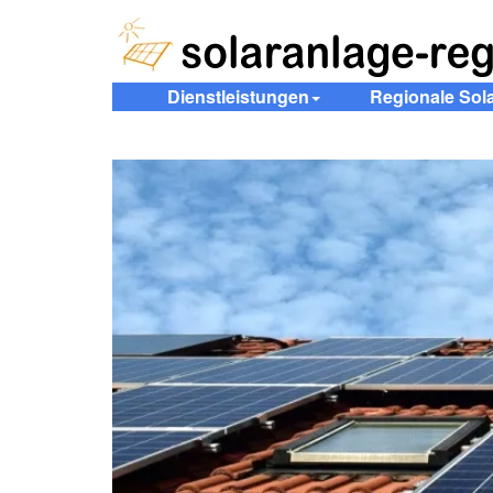
Dienstleistungen
Regionale Sol