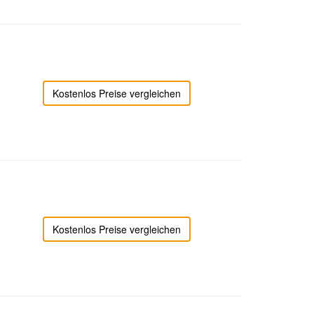
Kostenlos Preise vergleichen
Kostenlos Preise vergleichen