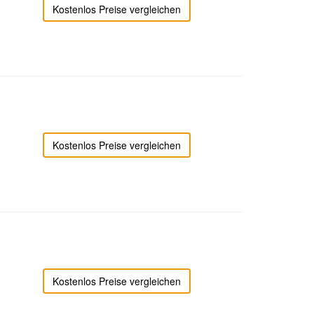
Kostenlos Preise vergleichen
Kostenlos Preise vergleichen
Kostenlos Preise vergleichen