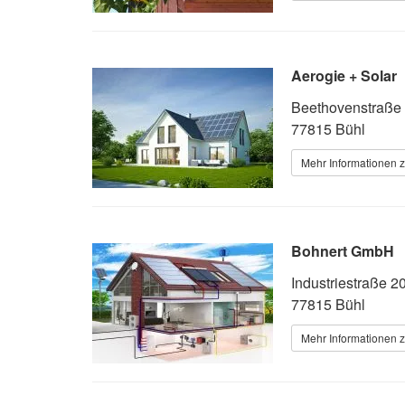
Aerogie + Solar
Beethovenstraße
77815 Bühl
Mehr Informationen z
Bohnert GmbH
Industriestraße 2
77815 Bühl
Mehr Informationen z