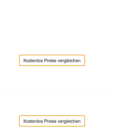
Kostenlos Preise vergleichen
Kostenlos Preise vergleichen