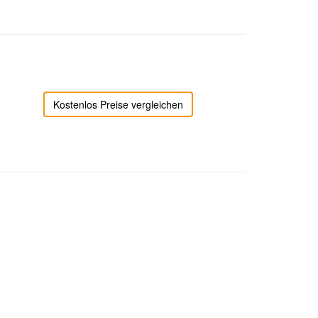
Kostenlos Preise vergleichen