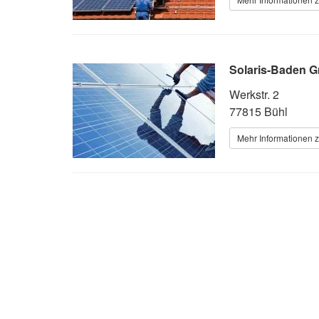
Solaris-Baden 
Werkstr. 2
77815 Bühl
Mehr Informationen z