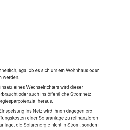
inheitlich, egal ob es sich um ein Wohnhaus oder
en werden.
insatz eines Wechselrichters wird dieser
rbraucht oder auch ins öffentliche Stromnetz
rgiesparpotenzial heraus.
 Einspeisung ins Netz wird Ihnen dagegen pro
fungskosten einer Solaranlage zu refinanzieren
anlage, die Solarenergie nicht in Strom, sondern