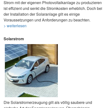
Strom mit der eigenen Photovoltaikanlage zu produzieren
ist effizient und senkt die Stromkosten erheblich. Doch bei
der Installation der Solaranlage gilt es einige
Voraussetzungen und Anforderungen zu beachten.
> weiterlesen
Solarstrom
Die Solarstromerzeugung gilt als völlig saubere und