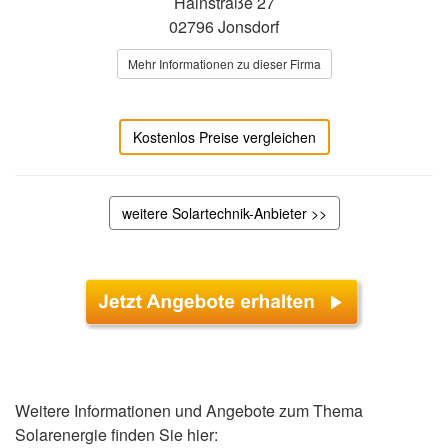
Hainstraße 27
02796 Jonsdorf
Mehr Informationen zu dieser Firma
Kostenlos Preise vergleichen
weitere Solartechnik-Anbieter >>
Weitere Informationen und Angebote zum Thema
Solarenergie finden Sie hier: