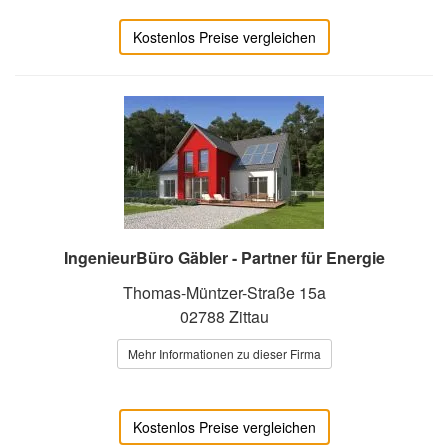
Kostenlos Preise vergleichen
IngenieurBüro Gäbler - Partner für Energie
Thomas-Müntzer-Straße 15a
02788 Zittau
Mehr Informationen zu dieser Firma
Kostenlos Preise vergleichen