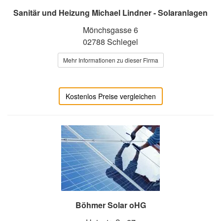
Sanitär und Heizung Michael Lindner - Solaranlagen
Mönchsgasse 6
02788 Schlegel
Mehr Informationen zu dieser Firma
Kostenlos Preise vergleichen
Böhmer Solar oHG