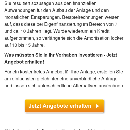
Sie resultiert sozusagen aus den finanziellen
Aufwendungen für den Aufbau der Anlage und den
monatlichen Einsparungen. Beispielrechnungen weisen
auf, dass diese bei Eigenfinanzierung im Bereich von 7
und ca. 10 Jahren liegt. Wurde wiederum ein Kredit
aufgenommen, so verlängerte sich die Amortisation locker
auf 13 bis 15 Jahre.
Was müssten Sie in Ihr Vorhaben investieren - Jetzt
Angebot erhalten!
Für ein kostenfreies Angebot für Ihre Anlage, erstellen Sie
am einfachsten gleich hier eine unverbindliche Anfrage
und lassen sich unterschiedliche Alternativen ausrechnen.