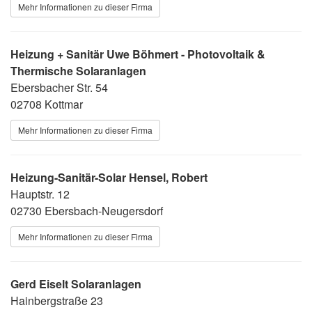
Mehr Informationen zu dieser Firma
Heizung + Sanitär Uwe Böhmert - Photovoltaik &
Thermische Solaranlagen
Ebersbacher Str. 54
02708 Kottmar
Mehr Informationen zu dieser Firma
Heizung-Sanitär-Solar Hensel, Robert
Hauptstr. 12
02730 Ebersbach-Neugersdorf
Mehr Informationen zu dieser Firma
Gerd Eiselt Solaranlagen
Hainbergstraße 23