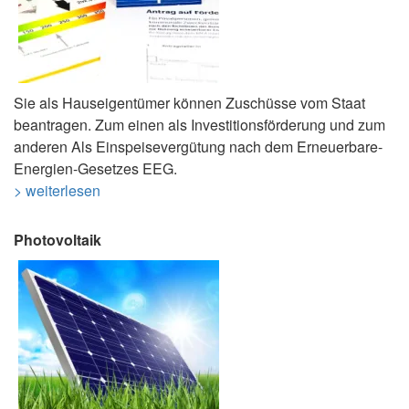
Sie als Hauseigentümer können Zuschüsse vom Staat
beantragen. Zum einen als Investitionsförderung und zum
anderen Als Einspeisevergütung nach dem Erneuerbare-
Energien-Gesetzes EEG.
> weiterlesen
Photovoltaik