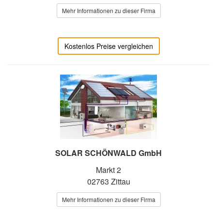
Mehr Informationen zu dieser Firma
Kostenlos Preise vergleichen
SOLAR SCHÖNWALD GmbH
Markt 2
02763 Zittau
Mehr Informationen zu dieser Firma