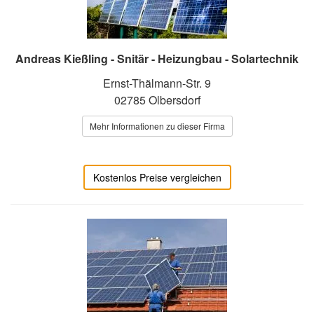
Andreas Kießling - Snitär - Heizungbau - Solartechnik
Ernst-Thälmann-Str. 9
02785 Olbersdorf
Mehr Informationen zu dieser Firma
Kostenlos Preise vergleichen