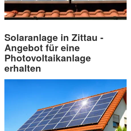
Solaranlage in Zittau -
Angebot für eine
Photovoltaikanlage
erhalten