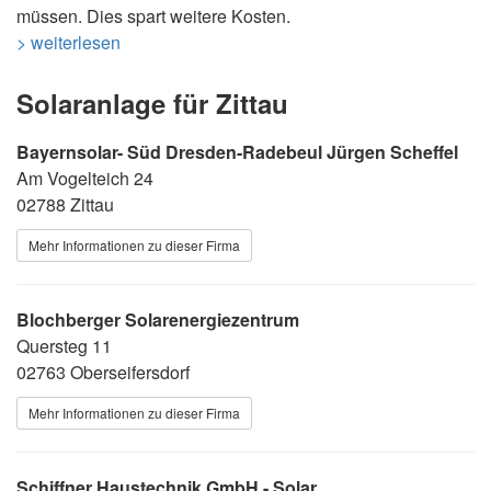
müssen. Dies spart weitere Kosten.
> weiterlesen
Solaranlage für Zittau
Bayernsolar- Süd Dresden-Radebeul Jürgen Scheffel
Am Vogelteich 24
02788 Zittau
Mehr Informationen zu dieser Firma
Blochberger Solarenergiezentrum
Quersteg 11
02763 Oberseifersdorf
Mehr Informationen zu dieser Firma
Schiffner Haustechnik GmbH - Solar