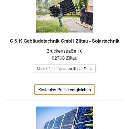
G & K Gebäudetechnik GmbH Zittau - Solartechnik
Brückenstraße 10
02763 Zittau
Mehr Informationen zu dieser Firma
Kostenlos Preise vergleichen