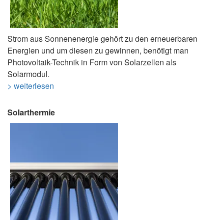
Strom aus Sonnenenergie gehört zu den erneuerbaren
Energien und um diesen zu gewinnen, benötigt man
Photovoltaik-Technik in Form von Solarzellen als
Solarmodul.
> weiterlesen
Solarthermie