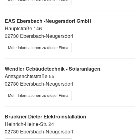
EAS Ebersbach -Neugersdorf GmbH
Hauptstraße 146
02730 Ebersbach-Neugersdorf
Mehr Informationen zu dieser Firma
Wendler Gebäudetechnik - Solaranlagen
Amtsgerichtsstraße 55
02730 Ebersbach-Neugersdorf
Mehr Informationen zu dieser Firma
Brückner Dieter Elektroinstallation
Heinrich-Heine-Str. 24
02730 Ebersbach-Neugersdorf