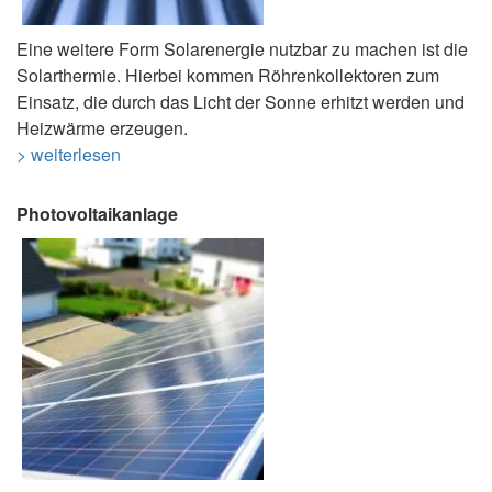
Eine weitere Form Solarenergie nutzbar zu machen ist die
Solarthermie. Hierbei kommen Röhrenkollektoren zum
Einsatz, die durch das Licht der Sonne erhitzt werden und
Heizwärme erzeugen.
> weiterlesen
Photovoltaikanlage