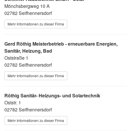
Mönchsbergweg 10 A
02782 Seifhennersdorf
Mehr Informationen zu dieser Firma
Gerd Röthig Meisterbetrieb - erneuerbare Energien,
Sanitär, Heizung, Bad
Oststraße 1
02782 Seifhennersdorf
Mehr Informationen zu dieser Firma
Röthig Sanitär- Heizungs- und Solartechnik
Oststr. 1
02782 Seifhennersdorf
Mehr Informationen zu dieser Firma