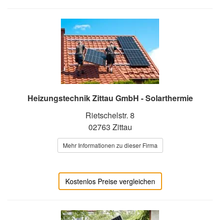
Heizungstechnik Zittau GmbH - Solarthermie
Rietschelstr. 8
02763 Zittau
Mehr Informationen zu dieser Firma
Kostenlos Preise vergleichen