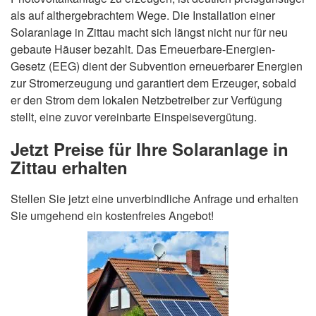
als auf althergebrachtem Wege. Die Installation einer
Solaranlage in Zittau macht sich längst nicht nur für neu
gebaute Häuser bezahlt. Das Erneuerbare-Energien-
Gesetz (EEG) dient der Subvention erneuerbarer Energien
zur Stromerzeugung und garantiert dem Erzeuger, sobald
er den Strom dem lokalen Netzbetreiber zur Verfügung
stellt, eine zuvor vereinbarte Einspeisevergütung.
Jetzt Preise für Ihre Solaranlage in
Zittau erhalten
Stellen Sie jetzt eine unverbindliche Anfrage und erhalten
Sie umgehend ein kostenfreies Angebot!