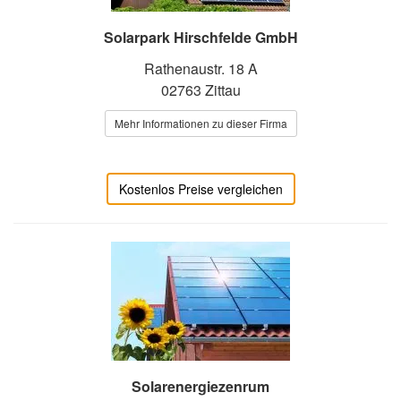
Solarpark Hirschfelde GmbH
Rathenaustr. 18 A
02763 Zittau
Mehr Informationen zu dieser Firma
Kostenlos Preise vergleichen
Solarenergiezenrum