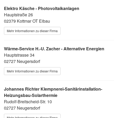
Elektro Käsche - Photovoltaikanlagen
Hauptstraße 26
02379 Kottmar OT Eibau
Mehr Informationen zu dieser Firma
Wärme-Service H.-U. Zacher - Alternative Energien
Hauptstrasse 34
02727 Neugersdorf
Mehr Informationen zu dieser Firma
Johannes Richter Klempnerei-Sanitärinstallation-
Heizungsbau-Solarthermie
Rudolf-Breitscheid-Str. 10
02727 Neugersdorf
Mehr Informationen zu dieser Firma