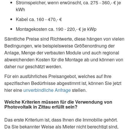
Stromspeicher, wenn erwünscht, ca. 275 - 360,- € je
kWh
Kabel ca. 160 - 470,- €
Montagekosten ca. 190 - 220,- € je kWp
Sämtliche Preise sind Richtwerte, diese hängen von vielen
Bedingungen, wie beispielsweise Größenordnung der
Anlage, Menge der verbauten Module und auch regional
abweichenden Kosten für die Montage ab und können von
daher nur geschätzt werden.
Für ein ausführliches Preisangebot, welches auf Ihre
spezifischen Bedürfnisse abgestimmt ist, können Sie jetzt
hier eine
unverbindliche Anfrage
stellen.
Welche Kriterien müssen für die Verwendung von
Photovoltaik in Zittau erfüllt sein?
Das erste Kriterium ist, dass Ihnen die Immobilie gehört.
Da Sie bekannter Weise als Mieter nicht berechtigt sind,