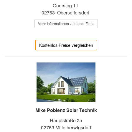
Quersteg 11
02763 Oberseifersdorf
Mehr Informationen zu dieser Firma
Kostenlos Preise vergleichen
Mike Poblenz Solar Technik
Hauptstraße 2a
02763 Mittelherwigsdorf