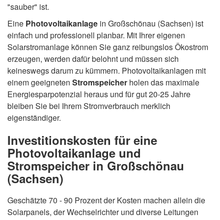
"sauber" ist.
Eine
Photovoltaikanlage
in Großschönau (Sachsen) ist
einfach und professionell planbar. Mit Ihrer eigenen
Solarstromanlage können Sie ganz reibungslos Ökostrom
erzeugen, werden dafür belohnt und müssen sich
keineswegs darum zu kümmern. Photovoltaikanlagen mit
einem geeigneten
Stromspeicher
holen das maximale
Energiesparpotenzial heraus und für gut 20-25 Jahre
bleiben Sie bei Ihrem Stromverbrauch merklich
eigenständiger.
Investitionskosten für eine
Photovoltaikanlage und
Stromspeicher in Großschönau
(Sachsen)
Geschätzte 70 - 90 Prozent der Kosten machen allein die
Solarpanels, der Wechselrichter und diverse Leitungen