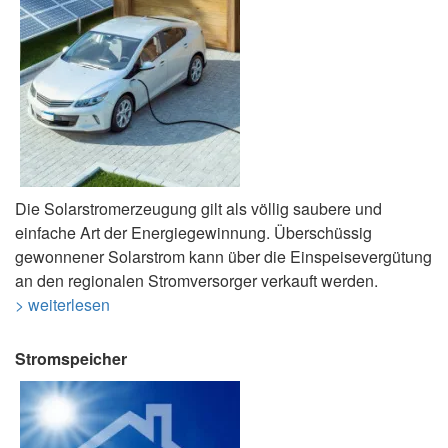
Die Solarstromerzeugung gilt als völlig saubere und
einfache Art der Energiegewinnung. Überschüssig
gewonnener Solarstrom kann über die Einspeisevergütung
an den regionalen Stromversorger verkauft werden.
> weiterlesen
Stromspeicher