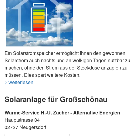
Ein Solarstromspeicher ermöglicht Ihnen den gewonnen
Solarstrom auch nachts und an wolkigen Tagen nutzbar zu
machen, ohne den Strom aus der Steckdose anzapfen zu
müssen. Dies spart weitere Kosten.
> weiterlesen
Solaranlage für Großschönau
Wärme-Service H.-U. Zacher - Alternative Energien
Hauptstrasse 34
02727 Neugersdorf