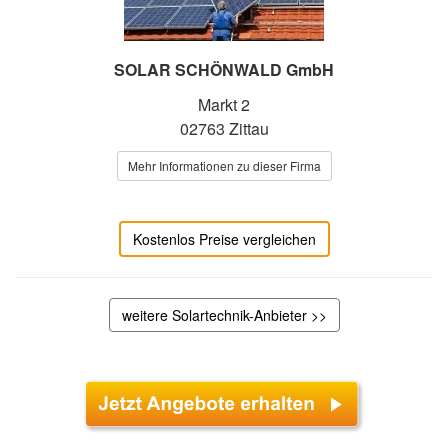
SOLAR SCHÖNWALD GmbH
Markt 2
02763 Zittau
Mehr Informationen zu dieser Firma
Kostenlos Preise vergleichen
weitere Solartechnik-Anbieter >>