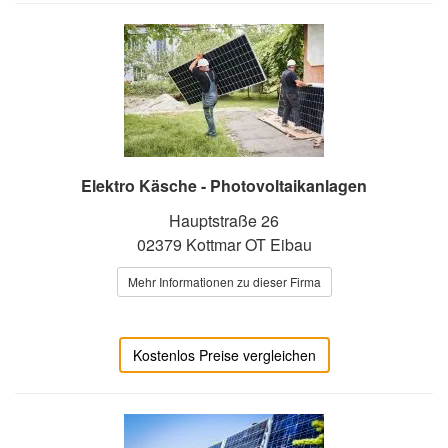
Elektro Käsche - Photovoltaikanlagen
Hauptstraße 26
02379 Kottmar OT Eibau
Mehr Informationen zu dieser Firma
Kostenlos Preise vergleichen