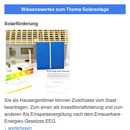
Wissenswertes zum Thema Solaranlage
Solarförderung
Sie als Hauseigentümer können Zuschüsse vom Staat
beantragen. Zum einen als Investitionsförderung und zum
anderen Als Einspeisevergütung nach dem Erneuerbare-
Energien-Gesetzes EEG.
> weiterlesen