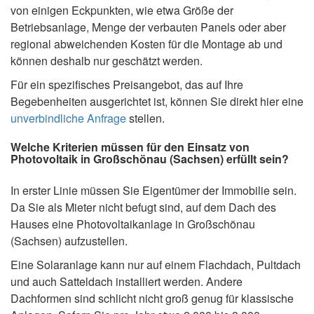
von einigen Eckpunkten, wie etwa Größe der
Betriebsanlage, Menge der verbauten Panels oder aber
regional abweichenden Kosten für die Montage ab und
können deshalb nur geschätzt werden.
Für ein spezifisches Preisangebot, das auf Ihre
Begebenheiten ausgerichtet ist, können Sie direkt hier eine
unverbindliche Anfrage
stellen.
Welche Kriterien müssen für den Einsatz von
Photovoltaik in Großschönau (Sachsen) erfüllt sein?
In erster Linie müssen Sie Eigentümer der Immobilie sein.
Da Sie als Mieter nicht befugt sind, auf dem Dach des
Hauses eine Photovoltaikanlage in Großschönau
(Sachsen) aufzustellen.
Eine Solaranlage kann nur auf einem Flachdach, Pultdach
und auch Satteldach installiert werden. Andere
Dachformen sind schlicht nicht groß genug für klassische