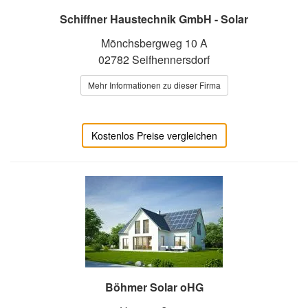
Schiffner Haustechnik GmbH - Solar
Mönchsbergweg 10 A
02782 Seifhennersdorf
Mehr Informationen zu dieser Firma
Kostenlos Preise vergleichen
Böhmer Solar oHG