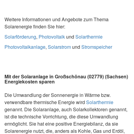
Weitere Informationen und Angebote zum Thema
Solarenergie finden Sie hier:
Solarförderung
,
Photovoltaik
und
Solarthermie
Photovoltaikanlage
,
Solarstrom
und
Stromspeicher
Mit der Solaranlage in Großschönau (02779) (Sachsen)
Energiekosten sparen
Die Umwandlung der Sonnenergie in Wärme bzw.
verwendbare thermische Energie wird
Solarthermie
genannt. Die Solaranlage, auch Solarkollektoren genannt,
ist die technische Vorrichtung, die diese Umwandlung
ermöglicht. Sie hat eine positive Energiebilanz, da sie
Solarenergie nutzt, die, anders als Kohle, Gas und Erdöl,