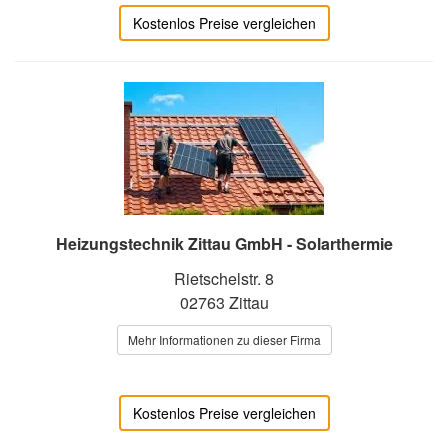
Kostenlos Preise vergleichen
Heizungstechnik Zittau GmbH - Solarthermie
Rietschelstr. 8
02763 Zittau
Mehr Informationen zu dieser Firma
Kostenlos Preise vergleichen