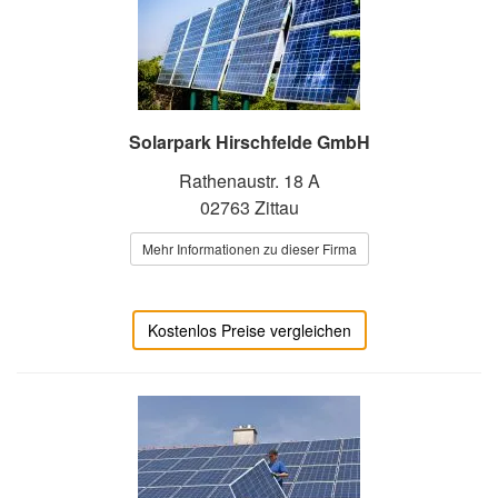
Solarpark Hirschfelde GmbH
Rathenaustr. 18 A
02763 Zittau
Mehr Informationen zu dieser Firma
Kostenlos Preise vergleichen