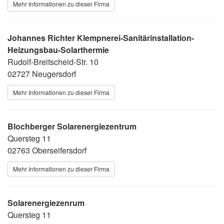
Mehr Informationen zu dieser Firma
Johannes Richter Klempnerei-Sanitärinstallation-
Heizungsbau-Solarthermie
Rudolf-Breitscheid-Str. 10
02727 Neugersdorf
Mehr Informationen zu dieser Firma
Blochberger Solarenergiezentrum
Quersteg 11
02763 Oberseifersdorf
Mehr Informationen zu dieser Firma
Solarenergiezenrum
Quersteg 11