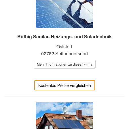
Röthig Sanitär- Heizungs- und Solartechnik
Oststr. 1
02782 Seifhennersdorf
Mehr Informationen zu dieser Firma
Kostenlos Preise vergleichen