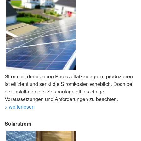
Strom mit der eigenen Photovoltaikanlage zu produzieren
ist effizient und senkt die Stromkosten erheblich. Doch bei
der Installation der Solaranlage gilt es einige
Voraussetzungen und Anforderungen zu beachten.
> weiterlesen
Solarstrom