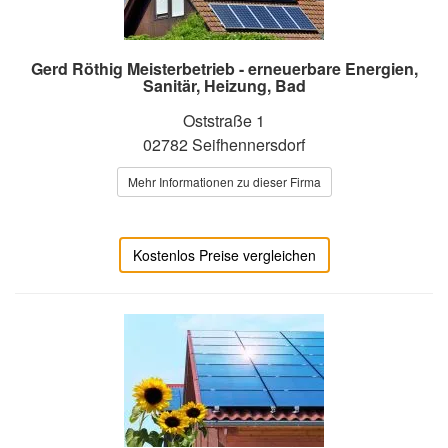
Gerd Röthig Meisterbetrieb - erneuerbare Energien,
Sanitär, Heizung, Bad
Oststraße 1
02782 Seifhennersdorf
Mehr Informationen zu dieser Firma
Kostenlos Preise vergleichen