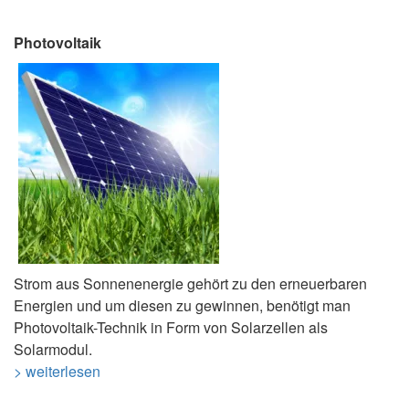
Photovoltaik
Strom aus Sonnenenergie gehört zu den erneuerbaren
Energien und um diesen zu gewinnen, benötigt man
Photovoltaik-Technik in Form von Solarzellen als
Solarmodul.
> weiterlesen