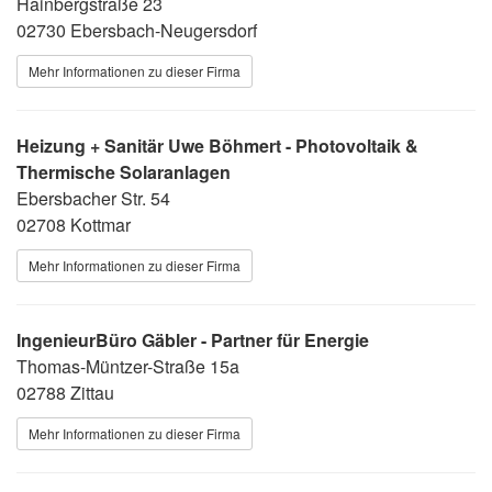
Hainbergstraße 23
02730 Ebersbach-Neugersdorf
Mehr Informationen zu dieser Firma
Heizung + Sanitär Uwe Böhmert - Photovoltaik &
Thermische Solaranlagen
Ebersbacher Str. 54
02708 Kottmar
Mehr Informationen zu dieser Firma
IngenieurBüro Gäbler - Partner für Energie
Thomas-Müntzer-Straße 15a
02788 Zittau
Mehr Informationen zu dieser Firma