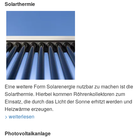
Solarthermie
Eine weitere Form Solarenergie nutzbar zu machen ist die
Solarthermie. Hierbei kommen Röhrenkollektoren zum
Einsatz, die durch das Licht der Sonne erhitzt werden und
Heizwärme erzeugen.
> weiterlesen
Photovoltaikanlage