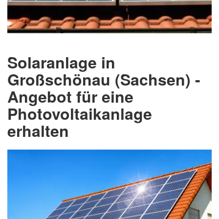
Solaranlage in
Großschönau (Sachsen) -
Angebot für eine
Photovoltaikanlage
erhalten