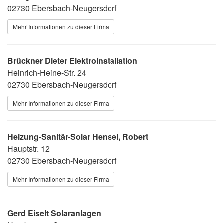
02730 Ebersbach-Neugersdorf
Mehr Informationen zu dieser Firma
Brückner Dieter Elektroinstallation
Heinrich-Heine-Str. 24
02730 Ebersbach-Neugersdorf
Mehr Informationen zu dieser Firma
Heizung-Sanitär-Solar Hensel, Robert
Hauptstr. 12
02730 Ebersbach-Neugersdorf
Mehr Informationen zu dieser Firma
Gerd Eiselt Solaranlagen