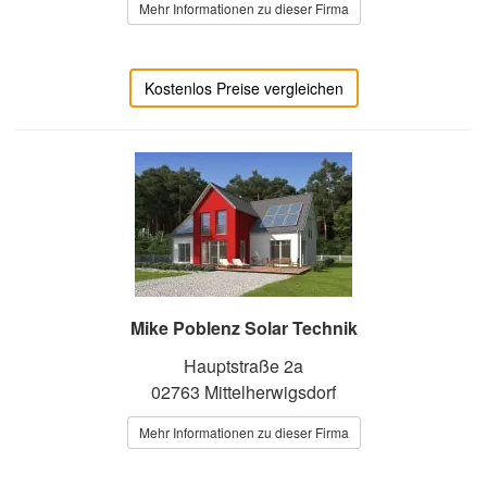
Mehr Informationen zu dieser Firma
Kostenlos Preise vergleichen
Mike Poblenz Solar Technik
Hauptstraße 2a
02763 Mittelherwigsdorf
Mehr Informationen zu dieser Firma