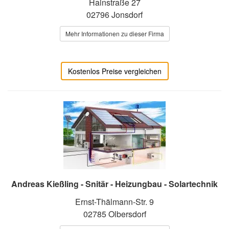
Hainstraße 27
02796 Jonsdorf
Mehr Informationen zu dieser Firma
Kostenlos Preise vergleichen
Andreas Kießling - Snitär - Heizungbau - Solartechnik
Ernst-Thälmann-Str. 9
02785 Olbersdorf