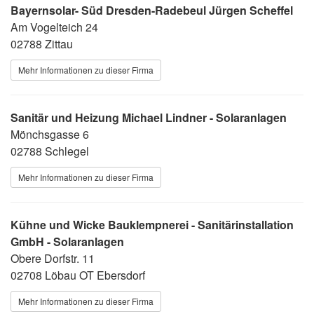
Bayernsolar- Süd Dresden-Radebeul Jürgen Scheffel
Am Vogelteich 24
02788 Zittau
Mehr Informationen zu dieser Firma
Sanitär und Heizung Michael Lindner - Solaranlagen
Mönchsgasse 6
02788 Schlegel
Mehr Informationen zu dieser Firma
Kühne und Wicke Bauklempnerei - Sanitärinstallation
GmbH - Solaranlagen
Obere Dorfstr. 11
02708 Löbau OT Ebersdorf
Mehr Informationen zu dieser Firma