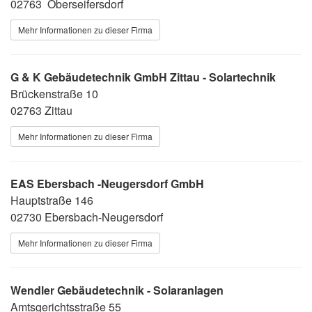
02763 Oberseifersdorf
Mehr Informationen zu dieser Firma
G & K Gebäudetechnik GmbH Zittau - Solartechnik
Brückenstraße 10
02763 Zittau
Mehr Informationen zu dieser Firma
EAS Ebersbach -Neugersdorf GmbH
Hauptstraße 146
02730 Ebersbach-Neugersdorf
Mehr Informationen zu dieser Firma
Wendler Gebäudetechnik - Solaranlagen
Amtsgerichtsstraße 55