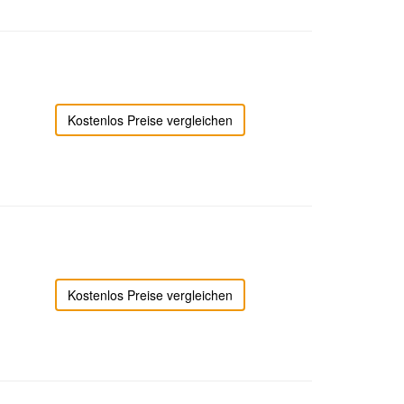
Kostenlos Preise vergleichen
Kostenlos Preise vergleichen