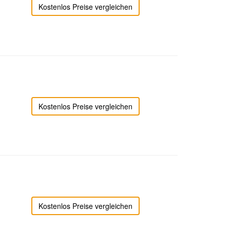
Kostenlos Preise vergleichen
Kostenlos Preise vergleichen
Kostenlos Preise vergleichen