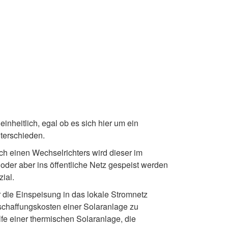
einheitlich, egal ob es sich hier um ein
terschieden.
rch einen Wechselrichters wird dieser im
 oder aber ins öffentliche Netz gespeist werden
ial.
 die Einspeisung in das lokale Stromnetz
schaffungskosten einer Solaranlage zu
fe einer thermischen Solaranlage, die