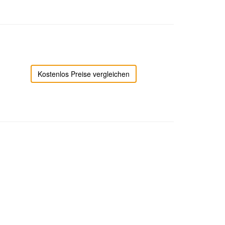
Kostenlos Preise vergleichen