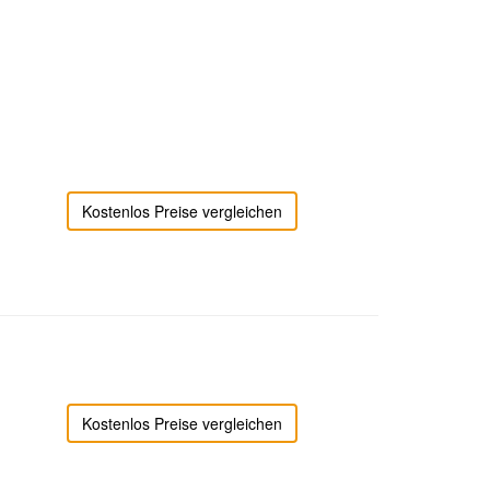
Kostenlos Preise vergleichen
Kostenlos Preise vergleichen