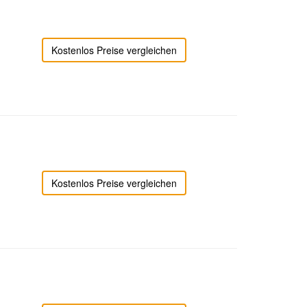
Kostenlos Preise vergleichen
Kostenlos Preise vergleichen