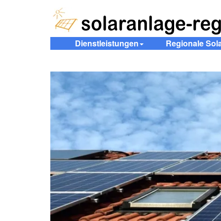
Dienstleistungen
Regionale Sol