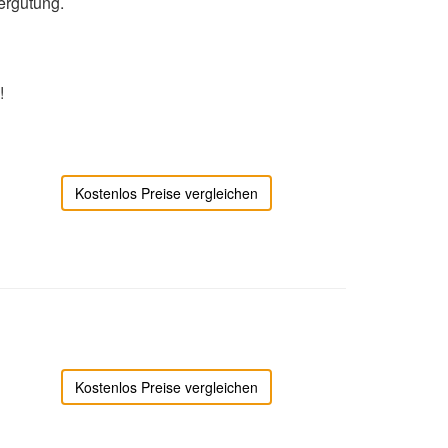
ergütung.
!
Kostenlos Preise vergleichen
Kostenlos Preise vergleichen