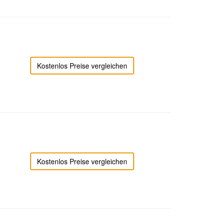
Kostenlos Preise vergleichen
Kostenlos Preise vergleichen