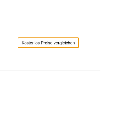
Kostenlos Preise vergleichen