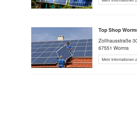
Top Shop Worm
Zollhausstraße 3
67551 Worms
Mehr Informationen z