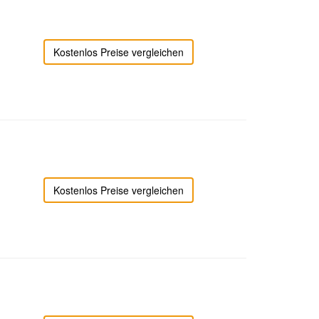
Kostenlos Preise vergleichen
Kostenlos Preise vergleichen