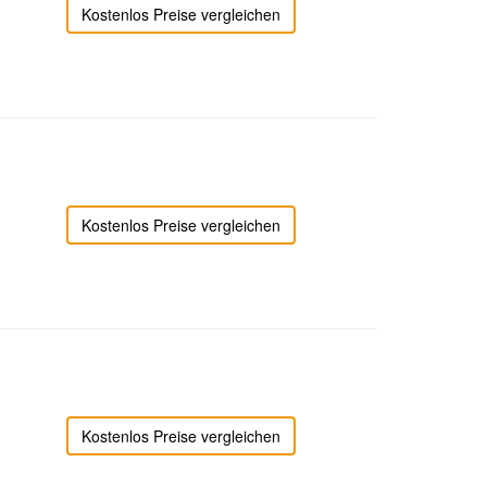
Kostenlos Preise vergleichen
Kostenlos Preise vergleichen
Kostenlos Preise vergleichen