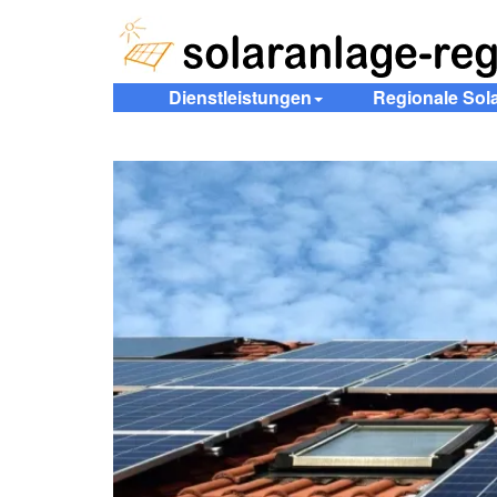
Dienstleistungen
Regionale Sol