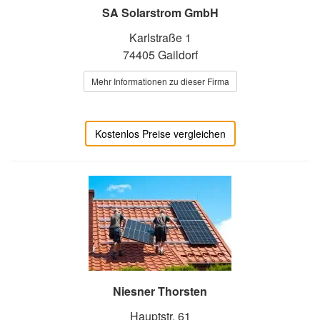
SA Solarstrom GmbH
Karlstraße 1
74405 Gaildorf
Mehr Informationen zu dieser Firma
Kostenlos Preise vergleichen
Niesner Thorsten
Hauptstr. 61