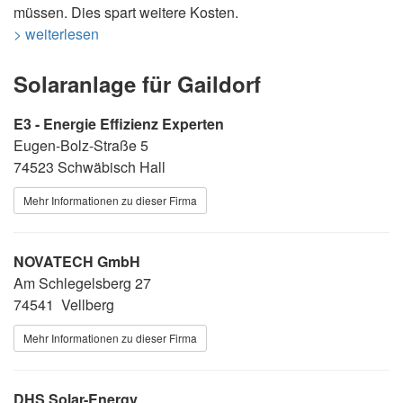
müssen. Dies spart weitere Kosten.
> weiterlesen
Solaranlage für Gaildorf
E3 - Energie Effizienz Experten
Eugen-Bolz-Straße 5
74523 Schwäbisch Hall
Mehr Informationen zu dieser Firma
NOVATECH GmbH
Am Schlegelsberg 27
74541 Vellberg
Mehr Informationen zu dieser Firma
DHS Solar-Energy