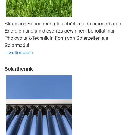
Strom aus Sonnenenergie gehört zu den erneuerbaren
Energien und um diesen zu gewinnen, benötigt man
Photovoltaik-Technik in Form von Solarzellen als
Solarmodul.
> weiterlesen
Solarthermie