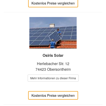
Kostenlos Preise vergleichen
Osiris Solar
Herlebacher Str. 12
74423 Obersontheim
Mehr Informationen zu dieser Firma
Kostenlos Preise vergleichen