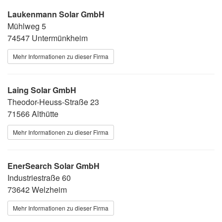
Laukenmann Solar GmbH
Mühlweg 5
74547 Untermünkheim
Mehr Informationen zu dieser Firma
Laing Solar GmbH
Theodor-Heuss-Straße 23
71566 Althütte
Mehr Informationen zu dieser Firma
EnerSearch Solar GmbH
Industriestraße 60
73642 Welzheim
Mehr Informationen zu dieser Firma