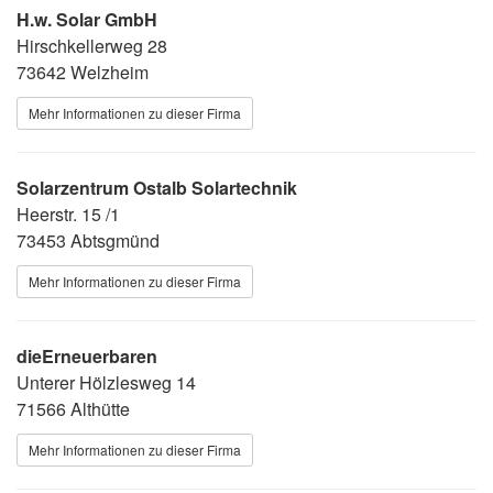
H.w. Solar GmbH
Hirschkellerweg 28
73642 Welzheim
Mehr Informationen zu dieser Firma
Solarzentrum Ostalb Solartechnik
Heerstr. 15 /1
73453 Abtsgmünd
Mehr Informationen zu dieser Firma
dieErneuerbaren
Unterer Hölzlesweg 14
71566 Althütte
Mehr Informationen zu dieser Firma