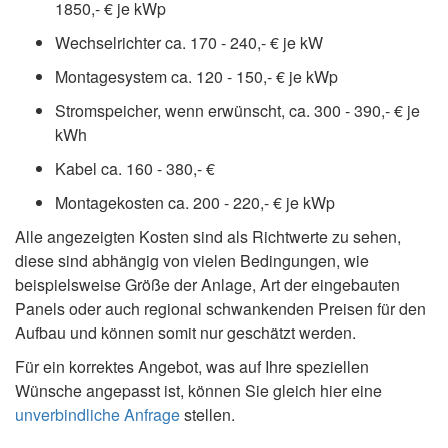
1850,- € je kWp
Wechselrichter ca. 170 - 240,- € je kW
Montagesystem ca. 120 - 150,- € je kWp
Stromspeicher, wenn erwünscht, ca. 300 - 390,- € je
kWh
Kabel ca. 160 - 380,- €
Montagekosten ca. 200 - 220,- € je kWp
Alle angezeigten Kosten sind als Richtwerte zu sehen,
diese sind abhängig von vielen Bedingungen, wie
beispielsweise Größe der Anlage, Art der eingebauten
Panels oder auch regional schwankenden Preisen für den
Aufbau und können somit nur geschätzt werden.
Für ein korrektes Angebot, was auf Ihre speziellen
Wünsche angepasst ist, können Sie gleich hier eine
unverbindliche Anfrage
stellen.