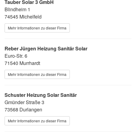
Tauber Solar 3 GmbH
Blindheim 1
74545 Michelfeld
Mehr Informationen zu dieser Firma
Reber Jürgen Heizung Sanitär Solar
Euro-Str. 6
71540 Murrhardt
Mehr Informationen zu dieser Firma
Schuster Heizung Solar Sanitär
Gmünder Straße 3
73568 Durlangen
Mehr Informationen zu dieser Firma