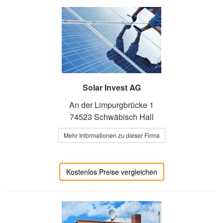
Solar Invest AG
An der Limpurgbrücke 1
74523 Schwäbisch Hall
Mehr Informationen zu dieser Firma
Kostenlos Preise vergleichen