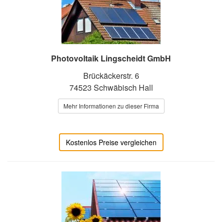
Photovoltaik Lingscheidt GmbH
Brückäckerstr. 6
74523 Schwäbisch Hall
Mehr Informationen zu dieser Firma
Kostenlos Preise vergleichen