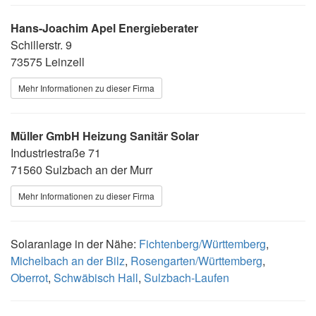
Hans-Joachim Apel Energieberater
Schillerstr. 9
73575 Leinzell
Mehr Informationen zu dieser Firma
Müller GmbH Heizung Sanitär Solar
Industriestraße 71
71560 Sulzbach an der Murr
Mehr Informationen zu dieser Firma
Solaranlage in der Nähe:
Fichtenberg/Württemberg
,
Michelbach an der Bilz
,
Rosengarten/Württemberg
,
Oberrot
,
Schwäbisch Hall
,
Sulzbach-Laufen