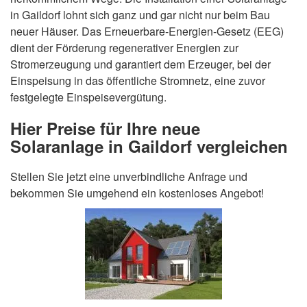
in Gaildorf lohnt sich ganz und gar nicht nur beim Bau
neuer Häuser. Das Erneuerbare-Energien-Gesetz (EEG)
dient der Förderung regenerativer Energien zur
Stromerzeugung und garantiert dem Erzeuger, bei der
Einspeisung in das öffentliche Stromnetz, eine zuvor
festgelegte Einspeisevergütung.
Hier Preise für Ihre neue
Solaranlage in Gaildorf vergleichen
Stellen Sie jetzt eine unverbindliche Anfrage und
bekommen Sie umgehend ein kostenloses Angebot!