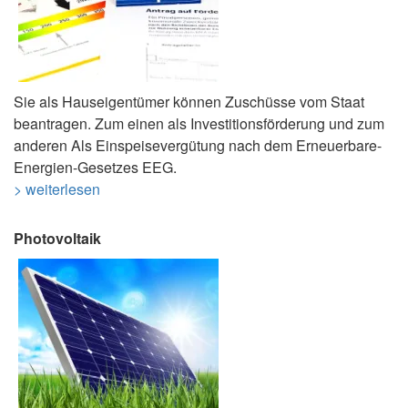
Sie als Hauseigentümer können Zuschüsse vom Staat
beantragen. Zum einen als Investitionsförderung und zum
anderen Als Einspeisevergütung nach dem Erneuerbare-
Energien-Gesetzes EEG.
> weiterlesen
Photovoltaik