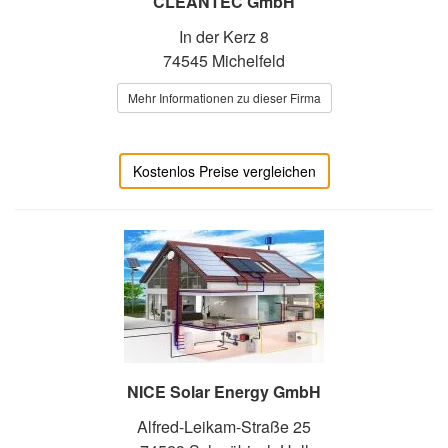
CLEANTEC GmbH
In der Kerz 8
74545 Michelfeld
Mehr Informationen zu dieser Firma
Kostenlos Preise vergleichen
NICE Solar Energy GmbH
Alfred-Leikam-Straße 25