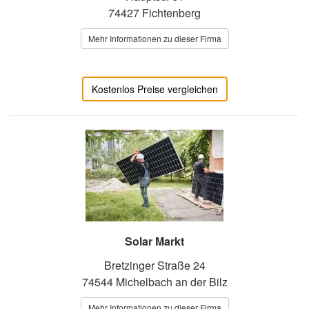
74427 Fichtenberg
Mehr Informationen zu dieser Firma
Kostenlos Preise vergleichen
Solar Markt
Bretzinger Straße 24
74544 Michelbach an der Bilz
Mehr Informationen zu dieser Firma