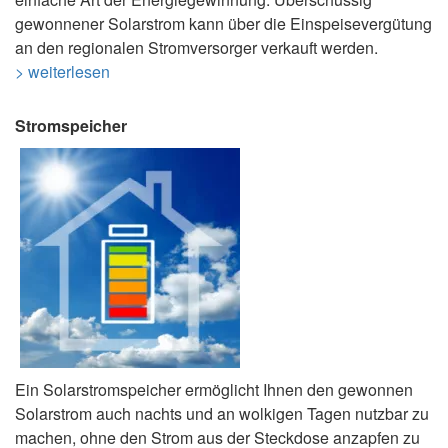
gewonnener Solarstrom kann über die Einspeisevergütung
an den regionalen Stromversorger verkauft werden.
> weiterlesen
Stromspeicher
Ein Solarstromspeicher ermöglicht Ihnen den gewonnen
Solarstrom auch nachts und an wolkigen Tagen nutzbar zu
machen, ohne den Strom aus der Steckdose anzapfen zu