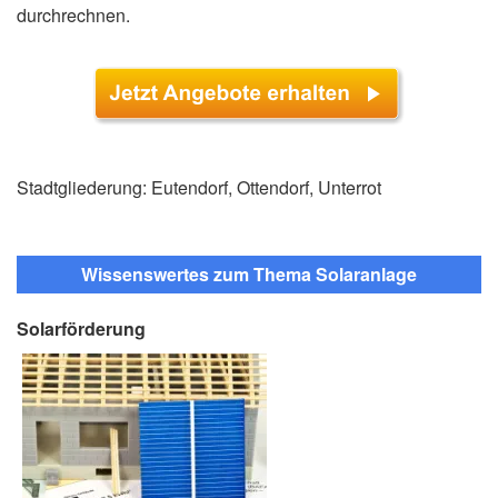
durchrechnen.
Stadtgliederung: Eutendorf, Ottendorf, Unterrot
Wissenswertes zum Thema Solaranlage
Solarförderung