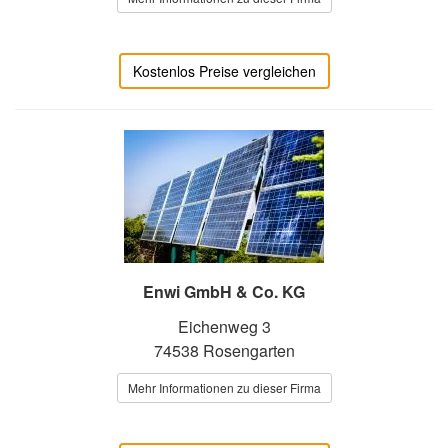
Kostenlos Preise vergleichen
Enwi GmbH & Co. KG
Eichenweg 3
74538 Rosengarten
Mehr Informationen zu dieser Firma