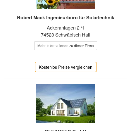
Robert Mack Ingenieurbüro für Solartechnik
Ackeranlagen 2 /1
74523 Schwäbisch Hall
Mehr Informationen zu dieser Firma
Kostenlos Preise vergleichen