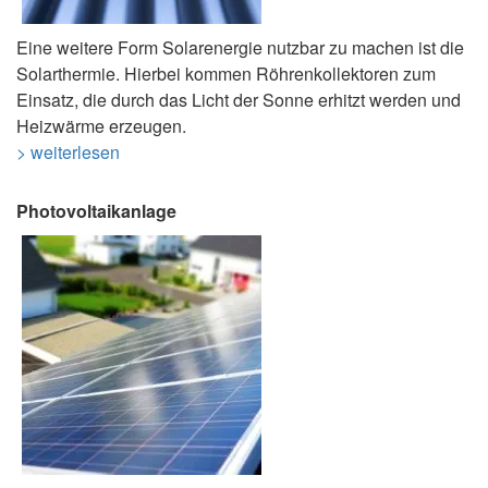
Eine weitere Form Solarenergie nutzbar zu machen ist die
Solarthermie. Hierbei kommen Röhrenkollektoren zum
Einsatz, die durch das Licht der Sonne erhitzt werden und
Heizwärme erzeugen.
> weiterlesen
Photovoltaikanlage