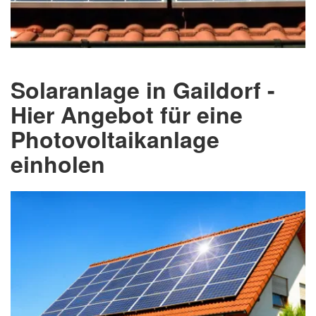
Solaranlage in Gaildorf -
Hier Angebot für eine
Photovoltaikanlage
einholen