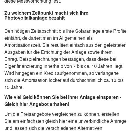
diese Messvorrichtung fest.
Zu welchem Zeitpunkt macht sich Ihre
Photovoltaikanlage bezahlt
Den nötigen Zeitabschnitt bis Ihre Solaranlage erste Profite
einfährt, deklariert man im Allgemeinen als
Amortisationszeit. Sie resultiert einfach aus den geleisteten
Ausgaben für die Errichtung der Anlage sowie ihrem
Ertrag. Beispielrechnungen bestätigen, dass diese bei
Eigenfinanzierung innerhalb von 7 bis ca. 10 Jahren liegt.
Wird hingegen ein Kredit aufgenommen, so verlängerte
sich die Amortisation locker auf durchschnittlich ca. 13 bis
15 Jahre.
Wie viel Geld können Sie bei Ihrer Anlage einsparen -
Gleich hier Angebot erhalten!
Um die Preisangebote vergleichen zu können, erstellen
Sie am einfachsten gleich hier eine unverbindliche Anfrage
und lassen sich die verschiedenen Alternativen