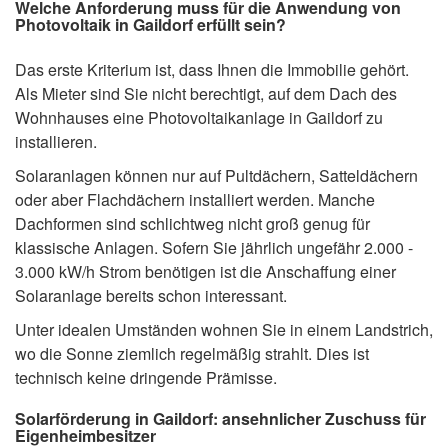
Welche Anforderung muss für die Anwendung von
Photovoltaik in Gaildorf erfüllt sein?
Das erste Kriterium ist, dass Ihnen die Immobilie gehört.
Als Mieter sind Sie nicht berechtigt, auf dem Dach des
Wohnhauses eine Photovoltaikanlage in Gaildorf zu
installieren.
Solaranlagen können nur auf Pultdächern, Satteldächern
oder aber Flachdächern installiert werden. Manche
Dachformen sind schlichtweg nicht groß genug für
klassische Anlagen. Sofern Sie jährlich ungefähr 2.000 -
3.000 kW/h Strom benötigen ist die Anschaffung einer
Solaranlage bereits schon interessant.
Unter idealen Umständen wohnen Sie in einem Landstrich,
wo die Sonne ziemlich regelmäßig strahlt. Dies ist
technisch keine dringende Prämisse.
Solarförderung in Gaildorf: ansehnlicher Zuschuss für
Eigenheimbesitzer