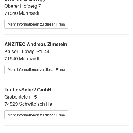
Oberer Hofberg 7
71540 Murrhardt
Mehr Informationen zu dieser Firma
ANZITEC Andreas Zirnstein
Kaiser-Ludwig-Str. 44
71540 Murrhardt
Mehr Informationen zu dieser Firma
Tauber-Solar2 GmbH
Grabenteich 15
74523 Schwäbisch Hall
Mehr Informationen zu dieser Firma