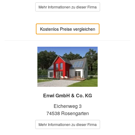
Mehr Informationen zu dieser Firma
Kostenlos Preise vergleichen
Enwi GmbH & Co. KG
Eichenweg 3
74538 Rosengarten
Mehr Informationen zu dieser Firma