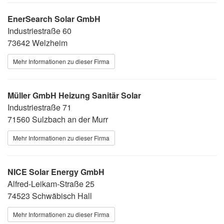
EnerSearch Solar GmbH
Industriestraße 60
73642 Welzheim
Mehr Informationen zu dieser Firma
Müller GmbH Heizung Sanitär Solar
Industriestraße 71
71560 Sulzbach an der Murr
Mehr Informationen zu dieser Firma
NICE Solar Energy GmbH
Alfred-Leikam-Straße 25
74523 Schwäbisch Hall
Mehr Informationen zu dieser Firma