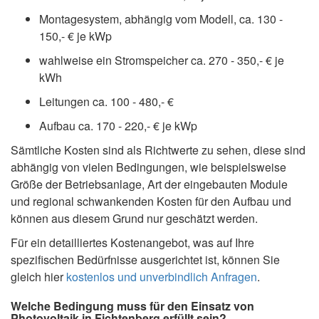
Montagesystem, abhängig vom Modell, ca. 130 -
150,- € je kWp
wahlweise ein Stromspeicher ca. 270 - 350,- € je
kWh
Leitungen ca. 100 - 480,- €
Aufbau ca. 170 - 220,- € je kWp
Sämtliche Kosten sind als Richtwerte zu sehen, diese sind
abhängig von vielen Bedingungen, wie beispielsweise
Größe der Betriebsanlage, Art der eingebauten Module
und regional schwankenden Kosten für den Aufbau und
können aus diesem Grund nur geschätzt werden.
Für ein detailliertes Kostenangebot, was auf Ihre
spezifischen Bedürfnisse ausgerichtet ist, können Sie
gleich hier
kostenlos und unverbindlich Anfragen
.
Welche Bedingung muss für den Einsatz von
Photovoltaik in Fichtenberg erfüllt sein?