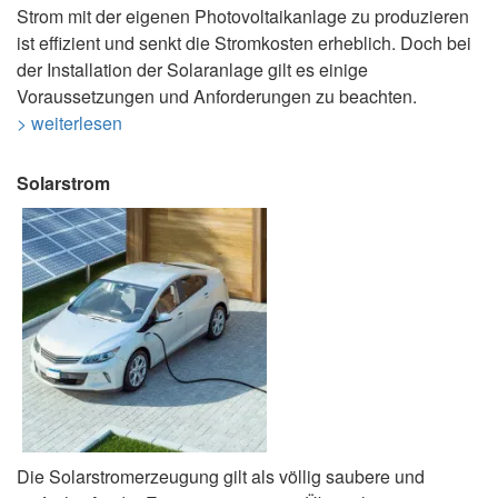
Strom mit der eigenen Photovoltaikanlage zu produzieren
ist effizient und senkt die Stromkosten erheblich. Doch bei
der Installation der Solaranlage gilt es einige
Voraussetzungen und Anforderungen zu beachten.
> weiterlesen
Solarstrom
Die Solarstromerzeugung gilt als völlig saubere und