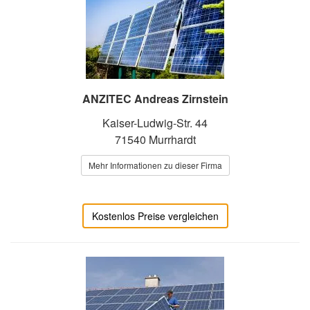
ANZITEC Andreas Zirnstein
Kaiser-Ludwig-Str. 44
71540 Murrhardt
Mehr Informationen zu dieser Firma
Kostenlos Preise vergleichen