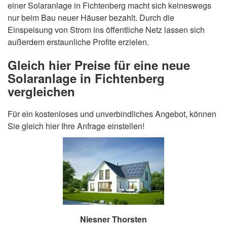
einer Solaranlage in Fichtenberg macht sich keineswegs
nur beim Bau neuer Häuser bezahlt. Durch die
Einspeisung von Strom ins öffentliche Netz lassen sich
außerdem erstaunliche Profite erzielen.
Gleich hier Preise für eine neue
Solaranlage in Fichtenberg
vergleichen
Für ein kostenloses und unverbindliches Angebot, können
Sie gleich hier Ihre Anfrage einstellen!
Niesner Thorsten