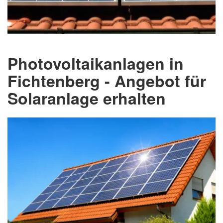
Photovoltaikanlagen in
Fichtenberg - Angebot für
Solaranlage erhalten