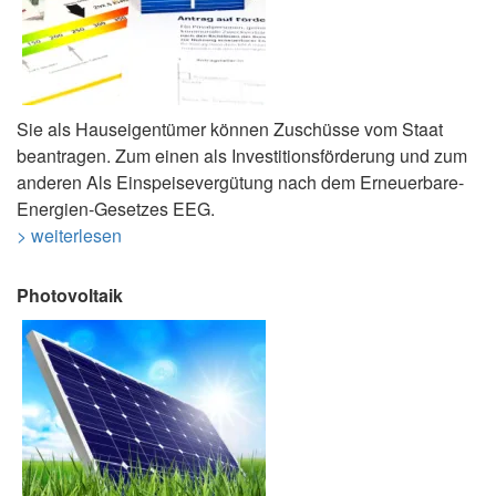
Sie als Hauseigentümer können Zuschüsse vom Staat
beantragen. Zum einen als Investitionsförderung und zum
anderen Als Einspeisevergütung nach dem Erneuerbare-
Energien-Gesetzes EEG.
> weiterlesen
Photovoltaik