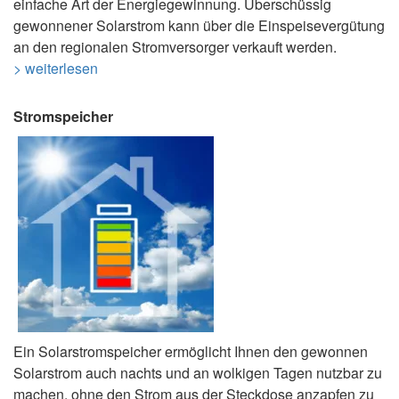
einfache Art der Energiegewinnung. Überschüssig
gewonnener Solarstrom kann über die Einspeisevergütung
an den regionalen Stromversorger verkauft werden.
> weiterlesen
Stromspeicher
Ein Solarstromspeicher ermöglicht Ihnen den gewonnen
Solarstrom auch nachts und an wolkigen Tagen nutzbar zu
machen, ohne den Strom aus der Steckdose anzapfen zu