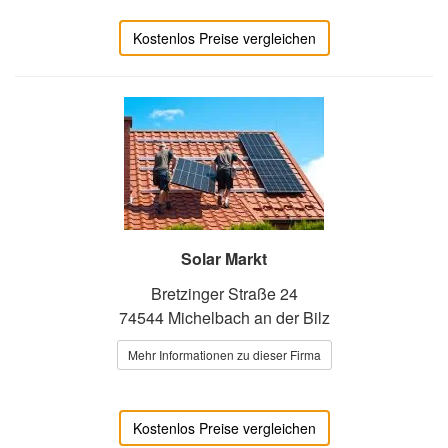
Kostenlos Preise vergleichen
Solar Markt
Bretzinger Straße 24
74544 Michelbach an der Bilz
Mehr Informationen zu dieser Firma
Kostenlos Preise vergleichen