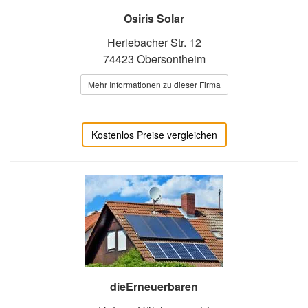
Osiris Solar
Herlebacher Str. 12
74423 Obersontheim
Mehr Informationen zu dieser Firma
Kostenlos Preise vergleichen
dieErneuerbaren