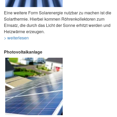
Eine weitere Form Solarenergie nutzbar zu machen ist die
Solarthermie. Hierbei kommen Röhrenkollektoren zum
Einsatz, die durch das Licht der Sonne erhitzt werden und
Heizwärme erzeugen.
> weiterlesen
Photovoltaikanlage