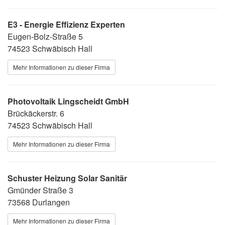
E3 - Energie Effizienz Experten
Eugen-Bolz-Straße 5
74523 Schwäbisch Hall
Mehr Informationen zu dieser Firma
Photovoltaik Lingscheidt GmbH
Brückäckerstr. 6
74523 Schwäbisch Hall
Mehr Informationen zu dieser Firma
Schuster Heizung Solar Sanitär
Gmünder Straße 3
73568 Durlangen
Mehr Informationen zu dieser Firma