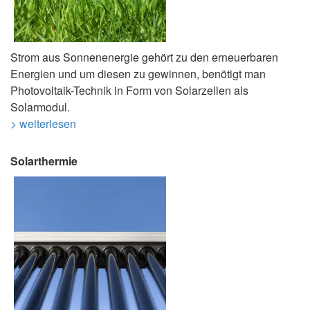
Strom aus Sonnenenergie gehört zu den erneuerbaren
Energien und um diesen zu gewinnen, benötigt man
Photovoltaik-Technik in Form von Solarzellen als
Solarmodul.
> weiterlesen
Solarthermie