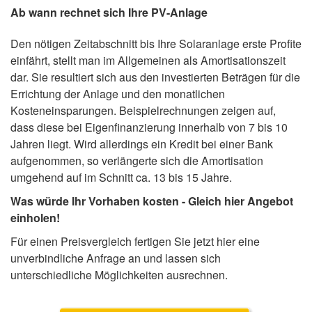
Ab wann rechnet sich Ihre PV-Anlage
Den nötigen Zeitabschnitt bis Ihre Solaranlage erste Profite
einfährt, stellt man im Allgemeinen als Amortisationszeit
dar. Sie resultiert sich aus den investierten Beträgen für die
Errichtung der Anlage und den monatlichen
Kosteneinsparungen. Beispielrechnungen zeigen auf,
dass diese bei Eigenfinanzierung innerhalb von 7 bis 10
Jahren liegt. Wird allerdings ein Kredit bei einer Bank
aufgenommen, so verlängerte sich die Amortisation
umgehend auf im Schnitt ca. 13 bis 15 Jahre.
Was würde Ihr Vorhaben kosten - Gleich hier Angebot
einholen!
Für einen Preisvergleich fertigen Sie jetzt hier eine
unverbindliche Anfrage an und lassen sich
unterschiedliche Möglichkeiten ausrechnen.