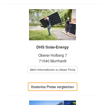
DHS Solar-Energy
Oberer Hofberg 7
71540 Murrhardt
Mehr Informationen zu dieser Firma
Kostenlos Preise vergleichen