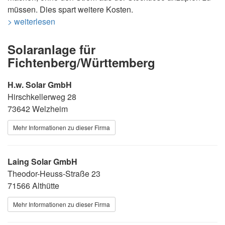
müssen. Dies spart weitere Kosten.
> weiterlesen
Solaranlage für
Fichtenberg/Württemberg
H.w. Solar GmbH
Hirschkellerweg 28
73642 Welzheim
Mehr Informationen zu dieser Firma
Laing Solar GmbH
Theodor-Heuss-Straße 23
71566 Althütte
Mehr Informationen zu dieser Firma