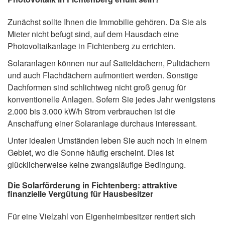
Zunächst sollte Ihnen die Immobilie gehören. Da Sie als
Mieter nicht befugt sind, auf dem Hausdach eine
Photovoltaikanlage in Fichtenberg zu errichten.
Solaranlagen können nur auf Satteldächern, Pultdächern
und auch Flachdächern aufmontiert werden. Sonstige
Dachformen sind schlichtweg nicht groß genug für
konventionelle Anlagen. Sofern Sie jedes Jahr wenigstens
2.000 bis 3.000 kW/h Strom verbrauchen ist die
Anschaffung einer Solaranlage durchaus interessant.
Unter idealen Umständen leben Sie auch noch in einem
Gebiet, wo die Sonne häufig erscheint. Dies ist
glücklicherweise keine zwangsläufige Bedingung.
Die Solarförderung in Fichtenberg: attraktive
finanzielle Vergütung für Hausbesitzer
Für eine Vielzahl von Eigenheimbesitzer rentiert sich