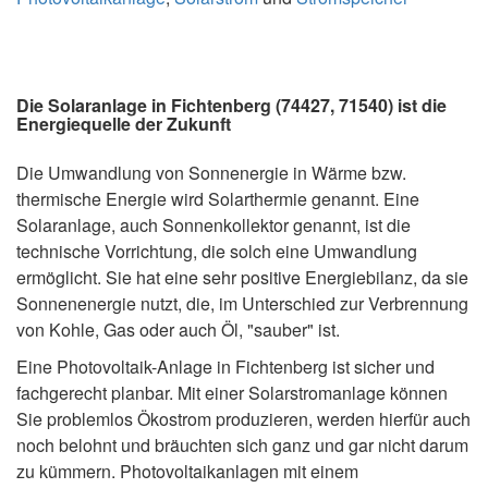
Die Solaranlage in Fichtenberg (74427, 71540) ist die
Energiequelle der Zukunft
Die Umwandlung von Sonnenergie in Wärme bzw.
thermische Energie wird Solarthermie genannt. Eine
Solaranlage, auch Sonnenkollektor genannt, ist die
technische Vorrichtung, die solch eine Umwandlung
ermöglicht. Sie hat eine sehr positive Energiebilanz, da sie
Sonnenenergie nutzt, die, im Unterschied zur Verbrennung
von Kohle, Gas oder auch Öl, "sauber" ist.
Eine Photovoltaik-Anlage in Fichtenberg ist sicher und
fachgerecht planbar. Mit einer Solarstromanlage können
Sie problemlos Ökostrom produzieren, werden hierfür auch
noch belohnt und bräuchten sich ganz und gar nicht darum
zu kümmern. Photovoltaikanlagen mit einem