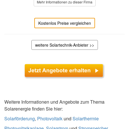
Mehr Informationen zu dieser Firma
Kostenlos Preise vergleichen
weitere Solartechnik-Anbieter >>
Weitere Informationen und Angebote zum Thema
Solarenergie finden Sie hier:
Solarförderung
,
Photovoltaik
und
Solarthermie
Photovoltaikanlage
,
Solarstrom
und
Stromspeicher