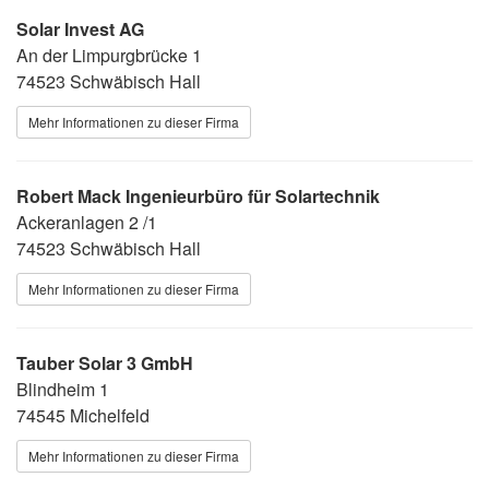
Solar Invest AG
An der Limpurgbrücke 1
74523 Schwäbisch Hall
Mehr Informationen zu dieser Firma
Robert Mack Ingenieurbüro für Solartechnik
Ackeranlagen 2 /1
74523 Schwäbisch Hall
Mehr Informationen zu dieser Firma
Tauber Solar 3 GmbH
Blindheim 1
74545 Michelfeld
Mehr Informationen zu dieser Firma