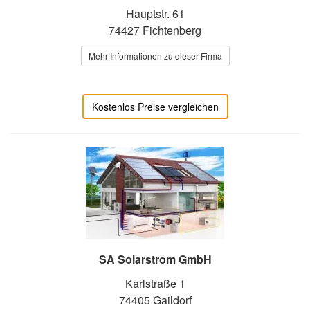
Hauptstr. 61
74427 Fichtenberg
Mehr Informationen zu dieser Firma
Kostenlos Preise vergleichen
SA Solarstrom GmbH
Karlstraße 1
74405 Gaildorf