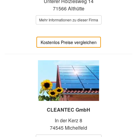
Unterer Hölzlesweg 14
71566 Althütte
Mehr Informationen zu dieser Firma
Kostenlos Preise vergleichen
CLEANTEC GmbH
In der Kerz 8
74545 Michelfeld