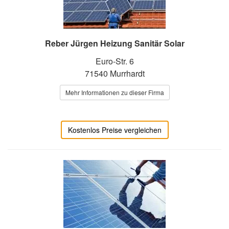
Reber Jürgen Heizung Sanitär Solar
Euro-Str. 6
71540 Murrhardt
Mehr Informationen zu dieser Firma
Kostenlos Preise vergleichen