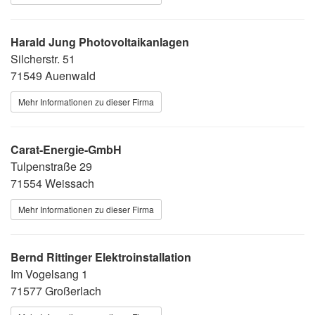
Harald Jung Photovoltaikanlagen
Silcherstr. 51
71549 Auenwald
Mehr Informationen zu dieser Firma
Carat-Energie-GmbH
Tulpenstraße 29
71554 Weissach
Mehr Informationen zu dieser Firma
Bernd Rittinger Elektroinstallation
Im Vogelsang 1
71577 Großerlach