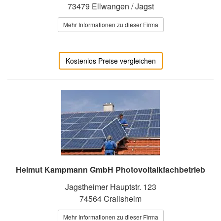
73479 Ellwangen / Jagst
Mehr Informationen zu dieser Firma
Kostenlos Preise vergleichen
Helmut Kampmann GmbH Photovoltaikfachbetrieb
Jagstheimer Hauptstr. 123
74564 Crailsheim
Mehr Informationen zu dieser Firma