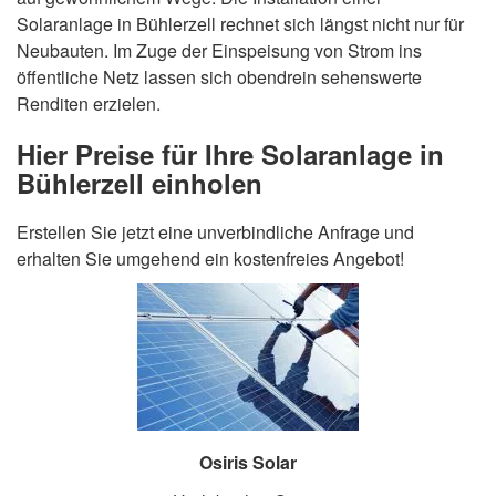
Solaranlage in Bühlerzell rechnet sich längst nicht nur für
Neubauten. Im Zuge der Einspeisung von Strom ins
öffentliche Netz lassen sich obendrein sehenswerte
Renditen erzielen.
Hier Preise für Ihre Solaranlage in
Bühlerzell einholen
Erstellen Sie jetzt eine unverbindliche Anfrage und
erhalten Sie umgehend ein kostenfreies Angebot!
Osiris Solar