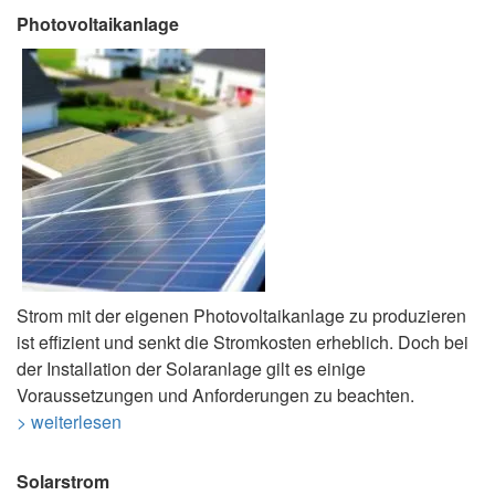
Photovoltaikanlage
Strom mit der eigenen Photovoltaikanlage zu produzieren
ist effizient und senkt die Stromkosten erheblich. Doch bei
der Installation der Solaranlage gilt es einige
Voraussetzungen und Anforderungen zu beachten.
> weiterlesen
Solarstrom