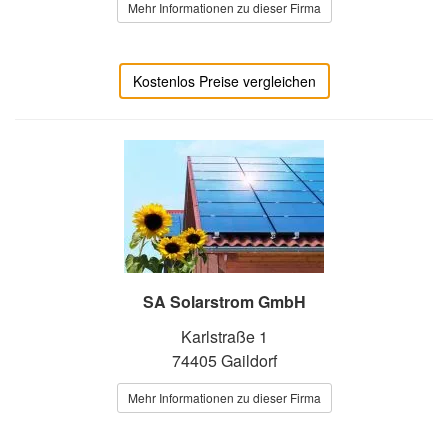
Mehr Informationen zu dieser Firma
Kostenlos Preise vergleichen
SA Solarstrom GmbH
Karlstraße 1
74405 Gaildorf
Mehr Informationen zu dieser Firma