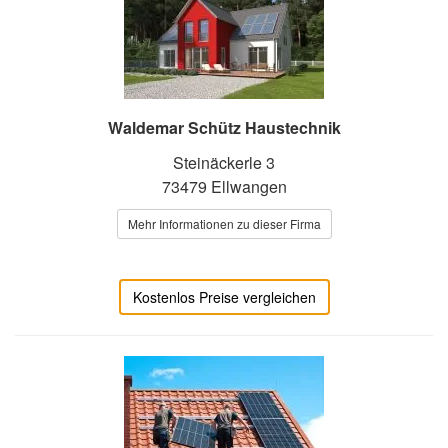
Waldemar Schütz Haustechnik
Steinäckerle 3
73479 Ellwangen
Mehr Informationen zu dieser Firma
Kostenlos Preise vergleichen