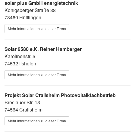
solar plus GmbH energietechnik
Königsberger Straße 38
73460 Hüttlingen
Mehr Informationen zu dieser Firma
Solar 9580 e.K. Reiner Hamberger
Karolinenstr. 5
74532 Ilshofen
Mehr Informationen zu dieser Firma
Projekt Solar Crailsheim Photovoltaikfachbetrieb
Breslauer Str. 13
74564 Crailsheim
Mehr Informationen zu dieser Firma