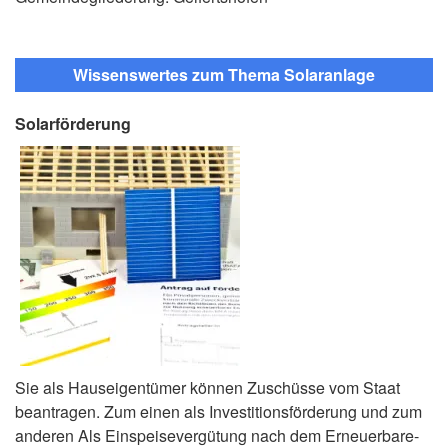
Wissenswertes zum Thema Solaranlage
Solarförderung
Sie als Hauseigentümer können Zuschüsse vom Staat
beantragen. Zum einen als Investitionsförderung und zum
anderen Als Einspeisevergütung nach dem Erneuerbare-