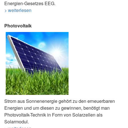
Energien-Gesetzes EEG.
> weiterlesen
Photovoltaik
Strom aus Sonnenenergie gehört zu den erneuerbaren
Energien und um diesen zu gewinnen, benötigt man
Photovoltaik-Technik in Form von Solarzellen als
Solarmodul.