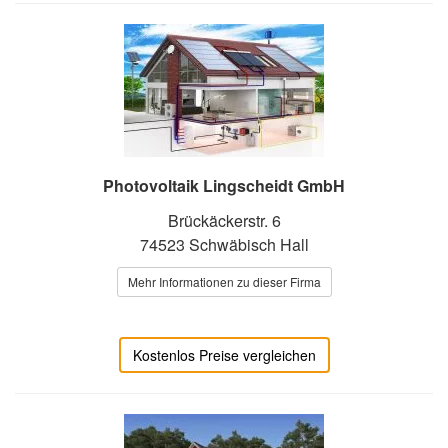
Photovoltaik Lingscheidt GmbH
Brückäckerstr. 6
74523 Schwäbisch Hall
Mehr Informationen zu dieser Firma
Kostenlos Preise vergleichen