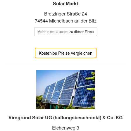
Solar Markt
Bretzinger Straße 24
74544 Michelbach an der Bilz
Mehr Informationen zu dieser Firma
Kostenlos Preise vergleichen
Virngrund Solar UG (haftungsbeschränkt) & Co. KG
Eichenweg 3