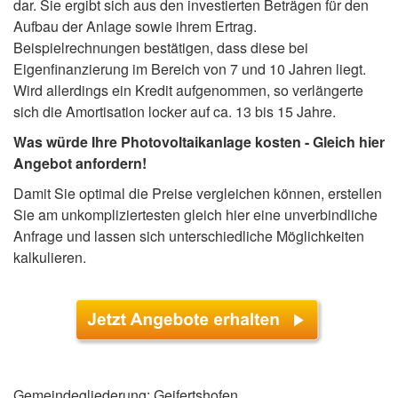
dar. Sie ergibt sich aus den investierten Beträgen für den
Aufbau der Anlage sowie ihrem Ertrag.
Beispielrechnungen bestätigen, dass diese bei
Eigenfinanzierung im Bereich von 7 und 10 Jahren liegt.
Wird allerdings ein Kredit aufgenommen, so verlängerte
sich die Amortisation locker auf ca. 13 bis 15 Jahre.
Was würde Ihre Photovoltaikanlage kosten - Gleich hier
Angebot anfordern!
Damit Sie optimal die Preise vergleichen können, erstellen
Sie am unkompliziertesten gleich hier eine unverbindliche
Anfrage und lassen sich unterschiedliche Möglichkeiten
kalkulieren.
Gemeindegliederung: Geifertshofen