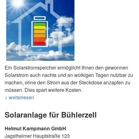
Ein Solarstromspeicher ermöglicht Ihnen den gewonnen
Solarstrom auch nachts und an wolkigen Tagen nutzbar zu
machen, ohne den Strom aus der Steckdose anzapfen zu
müssen. Dies spart weitere Kosten.
> weiterlesen
Solaranlage für Bühlerzell
Helmut Kampmann GmbH
Jagstheimer Hauptstraße 123