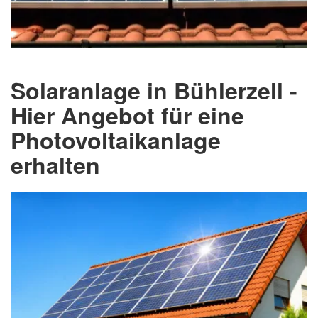
Solaranlage in Bühlerzell -
Hier Angebot für eine
Photovoltaikanlage
erhalten