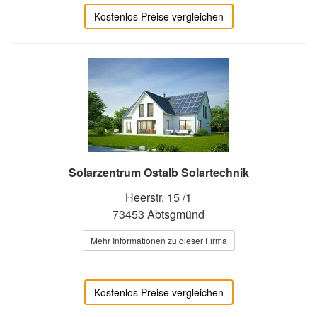
Kostenlos Preise vergleichen
Solarzentrum Ostalb Solartechnik
Heerstr. 15 /1
73453 Abtsgmünd
Mehr Informationen zu dieser Firma
Kostenlos Preise vergleichen