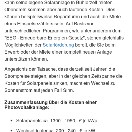
kann seine eigene Solaranlage in Bühlerzell mieten.
Obendrein kommen aber auch laufende Kosten. Dies
können beispielsweise Reparaturen und auch die Miete
eines Einspeisezählers sein. Auf Basis von
unterschiedlichen Programmen, wie unter anderem dem
"EEG - Erneuerbare-Energien-Gesetz", stehen gleichfalls
Möglichkeiten der
Solarförderung
bereit, die Sie beim
Erwerb oder der Miete einer komplett neuen Anlage
unterstützen können.
Angesichts der Tatsache, dass derzeit seit Jahren die
Strompreise steigen, aber in der gleichen Zeitspanne die
Kosten für Solarpanels sinken, macht ein Wechsel zu
Sonnenstrom auf jeden Fall Sinn.
Zusammenfassung über die Kosten einer
Photovoltaikanlage:
Solarpanels ca. 1300 - 1950,- € je kWp
Wechselrichter ca. 200 - 240,- € je kW