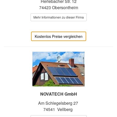
Herlebacher Str. 12
74423 Obersontheim
Mehr Informationen zu dieser Firma
Kostenlos Preise vergleichen
NOVATECH GmbH
Am Schlegelsberg 27
74541 Vellberg