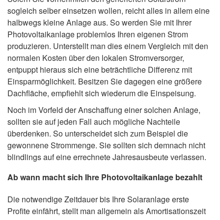
sogleich selber einsetzen wollen, reicht alles in allem eine
halbwegs kleine Anlage aus. So werden Sie mit Ihrer
Photovoltaikanlage problemlos Ihren eigenen Strom
produzieren. Unterstellt man dies einem Vergleich mit den
normalen Kosten über den lokalen Stromversorger,
entpuppt hieraus sich eine beträchtliche Differenz mit
Einsparmöglichkeit. Besitzen Sie dagegen eine größere
Dachfläche, empfiehlt sich wiederum die Einspeisung.
Noch im Vorfeld der Anschaffung einer solchen Anlage,
sollten sie auf jeden Fall auch mögliche Nachteile
überdenken. So unterscheidet sich zum Beispiel die
gewonnene Strommenge. Sie sollten sich demnach nicht
blindlings auf eine errechnete Jahresausbeute verlassen.
Ab wann macht sich Ihre Photovoltaikanlage bezahlt
Die notwendige Zeitdauer bis Ihre Solaranlage erste
Profite einfährt, stellt man allgemein als Amortisationszeit