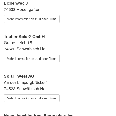
Eichenweg 3
74538 Rosengarten
Mehr Informationen zu dieser Firma
Tauber-Solar2 GmbH
Grabenteich 15
74523 Schwäbisch Hall
Mehr Informationen zu dieser Firma
Solar Invest AG
An der Limpurgbrücke 1
74523 Schwäbisch Hall
Mehr Informationen zu dieser Firma
Hans-Joachim Apel Energieberater