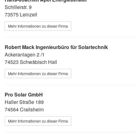
Schillerstr. 9
73575 Leinzell
Mehr Informationen zu dieser Firma
Robert Mack Ingenieurbüro für Solartechnik
Ackeranlagen 2 /1
74523 Schwäbisch Hall
Mehr Informationen zu dieser Firma
Pro Solar GmbH
Haller Straße 189
74564 Crailsheim
Mehr Informationen zu dieser Firma