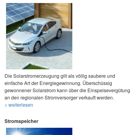
Die Solarstromerzeugung gilt als völlig saubere und
einfache Art der Energiegewinnung. Überschüssig
gewonnener Solarstrom kann über die Einspeisevergütung
an den regionalen Stromversorger verkauft werden.
> weiterlesen
Stromspeicher