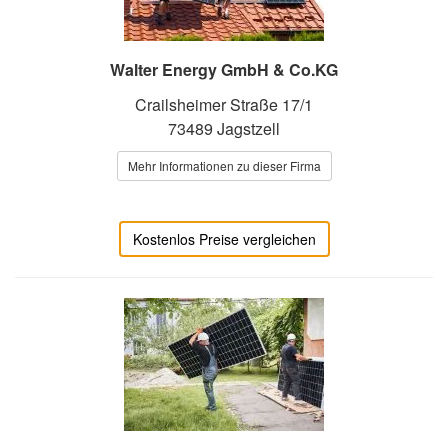
Walter Energy GmbH & Co.KG
Crailsheimer Straße 17/1
73489 Jagstzell
Mehr Informationen zu dieser Firma
Kostenlos Preise vergleichen