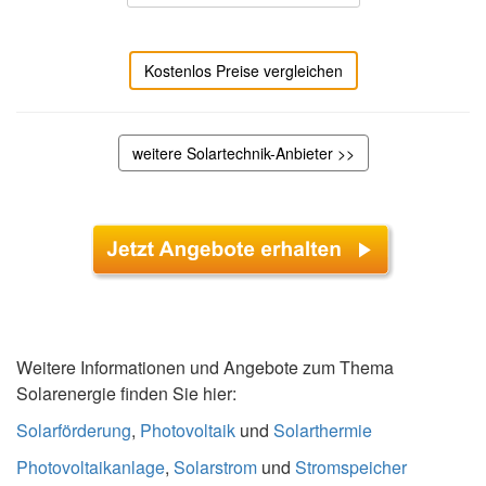
Kostenlos Preise vergleichen
weitere Solartechnik-Anbieter >>
Weitere Informationen und Angebote zum Thema
Solarenergie finden Sie hier:
Solarförderung
,
Photovoltaik
und
Solarthermie
Photovoltaikanlage
,
Solarstrom
und
Stromspeicher