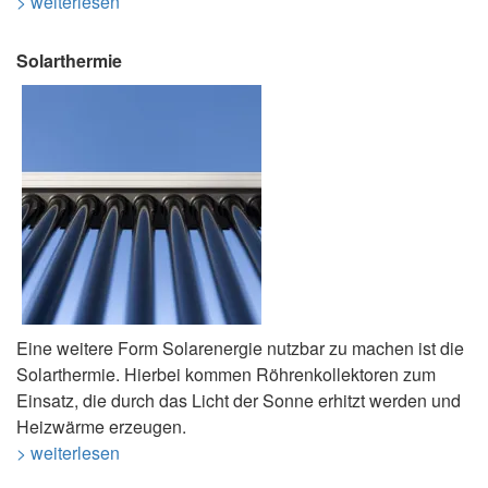
> weiterlesen
Solarthermie
Eine weitere Form Solarenergie nutzbar zu machen ist die
Solarthermie. Hierbei kommen Röhrenkollektoren zum
Einsatz, die durch das Licht der Sonne erhitzt werden und
Heizwärme erzeugen.
> weiterlesen