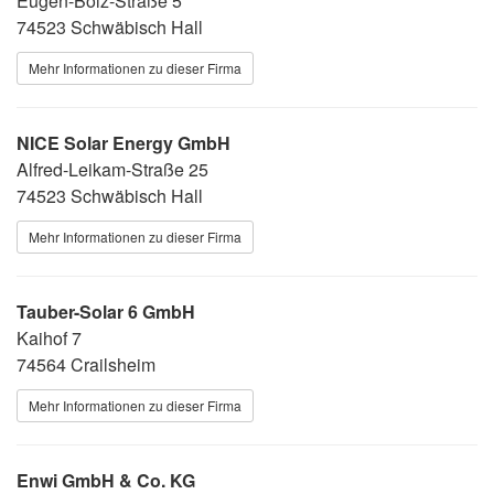
Eugen-Bolz-Straße 5
74523 Schwäbisch Hall
Mehr Informationen zu dieser Firma
NICE Solar Energy GmbH
Alfred-Leikam-Straße 25
74523 Schwäbisch Hall
Mehr Informationen zu dieser Firma
Tauber-Solar 6 GmbH
Kaihof 7
74564 Crailsheim
Mehr Informationen zu dieser Firma
Enwi GmbH & Co. KG