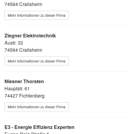
74564 Crailsheim
Mehr Informationen zu dieser Firma
Ziegner Elektrotechnik
Austr. 32
74564 Crailsheim
Mehr Informationen zu dieser Firma
Niesner Thorsten
Hauptstr. 61
74427 Fichtenberg
Mehr Informationen zu dieser Firma
E3 - Energie Effizienz Experten