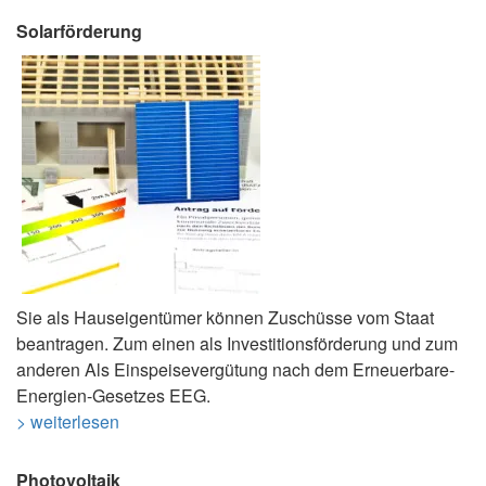
Solarförderung
Sie als Hauseigentümer können Zuschüsse vom Staat
beantragen. Zum einen als Investitionsförderung und zum
anderen Als Einspeisevergütung nach dem Erneuerbare-
Energien-Gesetzes EEG.
> weiterlesen
Photovoltaik