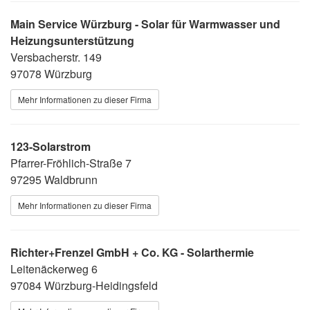
Main Service Würzburg - Solar für Warmwasser und
Heizungsunterstützung
Versbacherstr. 149
97078 Würzburg
Mehr Informationen zu dieser Firma
123-Solarstrom
Pfarrer-Fröhlich-Straße 7
97295 Waldbrunn
Mehr Informationen zu dieser Firma
Richter+Frenzel GmbH + Co. KG - Solarthermie
Leitenäckerweg 6
97084 Würzburg-Heidingsfeld