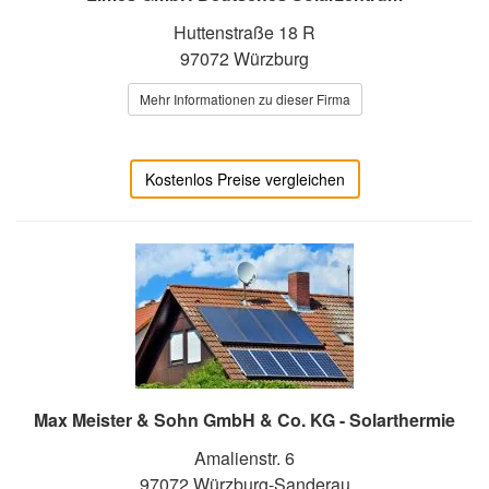
Huttenstraße 18 R
97072 Würzburg
Mehr Informationen zu dieser Firma
Kostenlos Preise vergleichen
Max Meister & Sohn GmbH & Co. KG - Solarthermie
Amalienstr. 6
97072 Würzburg-Sanderau