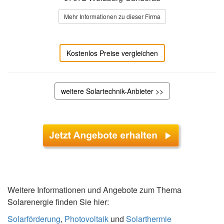
Mehr Informationen zu dieser Firma
Kostenlos Preise vergleichen
weitere Solartechnik-Anbieter >>
Weitere Informationen und Angebote zum Thema
Solarenergie finden Sie hier:
Solarförderung
,
Photovoltaik
und
Solarthermie