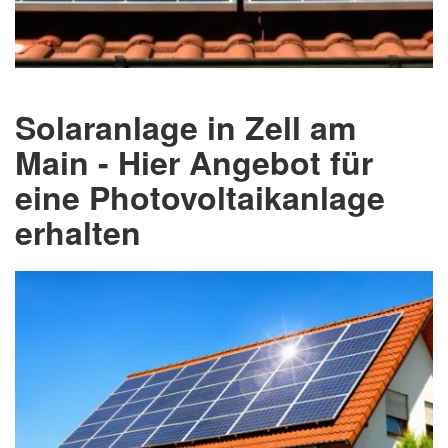
Solaranlage in Zell am
Main - Hier Angebot für
eine Photovoltaikanlage
erhalten