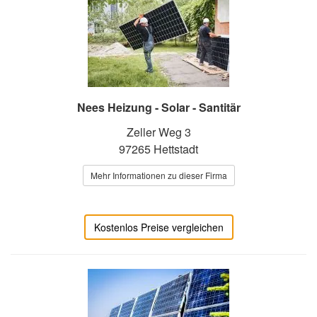
Nees Heizung - Solar - Santitär
Zeller Weg 3
97265 Hettstadt
Mehr Informationen zu dieser Firma
Kostenlos Preise vergleichen