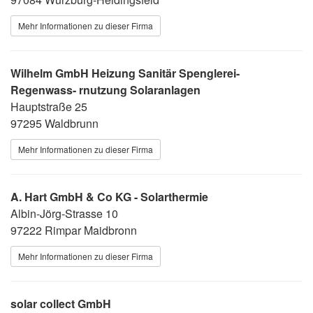
Mehr Informationen zu dieser Firma
Wilhelm GmbH Heizung Sanitär Spenglerei-
Regenwass- rnutzung Solaranlagen
Hauptstraße 25
97295 Waldbrunn
Mehr Informationen zu dieser Firma
A. Hart GmbH & Co KG - Solarthermie
Albin-Jörg-Strasse 10
97222 Rimpar Maidbronn
Mehr Informationen zu dieser Firma
solar collect GmbH