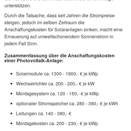
unterstützen.
Durch die Tatsache, dass seit Jahren die Strompreise
steigen, jedoch im selben Zeitraum die
Anschaffungskosten für Solaranlagen sinken, macht eine
Erneuerung auf umweltschonendem Sonnenstrom in
jedem Fall Sinn.
Zusammenfassung über die Anschaffungskosten
einer Photovoltaik-Anlage:
Solarmodule ca. 1300 - 1900,- € je kWp
Wechselrichter ca. 200 - 200,- € je kW
Montagesystem ca. 120 - 150,- € je kWp
optionaler Stromspeicher ca. 280 - 390,- € je kWh
Leitungen ca. 140 - 380,- €
Montagekosten ca. 200 - 230,- € je kWp