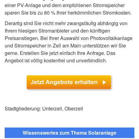
einer PV-Anlage und dem empfohlenen Stromspeicher
sparen Sie bis zu 80 % Ihrer herkömmlichen Stromkosten.
Derartig sind Sie nicht mehr zwangsläufig abhängig von
Ihrem hiesigen Stromanbieter und den künftigen
Preisanstiegen. Bei Ihrer Auswahl von Photovoltaikanlage
und Stromspeicher in Zell am Main unterstützen wir Sie
gerne. Erstellen Sie jetzt einfach Ihre Anfrage. Das
Angebot ist völlig kostenfrei und unverbindlich.
Stadtgliederung: Unterzell, Oberzell
Wissenswertes zum Thema Solaranlage