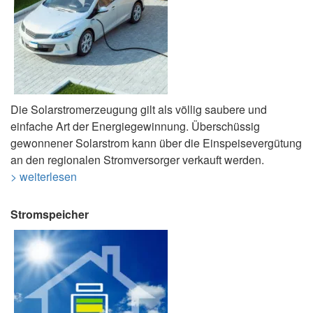
Die Solarstromerzeugung gilt als völlig saubere und
einfache Art der Energiegewinnung. Überschüssig
gewonnener Solarstrom kann über die Einspeisevergütung
an den regionalen Stromversorger verkauft werden.
> weiterlesen
Stromspeicher