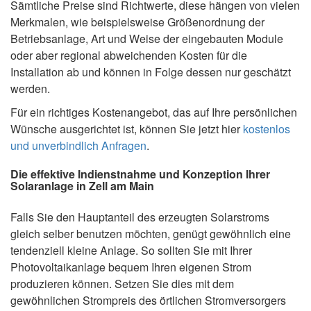
Sämtliche Preise sind Richtwerte, diese hängen von vielen
Merkmalen, wie beispielsweise Größenordnung der
Betriebsanlage, Art und Weise der eingebauten Module
oder aber regional abweichenden Kosten für die
Installation ab und können in Folge dessen nur geschätzt
werden.
Für ein richtiges Kostenangebot, das auf Ihre persönlichen
Wünsche ausgerichtet ist, können Sie jetzt hier
kostenlos
und unverbindlich Anfragen
.
Die effektive Indienstnahme und Konzeption Ihrer
Solaranlage in Zell am Main
Falls Sie den Hauptanteil des erzeugten Solarstroms
gleich selber benutzen möchten, genügt gewöhnlich eine
tendenziell kleine Anlage. So sollten Sie mit Ihrer
Photovoltaikanlage bequem Ihren eigenen Strom
produzieren können. Setzen Sie dies mit dem
gewöhnlichen Strompreis des örtlichen Stromversorgers