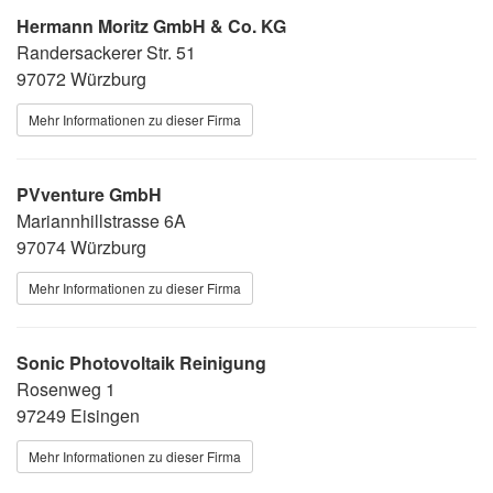
Hermann Moritz GmbH & Co. KG
Randersackerer Str. 51
97072 Würzburg
Mehr Informationen zu dieser Firma
PVventure GmbH
Mariannhillstrasse 6A
97074 Würzburg
Mehr Informationen zu dieser Firma
Sonic Photovoltaik Reinigung
Rosenweg 1
97249 Eisingen
Mehr Informationen zu dieser Firma