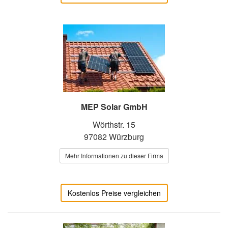
MEP Solar GmbH
Wörthstr. 15
97082 Würzburg
Mehr Informationen zu dieser Firma
Kostenlos Preise vergleichen