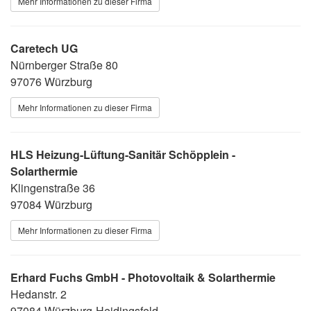
Mehr Informationen zu dieser Firma
Caretech UG
Nürnberger Straße 80
97076 Würzburg
Mehr Informationen zu dieser Firma
HLS Heizung-Lüftung-Sanitär Schöpplein -
Solarthermie
Klingenstraße 36
97084 Würzburg
Mehr Informationen zu dieser Firma
Erhard Fuchs GmbH - Photovoltaik & Solarthermie
Hedanstr. 2
97084 Würzburg-Heidingsfeld