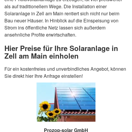
als auf traditionellem Wege. Die Installation einer
Solaranlage in Zell am Main rentiert sich nicht nur beim
Bau neuer Häuser. In Hinblick auf die Einspeisung von
Strom ins öffentliche Netz lassen sich außerdem
ansehnliche Profite erwirtschaften.
Hier Preise für Ihre Solaranlage in
Zell am Main einholen
Für ein kostenfreies und unverbindliches Angebot, können
Sie direkt hier Ihre Anfrage einstellen!
Prozop-solar GmbH