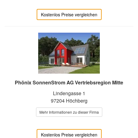
Kostenlos Preise vergleichen
Phönix SonnenStrom AG Vertriebsregion Mitte
Lindengasse 1
97204 Höchberg
Mehr Informationen zu dieser Firma
Kostenlos Preise vergleichen