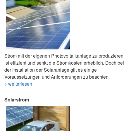
Strom mit der eigenen Photovoltaikanlage zu produzieren
ist effizient und senkt die Stromkosten erheblich. Doch bei
der Installation der Solaranlage gilt es einige
Voraussetzungen und Anforderungen zu beachten.
> weiterlesen
Solarstrom