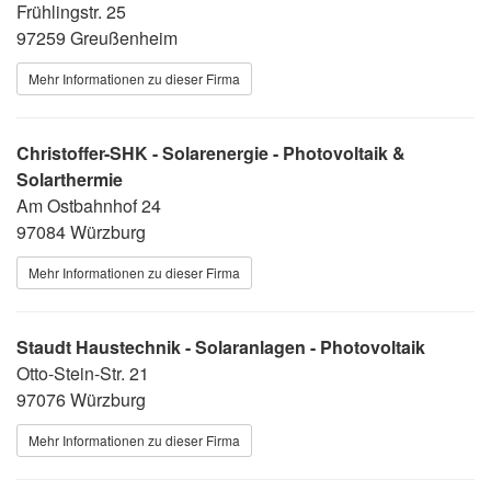
Frühlingstr. 25
97259 Greußenheim
Mehr Informationen zu dieser Firma
Christoffer-SHK - Solarenergie - Photovoltaik &
Solarthermie
Am Ostbahnhof 24
97084 Würzburg
Mehr Informationen zu dieser Firma
Staudt Haustechnik - Solaranlagen - Photovoltaik
Otto-Stein-Str. 21
97076 Würzburg
Mehr Informationen zu dieser Firma