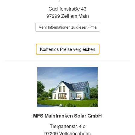
Cäcilienstraße 43
97299 Zell am Main
Mehr Informationen zu dieser Firma
Kostenlos Preise vergleichen
MFS Mainfranken Solar GmbH
Tiergartenstr. 4 c
97209 Veitshöchheim