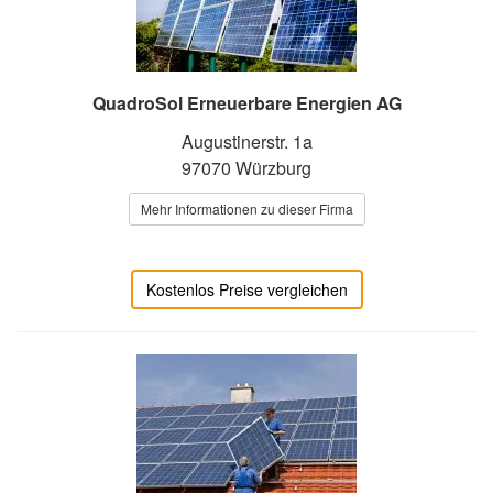
QuadroSol Erneuerbare Energien AG
Augustinerstr. 1a
97070 Würzburg
Mehr Informationen zu dieser Firma
Kostenlos Preise vergleichen