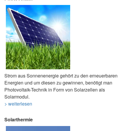
Strom aus Sonnenenergie gehört zu den erneuerbaren
Energien und um diesen zu gewinnen, benötigt man
Photovoltaik-Technik in Form von Solarzellen als
Solarmodul.
> weiterlesen
Solarthermie