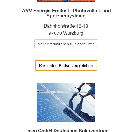
WVV Energie-Freiheit - Photovoltaik und
Speichersysteme
Bahnhofstraße 12-18
97070 Würzburg
Mehr Informationen zu dieser Firma
Kostenlos Preise vergleichen
Limes GmbH Deutsches Solarzentrum