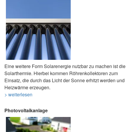
Eine weitere Form Solarenergie nutzbar zu machen ist die
Solarthermie. Hierbei kommen Röhrenkollektoren zum
Einsatz, die durch das Licht der Sonne erhitzt werden und
Heizwärme erzeugen.
> weiterlesen
Photovoltaikanlage