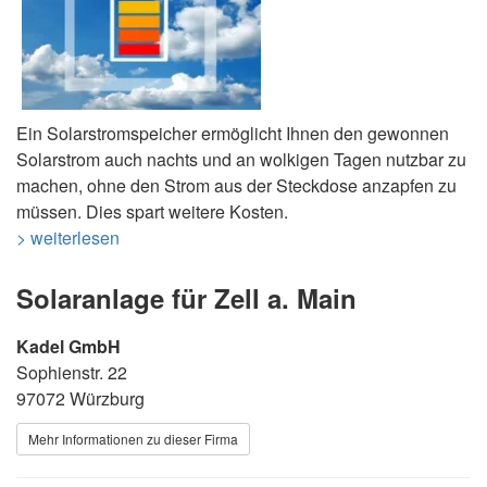
Ein Solarstromspeicher ermöglicht Ihnen den gewonnen
Solarstrom auch nachts und an wolkigen Tagen nutzbar zu
machen, ohne den Strom aus der Steckdose anzapfen zu
müssen. Dies spart weitere Kosten.
> weiterlesen
Solaranlage für Zell a. Main
Kadel GmbH
Sophienstr. 22
97072 Würzburg
Mehr Informationen zu dieser Firma