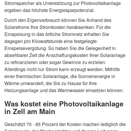
Stromspeicher als Unterstützung zur Photovoltaikanlage
ergeben das höchste Energiesparpotenzial.
Durch den Eigenverbrauch können Sie Anhand des
Solarstroms Ihre Stromkosten herabsenken. Für die
Einspeisung in das örtliche Stromnetz erhalten Sie
dagegen pro Kilowattstunde eine festgelegte
Einspeisevergütung. So haben Sie die Gelegenheit in
absehbarer Zeit die Anschaffungskosten Ihrer Solaranlage
zu refinanzieren oder sogar Gewinne zu erzielen.
Allerdings nicht nur Strom kann erzeugt werden. Mithilfe
einer thermischen Solaranlage, die Sonnenenergie in
Wärme umwandelt, die Sie zu Hause für Ihre
Heizungsanlage und das Warmwasser einsetzen können.
Was kostet eine Photovoltaikanlage
in Zell am Main
Geschätzt 70 - 85 Prozent der Kosten machen lediglich die