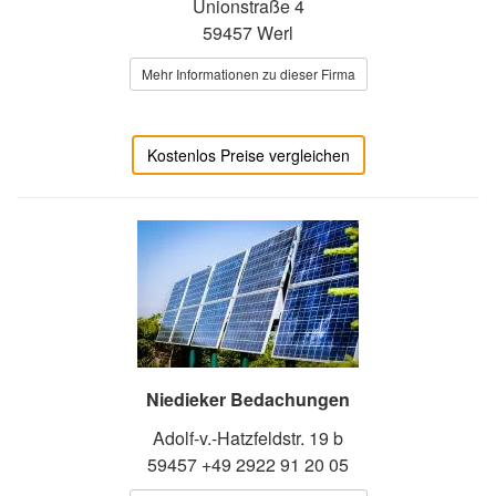
Unionstraße 4
59457 Werl
Mehr Informationen zu dieser Firma
Kostenlos Preise vergleichen
Niedieker Bedachungen
Adolf-v.-Hatzfeldstr. 19 b
59457 +49 2922 91 20 05