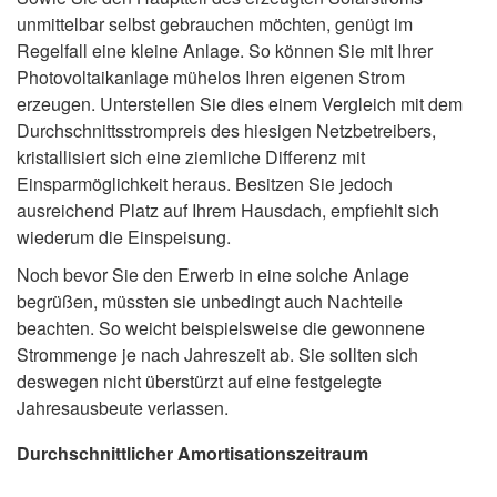
unmittelbar selbst gebrauchen möchten, genügt im
Regelfall eine kleine Anlage. So können Sie mit Ihrer
Photovoltaikanlage mühelos Ihren eigenen Strom
erzeugen. Unterstellen Sie dies einem Vergleich mit dem
Durchschnittsstrompreis des hiesigen Netzbetreibers,
kristallisiert sich eine ziemliche Differenz mit
Einsparmöglichkeit heraus. Besitzen Sie jedoch
ausreichend Platz auf Ihrem Hausdach, empfiehlt sich
wiederum die Einspeisung.
Noch bevor Sie den Erwerb in eine solche Anlage
begrüßen, müssten sie unbedingt auch Nachteile
beachten. So weicht beispielsweise die gewonnene
Strommenge je nach Jahreszeit ab. Sie sollten sich
deswegen nicht überstürzt auf eine festgelegte
Jahresausbeute verlassen.
Durchschnittlicher Amortisationszeitraum