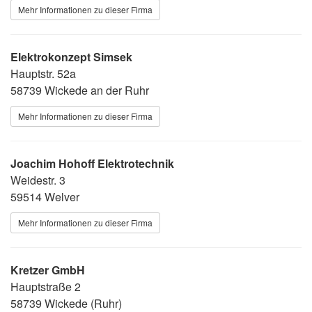
Mehr Informationen zu dieser Firma
Elektrokonzept Simsek
Hauptstr. 52a
58739 Wickede an der Ruhr
Mehr Informationen zu dieser Firma
Joachim Hohoff Elektrotechnik
Weidestr. 3
59514 Welver
Mehr Informationen zu dieser Firma
Kretzer GmbH
Hauptstraße 2
58739 Wickede (Ruhr)