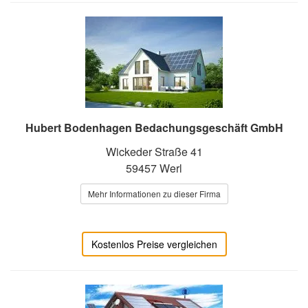
Hubert Bodenhagen Bedachungsgeschäft GmbH
Wickeder Straße 41
59457 Werl
Mehr Informationen zu dieser Firma
Kostenlos Preise vergleichen