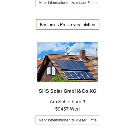
Mehr Informationen zu dieser Firma
Kostenlos Preise vergleichen
SHS Solar GmbH&Co.KG
Am Schellhorn 3
59457 Werl
Mehr Informationen zu dieser Firma