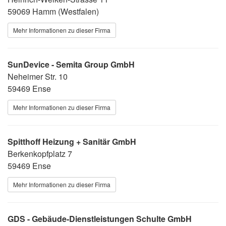
59069 Hamm (Westfalen)
Mehr Informationen zu dieser Firma
SunDevice - Semita Group GmbH
Neheimer Str. 10
59469 Ense
Mehr Informationen zu dieser Firma
Spitthoff Heizung + Sanitär GmbH
Berkenkopfplatz 7
59469 Ense
Mehr Informationen zu dieser Firma
GDS - Gebäude-Dienstleistungen Schulte GmbH