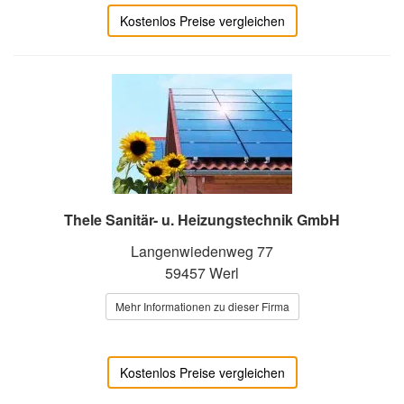
Kostenlos Preise vergleichen
Thele Sanitär- u. Heizungstechnik GmbH
Langenwiedenweg 77
59457 Werl
Mehr Informationen zu dieser Firma
Kostenlos Preise vergleichen