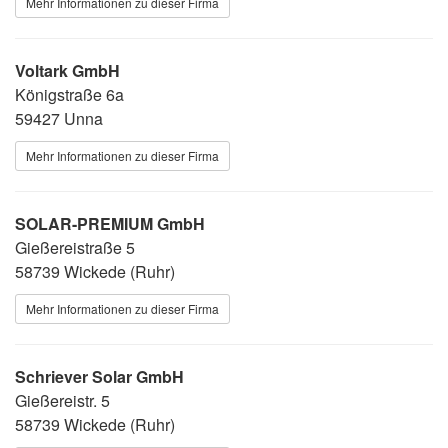
Mehr Informationen zu dieser Firma
Voltark GmbH
Königstraße 6a
59427 Unna
Mehr Informationen zu dieser Firma
SOLAR-PREMIUM GmbH
Gießereistraße 5
58739 Wickede (Ruhr)
Mehr Informationen zu dieser Firma
Schriever Solar GmbH
Gießereistr. 5
58739 Wickede (Ruhr)