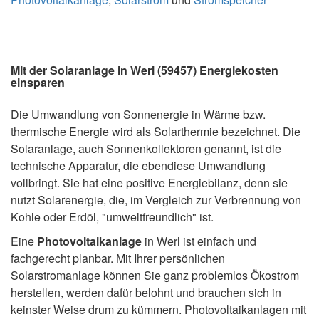
Mit der Solaranlage in Werl (59457) Energiekosten
einsparen
Die Umwandlung von Sonnenergie in Wärme bzw.
thermische Energie wird als Solarthermie bezeichnet. Die
Solaranlage, auch Sonnenkollektoren genannt, ist die
technische Apparatur, die ebendiese Umwandlung
vollbringt. Sie hat eine positive Energiebilanz, denn sie
nutzt Solarenergie, die, im Vergleich zur Verbrennung von
Kohle oder Erdöl, "umweltfreundlich" ist.
Eine
Photovoltaikanlage
in Werl ist einfach und
fachgerecht planbar. Mit Ihrer persönlichen
Solarstromanlage können Sie ganz problemlos Ökostrom
herstellen, werden dafür belohnt und brauchen sich in
keinster Weise drum zu kümmern. Photovoltaikanlagen mit