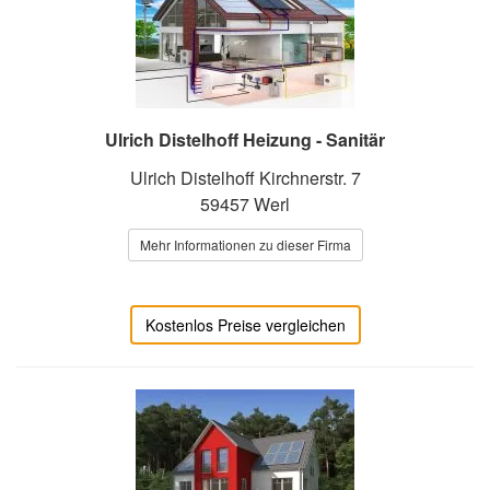
Ulrich Distelhoff Heizung - Sanitär
Ulrich Distelhoff Kirchnerstr. 7
59457 Werl
Mehr Informationen zu dieser Firma
Kostenlos Preise vergleichen