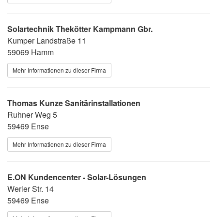
Solartechnik Thekötter Kampmann Gbr.
Kumper Landstraße 11
59069 Hamm
Mehr Informationen zu dieser Firma
Thomas Kunze Sanitärinstallationen
Ruhner Weg 5
59469 Ense
Mehr Informationen zu dieser Firma
E.ON Kundencenter - Solar-Lösungen
Werler Str. 14
59469 Ense