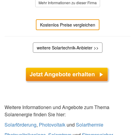
Mehr Informationen zu dieser Firma
Kostenlos Preise vergleichen
weitere Solartechnik-Anbieter >>
Weitere Informationen und Angebote zum Thema
Solarenergie finden Sie hier:
Solarförderung
,
Photovoltaik
und
Solarthermie
Photovoltaikanlage
,
Solarstrom
und
Stromspeicher