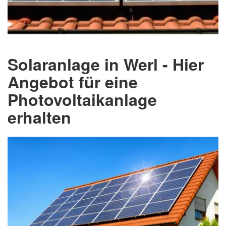
Solaranlage in Werl - Hier
Angebot für eine
Photovoltaikanlage
erhalten