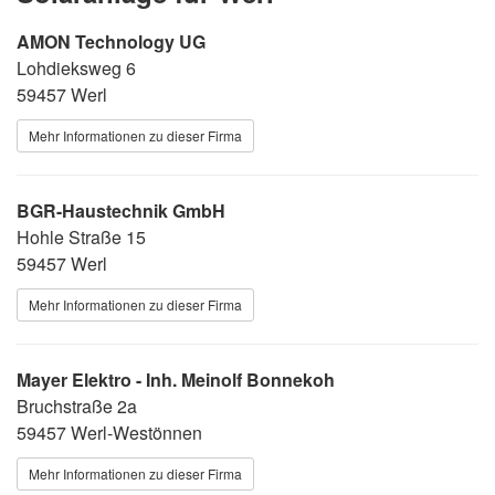
AMON Technology UG
Lohdieksweg 6
59457 Werl
Mehr Informationen zu dieser Firma
BGR-Haustechnik GmbH
Hohle Straße 15
59457 Werl
Mehr Informationen zu dieser Firma
Mayer Elektro - Inh. Meinolf Bonnekoh
Bruchstraße 2a
59457 Werl-Westönnen
Mehr Informationen zu dieser Firma