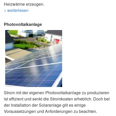
Heizwärme erzeugen.
> weiterlesen
Photovoltaikanlage
Strom mit der eigenen Photovoltaikanlage zu produzieren
ist effizient und senkt die Stromkosten erheblich. Doch bei
der Installation der Solaranlage gilt es einige
Voraussetzungen und Anforderungen zu beachten.