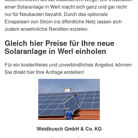
einer Solaranlage in Werl macht sich ganz und gar nicht
nur für Neubauten bezahlt. Durch das optionale
Einspeisen von Strom ins öffentliche Netz lassen sich
zudem ansehnliche Renditen erzielen.
Gleich hier Preise für Ihre neue
Solaranlage in Werl einholen
Für ein kostenfreies und unverbindliches Angebot, können
Sie direkt hier Ihre Anfrage erstellen!
Weidbusch GmbH & Co. KG