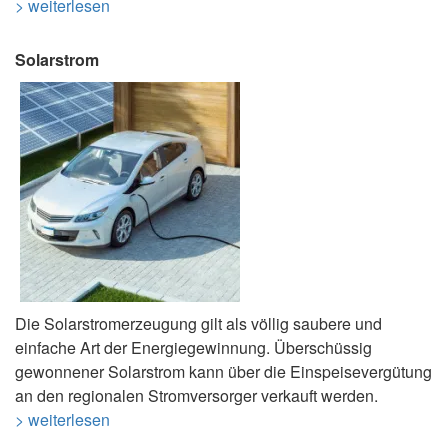
> weiterlesen
Solarstrom
Die Solarstromerzeugung gilt als völlig saubere und
einfache Art der Energiegewinnung. Überschüssig
gewonnener Solarstrom kann über die Einspeisevergütung
an den regionalen Stromversorger verkauft werden.
> weiterlesen