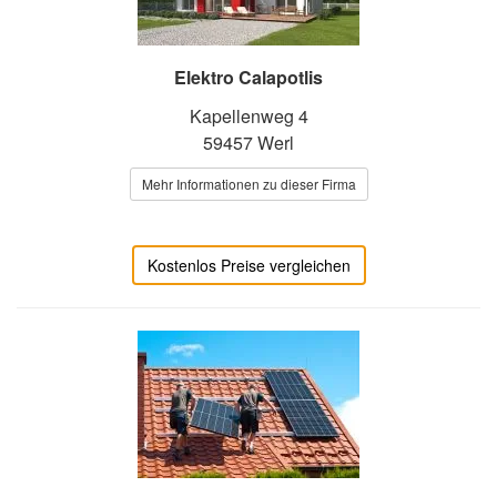
Elektro Calapotlis
Kapellenweg 4
59457 Werl
Mehr Informationen zu dieser Firma
Kostenlos Preise vergleichen