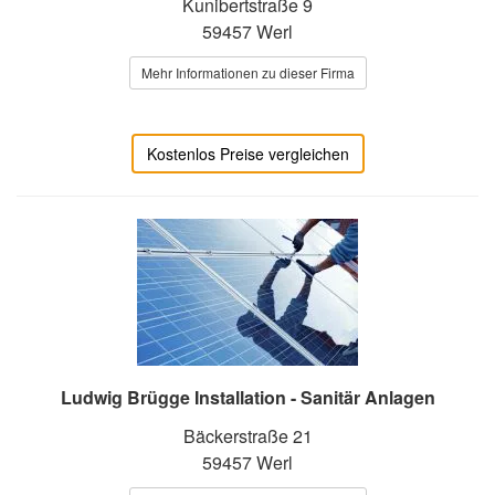
Kunibertstraße 9
59457 Werl
Mehr Informationen zu dieser Firma
Kostenlos Preise vergleichen
Ludwig Brügge Installation - Sanitär Anlagen
Bäckerstraße 21
59457 Werl