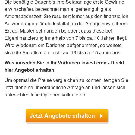
Die benötigte Dauer bis Ihre Solaranlage erste Gewinne
erwirtschaftet, bezeichnet man allgemeingültig als
Amortisationszeit. Sie resultiert ferner aus den finanziellen
Aufwendungen für die Installation der Anlage sowie ihrem
Ertrag. Musterrechnungen belegen, dass diese bei
Eigenfinanzierung innerhalb von 7 bis ca. 10 Jahren liegt.
Wird wiederum ein Darlehen aufgenommen, so weitete
sich die Amortisation leicht auf 13 bis ca. 15 Jahre aus.
Was müssten Sie in Ihr Vorhaben investieren - Direkt
hier Angebot erhalten!
Um optimal die Preise vergleichen zu können, fertigen Sie
jetzt hier eine unverbindliche Anfrage an und lassen sich
unterschiedliche Optionen kalkulieren.