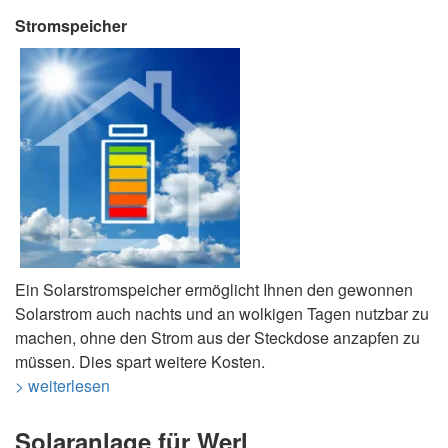
Stromspeicher
Ein Solarstromspeicher ermöglicht Ihnen den gewonnen
Solarstrom auch nachts und an wolkigen Tagen nutzbar zu
machen, ohne den Strom aus der Steckdose anzapfen zu
müssen. Dies spart weitere Kosten.
> weiterlesen
Solaranlage für Werl