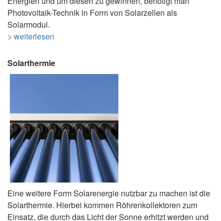
Energien und um diesen zu gewinnen, benötigt man
Photovoltaik-Technik in Form von Solarzellen als
Solarmodul.
> weiterlesen
Solarthermie
Eine weitere Form Solarenergie nutzbar zu machen ist die
Solarthermie. Hierbei kommen Röhrenkollektoren zum
Einsatz, die durch das Licht der Sonne erhitzt werden und