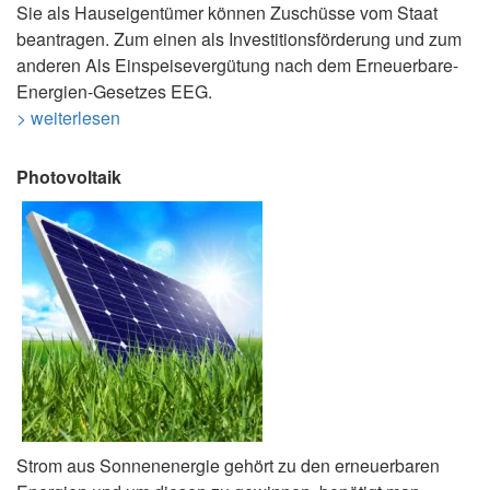
Sie als Hauseigentümer können Zuschüsse vom Staat
beantragen. Zum einen als Investitionsförderung und zum
anderen Als Einspeisevergütung nach dem Erneuerbare-
Energien-Gesetzes EEG.
> weiterlesen
Photovoltaik
Strom aus Sonnenenergie gehört zu den erneuerbaren