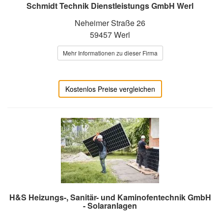
Schmidt Technik Dienstleistungs GmbH Werl
Neheimer Straße 26
59457 Werl
Mehr Informationen zu dieser Firma
Kostenlos Preise vergleichen
H&S Heizungs-, Sanitär- und Kaminofentechnik GmbH
- Solaranlagen