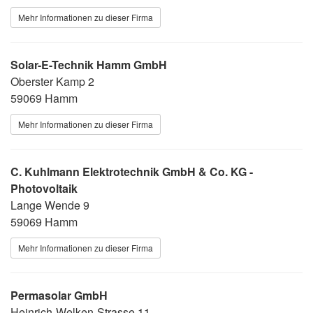
Mehr Informationen zu dieser Firma
Solar-E-Technik Hamm GmbH
Oberster Kamp 2
59069 Hamm
Mehr Informationen zu dieser Firma
C. Kuhlmann Elektrotechnik GmbH & Co. KG -
Photovoltaik
Lange Wende 9
59069 Hamm
Mehr Informationen zu dieser Firma
Permasolar GmbH
Heinrich-Welken-Strasse 11