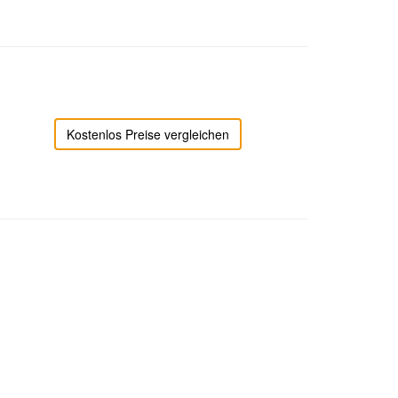
Kostenlos Preise vergleichen