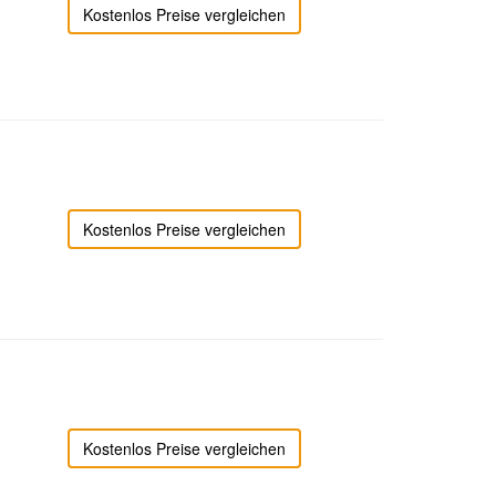
Kostenlos Preise vergleichen
Kostenlos Preise vergleichen
Kostenlos Preise vergleichen