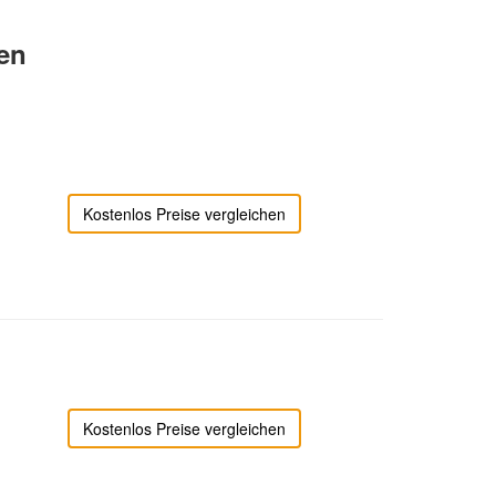
len
Kostenlos Preise vergleichen
Kostenlos Preise vergleichen