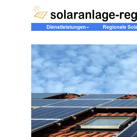
Dienstleistungen
Regionale Sol