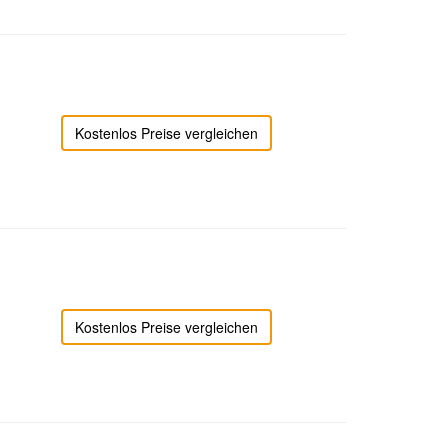
Kostenlos Preise vergleichen
Kostenlos Preise vergleichen