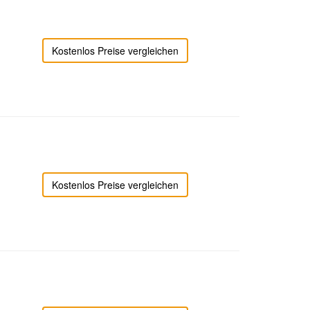
Kostenlos Preise vergleichen
Kostenlos Preise vergleichen