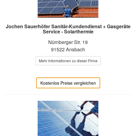
Jochen Sauerhöfer Sanitär-Kundendienst + Gasgeräte
Service - Solarthermie
Nürnberger Str. 19
91522 Ansbach
Mehr Informationen zu dieser Firma
Kostenlos Preise vergleichen