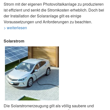
Strom mit der eigenen Photovoltaikanlage zu produzieren
ist effizient und senkt die Stromkosten erheblich. Doch bei
der Installation der Solaranlage gilt es einige
Voraussetzungen und Anforderungen zu beachten.
> weiterlesen
Solarstrom
Die Solarstromerzeugung gilt als völlig saubere und