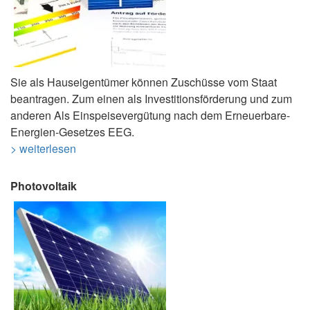
Sie als Hauseigentümer können Zuschüsse vom Staat
beantragen. Zum einen als Investitionsförderung und zum
anderen Als Einspeisevergütung nach dem Erneuerbare-
Energien-Gesetzes EEG.
> weiterlesen
Photovoltaik