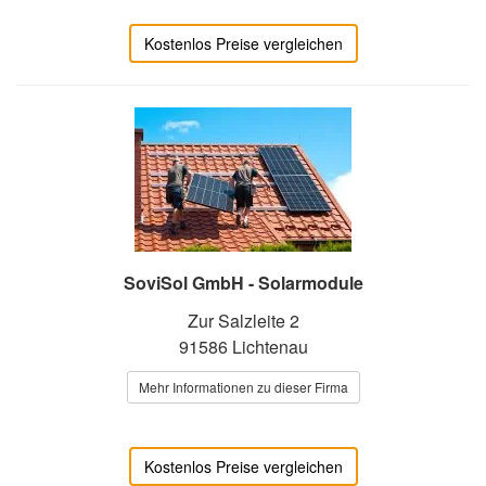
Kostenlos Preise vergleichen
SoviSol GmbH - Solarmodule
Zur Salzleite 2
91586 Lichtenau
Mehr Informationen zu dieser Firma
Kostenlos Preise vergleichen