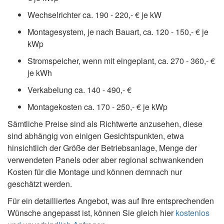
Wechselrichter ca. 190 - 220,- € je kW
Montagesystem, je nach Bauart, ca. 120 - 150,- € je
kWp
Stromspeicher, wenn mit eingeplant, ca. 270 - 360,- €
je kWh
Verkabelung ca. 140 - 490,- €
Montagekosten ca. 170 - 250,- € je kWp
Sämtliche Preise sind als Richtwerte anzusehen, diese
sind abhängig von einigen Gesichtspunkten, etwa
hinsichtlich der Größe der Betriebsanlage, Menge der
verwendeten Panels oder aber regional schwankenden
Kosten für die Montage und können demnach nur
geschätzt werden.
Für ein detailliertes Angebot, was auf Ihre entsprechenden
Wünsche angepasst ist, können Sie gleich hier
kostenlos