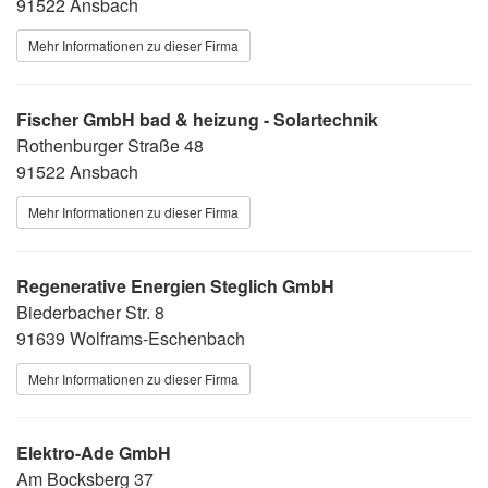
91522 Ansbach
Mehr Informationen zu dieser Firma
Fischer GmbH bad & heizung - Solartechnik
Rothenburger Straße 48
91522 Ansbach
Mehr Informationen zu dieser Firma
Regenerative Energien Steglich GmbH
Biederbacher Str. 8
91639 Wolframs-Eschenbach
Mehr Informationen zu dieser Firma
Elektro-Ade GmbH
Am Bocksberg 37