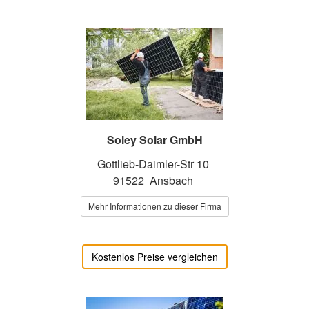
Soley Solar GmbH
Gottlieb-Daimler-Str 10
91522 Ansbach
Mehr Informationen zu dieser Firma
Kostenlos Preise vergleichen