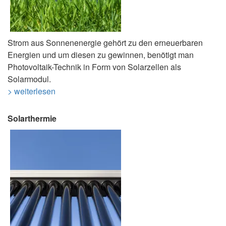
Strom aus Sonnenenergie gehört zu den erneuerbaren
Energien und um diesen zu gewinnen, benötigt man
Photovoltaik-Technik in Form von Solarzellen als
Solarmodul.
> weiterlesen
Solarthermie