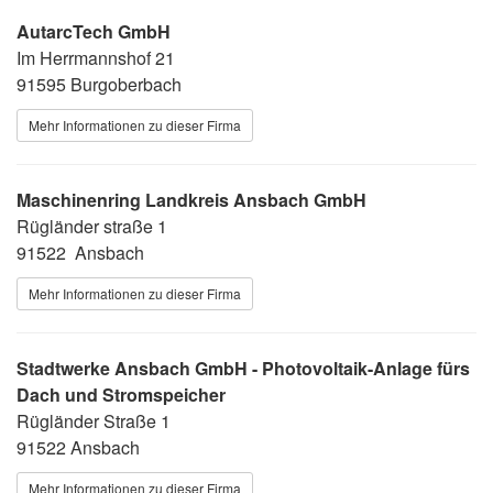
AutarcTech GmbH
Im Herrmannshof 21
91595 Burgoberbach
Mehr Informationen zu dieser Firma
Maschinenring Landkreis Ansbach GmbH
Rügländer straße 1
91522 Ansbach
Mehr Informationen zu dieser Firma
Stadtwerke Ansbach GmbH - Photovoltaik-Anlage fürs
Dach und Stromspeicher
Rügländer Straße 1
91522 Ansbach
Mehr Informationen zu dieser Firma