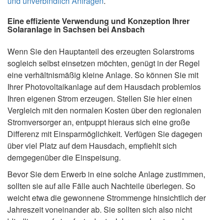
und unverbindlich Anfragen
.
Eine effiziente Verwendung und Konzeption Ihrer
Solaranlage in Sachsen bei Ansbach
Wenn Sie den Hauptanteil des erzeugten Solarstroms
sogleich selbst einsetzen möchten, genügt in der Regel
eine verhältnismäßig kleine Anlage. So können Sie mit
Ihrer Photovoltaikanlage auf dem Hausdach problemlos
Ihren eigenen Strom erzeugen. Stellen Sie hier einen
Vergleich mit den normalen Kosten über den regionalen
Stromversorger an, entpuppt hieraus sich eine große
Differenz mit Einsparmöglichkeit. Verfügen Sie dagegen
über viel Platz auf dem Hausdach, empfiehlt sich
demgegenüber die Einspeisung.
Bevor Sie dem Erwerb in eine solche Anlage zustimmen,
sollten sie auf alle Fälle auch Nachteile überlegen. So
weicht etwa die gewonnene Strommenge hinsichtlich der
Jahreszeit voneinander ab. Sie sollten sich also nicht