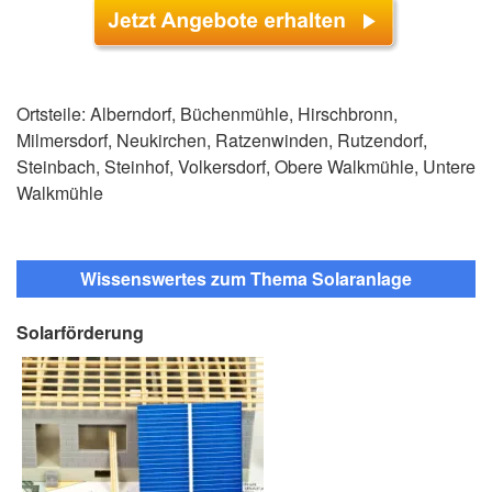
Ortsteile: Alberndorf, Büchenmühle, Hirschbronn,
Milmersdorf, Neukirchen, Ratzenwinden, Rutzendorf,
Steinbach, Steinhof, Volkersdorf, Obere Walkmühle, Untere
Walkmühle
Wissenswertes zum Thema Solaranlage
Solarförderung