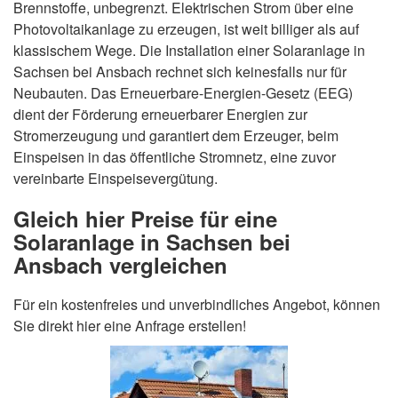
Brennstoffe, unbegrenzt. Elektrischen Strom über eine
Photovoltaikanlage zu erzeugen, ist weit billiger als auf
klassischem Wege. Die Installation einer Solaranlage in
Sachsen bei Ansbach rechnet sich keinesfalls nur für
Neubauten. Das Erneuerbare-Energien-Gesetz (EEG)
dient der Förderung erneuerbarer Energien zur
Stromerzeugung und garantiert dem Erzeuger, beim
Einspeisen in das öffentliche Stromnetz, eine zuvor
vereinbarte Einspeisevergütung.
Gleich hier Preise für eine
Solaranlage in Sachsen bei
Ansbach vergleichen
Für ein kostenfreies und unverbindliches Angebot, können
Sie direkt hier eine Anfrage erstellen!