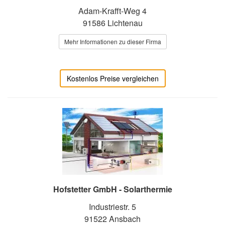
Adam-Krafft-Weg 4
91586 Lichtenau
Mehr Informationen zu dieser Firma
Kostenlos Preise vergleichen
Hofstetter GmbH - Solarthermie
Industriestr. 5
91522 Ansbach