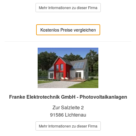
Mehr Informationen zu dieser Firma
Kostenlos Preise vergleichen
Franke Elektrotechnik GmbH - Photovoltaikanlagen
Zur Salzleite 2
91586 Lichtenau
Mehr Informationen zu dieser Firma