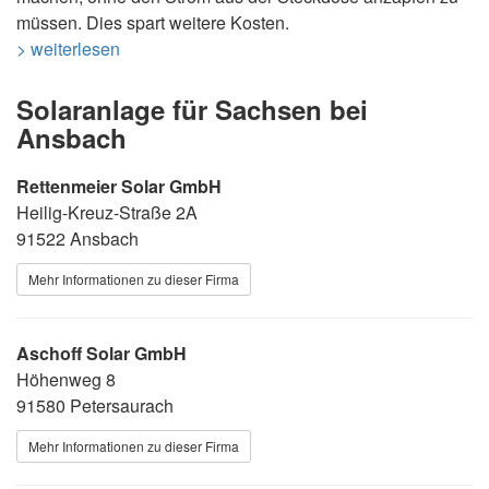
müssen. Dies spart weitere Kosten.
> weiterlesen
Solaranlage für Sachsen bei
Ansbach
Rettenmeier Solar GmbH
Heilig-Kreuz-Straße 2A
91522 Ansbach
Mehr Informationen zu dieser Firma
Aschoff Solar GmbH
Höhenweg 8
91580 Petersaurach
Mehr Informationen zu dieser Firma