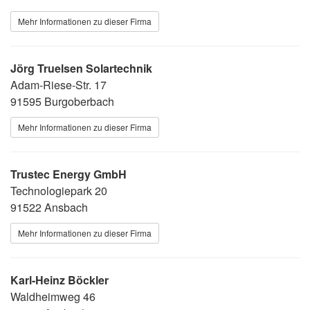
Mehr Informationen zu dieser Firma
Jörg Truelsen Solartechnik
Adam-Riese-Str. 17
91595 Burgoberbach
Mehr Informationen zu dieser Firma
Trustec Energy GmbH
Technologiepark 20
91522 Ansbach
Mehr Informationen zu dieser Firma
Karl-Heinz Böckler
Waldheimweg 46