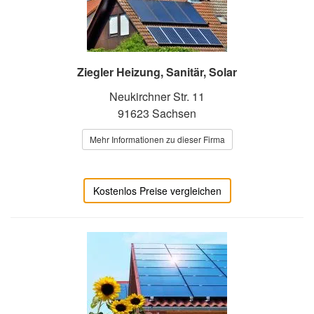
Ziegler Heizung, Sanitär, Solar
Neukirchner Str. 11
91623 Sachsen
Mehr Informationen zu dieser Firma
Kostenlos Preise vergleichen