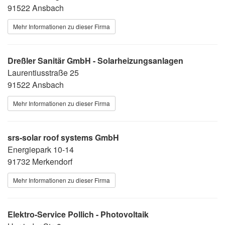
91522 Ansbach
Mehr Informationen zu dieser Firma
Dreßler Sanitär GmbH - Solarheizungsanlagen
Laurentiusstraße 25
91522 Ansbach
Mehr Informationen zu dieser Firma
srs-solar roof systems GmbH
Energiepark 10-14
91732 Merkendorf
Mehr Informationen zu dieser Firma
Elektro-Service Pollich - Photovoltaik