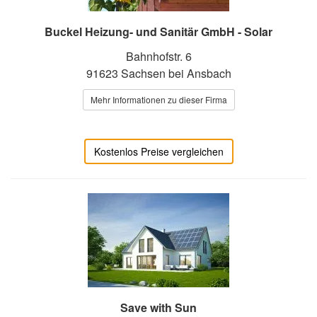
Buckel Heizung- und Sanitär GmbH - Solar
Bahnhofstr. 6
91623 Sachsen bei Ansbach
Mehr Informationen zu dieser Firma
Kostenlos Preise vergleichen
Save with Sun