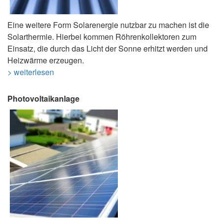
Eine weitere Form Solarenergie nutzbar zu machen ist die
Solarthermie. Hierbei kommen Röhrenkollektoren zum
Einsatz, die durch das Licht der Sonne erhitzt werden und
Heizwärme erzeugen.
> weiterlesen
Photovoltaikanlage