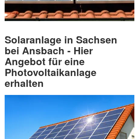
Solaranlage in Sachsen
bei Ansbach - Hier
Angebot für eine
Photovoltaikanlage
erhalten