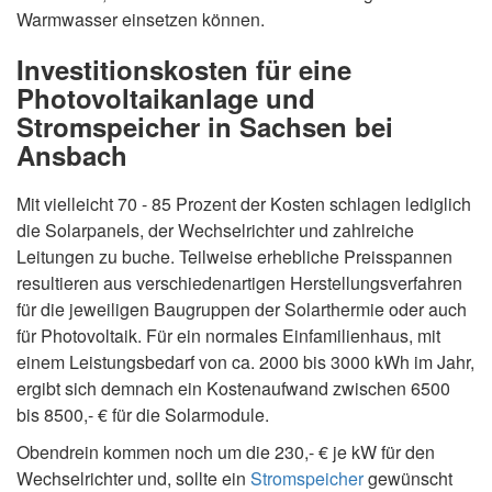
Warmwasser einsetzen können.
Investitionskosten für eine
Photovoltaikanlage und
Stromspeicher in Sachsen bei
Ansbach
Mit vielleicht 70 - 85 Prozent der Kosten schlagen lediglich
die Solarpanels, der Wechselrichter und zahlreiche
Leitungen zu buche. Teilweise erhebliche Preisspannen
resultieren aus verschiedenartigen Herstellungsverfahren
für die jeweiligen Baugruppen der Solarthermie oder auch
für Photovoltaik. Für ein normales Einfamilienhaus, mit
einem Leistungsbedarf von ca. 2000 bis 3000 kWh im Jahr,
ergibt sich demnach ein Kostenaufwand zwischen 6500
bis 8500,- € für die Solarmodule.
Obendrein kommen noch um die 230,- € je kW für den
Wechselrichter und, sollte ein
Stromspeicher
gewünscht