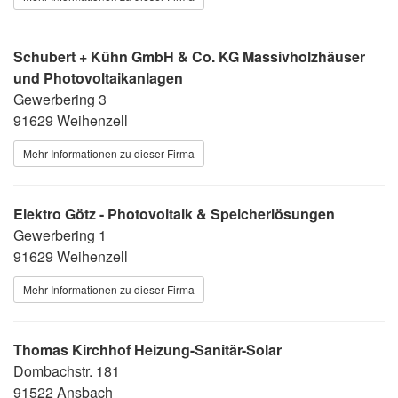
Schubert + Kühn GmbH & Co. KG Massivholzhäuser
und Photovoltaikanlagen
Gewerbering 3
91629 Weihenzell
Mehr Informationen zu dieser Firma
Elektro Götz - Photovoltaik & Speicherlösungen
Gewerbering 1
91629 Weihenzell
Mehr Informationen zu dieser Firma
Thomas Kirchhof Heizung-Sanitär-Solar
Dombachstr. 181
91522 Ansbach