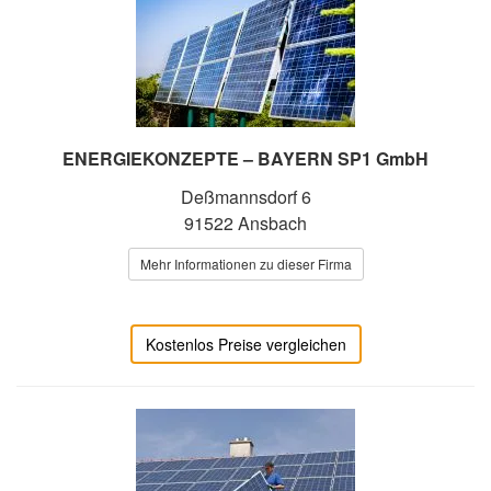
ENERGIEKONZEPTE – BAYERN SP1 GmbH
Deßmannsdorf 6
91522 Ansbach
Mehr Informationen zu dieser Firma
Kostenlos Preise vergleichen