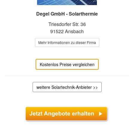
Degel GmbH - Solarthermie
Triesdorfer Str. 36
91522 Ansbach
Mehr Informationen zu dieser Firma
Kostenlos Preise vergleichen
weitere Solartechnik-Anbieter >>