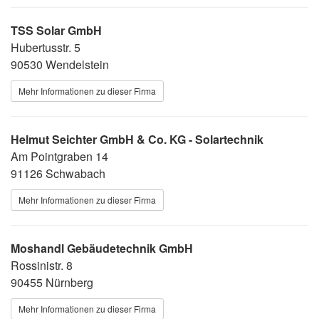
TSS Solar GmbH
Hubertusstr. 5
90530 Wendelstein
Mehr Informationen zu dieser Firma
Helmut Seichter GmbH & Co. KG - Solartechnik
Am Pointgraben 14
91126 Schwabach
Mehr Informationen zu dieser Firma
Moshandl Gebäudetechnik GmbH
Rossinistr. 8
90455 Nürnberg
Mehr Informationen zu dieser Firma