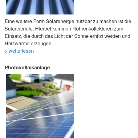
Eine weitere Form Solarenergie nutzbar zu machen ist die
Solarthermie. Hierbei kommen Röhrenkollektoren zum
Einsatz, die durch das Licht der Sonne erhitzt werden und
Heizwärme erzeugen.
> weiterlesen
Photovoltaikanlage