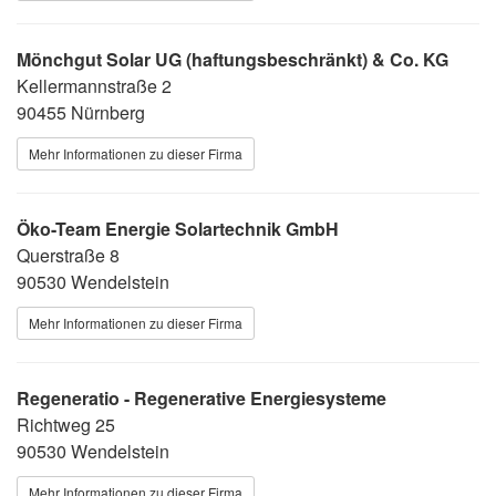
Mönchgut Solar UG (haftungsbeschränkt) & Co. KG
Kellermannstraße 2
90455 Nürnberg
Mehr Informationen zu dieser Firma
Öko-Team Energie Solartechnik GmbH
Querstraße 8
90530 Wendelstein
Mehr Informationen zu dieser Firma
Regeneratio - Regenerative Energiesysteme
Richtweg 25
90530 Wendelstein
Mehr Informationen zu dieser Firma