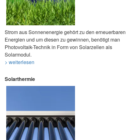
Strom aus Sonnenenergie gehört zu den erneuerbaren
Energien und um diesen zu gewinnen, benötigt man
Photovoltaik-Technik in Form von Solarzellen als
Solarmodul.
> weiterlesen
Solarthermie