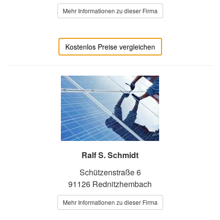
Mehr Informationen zu dieser Firma
Kostenlos Preise vergleichen
Ralf S. Schmidt
Schützenstraße 6
91126 Rednitzhembach
Mehr Informationen zu dieser Firma