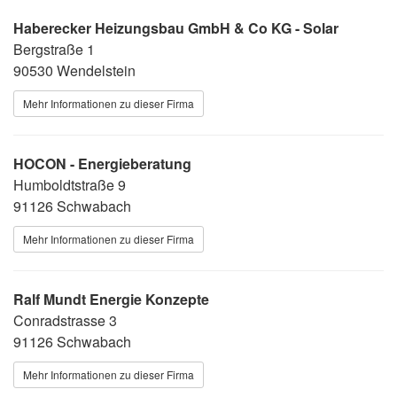
Haberecker Heizungsbau GmbH & Co KG - Solar
Bergstraße 1
90530 Wendelstein
Mehr Informationen zu dieser Firma
HOCON - Energieberatung
Humboldtstraße 9
91126 Schwabach
Mehr Informationen zu dieser Firma
Ralf Mundt Energie Konzepte
Conradstrasse 3
91126 Schwabach
Mehr Informationen zu dieser Firma