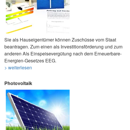
Sie als Hauseigentümer können Zuschüsse vom Staat
beantragen. Zum einen als Investitionsförderung und zum
anderen Als Einspeisevergütung nach dem Erneuerbare-
Energien-Gesetzes EEG.
> weiterlesen
Photovoltaik