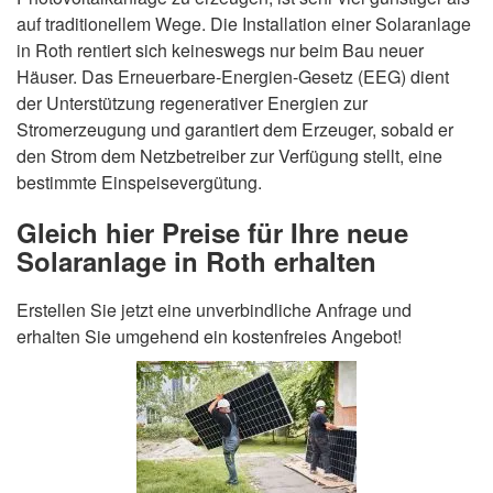
auf traditionellem Wege. Die Installation einer Solaranlage
in Roth rentiert sich keineswegs nur beim Bau neuer
Häuser. Das Erneuerbare-Energien-Gesetz (EEG) dient
der Unterstützung regenerativer Energien zur
Stromerzeugung und garantiert dem Erzeuger, sobald er
den Strom dem Netzbetreiber zur Verfügung stellt, eine
bestimmte Einspeisevergütung.
Gleich hier Preise für Ihre neue
Solaranlage in Roth erhalten
Erstellen Sie jetzt eine unverbindliche Anfrage und
erhalten Sie umgehend ein kostenfreies Angebot!