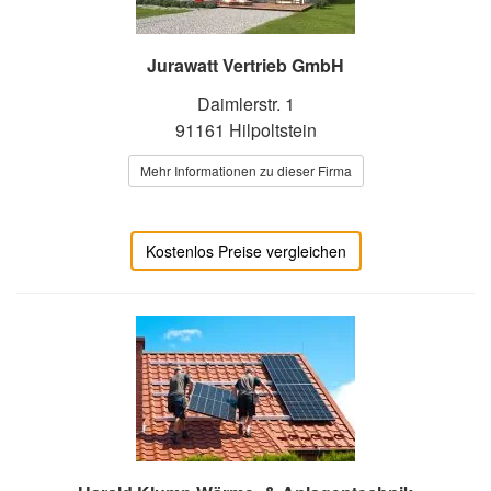
Jurawatt Vertrieb GmbH
Daimlerstr. 1
91161 Hilpoltstein
Mehr Informationen zu dieser Firma
Kostenlos Preise vergleichen