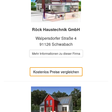
Röck Haustechnik GmbH
Walpersdorfer Straße 4
91126 Schwabach
Mehr Informationen zu dieser Firma
Kostenlos Preise vergleichen