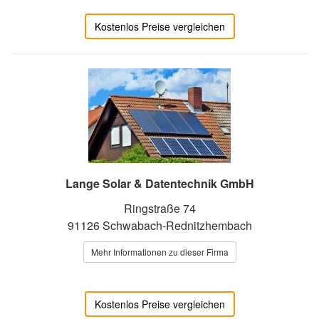
Kostenlos Preise vergleichen
Lange Solar & Datentechnik GmbH
Ringstraße 74
91126 Schwabach-Rednitzhembach
Mehr Informationen zu dieser Firma
Kostenlos Preise vergleichen