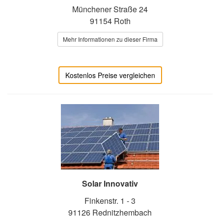
Münchener Straße 24
91154 Roth
Mehr Informationen zu dieser Firma
Kostenlos Preise vergleichen
Solar Innovativ
Finkenstr. 1 - 3
91126 Rednitzhembach