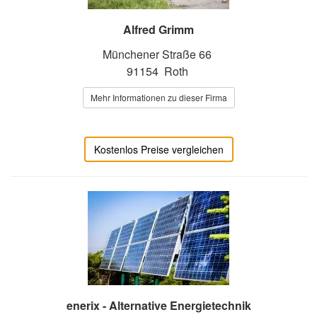
Alfred Grimm
Münchener Straße 66
91154 Roth
Mehr Informationen zu dieser Firma
Kostenlos Preise vergleichen
enerix - Alternative Energietechnik