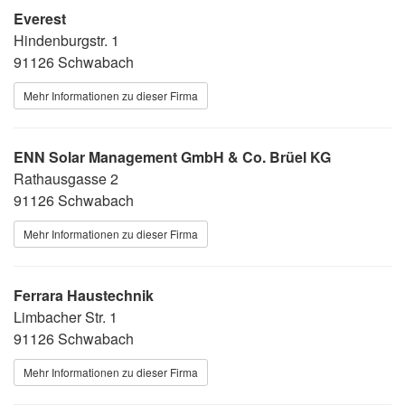
Everest
Hindenburgstr. 1
91126 Schwabach
Mehr Informationen zu dieser Firma
ENN Solar Management GmbH & Co. Brüel KG
Rathausgasse 2
91126 Schwabach
Mehr Informationen zu dieser Firma
Ferrara Haustechnik
Limbacher Str. 1
91126 Schwabach
Mehr Informationen zu dieser Firma