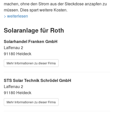
machen, ohne den Strom aus der Steckdose anzapfen zu
müssen. Dies spart weitere Kosten.
> weiterlesen
Solaranlage für Roth
Solarhandel Franken GmbH
Laffenau 2
91180 Heideck
Mehr Informationen zu dieser Firma
STS Solar Technik Schrödel GmbH
Laffenau 2
91180 Heideck
Mehr Informationen zu dieser Firma