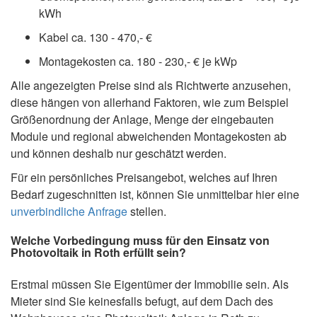
kWh
Kabel ca. 130 - 470,- €
Montagekosten ca. 180 - 230,- € je kWp
Alle angezeigten Preise sind als Richtwerte anzusehen,
diese hängen von allerhand Faktoren, wie zum Beispiel
Größenordnung der Anlage, Menge der eingebauten
Module und regional abweichenden Montagekosten ab
und können deshalb nur geschätzt werden.
Für ein persönliches Preisangebot, welches auf Ihren
Bedarf zugeschnitten ist, können Sie unmittelbar hier eine
unverbindliche Anfrage
stellen.
Welche Vorbedingung muss für den Einsatz von
Photovoltaik in Roth erfüllt sein?
Erstmal müssen Sie Eigentümer der Immobilie sein. Als
Mieter sind Sie keinesfalls befugt, auf dem Dach des