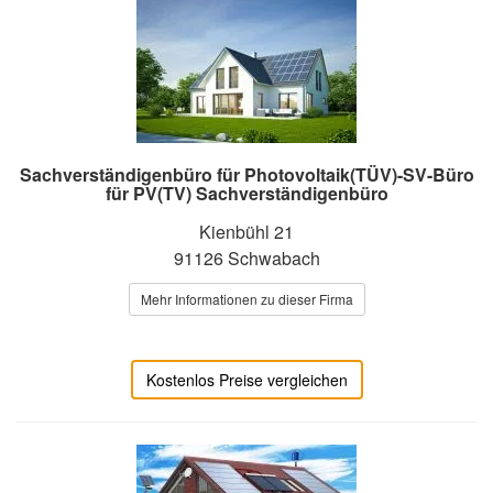
Sachverständigenbüro für Photovoltaik(TÜV)-SV-Büro
für PV(TV) Sachverständigenbüro
Kienbühl 21
91126 Schwabach
Mehr Informationen zu dieser Firma
Kostenlos Preise vergleichen