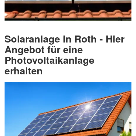
Solaranlage in Roth - Hier
Angebot für eine
Photovoltaikanlage
erhalten