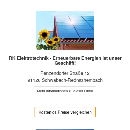
RK Elektrotechnik - Erneuerbare Energien ist unser
Geschäft!
Penzendorfer Straße 12
91126 Schwabach-Rednitzhembach
Mehr Informationen zu dieser Firma
Kostenlos Preise vergleichen