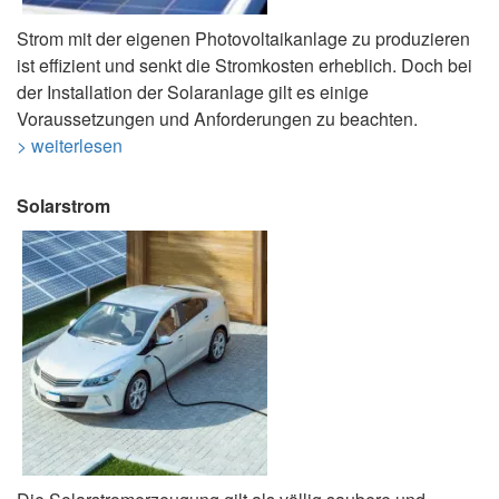
Strom mit der eigenen Photovoltaikanlage zu produzieren
ist effizient und senkt die Stromkosten erheblich. Doch bei
der Installation der Solaranlage gilt es einige
Voraussetzungen und Anforderungen zu beachten.
> weiterlesen
Solarstrom