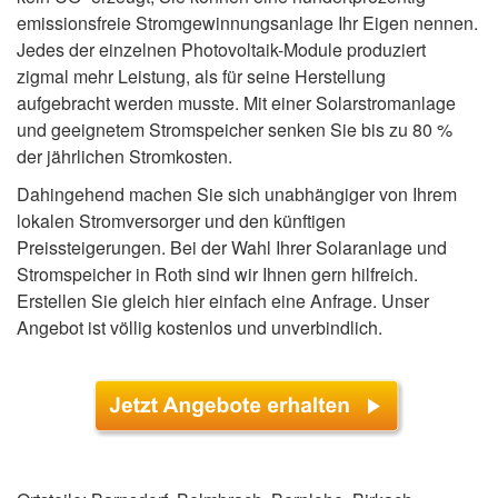
emissionsfreie Stromgewinnungsanlage Ihr Eigen nennen.
Jedes der einzelnen Photovoltaik-Module produziert
zigmal mehr Leistung, als für seine Herstellung
aufgebracht werden musste. Mit einer Solarstromanlage
und geeignetem Stromspeicher senken Sie bis zu 80 %
der jährlichen Stromkosten.
Dahingehend machen Sie sich unabhängiger von Ihrem
lokalen Stromversorger und den künftigen
Preissteigerungen. Bei der Wahl Ihrer Solaranlage und
Stromspeicher in Roth sind wir Ihnen gern hilfreich.
Erstellen Sie gleich hier einfach eine Anfrage. Unser
Angebot ist völlig kostenlos und unverbindlich.