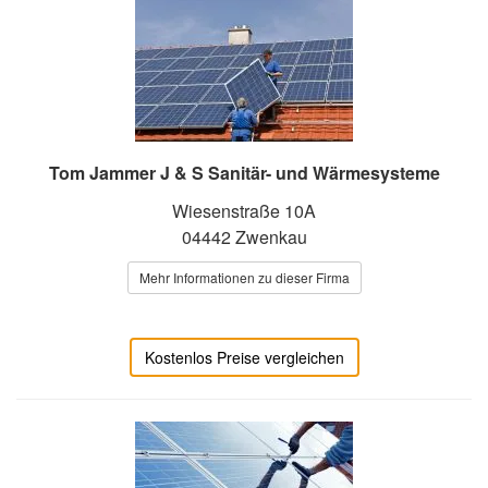
Tom Jammer J & S Sanitär- und Wärmesysteme
Wiesenstraße 10A
04442 Zwenkau
Mehr Informationen zu dieser Firma
Kostenlos Preise vergleichen