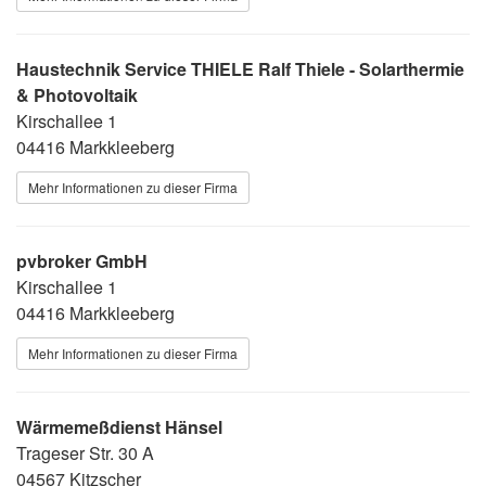
Haustechnik Service THIELE Ralf Thiele - Solarthermie
& Photovoltaik
Kirschallee 1
04416 Markkleeberg
Mehr Informationen zu dieser Firma
pvbroker GmbH
Kirschallee 1
04416 Markkleeberg
Mehr Informationen zu dieser Firma
Wärmemeßdienst Hänsel
Trageser Str. 30 A
04567 Kitzscher