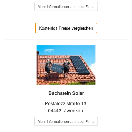
Mehr Informationen zu dieser Firma
Kostenlos Preise vergleichen
Bachstein Solar
Pestalozzistraße 13
04442 Zwenkau
Mehr Informationen zu dieser Firma