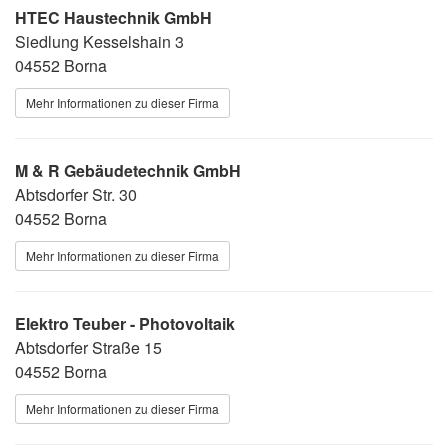
HTEC Haustechnik GmbH
Siedlung Kesselshain 3
04552 Borna
Mehr Informationen zu dieser Firma
M & R Gebäudetechnik GmbH
Abtsdorfer Str. 30
04552 Borna
Mehr Informationen zu dieser Firma
Elektro Teuber - Photovoltaik
Abtsdorfer Straße 15
04552 Borna
Mehr Informationen zu dieser Firma