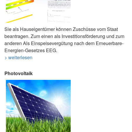
Sie als Hauseigentümer können Zuschüsse vom Staat
beantragen. Zum einen als Investitionsförderung und zum
anderen Als Einspeisevergütung nach dem Erneuerbare-
Energien-Gesetzes EEG.
> weiterlesen
Photovoltaik