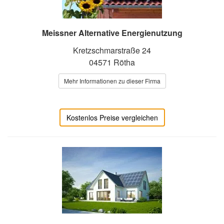
Meissner Alternative Energienutzung
Kretzschmarstraße 24
04571 Rötha
Mehr Informationen zu dieser Firma
Kostenlos Preise vergleichen