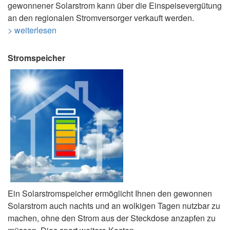
gewonnener Solarstrom kann über die Einspeisevergütung
an den regionalen Stromversorger verkauft werden.
> weiterlesen
Stromspeicher
Ein Solarstromspeicher ermöglicht Ihnen den gewonnen
Solarstrom auch nachts und an wolkigen Tagen nutzbar zu
machen, ohne den Strom aus der Steckdose anzapfen zu