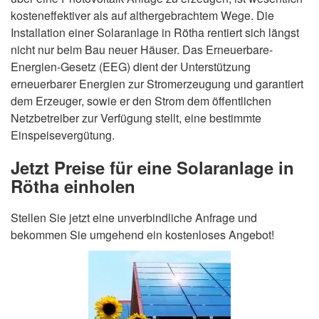
kosteneffektiver als auf althergebrachtem Wege. Die
Installation einer Solaranlage in Rötha rentiert sich längst
nicht nur beim Bau neuer Häuser. Das Erneuerbare-
Energien-Gesetz (EEG) dient der Unterstützung
erneuerbarer Energien zur Stromerzeugung und garantiert
dem Erzeuger, sowie er den Strom dem öffentlichen
Netzbetreiber zur Verfügung stellt, eine bestimmte
Einspeisevergütung.
Jetzt Preise für eine Solaranlage in
Rötha einholen
Stellen Sie jetzt eine unverbindliche Anfrage und
bekommen Sie umgehend ein kostenloses Angebot!