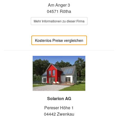
Am Anger 3
04571 Rötha
Mehr Informationen zu dieser Firma
Kostenlos Preise vergleichen
Solarion AG
Pereser Höhe 1
04442 Zwenkau