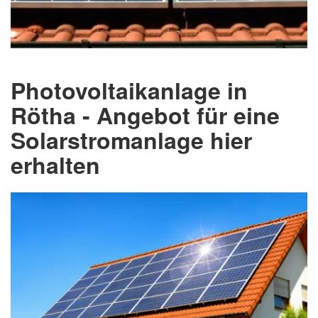
Photovoltaikanlage in
Rötha - Angebot für eine
Solarstromanlage hier
erhalten