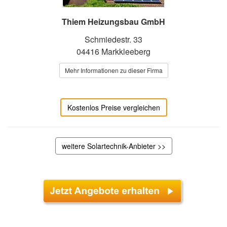
Thiem Heizungsbau GmbH
Schmiedestr. 33
04416 Markkleeberg
Mehr Informationen zu dieser Firma
Kostenlos Preise vergleichen
weitere Solartechnik-Anbieter >>