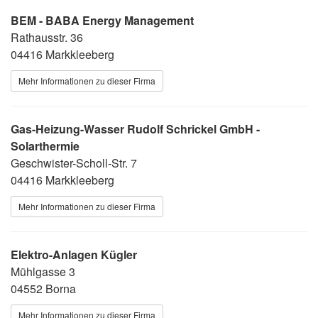
BEM - BABA Energy Management
Rathausstr. 36
04416 Markkleeberg
Mehr Informationen zu dieser Firma
Gas-Heizung-Wasser Rudolf Schrickel GmbH -
Solarthermie
Geschwister-Scholl-Str. 7
04416 Markkleeberg
Mehr Informationen zu dieser Firma
Elektro-Anlagen Kügler
Mühlgasse 3
04552 Borna
Mehr Informationen zu dieser Firma