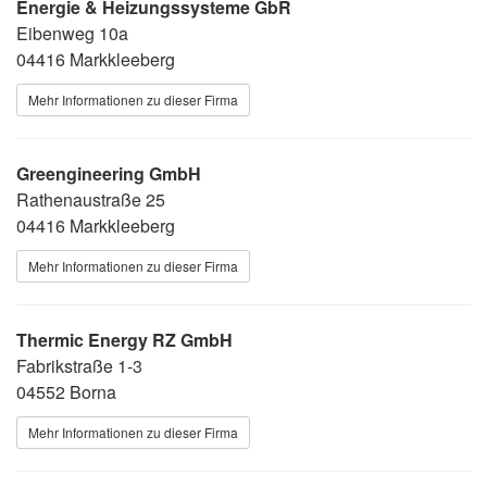
Energie & Heizungssysteme GbR
Eibenweg 10a
04416 Markkleeberg
Mehr Informationen zu dieser Firma
Greengineering GmbH
Rathenaustraße 25
04416 Markkleeberg
Mehr Informationen zu dieser Firma
Thermic Energy RZ GmbH
Fabrikstraße 1-3
04552 Borna
Mehr Informationen zu dieser Firma