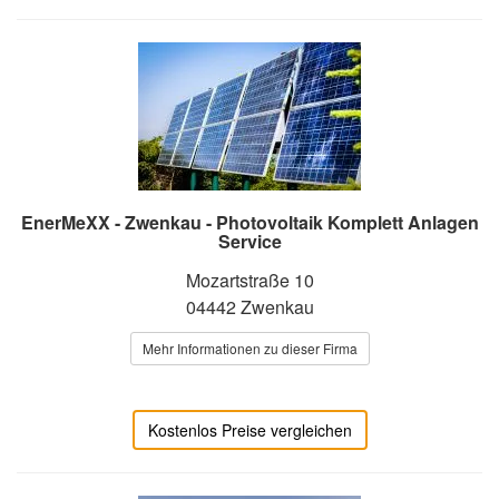
EnerMeXX - Zwenkau - Photovoltaik Komplett Anlagen
Service
Mozartstraße 10
04442 Zwenkau
Mehr Informationen zu dieser Firma
Kostenlos Preise vergleichen