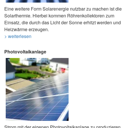
Eine weitere Form Solarenergie nutzbar zu machen ist die
Solarthermie. Hierbei kommen Röhrenkollektoren zum
Einsatz, die durch das Licht der Sonne erhitzt werden und
Heizwärme erzeugen.
> weiterlesen
Photovoltaikanlage
Strom mit der eigenen Photovoltaikanlage zu produzieren