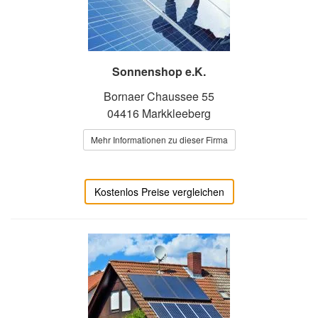
Sonnenshop e.K.
Bornaer Chaussee 55
04416 Markkleeberg
Mehr Informationen zu dieser Firma
Kostenlos Preise vergleichen