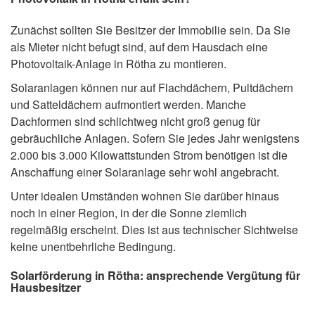
Zunächst sollten Sie Besitzer der Immobilie sein. Da Sie
als Mieter nicht befugt sind, auf dem Hausdach eine
Photovoltaik-Anlage in Rötha zu montieren.
Solaranlagen können nur auf Flachdächern, Pultdächern
und Satteldächern aufmontiert werden. Manche
Dachformen sind schlichtweg nicht groß genug für
gebräuchliche Anlagen. Sofern Sie jedes Jahr wenigstens
2.000 bis 3.000 Kilowattstunden Strom benötigen ist die
Anschaffung einer Solaranlage sehr wohl angebracht.
Unter idealen Umständen wohnen Sie darüber hinaus
noch in einer Region, in der die Sonne ziemlich
regelmäßig erscheint. Dies ist aus technischer Sichtweise
keine unentbehrliche Bedingung.
Solarförderung in Rötha: ansprechende Vergütung für
Hausbesitzer