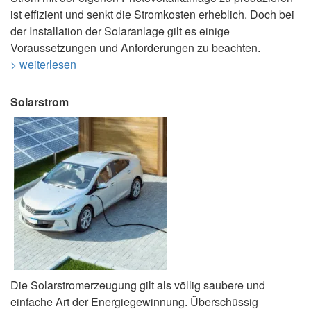
ist effizient und senkt die Stromkosten erheblich. Doch bei
der Installation der Solaranlage gilt es einige
Voraussetzungen und Anforderungen zu beachten.
> weiterlesen
Solarstrom
Die Solarstromerzeugung gilt als völlig saubere und
einfache Art der Energiegewinnung. Überschüssig