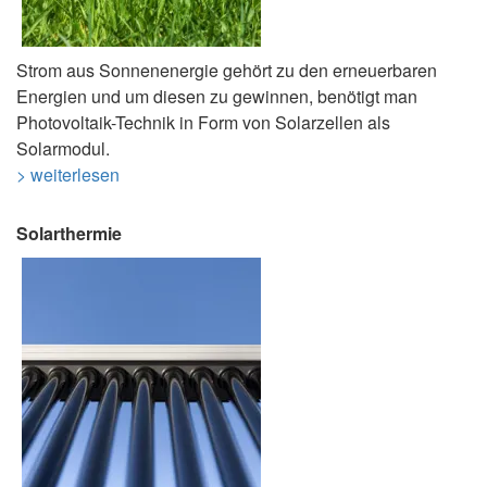
Strom aus Sonnenenergie gehört zu den erneuerbaren
Energien und um diesen zu gewinnen, benötigt man
Photovoltaik-Technik in Form von Solarzellen als
Solarmodul.
> weiterlesen
Solarthermie