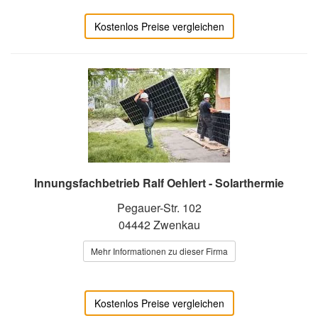
Kostenlos Preise vergleichen
Innungsfachbetrieb Ralf Oehlert - Solarthermie
Pegauer-Str. 102
04442 Zwenkau
Mehr Informationen zu dieser Firma
Kostenlos Preise vergleichen