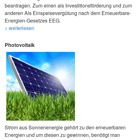
beantragen. Zum einen als Investitionsförderung und zum
anderen Als Einspeisevergütung nach dem Erneuerbare-
Energien-Gesetzes EEG.
> weiterlesen
Photovoltaik
Strom aus Sonnenenergie gehört zu den erneuerbaren
Energien und um diesen zu gewinnen, benötigt man