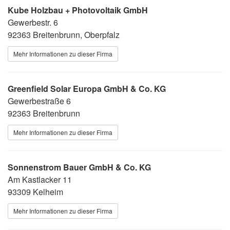
Kube Holzbau + Photovoltaik GmbH
Gewerbestr. 6
92363 Breitenbrunn, Oberpfalz
Mehr Informationen zu dieser Firma
Greenfield Solar Europa GmbH & Co. KG
Gewerbestraße 6
92363 Breitenbrunn
Mehr Informationen zu dieser Firma
Sonnenstrom Bauer GmbH & Co. KG
Am Kastlacker 11
93309 Kelheim
Mehr Informationen zu dieser Firma