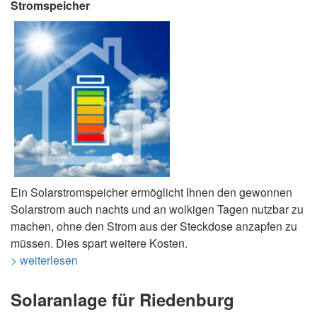
Stromspeicher
Ein Solarstromspeicher ermöglicht Ihnen den gewonnen
Solarstrom auch nachts und an wolkigen Tagen nutzbar zu
machen, ohne den Strom aus der Steckdose anzapfen zu
müssen. Dies spart weitere Kosten.
> weiterlesen
Solaranlage für Riedenburg