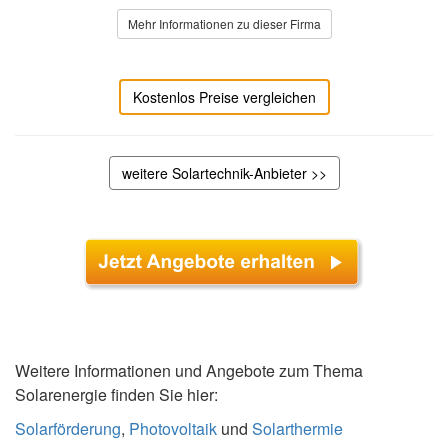
Mehr Informationen zu dieser Firma
Kostenlos Preise vergleichen
weitere Solartechnik-Anbieter >>
Weitere Informationen und Angebote zum Thema
Solarenergie finden Sie hier:
Solarförderung
,
Photovoltaik
und
Solarthermie