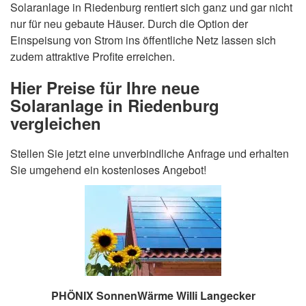
Solaranlage in Riedenburg rentiert sich ganz und gar nicht
nur für neu gebaute Häuser. Durch die Option der
Einspeisung von Strom ins öffentliche Netz lassen sich
zudem attraktive Profite erreichen.
Hier Preise für Ihre neue
Solaranlage in Riedenburg
vergleichen
Stellen Sie jetzt eine unverbindliche Anfrage und erhalten
Sie umgehend ein kostenloses Angebot!
PHÖNIX SonnenWärme Willi Langecker