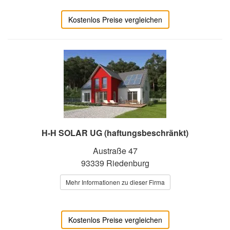
Kostenlos Preise vergleichen
H-H SOLAR UG (haftungsbeschränkt)
Austraße 47
93339 Riedenburg
Mehr Informationen zu dieser Firma
Kostenlos Preise vergleichen