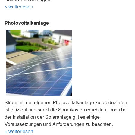
> weiterlesen
Photovoltaikanlage
Strom mit der eigenen Photovoltaikanlage zu produzieren
ist effizient und senkt die Stromkosten erheblich. Doch bei
der Installation der Solaranlage gilt es einige
Voraussetzungen und Anforderungen zu beachten.
> weiterlesen