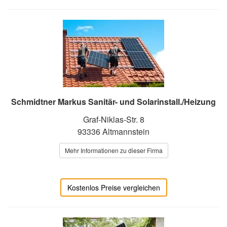
Schmidtner Markus Sanitär- und Solarinstall./Heizung
Graf-Niklas-Str. 8
93336 Altmannstein
Mehr Informationen zu dieser Firma
Kostenlos Preise vergleichen