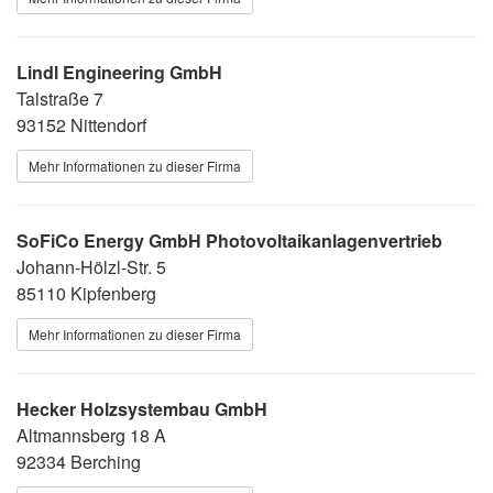
Lindl Engineering GmbH
Talstraße 7
93152 Nittendorf
Mehr Informationen zu dieser Firma
SoFiCo Energy GmbH Photovoltaikanlagenvertrieb
Johann-Hölzl-Str. 5
85110 Kipfenberg
Mehr Informationen zu dieser Firma
Hecker Holzsystembau GmbH
Altmannsberg 18 A
92334 Berching