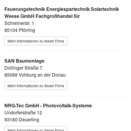
Feuerungstechnik Energiespartechnik Solartechnik
Weese GmbH Fachgroßhandel für
Schreinerstr. 1
85104 Pförring
Mehr Informationen zu dieser Firma
SAN Baumontage
Dollinger Straße 7
85088 Vohburg an der Donau
Mehr Informationen zu dieser Firma
NRG-Tec GmbH - Photovoltaik-Systeme
Undorferstraße 12
93180 Deuerling
Mehr Informationen zu dieser Firma