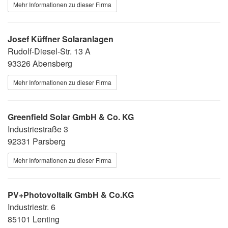
Mehr Informationen zu dieser Firma
Josef Küffner Solaranlagen
Rudolf-Diesel-Str. 13 A
93326 Abensberg
Mehr Informationen zu dieser Firma
Greenfield Solar GmbH & Co. KG
Industriestraße 3
92331 Parsberg
Mehr Informationen zu dieser Firma
PV+Photovoltaik GmbH & Co.KG
Industriestr. 6
85101 Lenting