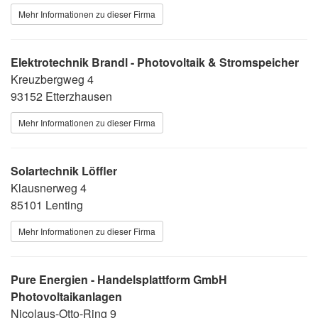
Mehr Informationen zu dieser Firma
Elektrotechnik Brandl - Photovoltaik & Stromspeicher
Kreuzbergweg 4
93152 Etterzhausen
Mehr Informationen zu dieser Firma
Solartechnik Löffler
Klausnerweg 4
85101 Lenting
Mehr Informationen zu dieser Firma
Pure Energien - Handelsplattform GmbH
Photovoltaikanlagen
Nicolaus-Otto-Ring 9