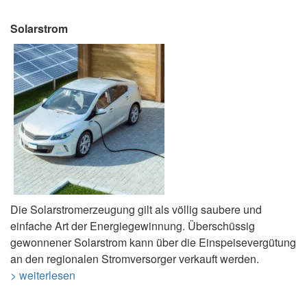
Solarstrom
Die Solarstromerzeugung gilt als völlig saubere und
einfache Art der Energiegewinnung. Überschüssig
gewonnener Solarstrom kann über die Einspeisevergütung
an den regionalen Stromversorger verkauft werden.
> weiterlesen