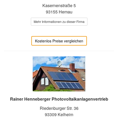
Kasernenstraße 5
93155 Hemau
Mehr Informationen zu dieser Firma
Kostenlos Preise vergleichen
Rainer Henneberger Photovoltaikanlagenvertrieb
Riedenburger Str. 36
93309 Kelheim