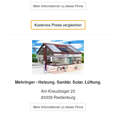
Mehr Informationen zu dieser Firma
Kostenlos Preise vergleichen
Mehringer - Heizung. Sanitär. Solar. Lüftung.
Am Kreuzbügel 23
93339 Riedenburg
Mehr Informationen zu dieser Firma