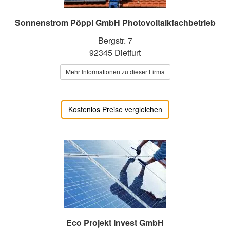
Sonnenstrom Pöppl GmbH Photovoltaikfachbetrieb
Bergstr. 7
92345 Dietfurt
Mehr Informationen zu dieser Firma
Kostenlos Preise vergleichen
Eco Projekt Invest GmbH