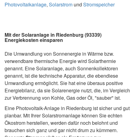
Photovoltaikanlage
,
Solarstrom
und
Stromspeicher
Mit der Solaranlage in Riedenburg (93339)
Energiekosten einsparen
Die Umwandlung von Sonnenergie in Wärme bzw.
verwendbare thermische Energie wird Solarthermie
genannt. Eine Solaranlage, auch Sonnenkollektoren
genannt, ist die technische Apparatur, die ebendiese
Umwandlung ermöglicht. Sie hat eine überaus positive
Energiebilanz, da sie Solarenergie nutzt, die, im Vergleich
zur Verbrennung von Kohle, Gas oder Öl, "sauber" ist.
Eine Photovoltaik-Anlage in Riedenburg ist sicher und gut
planbar. Mit Ihrer Solarstromanlage können Sie echten
Ökostrom herstellen, werden dafür noch belohnt und
brauchen sich ganz und gar nicht drum zu kümmern.