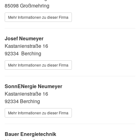
85098 Großmehring
Mehr Informationen zu dieser Firma
Josef Neumeyer
Kastanienstraße 16
92334 Berching
Mehr Informationen zu dieser Firma
SonnENergie Neumeyer
Kastanienstraße 16
92334 Berching
Mehr Informationen zu dieser Firma
Bauer Energietechnik