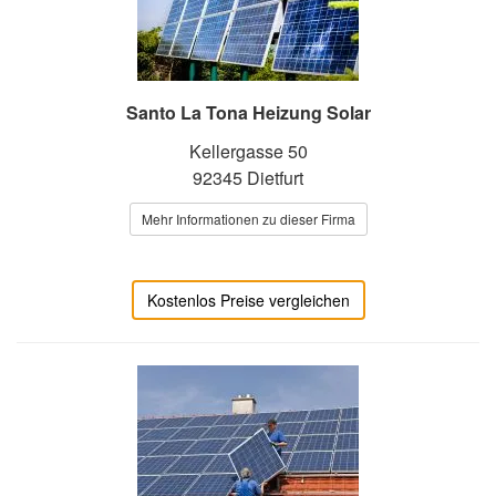
Santo La Tona Heizung Solar
Kellergasse 50
92345 Dietfurt
Mehr Informationen zu dieser Firma
Kostenlos Preise vergleichen