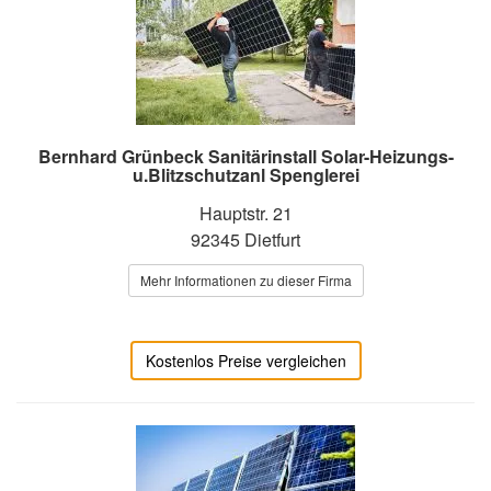
Bernhard Grünbeck Sanitärinstall Solar-Heizungs-
u.Blitzschutzanl Spenglerei
Hauptstr. 21
92345 Dietfurt
Mehr Informationen zu dieser Firma
Kostenlos Preise vergleichen