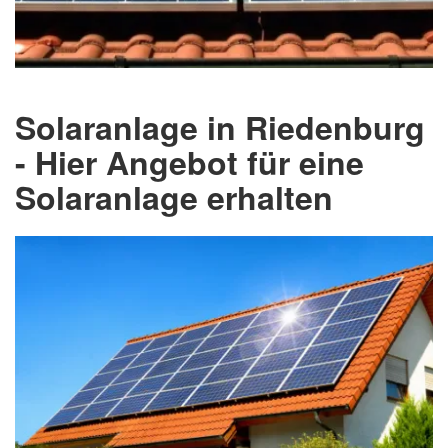
Solaranlage in Riedenburg
- Hier Angebot für eine
Solaranlage erhalten