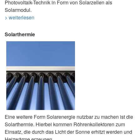
Photovoltaik-Technik in Form von Solarzellen als
Solarmodul.
> weiterlesen
Solarthermie
Eine weitere Form Solarenergie nutzbar zu machen ist die
Solarthermie. Hierbei kommen Röhrenkollektoren zum
Einsatz, die durch das Licht der Sonne erhitzt werden und
Heizwärme erzeugen.