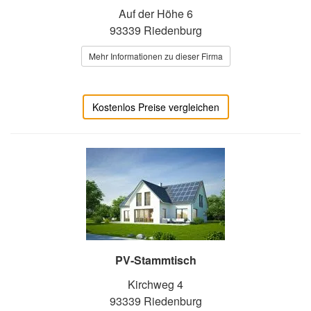
Auf der Höhe 6
93339 Riedenburg
Mehr Informationen zu dieser Firma
Kostenlos Preise vergleichen
PV-Stammtisch
Kirchweg 4
93339 Riedenburg