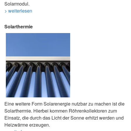
Solarmodul.
> weiterlesen
Solarthermie
Eine weitere Form Solarenergie nutzbar zu machen ist die
Solarthermie. Hierbei kommen Röhrenkollektoren zum
Einsatz, die durch das Licht der Sonne erhitzt werden und
Heizwärme erzeugen.