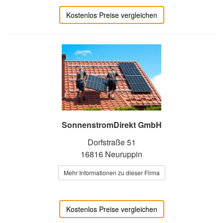
Kostenlos Preise vergleichen
SonnenstromDirekt GmbH
Dorfstraße 51
16816 Neuruppin
Mehr Informationen zu dieser Firma
Kostenlos Preise vergleichen