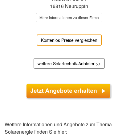
16816 Neuruppin
Mehr Informationen zu dieser Firma
Kostenlos Preise vergleichen
weitere Solartechnik-Anbieter >>
Weitere Informationen und Angebote zum Thema
Solarenergie finden Sie hier: