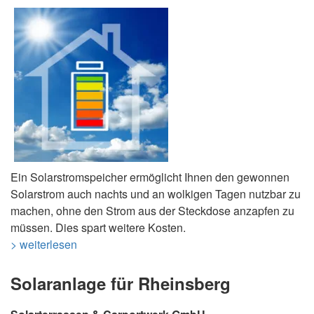
Ein Solarstromspeicher ermöglicht Ihnen den gewonnen
Solarstrom auch nachts und an wolkigen Tagen nutzbar zu
machen, ohne den Strom aus der Steckdose anzapfen zu
müssen. Dies spart weitere Kosten.
> weiterlesen
Solaranlage für Rheinsberg