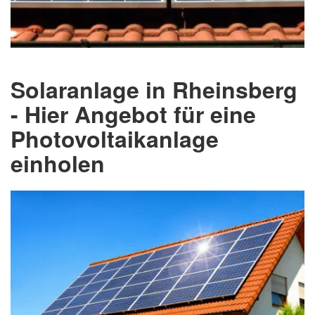
Solaranlage in Rheinsberg
- Hier Angebot für eine
Photovoltaikanlage
einholen