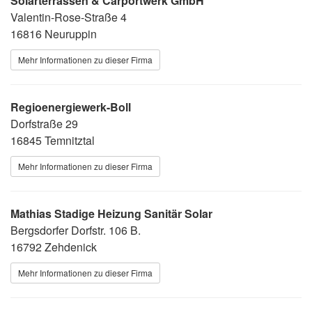
Solarterrassen & Carportwerk GmbH
Valentin-Rose-Straße 4
16816 Neuruppin
Mehr Informationen zu dieser Firma
Regioenergiewerk-Boll
Dorfstraße 29
16845 Temnitztal
Mehr Informationen zu dieser Firma
Mathias Stadige Heizung Sanitär Solar
Bergsdorfer Dorfstr. 106 B.
16792 Zehdenick
Mehr Informationen zu dieser Firma