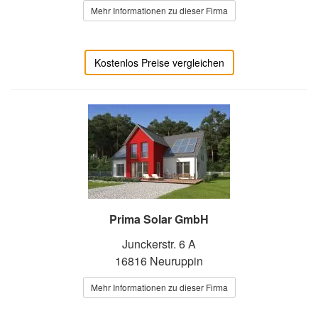
Mehr Informationen zu dieser Firma
Kostenlos Preise vergleichen
Prima Solar GmbH
Junckerstr. 6 A
16816 Neuruppin
Mehr Informationen zu dieser Firma