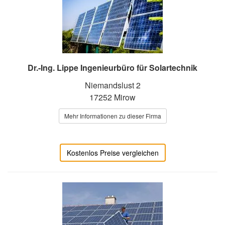
Dr.-Ing. Lippe Ingenieurbüro für Solartechnik
Niemandslust 2
17252 Mirow
Mehr Informationen zu dieser Firma
Kostenlos Preise vergleichen