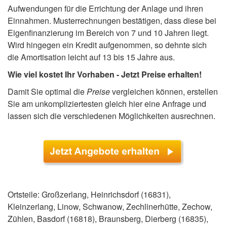
Aufwendungen für die Errichtung der Anlage und ihren
Einnahmen. Musterrechnungen bestätigen, dass diese bei
Eigenfinanzierung im Bereich von 7 und 10 Jahren liegt.
Wird hingegen ein Kredit aufgenommen, so dehnte sich
die Amortisation leicht auf 13 bis 15 Jahre aus.
Wie viel kostet Ihr Vorhaben - Jetzt Preise erhalten!
Damit Sie optimal die
Preise
vergleichen können, erstellen
Sie am unkompliziertesten gleich hier eine Anfrage und
lassen sich die verschiedenen Möglichkeiten ausrechnen.
Ortsteile: Großzerlang, Heinrichsdorf (16831),
Kleinzerlang, Linow, Schwanow, Zechlinerhütte, Zechow,
Zühlen, Basdorf (16818), Braunsberg, Dierberg (16835),