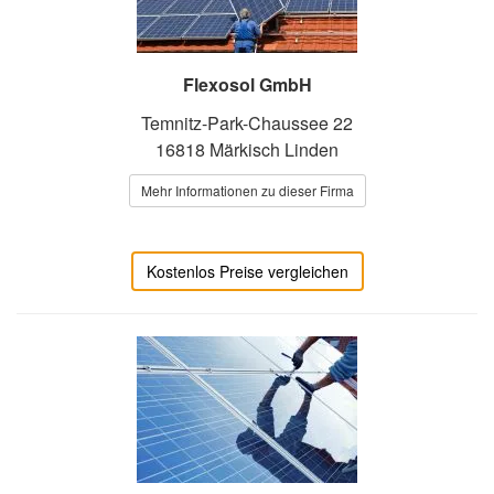
Flexosol GmbH
Temnitz-Park-Chaussee 22
16818 Märkisch Linden
Mehr Informationen zu dieser Firma
Kostenlos Preise vergleichen