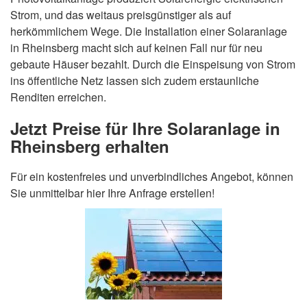
Strom, und das weitaus preisgünstiger als auf
herkömmlichem Wege. Die Installation einer Solaranlage
in Rheinsberg macht sich auf keinen Fall nur für neu
gebaute Häuser bezahlt. Durch die Einspeisung von Strom
ins öffentliche Netz lassen sich zudem erstaunliche
Renditen erreichen.
Jetzt Preise für Ihre Solaranlage in
Rheinsberg erhalten
Für ein kostenfreies und unverbindliches Angebot, können
Sie unmittelbar hier Ihre Anfrage erstellen!