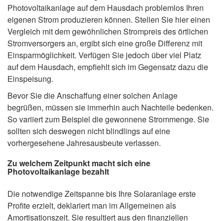
Photovoltaikanlage auf dem Hausdach problemlos Ihren
eigenen Strom produzieren können. Stellen Sie hier einen
Vergleich mit dem gewöhnlichen Strompreis des örtlichen
Stromversorgers an, ergibt sich eine große Differenz mit
Einsparmöglichkeit. Verfügen Sie jedoch über viel Platz
auf dem Hausdach, empfiehlt sich im Gegensatz dazu die
Einspeisung.
Bevor Sie die Anschaffung einer solchen Anlage
begrüßen, müssen sie immerhin auch Nachteile bedenken.
So variiert zum Beispiel die gewonnene Strommenge. Sie
sollten sich deswegen nicht blindlings auf eine
vorhergesehene Jahresausbeute verlassen.
Zu welchem Zeitpunkt macht sich eine
Photovoltaikanlage bezahlt
Die notwendige Zeitspanne bis Ihre Solaranlage erste
Profite erzielt, deklariert man im Allgemeinen als
Amortisationszeit. Sie resultiert aus den finanziellen