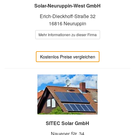
Solar-Neuruppin-West GmbH
Erich-Dieckhoff-Straße 32
16816 Neuruppin
Mehr Informationen zu dieser Firma
Kostenlos Preise vergleichen
SITEC Solar GmbH
Nauener Str. 34