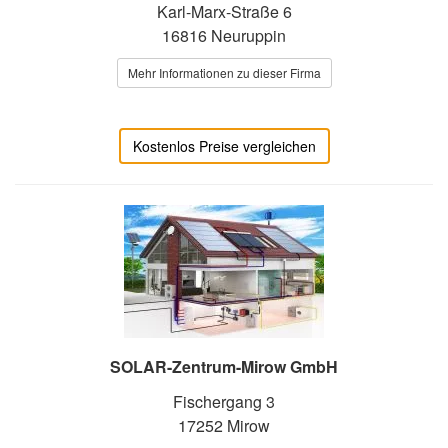
Karl-Marx-Straße 6
16816 Neuruppin
Mehr Informationen zu dieser Firma
Kostenlos Preise vergleichen
SOLAR-Zentrum-Mirow GmbH
Fischergang 3
17252 Mirow