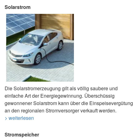
Solarstrom
Die Solarstromerzeugung gilt als völlig saubere und
einfache Art der Energiegewinnung. Überschüssig
gewonnener Solarstrom kann über die Einspeisevergütung
an den regionalen Stromversorger verkauft werden.
> weiterlesen
Stromspeicher