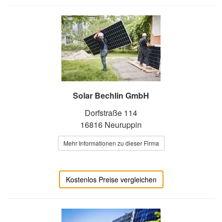
Solar Bechlin GmbH
Dorfstraße 114
16816 Neuruppin
Mehr Informationen zu dieser Firma
Kostenlos Preise vergleichen