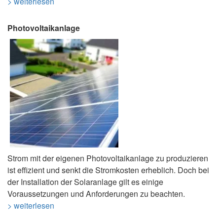
> weiterlesen
Photovoltaikanlage
Strom mit der eigenen Photovoltaikanlage zu produzieren
ist effizient und senkt die Stromkosten erheblich. Doch bei
der Installation der Solaranlage gilt es einige
Voraussetzungen und Anforderungen zu beachten.
> weiterlesen