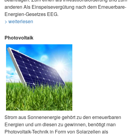
anderen Als Einspeisevergütung nach dem Erneuerbare-
Energien-Gesetzes EEG.
> weiterlesen
Photovoltaik
Strom aus Sonnenenergie gehört zu den erneuerbaren
Energien und um diesen zu gewinnen, benötigt man
Photovoltaik-Technik in Form von Solarzellen als