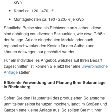
kWh
Kabel ca. 120 - 470,- €
Montagekosten ca. 190 - 220,- € je kWp
Sämtliche Preise sind als Richtwerte anzusehen, diese
sind abhängig von diversen Eckpunkten, wie etwa Größe
der Anlage, Art der eingebauten Module oder auch
regional schwankenden Kosten für den Aufbau und
können deswegen nur geschätzt werden.
Für ein individuelles Angebot, welches auf Ihren Bedarf
zugeschnitten ist, können Sie jetzt hier eine
unverbindliche
Anfrage
stellen.
Effiziente Verwendung und Planung Ihrer Solaranlage
in Rheinsberg
Sofern Sie den Hauptanteil des produzierten Solarstroms
unmittelbar selbst benutzen möchten, langt im Großen und
Ganzen eine kleine Anlage aus. So sollten Sie mit Ihrer