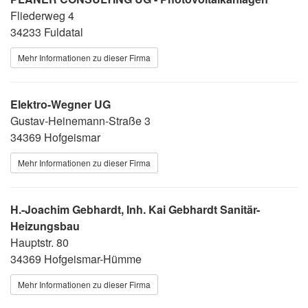
Fliederweg 4
34233 Fuldatal
Mehr Informationen zu dieser Firma
Elektro-Wegner UG
Gustav-Heinemann-Straße 3
34369 Hofgeismar
Mehr Informationen zu dieser Firma
H.-Joachim Gebhardt, Inh. Kai Gebhardt Sanitär-
Heizungsbau
Hauptstr. 80
34369 Hofgeismar-Hümme
Mehr Informationen zu dieser Firma