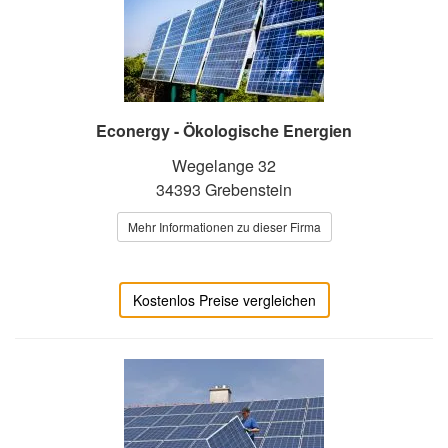
Econergy - Ökologische Energien
Wegelange 32
34393 Grebenstein
Mehr Informationen zu dieser Firma
Kostenlos Preise vergleichen