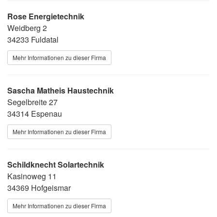
Rose Energietechnik
Weidberg 2
34233 Fuldatal
Mehr Informationen zu dieser Firma
Sascha Matheis Haustechnik
Segelbreite 27
34314 Espenau
Mehr Informationen zu dieser Firma
Schildknecht Solartechnik
Kasinoweg 11
34369 Hofgeismar
Mehr Informationen zu dieser Firma