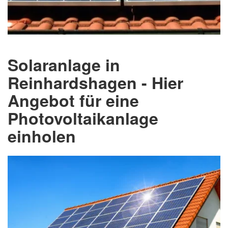
Solaranlage in
Reinhardshagen - Hier
Angebot für eine
Photovoltaikanlage
einholen