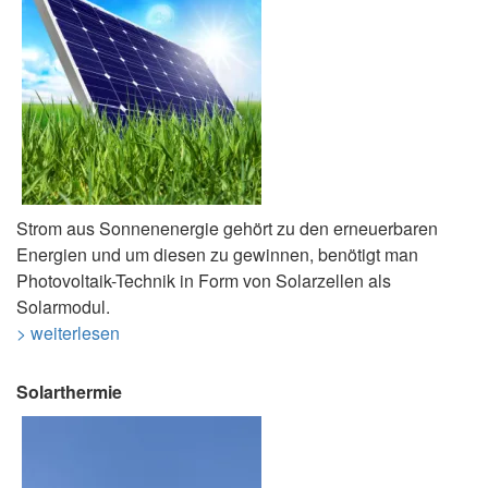
Strom aus Sonnenenergie gehört zu den erneuerbaren
Energien und um diesen zu gewinnen, benötigt man
Photovoltaik-Technik in Form von Solarzellen als
Solarmodul.
> weiterlesen
Solarthermie