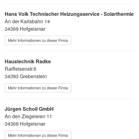
Hans Volk Technischer Heizungsservice - Solarthermie
An der Karlsbahn 14
34369 Hofgeismar
Mehr Informationen zu dieser Firma
Haustechnik Radke
Raiffeisenstr.6
34393 Grebenstein
Mehr Informationen zu dieser Firma
Jürgen Scholl GmbH
An den Ziegeleien 11
34369 Hofgeismar
Mehr Informationen zu dieser Firma