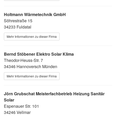
Holtmann Wärmetechnik GmbH
Söhrestraße 15
34233 Fuldatal
Mehr Informationen zu dieser Firma
Bernd Stöbener Elektro Solar Klima
Theodor-Heuss-Str. 7
34346 Hannoversch Münden
Mehr Informationen zu dieser Firma
Jörn Grubschat Meisterfachbetrieb Heizung Sanitär
Solar
Espenauer Str. 101
34246 Vellmar