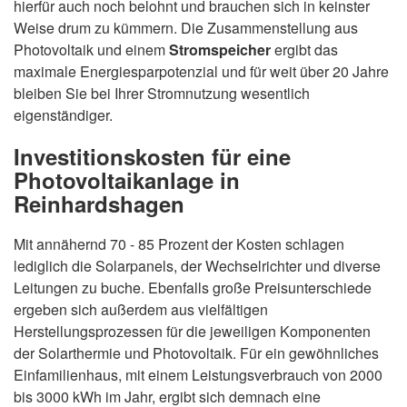
hierfür auch noch belohnt und brauchen sich in keinster
Weise drum zu kümmern. Die Zusammenstellung aus
Photovoltaik und einem
Stromspeicher
ergibt das
maximale Energiesparpotenzial und für weit über 20 Jahre
bleiben Sie bei Ihrer Stromnutzung wesentlich
eigenständiger.
Investitionskosten für eine
Photovoltaikanlage in
Reinhardshagen
Mit annähernd 70 - 85 Prozent der Kosten schlagen
lediglich die Solarpanels, der Wechselrichter und diverse
Leitungen zu buche. Ebenfalls große Preisunterschiede
ergeben sich außerdem aus vielfältigen
Herstellungsprozessen für die jeweiligen Komponenten
der Solarthermie und Photovoltaik. Für ein gewöhnliches
Einfamilienhaus, mit einem Leistungsverbrauch von 2000
bis 3000 kWh im Jahr, ergibt sich demnach eine