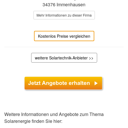
34376 Immenhausen
Mehr Informationen zu dieser Firma
Kostenlos Preise vergleichen
weitere Solartechnik-Anbieter >>
Weitere Informationen und Angebote zum Thema
Solarenergie finden Sie hier: