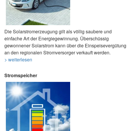
Die Solarstromerzeugung gilt als völlig saubere und
einfache Art der Energiegewinnung. Überschüssig
gewonnener Solarstrom kann über die Einspeisevergütung
an den regionalen Stromversorger verkauft werden.
> weiterlesen
Stromspeicher