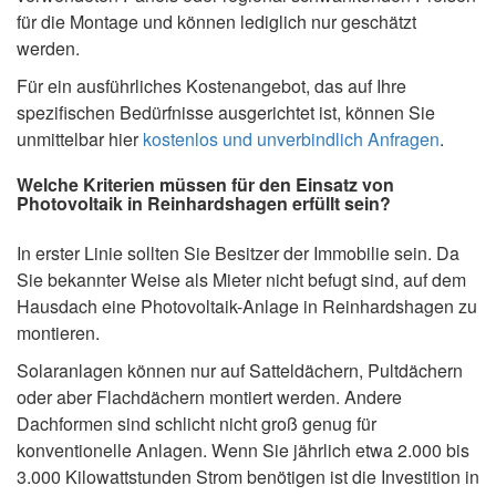
für die Montage und können lediglich nur geschätzt
werden.
Für ein ausführliches Kostenangebot, das auf Ihre
spezifischen Bedürfnisse ausgerichtet ist, können Sie
unmittelbar hier
kostenlos und unverbindlich Anfragen
.
Welche Kriterien müssen für den Einsatz von
Photovoltaik in Reinhardshagen erfüllt sein?
In erster Linie sollten Sie Besitzer der Immobilie sein. Da
Sie bekannter Weise als Mieter nicht befugt sind, auf dem
Hausdach eine Photovoltaik-Anlage in Reinhardshagen zu
montieren.
Solaranlagen können nur auf Satteldächern, Pultdächern
oder aber Flachdächern montiert werden. Andere
Dachformen sind schlicht nicht groß genug für
konventionelle Anlagen. Wenn Sie jährlich etwa 2.000 bis
3.000 Kilowattstunden Strom benötigen ist die Investition in