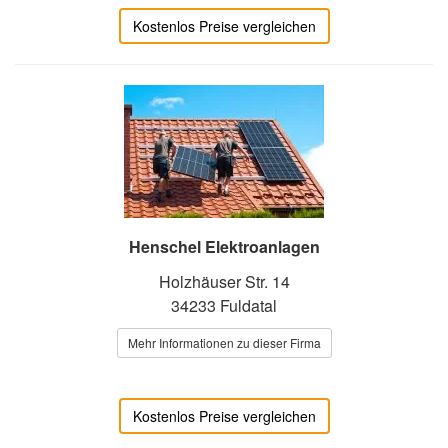
Kostenlos Preise vergleichen
Henschel Elektroanlagen
Holzhäuser Str. 14
34233 Fuldatal
Mehr Informationen zu dieser Firma
Kostenlos Preise vergleichen