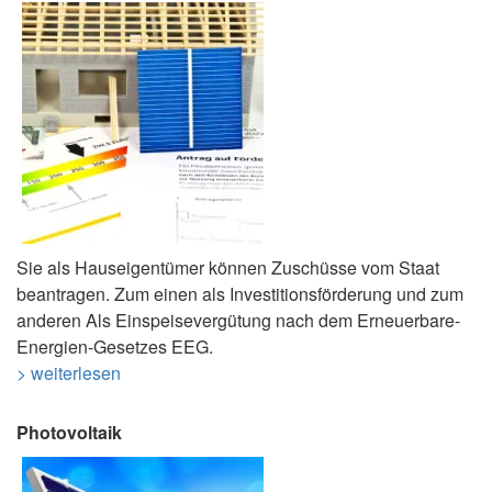
Sie als Hauseigentümer können Zuschüsse vom Staat
beantragen. Zum einen als Investitionsförderung und zum
anderen Als Einspeisevergütung nach dem Erneuerbare-
Energien-Gesetzes EEG.
> weiterlesen
Photovoltaik