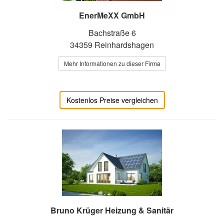
EnerMeXX GmbH
Bachstraße 6
34359 Reinhardshagen
Mehr Informationen zu dieser Firma
Kostenlos Preise vergleichen
Bruno Krüger Heizung & Sanitär