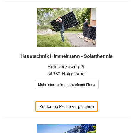
Haustechnik Himmelmann - Solarthermie
Reinbeckeweg 20
34369 Hofgeismar
Mehr Informationen zu dieser Firma
Kostenlos Preise vergleichen