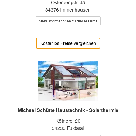
Osterbergstr. 45
34376 Immenhausen
Mehr Informationen zu dieser Firma
Kostenlos Preise vergleichen
Michael Schütte Haustechnik - Solarthermie
Kötnerei 20
34233 Fuldatal