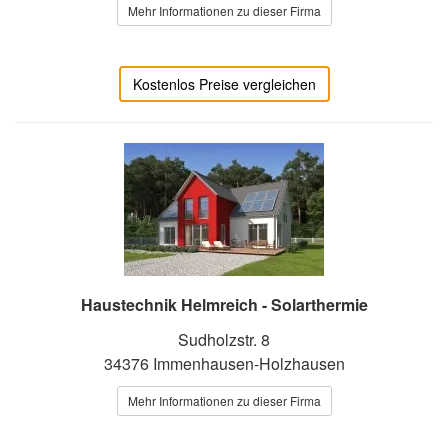
Mehr Informationen zu dieser Firma
Kostenlos Preise vergleichen
Haustechnik Helmreich - Solarthermie
Sudholzstr. 8
34376 Immenhausen-Holzhausen
Mehr Informationen zu dieser Firma