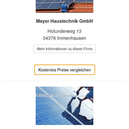
Mayer Haustechnik GmbH
Holunderweg 13
34376 Immenhausen
Mehr Informationen zu dieser Firma
Kostenlos Preise vergleichen