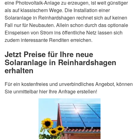
eine Photovoltaik-Anlage zu erzeugen, ist weit günstiger
als auf klassischem Wege. Die Installation einer
Solaranlage in Reinhardshagen rechnet sich auf keinen
Fall nur für Neubauten. Allein schon durch das optionale
Einspeisen von Strom ins öffentliche Netz lassen sich
zudem interessante Renditen erreichen.
Jetzt Preise für Ihre neue
Solaranlage in Reinhardshagen
erhalten
Für ein kostenfreies und unverbindliches Angebot, können
Sie unmittelbar hier Ihre Anfrage erstellen!