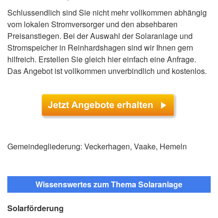
Schlussendlich sind Sie nicht mehr vollkommen abhängig
vom lokalen Stromversorger und den absehbaren
Preisanstiegen. Bei der Auswahl der Solaranlage und
Stromspeicher in Reinhardshagen sind wir Ihnen gern
hilfreich. Erstellen Sie gleich hier einfach eine Anfrage.
Das Angebot ist vollkommen unverbindlich und kostenlos.
Gemeindegliederung: Veckerhagen, Vaake, Hemeln
Wissenswertes zum Thema Solaranlage
Solarförderung