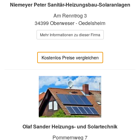
Niemeyer Peter Sanitär-Heizungsbau-Solaranlagen
Am Renntrog 3
34399 Oberweser - Oedelsheim
Mehr Informationen zu dieser Firma
Kostenlos Preise vergleichen
Olaf Sander Heizungs- und Solartechnik
Pommernweg 7