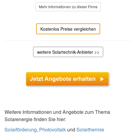
Mehr Informationen zu dieser Firma
Kostenlos Preise vergleichen
weitere Solartechnik-Anbieter >>
Weitere Informationen und Angebote zum Thema
Solarenergie finden Sie hier:
Solarförderung
,
Photovoltaik
und
Solarthermie