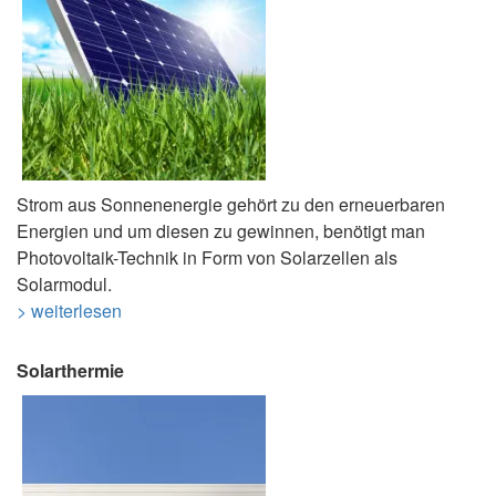
Strom aus Sonnenenergie gehört zu den erneuerbaren
Energien und um diesen zu gewinnen, benötigt man
Photovoltaik-Technik in Form von Solarzellen als
Solarmodul.
> weiterlesen
Solarthermie