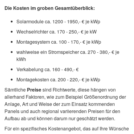
Die Kosten im groben Gesamtüberblick:
Solarmodule ca. 1200 - 1950,- € je kWp
Wechselrichter ca. 170 - 250,- € je kW
Montagesystem ca. 100 - 170,- € je kWp
wahlweise ein Stromspeicher ca. 270 - 380,- € je
kWh
Verkabelung ca. 160 - 490,- €
Montagekosten ca. 200 - 220,- € je kWp
Sämtliche
Preise
sind Richtwerte, diese hängen von
allerhand Faktoren, wie zum Beispiel Größenordnung der
Anlage, Art und Weise der zum Einsatz kommenden
Panels und auch regional variierenden Preisen für den
Aufbau ab und können darum nur geschätzt werden.
Für ein spezifisches Kostenangebot, das auf Ihre Wünsche