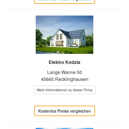
Elektro Kedzia
Lange Wanne 50
45665 Recklinghausen
Mehr Informationen zu dieser Firma
Kostenlos Preise vergleichen