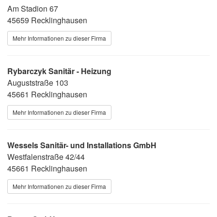
Am Stadion 67
45659 Recklinghausen
Mehr Informationen zu dieser Firma
Rybarczyk Sanitär - Heizung
Auguststraße 103
45661 Recklinghausen
Mehr Informationen zu dieser Firma
Wessels Sanitär- und Installations GmbH
Westfalenstraße 42/44
45661 Recklinghausen
Mehr Informationen zu dieser Firma