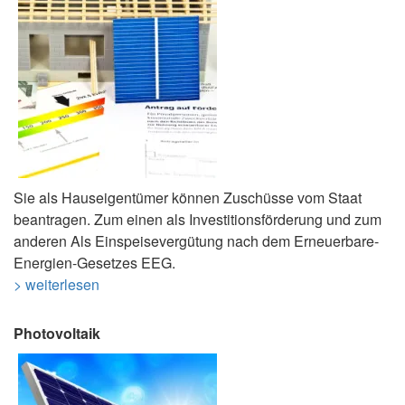
Sie als Hauseigentümer können Zuschüsse vom Staat
beantragen. Zum einen als Investitionsförderung und zum
anderen Als Einspeisevergütung nach dem Erneuerbare-
Energien-Gesetzes EEG.
> weiterlesen
Photovoltaik