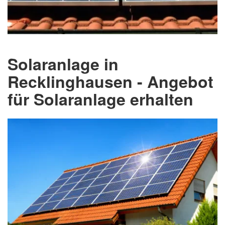
Solaranlage in
Recklinghausen - Angebot
für Solaranlage erhalten