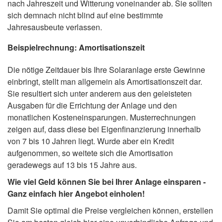
nach Jahreszeit und Witterung voneinander ab. Sie sollten
sich demnach nicht blind auf eine bestimmte
Jahresausbeute verlassen.
Beispielrechnung: Amortisationszeit
Die nötige Zeitdauer bis Ihre Solaranlage erste Gewinne
einbringt, stellt man allgemein als Amortisationszeit dar.
Sie resultiert sich unter anderem aus den geleisteten
Ausgaben für die Errichtung der Anlage und den
monatlichen Kosteneinsparungen. Musterrechnungen
zeigen auf, dass diese bei Eigenfinanzierung innerhalb
von 7 bis 10 Jahren liegt. Wurde aber ein Kredit
aufgenommen, so weitete sich die Amortisation
geradewegs auf 13 bis 15 Jahre aus.
Wie viel Geld können Sie bei Ihrer Anlage einsparen -
Ganz einfach hier Angebot einholen!
Damit Sie optimal die Preise vergleichen können, erstellen