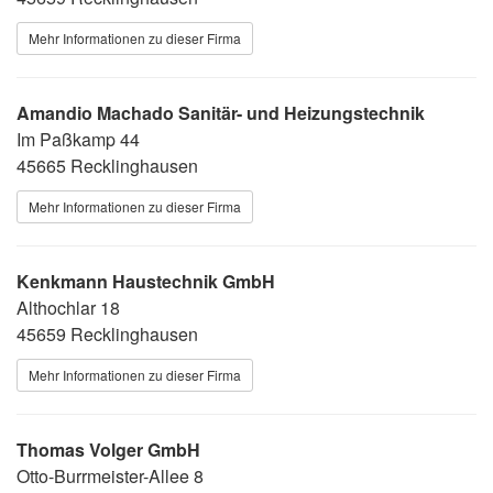
Mehr Informationen zu dieser Firma
Amandio Machado Sanitär- und Heizungstechnik
Im Paßkamp 44
45665 Recklinghausen
Mehr Informationen zu dieser Firma
Kenkmann Haustechnik GmbH
Althochlar 18
45659 Recklinghausen
Mehr Informationen zu dieser Firma
Thomas Volger GmbH
Otto-Burrmeister-Allee 8