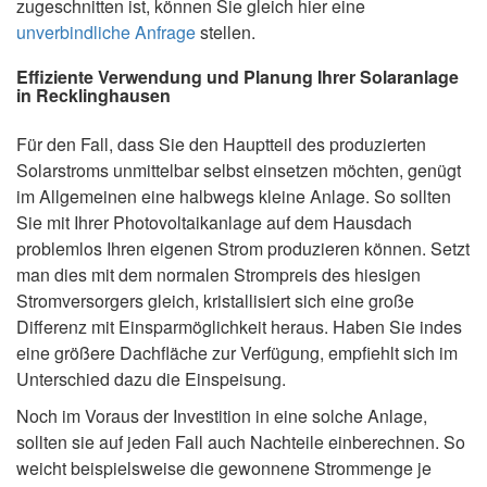
zugeschnitten ist, können Sie gleich hier eine
unverbindliche Anfrage
stellen.
Effiziente Verwendung und Planung Ihrer Solaranlage
in Recklinghausen
Für den Fall, dass Sie den Hauptteil des produzierten
Solarstroms unmittelbar selbst einsetzen möchten, genügt
im Allgemeinen eine halbwegs kleine Anlage. So sollten
Sie mit Ihrer Photovoltaikanlage auf dem Hausdach
problemlos Ihren eigenen Strom produzieren können. Setzt
man dies mit dem normalen Strompreis des hiesigen
Stromversorgers gleich, kristallisiert sich eine große
Differenz mit Einsparmöglichkeit heraus. Haben Sie indes
eine größere Dachfläche zur Verfügung, empfiehlt sich im
Unterschied dazu die Einspeisung.
Noch im Voraus der Investition in eine solche Anlage,
sollten sie auf jeden Fall auch Nachteile einberechnen. So
weicht beispielsweise die gewonnene Strommenge je