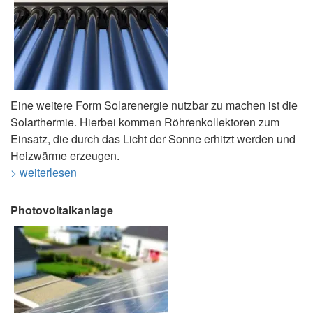
Eine weitere Form Solarenergie nutzbar zu machen ist die
Solarthermie. Hierbei kommen Röhrenkollektoren zum
Einsatz, die durch das Licht der Sonne erhitzt werden und
Heizwärme erzeugen.
> weiterlesen
Photovoltaikanlage