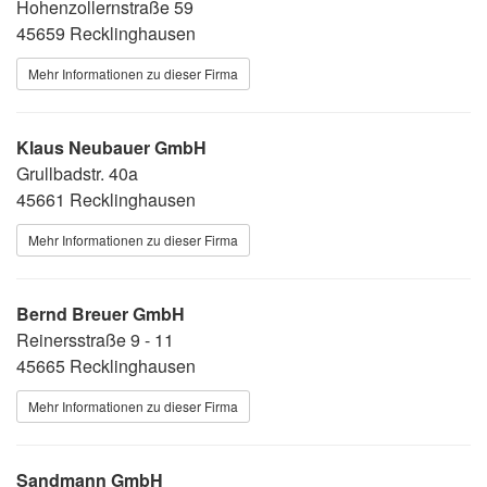
Hohenzollernstraße 59
45659 Recklinghausen
Mehr Informationen zu dieser Firma
Klaus Neubauer GmbH
Grullbadstr. 40a
45661 Recklinghausen
Mehr Informationen zu dieser Firma
Bernd Breuer GmbH
Reinersstraße 9 - 11
45665 Recklinghausen
Mehr Informationen zu dieser Firma
Sandmann GmbH