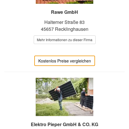
Rawe GmbH
Halterner Straße 83
45657 Recklinghausen
Mehr Informationen zu dieser Firma
Kostenlos Preise vergleichen
Elektro Pieper GmbH & CO. KG