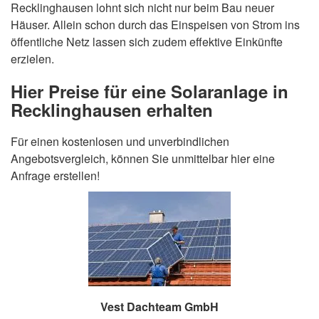
Recklinghausen lohnt sich nicht nur beim Bau neuer
Häuser. Allein schon durch das Einspeisen von Strom ins
öffentliche Netz lassen sich zudem effektive Einkünfte
erzielen.
Hier Preise für eine Solaranlage in
Recklinghausen erhalten
Für einen kostenlosen und unverbindlichen
Angebotsvergleich, können Sie unmittelbar hier eine
Anfrage erstellen!
Vest Dachteam GmbH