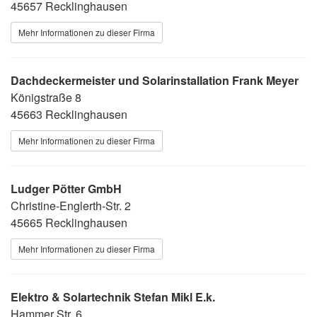
45657 Recklinghausen
Mehr Informationen zu dieser Firma
Dachdeckermeister und Solarinstallation Frank Meyer
Königstraße 8
45663 Recklinghausen
Mehr Informationen zu dieser Firma
Ludger Pötter GmbH
Christine-Englerth-Str. 2
45665 Recklinghausen
Mehr Informationen zu dieser Firma
Elektro & Solartechnik Stefan Mikl E.k.
Hammer Str. 6