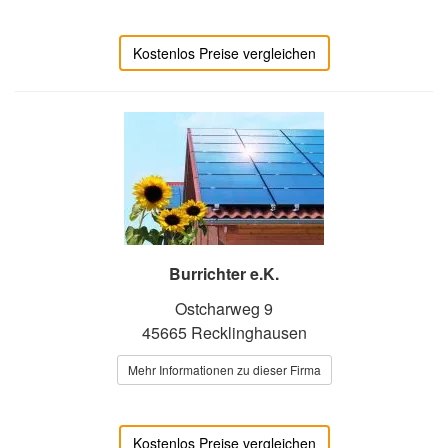
Kostenlos Preise vergleichen
Burrichter e.K.
Ostcharweg 9
45665 Recklinghausen
Mehr Informationen zu dieser Firma
Kostenlos Preise vergleichen