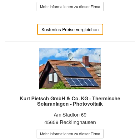
Mehr Informationen zu dieser Firma
Kostenlos Preise vergleichen
Kurt Pietsch GmbH & Co. KG - Thermische
Solaranlagen - Photovoltaik
Am Stadion 69
45659 Recklinghausen
Mehr Informationen zu dieser Firma