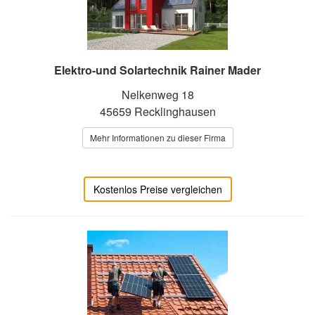
Elektro-und Solartechnik Rainer Mader
Nelkenweg 18
45659 Recklinghausen
Mehr Informationen zu dieser Firma
Kostenlos Preise vergleichen