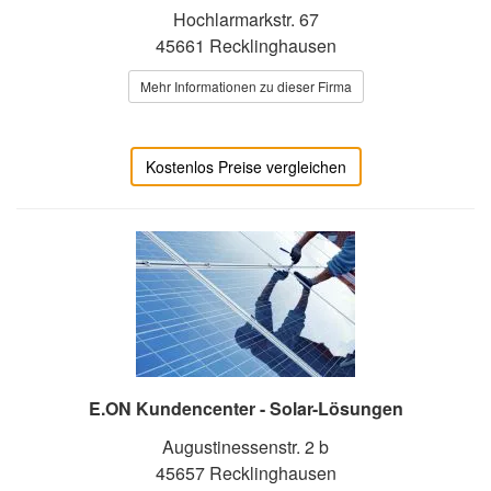
Hochlarmarkstr. 67
45661 Recklinghausen
Mehr Informationen zu dieser Firma
Kostenlos Preise vergleichen
E.ON Kundencenter - Solar-Lösungen
Augustinessenstr. 2 b
45657 Recklinghausen