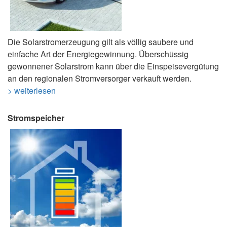
Die Solarstromerzeugung gilt als völlig saubere und
einfache Art der Energiegewinnung. Überschüssig
gewonnener Solarstrom kann über die Einspeisevergütung
an den regionalen Stromversorger verkauft werden.
> weiterlesen
Stromspeicher