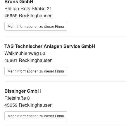
Bruns GmbH
Philipp-Reis-Straße 21
45659 Recklinghausen
Mehr Informationen zu dieser Firma
TAS Technischer Anlagen Service GmbH
Walkmühlenweg 53
45661 Recklinghausen
Mehr Informationen zu dieser Firma
Bissinger GmbH
Rietstraße 8
45659 Recklinghausen
Mehr Informationen zu dieser Firma