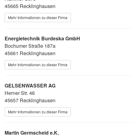
45665 Recklinghausen
Mehr Informationen zu dieser Firma
Energietechnik Burdeska GmbH
Bochumer Straße 187a
45661 Recklinghausen
Mehr Informationen zu dieser Firma
GELSENWASSER AG
Herner Str. 46
45657 Recklinghausen
Mehr Informationen zu dieser Firma
Martin Germscheid e.K.