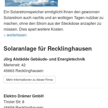
Ein Solarstromspeicher ermöglicht Ihnen den gewonnen
Solarstrom auch nachts und an wolkigen Tagen nutzbar zu
machen, ohne den Strom aus der Steckdose anzapfen zu
müssen. Dies spart weitere Kosten.
> weiterlesen
Solaranlage für Recklinghausen
Jörg Alstädde Gebäude- und Energietechnik
Marienstr. 42
45663 Recklinghausen
Mehr Informationen zu dieser Firma
Elektro Drämer GmbH
Tiroler Str. 8
45659 Recklinghausen