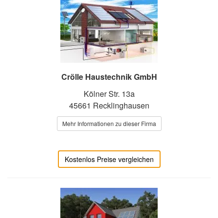
Crölle Haustechnik GmbH
Kölner Str. 13a
45661 Recklinghausen
Mehr Informationen zu dieser Firma
Kostenlos Preise vergleichen