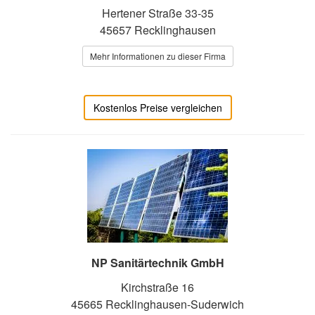
Hertener Straße 33-35
45657 Recklinghausen
Mehr Informationen zu dieser Firma
Kostenlos Preise vergleichen
NP Sanitärtechnik GmbH
Kirchstraße 16
45665 Recklinghausen-Suderwich