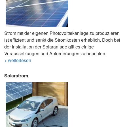
Strom mit der eigenen Photovoltaikanlage zu produzieren
ist effizient und senkt die Stromkosten erheblich. Doch bei
der Installation der Solaranlage gilt es einige
Voraussetzungen und Anforderungen zu beachten.
> weiterlesen
Solarstrom