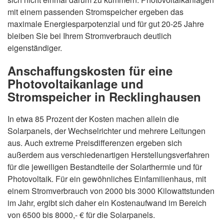
mit einem passenden Stromspeicher ergeben das
maximale Energiesparpotenzial und für gut 20-25 Jahre
bleiben Sie bei Ihrem Stromverbrauch deutlich
eigenständiger.
Anschaffungskosten für eine
Photovoltaikanlage und
Stromspeicher in Recklinghausen
In etwa 85 Prozent der Kosten machen allein die
Solarpanels, der Wechselrichter und mehrere Leitungen
aus. Auch extreme Preisdifferenzen ergeben sich
außerdem aus verschiedenartigen Herstellungsverfahren
für die jeweiligen Bestandteile der Solarthermie und für
Photovoltaik. Für ein gewöhnliches Einfamilienhaus, mit
einem Stromverbrauch von 2000 bis 3000 Kilowattstunden
im Jahr, ergibt sich daher ein Kostenaufwand im Bereich
von 6500 bis 8000,- € für die Solarpanels.