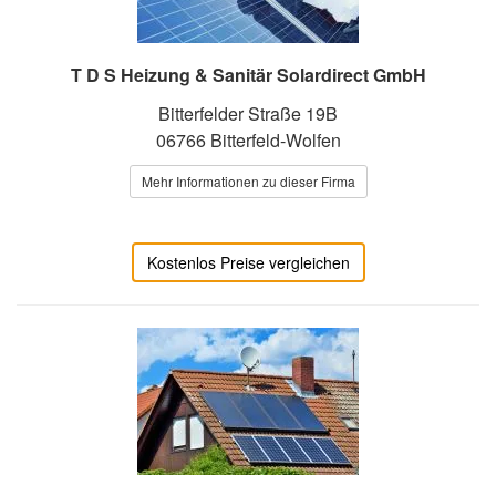
T D S Heizung & Sanitär Solardirect GmbH
Bitterfelder Straße 19B
06766 Bitterfeld-Wolfen
Mehr Informationen zu dieser Firma
Kostenlos Preise vergleichen