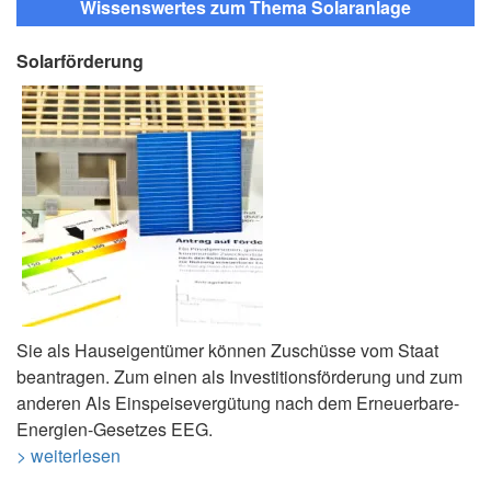
Wissenswertes zum Thema Solaranlage
Solarförderung
Sie als Hauseigentümer können Zuschüsse vom Staat
beantragen. Zum einen als Investitionsförderung und zum
anderen Als Einspeisevergütung nach dem Erneuerbare-
Energien-Gesetzes EEG.
> weiterlesen