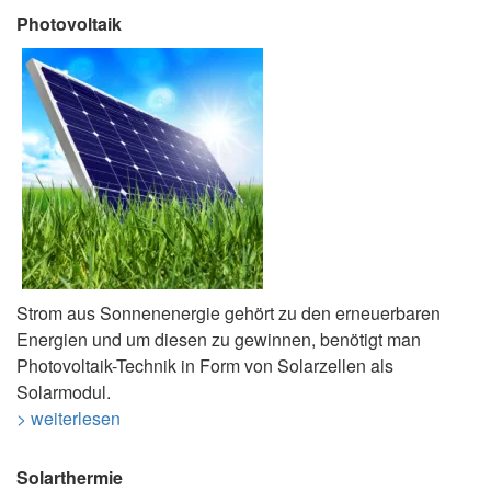
Photovoltaik
Strom aus Sonnenenergie gehört zu den erneuerbaren
Energien und um diesen zu gewinnen, benötigt man
Photovoltaik-Technik in Form von Solarzellen als
Solarmodul.
> weiterlesen
Solarthermie