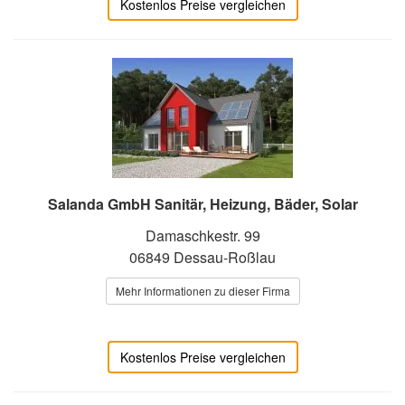
Kostenlos Preise vergleichen
Salanda GmbH Sanitär, Heizung, Bäder, Solar
Damaschkestr. 99
06849 Dessau-Roßlau
Mehr Informationen zu dieser Firma
Kostenlos Preise vergleichen