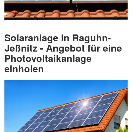
Solaranlage in Raguhn-
Jeßnitz - Angebot für eine
Photovoltaikanlage
einholen