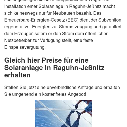
Installation einer Solaranlage in Raguhn-Jeßnitz macht
sich keineswegs nur für Neubauten bezahlt. Das
Erneuerbare-Energien-Gesetz (EEG) dient der Subvention
regenerativer Energien zur Stromerzeugung und garantiert
dem Erzeuger, sofern er den Strom dem öffentlichen
Netzbetreiber zur Verfügung stellt, eine feste
Einspeisevergütung.
Gleich hier Preise für eine
Solaranlage in Raguhn-Jeßnitz
erhalten
Stellen Sie jetzt eine unverbindliche Anfrage und erhalten
Sie umgehend ein kostenfreies Angebot!