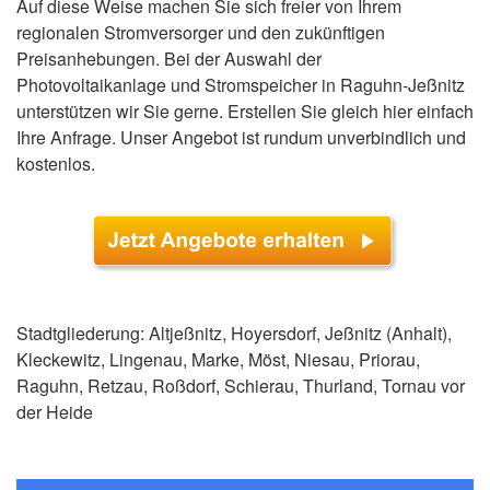
Auf diese Weise machen Sie sich freier von Ihrem
regionalen Stromversorger und den zukünftigen
Preisanhebungen. Bei der Auswahl der
Photovoltaikanlage und Stromspeicher in Raguhn-Jeßnitz
unterstützen wir Sie gerne. Erstellen Sie gleich hier einfach
Ihre Anfrage. Unser Angebot ist rundum unverbindlich und
kostenlos.
Stadtgliederung: Altjeßnitz, Hoyersdorf, Jeßnitz (Anhalt),
Kleckewitz, Lingenau, Marke, Möst, Niesau, Priorau,
Raguhn, Retzau, Roßdorf, Schierau, Thurland, Tornau vor
der Heide