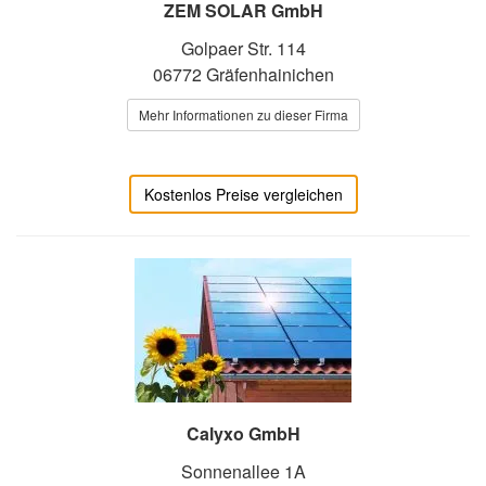
ZEM SOLAR GmbH
Golpaer Str. 114
06772 Gräfenhainichen
Mehr Informationen zu dieser Firma
Kostenlos Preise vergleichen
Calyxo GmbH
Sonnenallee 1A