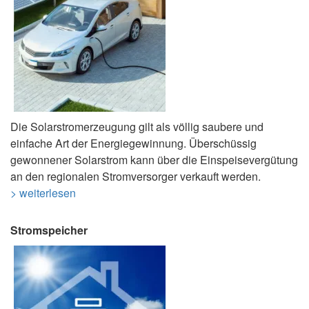
Die Solarstromerzeugung gilt als völlig saubere und
einfache Art der Energiegewinnung. Überschüssig
gewonnener Solarstrom kann über die Einspeisevergütung
an den regionalen Stromversorger verkauft werden.
> weiterlesen
Stromspeicher