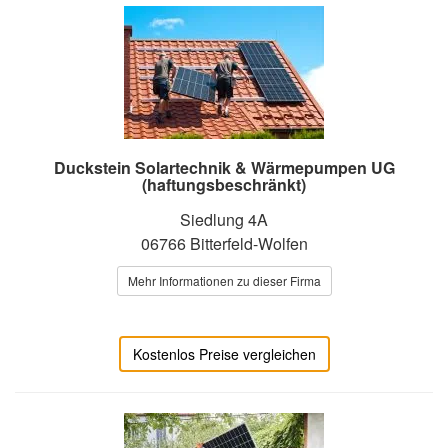
Duckstein Solartechnik & Wärmepumpen UG
(haftungsbeschränkt)
Siedlung 4A
06766 Bitterfeld-Wolfen
Mehr Informationen zu dieser Firma
Kostenlos Preise vergleichen