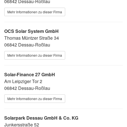
06842 Dessau-Roßlau
Mehr Informationen zu dieser Firma
OCS Solar System GmbH
Thomas Müntzer Straße 34
06842 Dessau-Roßlau
Mehr Informationen zu dieser Firma
Solar-Finance 27 GmbH
Am Leipziger Tor 2
06842 Dessau-Roßlau
Mehr Informationen zu dieser Firma
Solarpark Dessau GmbH & Co. KG
Junkersstraße 52