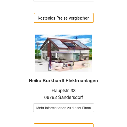
Kostenlos Preise vergleichen
Heiko Burkhardt Elektroanlagen
Hauptstr. 33
06792 Sandersdorf
Mehr Informationen zu dieser Firma