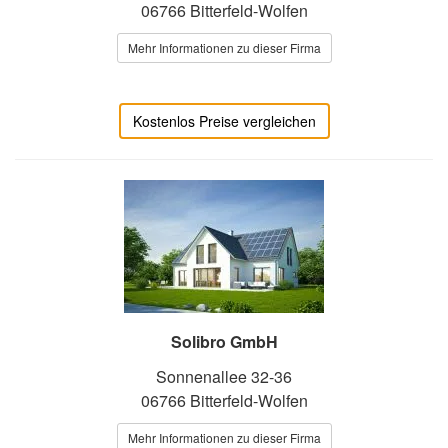
06766 Bitterfeld-Wolfen
Mehr Informationen zu dieser Firma
Kostenlos Preise vergleichen
Solibro GmbH
Sonnenallee 32-36
06766 Bitterfeld-Wolfen
Mehr Informationen zu dieser Firma