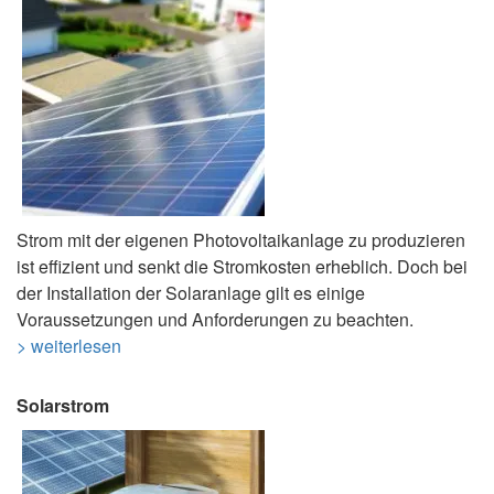
Strom mit der eigenen Photovoltaikanlage zu produzieren
ist effizient und senkt die Stromkosten erheblich. Doch bei
der Installation der Solaranlage gilt es einige
Voraussetzungen und Anforderungen zu beachten.
> weiterlesen
Solarstrom