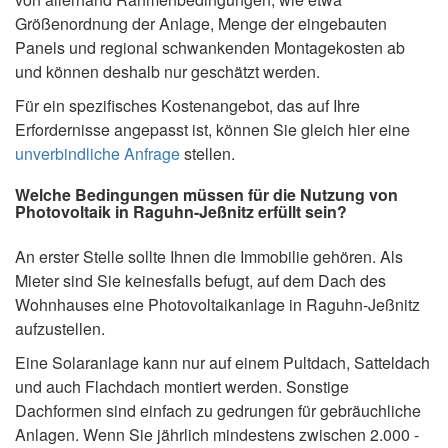
Größenordnung der Anlage, Menge der eingebauten
Panels und regional schwankenden Montagekosten ab
und können deshalb nur geschätzt werden.
Für ein spezifisches Kostenangebot, das auf Ihre
Erfordernisse angepasst ist, können Sie gleich hier eine
unverbindliche Anfrage
stellen.
Welche Bedingungen müssen für die Nutzung von
Photovoltaik in Raguhn-Jeßnitz erfüllt sein?
An erster Stelle sollte Ihnen die Immobilie gehören. Als
Mieter sind Sie keinesfalls befugt, auf dem Dach des
Wohnhauses eine Photovoltaikanlage in Raguhn-Jeßnitz
aufzustellen.
Eine Solaranlage kann nur auf einem Pultdach, Satteldach
und auch Flachdach montiert werden. Sonstige
Dachformen sind einfach zu gedrungen für gebräuchliche
Anlagen. Wenn Sie jährlich mindestens zwischen 2.000 -