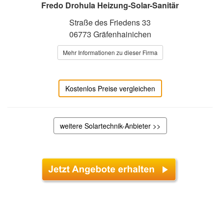
Fredo Drohula Heizung-Solar-Sanitär
Straße des Friedens 33
06773 Gräfenhainichen
Mehr Informationen zu dieser Firma
Kostenlos Preise vergleichen
weitere Solartechnik-Anbieter >>