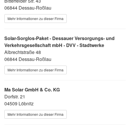
Bitterfelder Str. 43
06844 Dessau-Roßlau
Mehr Informationen zu dieser Firma
Solar-Sorglos-Paket - Dessauer Versorgungs- und
Verkehrsgesellschaft mbH - DVV - Stadtwerke
Albrechtstraße 48
06844 Dessau-Roßlau
Mehr Informationen zu dieser Firma
Ma Solar GmbH & Co. KG
Dorfstr. 21
04509 Löbnitz
Mehr Informationen zu dieser Firma