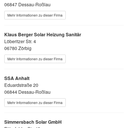
06847 Dessau-Roßlau
Mehr Informationen zu dieser Firma
Klaus Berger Solar Heizung Sanitär
Löberitzer Str. 4
06780 Zörbig
Mehr Informationen zu dieser Firma
SSA Anhalt
Eduardstraße 20
06844 Dessau-Roßlau
Mehr Informationen zu dieser Firma
Simmersbach Solar GmbH