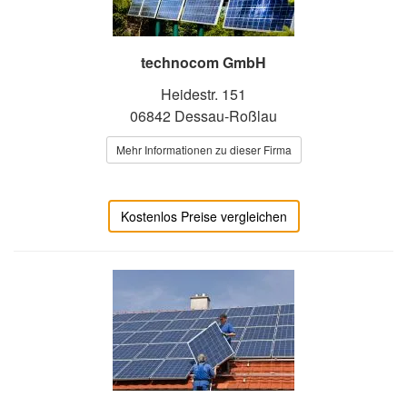
technocom GmbH
Heidestr. 151
06842 Dessau-Roßlau
Mehr Informationen zu dieser Firma
Kostenlos Preise vergleichen