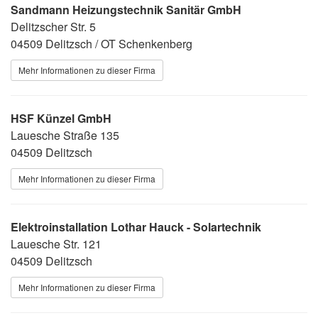
Sandmann Heizungstechnik Sanitär GmbH
Delitzscher Str. 5
04509 Delitzsch / OT Schenkenberg
Mehr Informationen zu dieser Firma
HSF Künzel GmbH
Lauesche Straße 135
04509 Delitzsch
Mehr Informationen zu dieser Firma
Elektroinstallation Lothar Hauck - Solartechnik
Lauesche Str. 121
04509 Delitzsch
Mehr Informationen zu dieser Firma