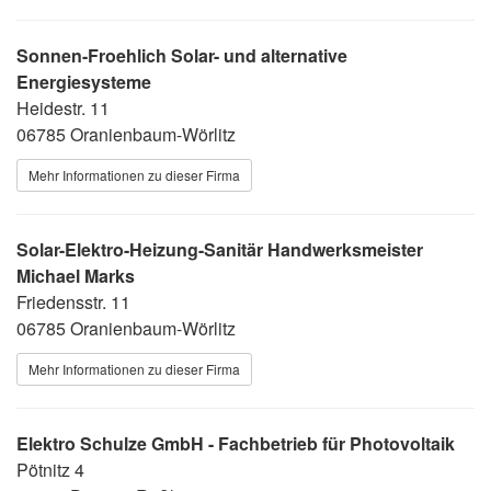
Sonnen-Froehlich Solar- und alternative
Energiesysteme
Heidestr. 11
06785 Oranienbaum-Wörlitz
Mehr Informationen zu dieser Firma
Solar-Elektro-Heizung-Sanitär Handwerksmeister
Michael Marks
Friedensstr. 11
06785 Oranienbaum-Wörlitz
Mehr Informationen zu dieser Firma
Elektro Schulze GmbH - Fachbetrieb für Photovoltaik
Pötnitz 4