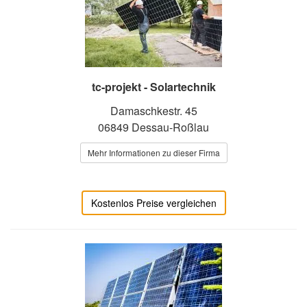
tc-projekt - Solartechnik
Damaschkestr. 45
06849 Dessau-Roßlau
Mehr Informationen zu dieser Firma
Kostenlos Preise vergleichen