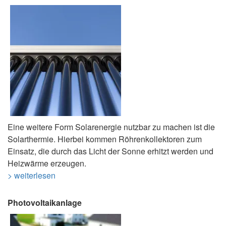
Eine weitere Form Solarenergie nutzbar zu machen ist die
Solarthermie. Hierbei kommen Röhrenkollektoren zum
Einsatz, die durch das Licht der Sonne erhitzt werden und
Heizwärme erzeugen.
> weiterlesen
Photovoltaikanlage