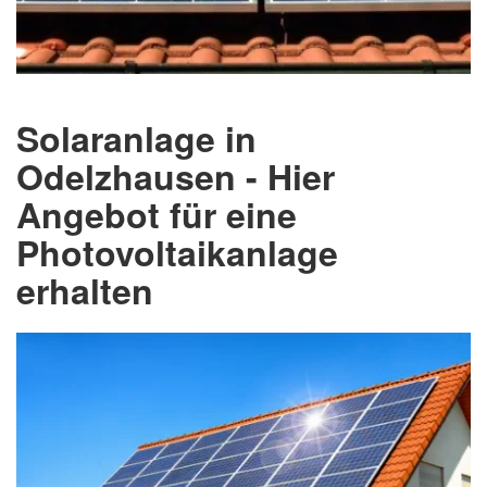
Solaranlage in
Odelzhausen - Hier
Angebot für eine
Photovoltaikanlage
erhalten