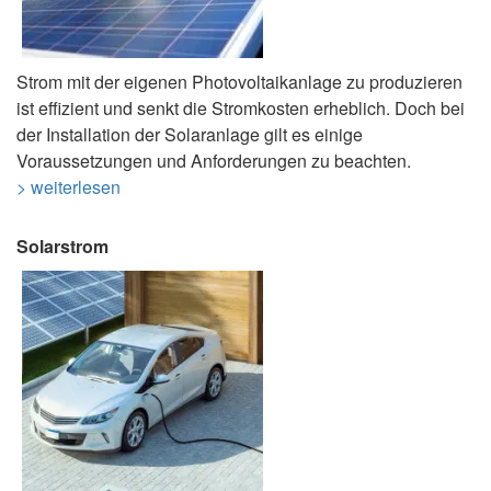
Strom mit der eigenen Photovoltaikanlage zu produzieren
ist effizient und senkt die Stromkosten erheblich. Doch bei
der Installation der Solaranlage gilt es einige
Voraussetzungen und Anforderungen zu beachten.
> weiterlesen
Solarstrom