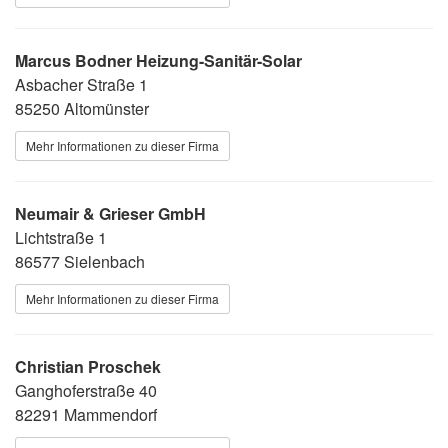
Marcus Bodner Heizung-Sanitär-Solar
Asbacher Straße 1
85250 Altomünster
Mehr Informationen zu dieser Firma
Neumair & Grieser GmbH
Lichtstraße 1
86577 Sielenbach
Mehr Informationen zu dieser Firma
Christian Proschek
Ganghoferstraße 40
82291 Mammendorf