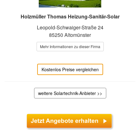
Holzmüller Thomas Heizung-Sanitär-Solar
Leopold-Schwaiger-Straße 24
85250 Altomünster
Mehr Informationen zu dieser Firma
Kostenlos Preise vergleichen
weitere Solartechnik-Anbieter >>