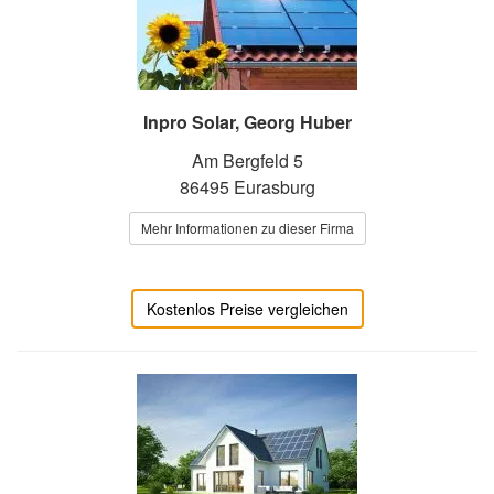
Inpro Solar, Georg Huber
Am Bergfeld 5
86495 Eurasburg
Mehr Informationen zu dieser Firma
Kostenlos Preise vergleichen