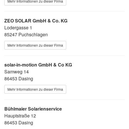
Mehr Informationen zu dieser Firma
ZEO SOLAR GmbH & Co. KG
Lodergasse 1
85247 Puchschlagen
Mehr Informationen zu dieser Firma
solar-in-motion GmbH & Co KG
Samweg 14
86453 Dasing
Mehr Informationen zu dieser Firma
Bühlmaier Solarienservice
Hauptstraße 12
86453 Dasing