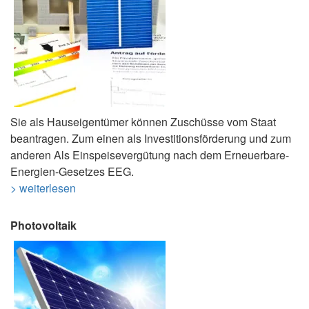
Sie als Hauseigentümer können Zuschüsse vom Staat
beantragen. Zum einen als Investitionsförderung und zum
anderen Als Einspeisevergütung nach dem Erneuerbare-
Energien-Gesetzes EEG.
> weiterlesen
Photovoltaik