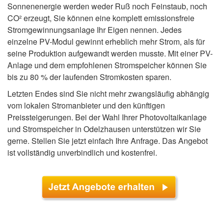
Sonnenenergie werden weder Ruß noch Feinstaub, noch
CO² erzeugt, Sie können eine komplett emissionsfreie
Stromgewinnungsanlage Ihr Eigen nennen. Jedes
einzelne PV-Modul gewinnt erheblich mehr Strom, als für
seine Produktion aufgewandt werden musste. Mit einer PV-
Anlage und dem empfohlenen Stromspeicher können Sie
bis zu 80 % der laufenden Stromkosten sparen.
Letzten Endes sind Sie nicht mehr zwangsläufig abhängig
vom lokalen Stromanbieter und den künftigen
Preissteigerungen. Bei der Wahl Ihrer Photovoltaikanlage
und Stromspeicher in Odelzhausen unterstützen wir Sie
gerne. Stellen Sie jetzt einfach Ihre Anfrage. Das Angebot
ist vollständig unverbindlich und kostenfrei.