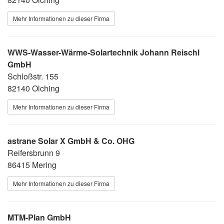
Mehr Informationen zu dieser Firma
WWS-Wasser-Wärme-Solartechnik Johann Reischl
GmbH
Schloßstr. 155
82140 Olching
Mehr Informationen zu dieser Firma
astrane Solar X GmbH & Co. OHG
Reifersbrunn 9
86415 Mering
Mehr Informationen zu dieser Firma
MTM-Plan GmbH