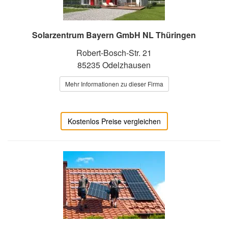
Solarzentrum Bayern GmbH NL Thüringen
Robert-Bosch-Str. 21
85235 Odelzhausen
Mehr Informationen zu dieser Firma
Kostenlos Preise vergleichen