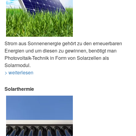
Strom aus Sonnenenergie gehört zu den erneuerbaren
Energien und um diesen zu gewinnen, benötigt man
Photovoltaik-Technik in Form von Solarzellen als
Solarmodul.
> weiterlesen
Solarthermie