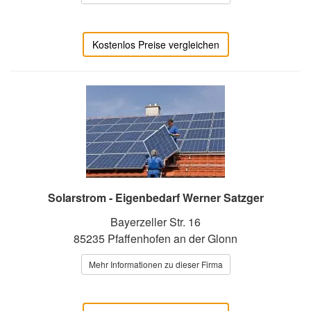
Kostenlos Preise vergleichen
Solarstrom - Eigenbedarf Werner Satzger
Bayerzeller Str. 16
85235 Pfaffenhofen an der Glonn
Mehr Informationen zu dieser Firma