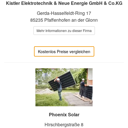
Kistler Elektrotechnik & Neue Energie GmbH & Co.KG
Gerda-Hasselfeldt-Ring 17
85235 Pfaffenhofen an der Glonn
Mehr Informationen zu dieser Firma
Kostenlos Preise vergleichen
Phoenix Solar
Hirschbergstraße 8