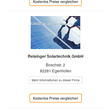
Kostenlos Preise vergleichen
Reisinger Solartechnik GmbH
Boschstr. 2
82281 Egenhofen
Mehr Informationen zu dieser Firma
Kostenlos Preise vergleichen