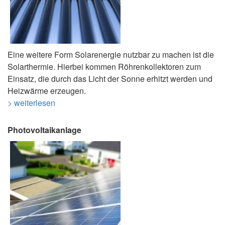
Eine weitere Form Solarenergie nutzbar zu machen ist die
Solarthermie. Hierbei kommen Röhrenkollektoren zum
Einsatz, die durch das Licht der Sonne erhitzt werden und
Heizwärme erzeugen.
> weiterlesen
Photovoltaikanlage