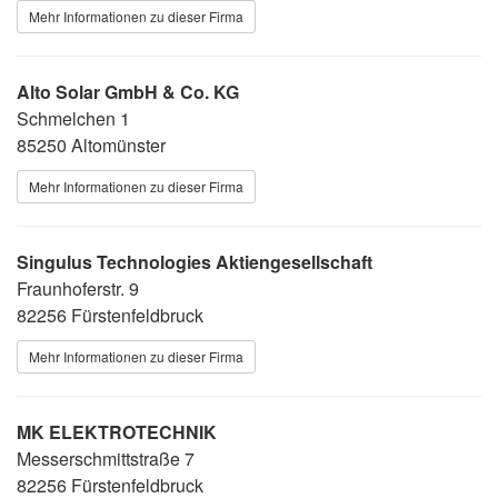
Mehr Informationen zu dieser Firma
Alto Solar GmbH & Co. KG
Schmelchen 1
85250 Altomünster
Mehr Informationen zu dieser Firma
Singulus Technologies Aktiengesellschaft
Fraunhoferstr. 9
82256 Fürstenfeldbruck
Mehr Informationen zu dieser Firma
MK ELEKTROTECHNIK
Messerschmittstraße 7
82256 Fürstenfeldbruck