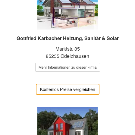
Gottfried Karbacher Heizung, Sanitär & Solar
Marktstr. 35
85235 Odelzhausen
Mehr Informationen zu dieser Firma
Kostenlos Preise vergleichen