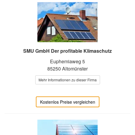
SMU GmbH Der profitable Klimaschutz
Euphemiaweg 5
85250 Altomünster
Mehr Informationen zu dieser Firma
Kostenlos Preise vergleichen