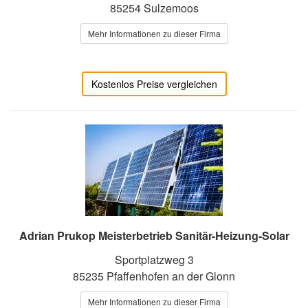
85254 Sulzemoos
Mehr Informationen zu dieser Firma
Kostenlos Preise vergleichen
Adrian Prukop Meisterbetrieb Sanitär-Heizung-Solar
Sportplatzweg 3
85235 Pfaffenhofen an der Glonn
Mehr Informationen zu dieser Firma