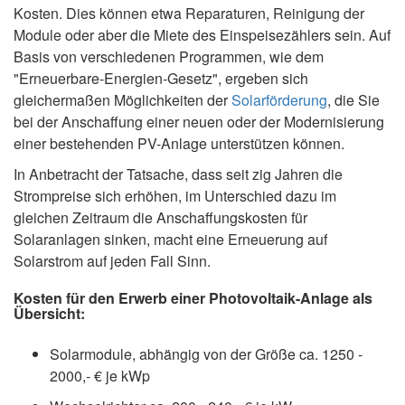
Kosten. Dies können etwa Reparaturen, Reinigung der
Module oder aber die Miete des Einspeisezählers sein. Auf
Basis von verschiedenen Programmen, wie dem
"Erneuerbare-Energien-Gesetz", ergeben sich
gleichermaßen Möglichkeiten der
Solarförderung
, die Sie
bei der Anschaffung einer neuen oder der Modernisierung
einer bestehenden PV-Anlage unterstützen können.
In Anbetracht der Tatsache, dass seit zig Jahren die
Strompreise sich erhöhen, im Unterschied dazu im
gleichen Zeitraum die Anschaffungskosten für
Solaranlagen sinken, macht eine Erneuerung auf
Solarstrom auf jeden Fall Sinn.
Kosten für den Erwerb einer Photovoltaik-Anlage als
Übersicht:
Solarmodule, abhängig von der Größe ca. 1250 -
2000,- € je kWp