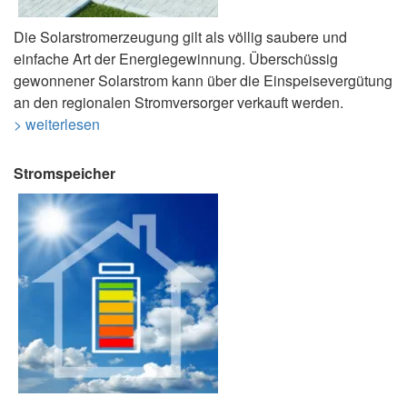
Die Solarstromerzeugung gilt als völlig saubere und
einfache Art der Energiegewinnung. Überschüssig
gewonnener Solarstrom kann über die Einspeisevergütung
an den regionalen Stromversorger verkauft werden.
> weiterlesen
Stromspeicher