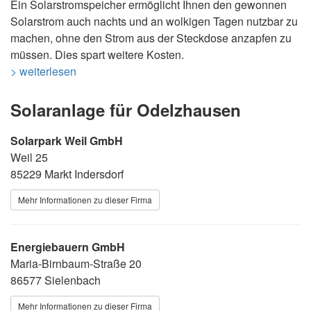
Ein Solarstromspeicher ermöglicht Ihnen den gewonnen
Solarstrom auch nachts und an wolkigen Tagen nutzbar zu
machen, ohne den Strom aus der Steckdose anzapfen zu
müssen. Dies spart weitere Kosten.
> weiterlesen
Solaranlage für Odelzhausen
Solarpark Weil GmbH
Weil 25
85229 Markt Indersdorf
Mehr Informationen zu dieser Firma
Energiebauern GmbH
Maria-Birnbaum-Straße 20
86577 Sielenbach
Mehr Informationen zu dieser Firma