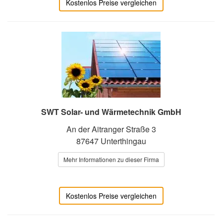
Kostenlos Preise vergleichen
SWT Solar- und Wärmetechnik GmbH
An der Aitranger Straße 3
87647 Unterthingau
Mehr Informationen zu dieser Firma
Kostenlos Preise vergleichen