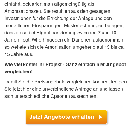
einfährt, deklariert man allgemeingültig als
Amortisationszeit. Sie resultiert aus den getätigten
Investitionen für die Errichtung der Anlage und den
monatlichen Einsparungen. Musterrechnungen belegen,
dass diese bei Eigenfinanzierung zwischen 7 und 10
Jahren liegt. Wird hingegen ein Darlehen aufgenommen,
so weitete sich die Amortisation umgehend auf 13 bis ca.
15 Jahre aus.
Wie viel kostet Ihr Projekt - Ganz einfach hier Angebot
vergleichen!
Damit Sie die Preisangebote vergleichen können, fertigen
Sie jetzt hier eine unverbindliche Anfrage an und lassen
sich unterschiedliche Optionen ausrechnen.