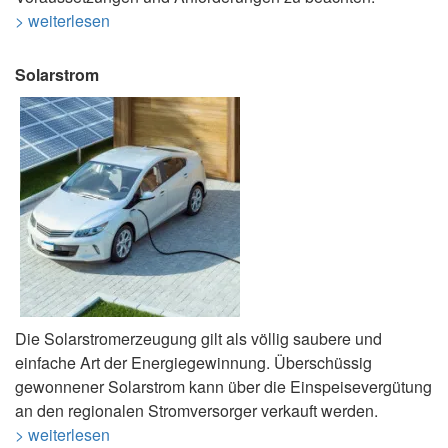
> weiterlesen
Solarstrom
Die Solarstromerzeugung gilt als völlig saubere und
einfache Art der Energiegewinnung. Überschüssig
gewonnener Solarstrom kann über die Einspeisevergütung
an den regionalen Stromversorger verkauft werden.
> weiterlesen