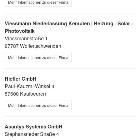
Mehr Informationen zu dieser Firma
Viessmann Niederlassung Kempten | Heizung - Solar -
Photovoltaik
Viessmannstraße 1
87787 Wolfertschwenden
Mehr Informationen zu dieser Firma
Riefler GmbH
Paul-Kauzm.-Winkel 4
87600 Kaufbeuren
Mehr Informationen zu dieser Firma
Asantys Systems GmbH
Stephansrieder Straße 4