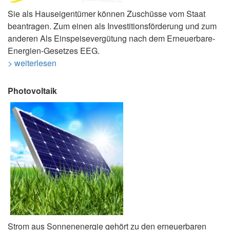
Sie als Hauseigentümer können Zuschüsse vom Staat
beantragen. Zum einen als Investitionsförderung und zum
anderen Als Einspeisevergütung nach dem Erneuerbare-
Energien-Gesetzes EEG.
> weiterlesen
Photovoltaik
Strom aus Sonnenenergie gehört zu den erneuerbaren