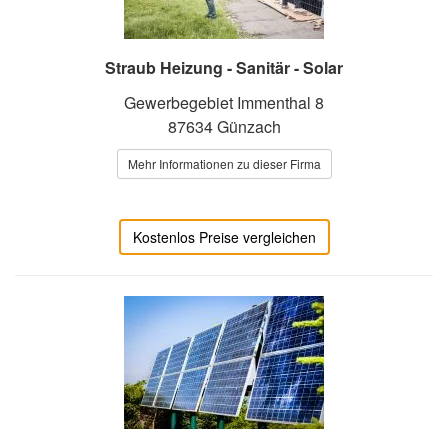
Straub Heizung - Sanitär - Solar
Gewerbegebiet Immenthal 8
87634 Günzach
Mehr Informationen zu dieser Firma
Kostenlos Preise vergleichen