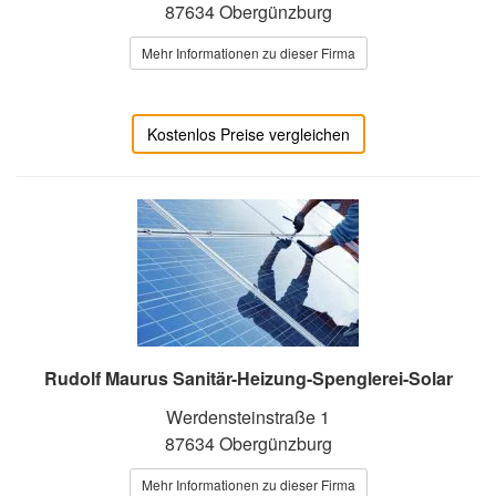
87634 Obergünzburg
Mehr Informationen zu dieser Firma
Kostenlos Preise vergleichen
Rudolf Maurus Sanitär-Heizung-Spenglerei-Solar
Werdensteinstraße 1
87634 Obergünzburg
Mehr Informationen zu dieser Firma