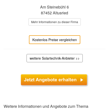
Am Steinebühl 6
87452 Altusried
Mehr Informationen zu dieser Firma
Kostenlos Preise vergleichen
weitere Solartechnik-Anbieter >>
Weitere Informationen und Angebote zum Thema