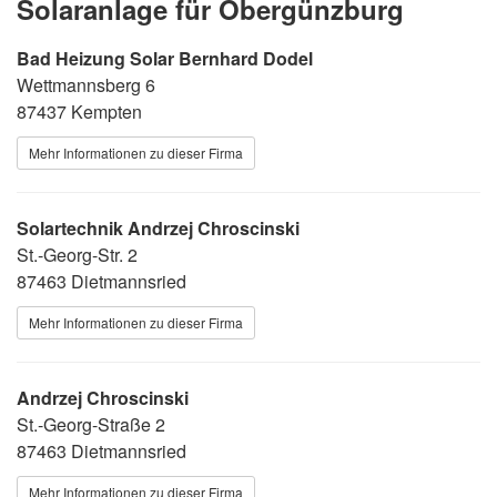
Solaranlage für Obergünzburg
Bad Heizung Solar Bernhard Dodel
Wettmannsberg 6
87437 Kempten
Mehr Informationen zu dieser Firma
Solartechnik Andrzej Chroscinski
St.-Georg-Str. 2
87463 Dietmannsried
Mehr Informationen zu dieser Firma
Andrzej Chroscinski
St.-Georg-Straße 2
87463 Dietmannsried
Mehr Informationen zu dieser Firma