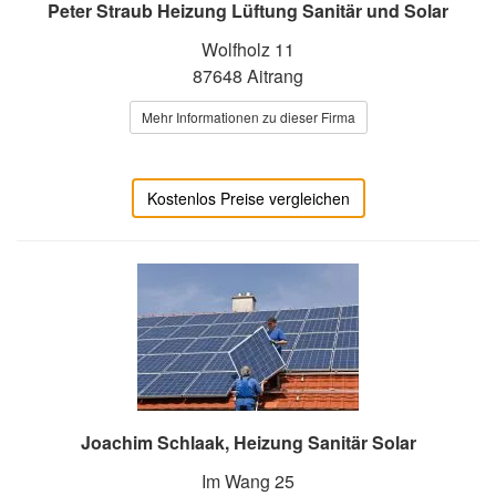
Peter Straub Heizung Lüftung Sanitär und Solar
Wolfholz 11
87648 Aitrang
Mehr Informationen zu dieser Firma
Kostenlos Preise vergleichen
Joachim Schlaak, Heizung Sanitär Solar
Im Wang 25