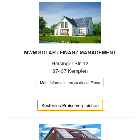
MWM SOLAR / FINANZ MANAGEMENT
Heisinger Str. 12
87437 Kempten
Mehr Informationen zu dieser Firma
Kostenlos Preise vergleichen