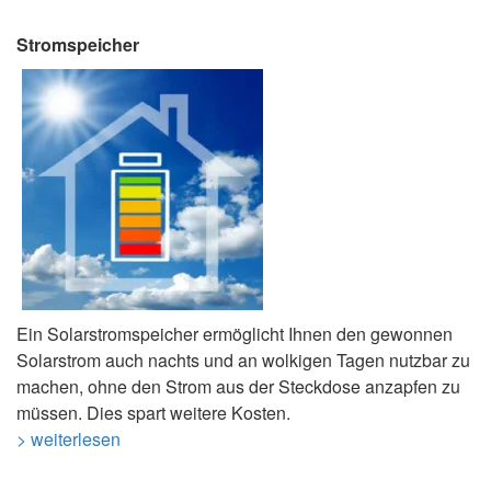
Stromspeicher
Ein Solarstromspeicher ermöglicht Ihnen den gewonnen
Solarstrom auch nachts und an wolkigen Tagen nutzbar zu
machen, ohne den Strom aus der Steckdose anzapfen zu
müssen. Dies spart weitere Kosten.
> weiterlesen