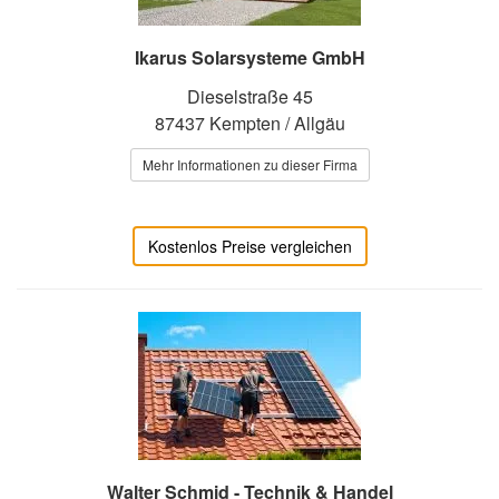
Ikarus Solarsysteme GmbH
Dieselstraße 45
87437 Kempten / Allgäu
Mehr Informationen zu dieser Firma
Kostenlos Preise vergleichen
Walter Schmid - Technik & Handel