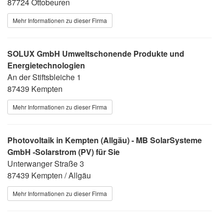
87724 Ottobeuren
Mehr Informationen zu dieser Firma
SOLUX GmbH Umweltschonende Produkte und
Energietechnologien
An der Stiftsbleiche 1
87439 Kempten
Mehr Informationen zu dieser Firma
Photovoltaik in Kempten (Allgäu) - MB SolarSysteme
GmbH -Solarstrom (PV) für Sie
Unterwanger Straße 3
87439 Kempten / Allgäu
Mehr Informationen zu dieser Firma