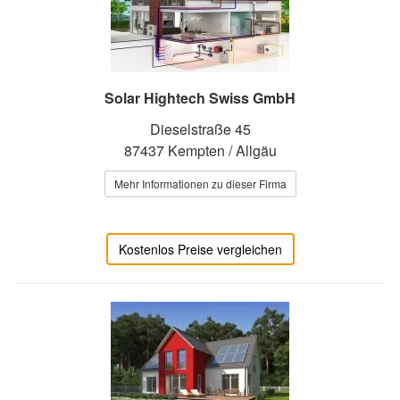
Solar Hightech Swiss GmbH
Dieselstraße 45
87437 Kempten / Allgäu
Mehr Informationen zu dieser Firma
Kostenlos Preise vergleichen