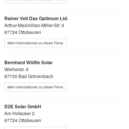
Rainer Veit Das Optimum Ltd.
Arthur-Maximilian-Miller-Str. 6
87724 Ottobeuren
Mehr Informationen zu dieser Firma
Bernhard Wölfle Solar
Weiherstr. 6
87730 Bad Grönenbach
Mehr Informationen zu dieser Firma
D2E Solar GmbH
Am Hofacker 2
87724 Ottobeuren