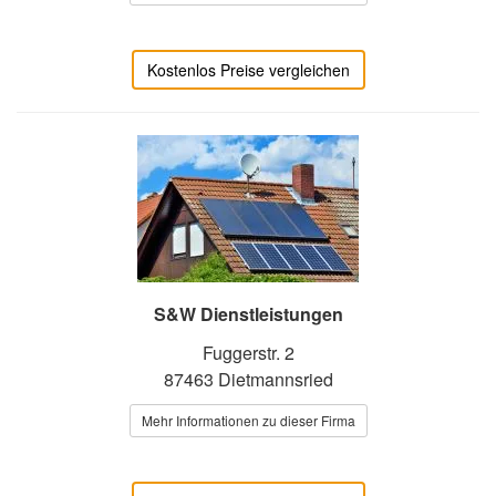
Kostenlos Preise vergleichen
S&W Dienstleistungen
Fuggerstr. 2
87463 Dietmannsried
Mehr Informationen zu dieser Firma