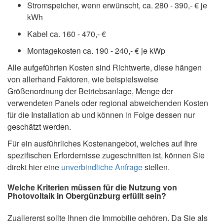
Stromspeicher, wenn erwünscht, ca. 280 - 390,- € je
kWh
Kabel ca. 160 - 470,- €
Montagekosten ca. 190 - 240,- € je kWp
Alle aufgeführten Kosten sind Richtwerte, diese hängen
von allerhand Faktoren, wie beispielsweise
Größenordnung der Betriebsanlage, Menge der
verwendeten Panels oder regional abweichenden Kosten
für die Installation ab und können in Folge dessen nur
geschätzt werden.
Für ein ausführliches Kostenangebot, welches auf Ihre
spezifischen Erfordernisse zugeschnitten ist, können Sie
direkt hier eine
unverbindliche Anfrage
stellen.
Welche Kriterien müssen für die Nutzung von
Photovoltaik in Obergünzburg erfüllt sein?
Zuallererst sollte Ihnen die Immobilie gehören. Da Sie als