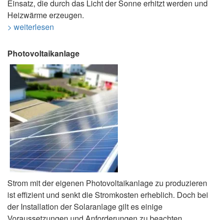
Einsatz, die durch das Licht der Sonne erhitzt werden und
Heizwärme erzeugen.
> weiterlesen
Photovoltaikanlage
Strom mit der eigenen Photovoltaikanlage zu produzieren
ist effizient und senkt die Stromkosten erheblich. Doch bei
der Installation der Solaranlage gilt es einige
Voraussetzungen und Anforderungen zu beachten.