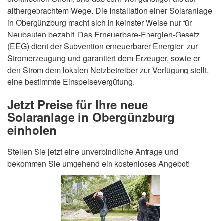
althergebrachtem Wege. Die Installation einer Solaranlage
in Obergünzburg macht sich in keinster Weise nur für
Neubauten bezahlt. Das Erneuerbare-Energien-Gesetz
(EEG) dient der Subvention erneuerbarer Energien zur
Stromerzeugung und garantiert dem Erzeuger, sowie er
den Strom dem lokalen Netzbetreiber zur Verfügung stellt,
eine bestimmte Einspeisevergütung.
Jetzt Preise für Ihre neue
Solaranlage in Obergünzburg
einholen
Stellen Sie jetzt eine unverbindliche Anfrage und
bekommen Sie umgehend ein kostenloses Angebot!