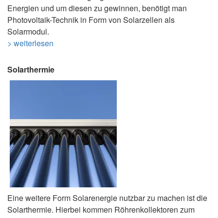
Energien und um diesen zu gewinnen, benötigt man
Photovoltaik-Technik in Form von Solarzellen als
Solarmodul.
> weiterlesen
Solarthermie
Eine weitere Form Solarenergie nutzbar zu machen ist die
Solarthermie. Hierbei kommen Röhrenkollektoren zum