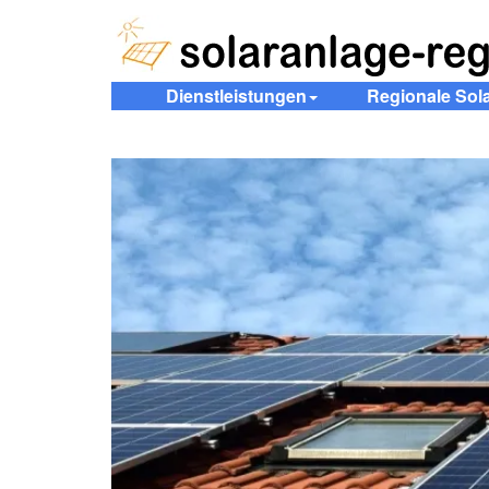
Dienstleistungen
Regionale Sol