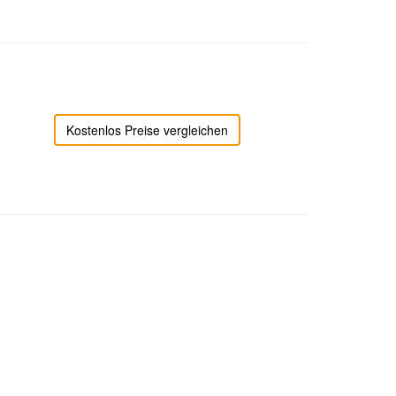
Kostenlos Preise vergleichen