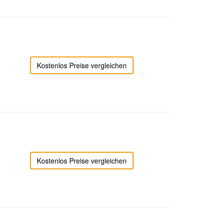
Kostenlos Preise vergleichen
Kostenlos Preise vergleichen