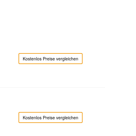
Kostenlos Preise vergleichen
Kostenlos Preise vergleichen