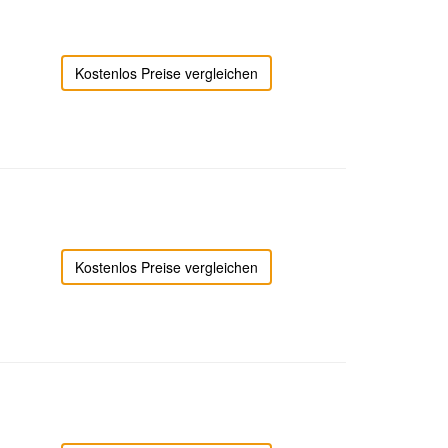
Kostenlos Preise vergleichen
Kostenlos Preise vergleichen