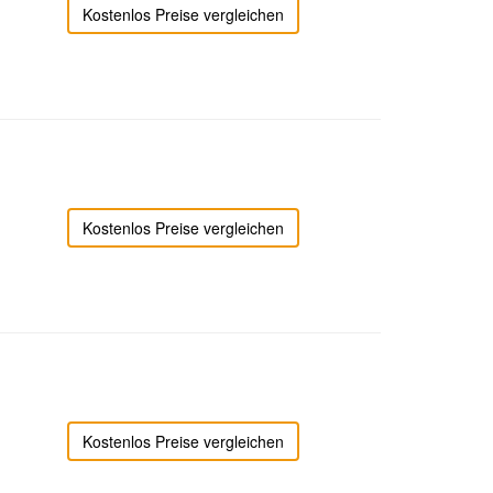
Kostenlos Preise vergleichen
Kostenlos Preise vergleichen
Kostenlos Preise vergleichen