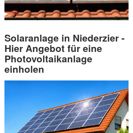
Solaranlage in Niederzier -
Hier Angebot für eine
Photovoltaikanlage
einholen