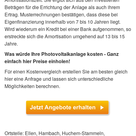
Beträgen für die Errichtung der Anlage als auch ihrem
Ertrag. Musterrechnungen bestätigen, dass diese bei
Eigenfinanzierung innerhalb von 7 bis 10 Jahren liegt.
Wird wiederum ein Kredit bei einer Bank aufgenommen, so
erstreckte sich die Amortisation umgehend auf 13 bis 15
Jahre.
Was würde Ihre Photovoltaikanlage kosten - Ganz
einfach hier Preise einholen!
Für einen Kostenvergleich erstellen Sie am besten gleich
hier eine Anfrage und lassen sich unterschiedliche
Möglichkeiten berechnen.
Ortsteile: Ellen, Hambach, Huchem-Stammeln,