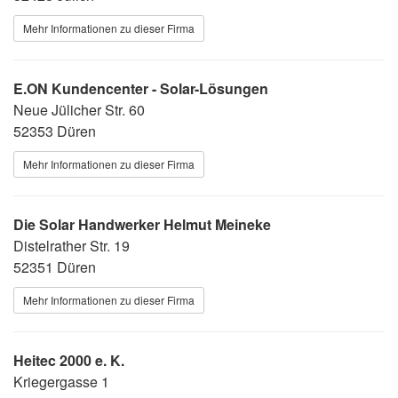
Mehr Informationen zu dieser Firma
E.ON Kundencenter - Solar-Lösungen
Neue Jülicher Str. 60
52353 Düren
Mehr Informationen zu dieser Firma
Die Solar Handwerker Helmut Meineke
Distelrather Str. 19
52351 Düren
Mehr Informationen zu dieser Firma
Heitec 2000 e. K.
Kriegergasse 1