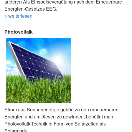
anderen Als Einspeisevergütung nach dem Erneuerbare-
Energien-Gesetzes EEG.
> weiterlesen
Photovoltaik
Strom aus Sonnenenergie gehört zu den erneuerbaren
Energien und um diesen zu gewinnen, benötigt man
Photovoltaik-Technik in Form von Solarzellen als
Solarmodul.