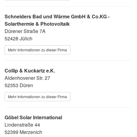
Schneiders Bad und Wärme GmbH & Co.KG -
Solarthermie & Photovoltaik
Dürener Straße 7A
52428 Jülich
Mehr Informationen zu dieser Firma
Collip & Kuckartz e.K.
Aldenhovener Str. 27
52353 Düren
Mehr Informationen zu dieser Firma
Göbel Solar International
Lindenstraße 44
52399 Merzenich