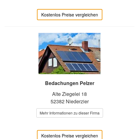
Kostenlos Preise vergleichen
Bedachungen Pelzer
Alte Ziegelei 18
52382 Niederzier
Mehr Informationen zu dieser Firma
Kostenlos Preise vergleichen