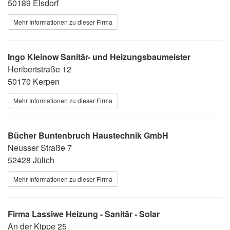
50189 Elsdorf
Mehr Informationen zu dieser Firma
Ingo Kleinow Sanitär- und Heizungsbaumeister
Heribertstraße 12
50170 Kerpen
Mehr Informationen zu dieser Firma
Bücher Buntenbruch Haustechnik GmbH
Neusser Straße 7
52428 Jülich
Mehr Informationen zu dieser Firma
Firma Lassiwe Heizung - Sanitär - Solar
An der Kippe 25