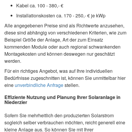
Kabel ca. 100 - 380,- €
Installationskosten ca. 170 - 250,- € je kWp
Alle angegebenen Preise sind als Richtwerte anzusehen,
diese sind abhängig von verschiedenen Kriterien, wie zum
Beispiel Größe der Anlage, Art der zum Einsatz
kommenden Module oder auch regional schwankenden
Montagekosten und können deswegen nur geschätzt
werden.
Für ein richtiges Angebot, was auf Ihre individuellen
Bedürfnisse zugeschnitten ist, können Sie unmittelbar hier
eine
unverbindliche Anfrage
stellen.
Effiziente Nutzung und Planung Ihrer Solaranlage in
Niederzier
Sofern Sie mehrheitlich den produzierten Solarstrom
sogleich selber verbrauchen möchten, reicht generell eine
kleine Anlage aus. So können Sie mit Ihrer