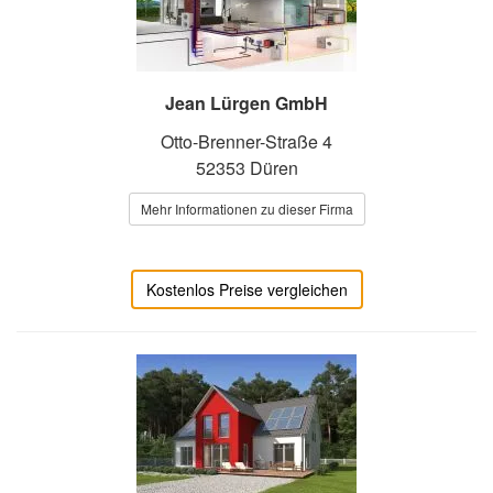
Jean Lürgen GmbH
Otto-Brenner-Straße 4
52353 Düren
Mehr Informationen zu dieser Firma
Kostenlos Preise vergleichen