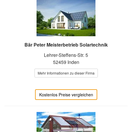
Bär Peter Meisterbetrieb Solartechnik
Lehrer-Steffens-Str. 5
52459 Inden
Mehr Informationen zu dieser Firma
Kostenlos Preise vergleichen