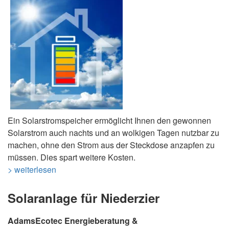
Ein Solarstromspeicher ermöglicht Ihnen den gewonnen
Solarstrom auch nachts und an wolkigen Tagen nutzbar zu
machen, ohne den Strom aus der Steckdose anzapfen zu
müssen. Dies spart weitere Kosten.
> weiterlesen
Solaranlage für Niederzier
AdamsEcotec Energieberatung &