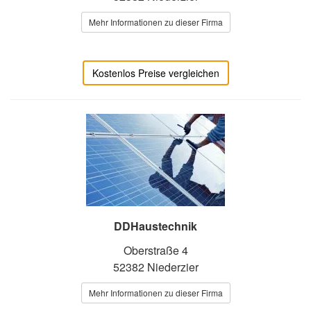
Mehr Informationen zu dieser Firma
Kostenlos Preise vergleichen
DDHaustechnik
Oberstraße 4
52382 Niederzier
Mehr Informationen zu dieser Firma