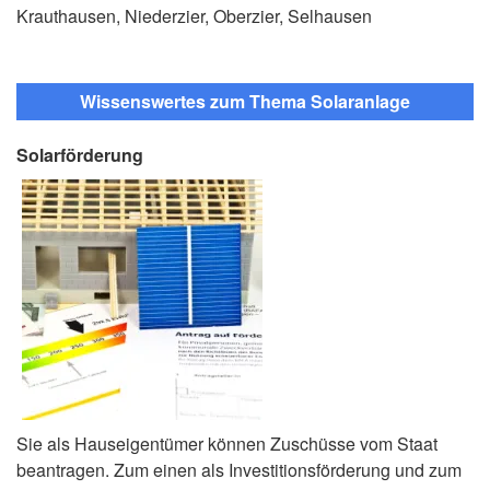
Krauthausen, Niederzier, Oberzier, Selhausen
Wissenswertes zum Thema Solaranlage
Solarförderung
Sie als Hauseigentümer können Zuschüsse vom Staat
beantragen. Zum einen als Investitionsförderung und zum