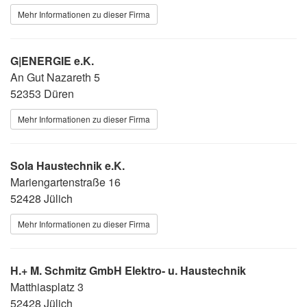
Mehr Informationen zu dieser Firma
G|ENERGIE e.K.
An Gut Nazareth 5
52353 Düren
Mehr Informationen zu dieser Firma
Sola Haustechnik e.K.
Mariengartenstraße 16
52428 Jülich
Mehr Informationen zu dieser Firma
H.+ M. Schmitz GmbH Elektro- u. Haustechnik
Matthiasplatz 3
52428 Jülich