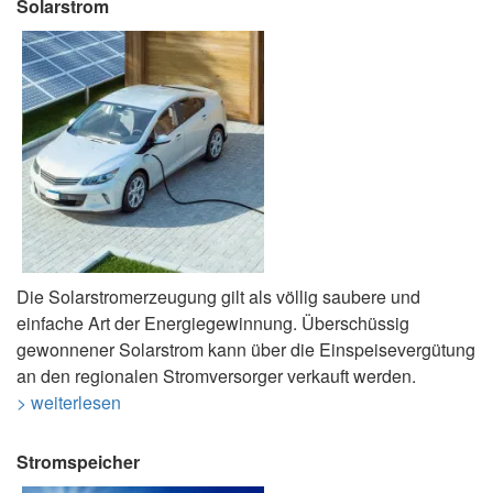
Solarstrom
Die Solarstromerzeugung gilt als völlig saubere und
einfache Art der Energiegewinnung. Überschüssig
gewonnener Solarstrom kann über die Einspeisevergütung
an den regionalen Stromversorger verkauft werden.
> weiterlesen
Stromspeicher