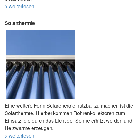
> weiterlesen
Solarthermie
Eine weitere Form Solarenergie nutzbar zu machen ist die
Solarthermie. Hierbei kommen Röhrenkollektoren zum
Einsatz, die durch das Licht der Sonne erhitzt werden und
Heizwärme erzeugen.
> weiterlesen