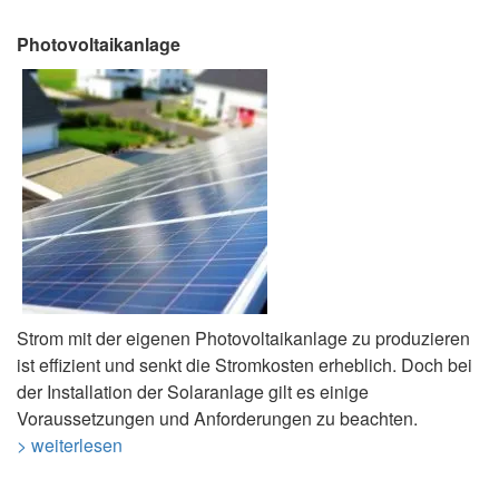
Photovoltaikanlage
Strom mit der eigenen Photovoltaikanlage zu produzieren
ist effizient und senkt die Stromkosten erheblich. Doch bei
der Installation der Solaranlage gilt es einige
Voraussetzungen und Anforderungen zu beachten.
> weiterlesen