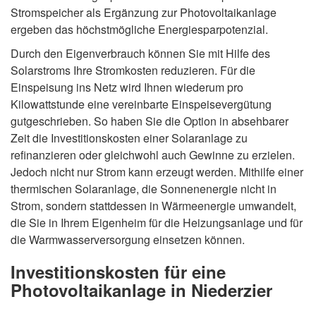
Stromspeicher als Ergänzung zur Photovoltaikanlage
ergeben das höchstmögliche Energiesparpotenzial.
Durch den Eigenverbrauch können Sie mit Hilfe des
Solarstroms Ihre Stromkosten reduzieren. Für die
Einspeisung ins Netz wird Ihnen wiederum pro
Kilowattstunde eine vereinbarte Einspeisevergütung
gutgeschrieben. So haben Sie die Option in absehbarer
Zeit die Investitionskosten einer Solaranlage zu
refinanzieren oder gleichwohl auch Gewinne zu erzielen.
Jedoch nicht nur Strom kann erzeugt werden. Mithilfe einer
thermischen Solaranlage, die Sonnenenergie nicht in
Strom, sondern stattdessen in Wärmeenergie umwandelt,
die Sie in Ihrem Eigenheim für die Heizungsanlage und für
die Warmwasserversorgung einsetzen können.
Investitionskosten für eine
Photovoltaikanlage in Niederzier