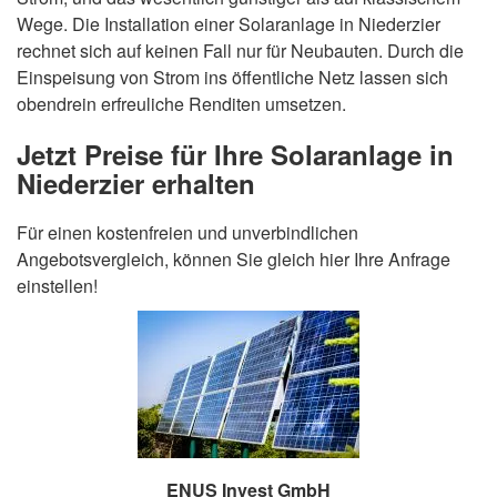
Wege. Die Installation einer Solaranlage in Niederzier
rechnet sich auf keinen Fall nur für Neubauten. Durch die
Einspeisung von Strom ins öffentliche Netz lassen sich
obendrein erfreuliche Renditen umsetzen.
Jetzt Preise für Ihre Solaranlage in
Niederzier erhalten
Für einen kostenfreien und unverbindlichen
Angebotsvergleich, können Sie gleich hier Ihre Anfrage
einstellen!
ENUS Invest GmbH