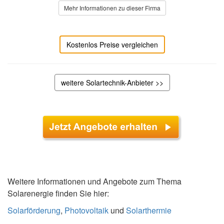
Mehr Informationen zu dieser Firma
Kostenlos Preise vergleichen
weitere Solartechnik-Anbieter >>
Weitere Informationen und Angebote zum Thema
Solarenergie finden Sie hier:
Solarförderung
,
Photovoltaik
und
Solarthermie