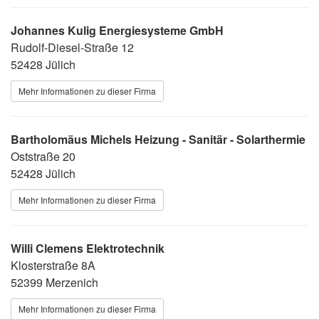
Johannes Kulig Energiesysteme GmbH
Rudolf-Diesel-Straße 12
52428 Jülich
Mehr Informationen zu dieser Firma
Bartholomäus Michels Heizung - Sanitär - Solarthermie
Oststraße 20
52428 Jülich
Mehr Informationen zu dieser Firma
Willi Clemens Elektrotechnik
Klosterstraße 8A
52399 Merzenich
Mehr Informationen zu dieser Firma