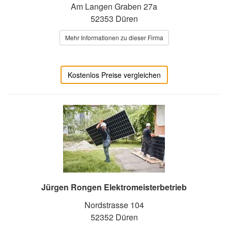
Am Langen Graben 27a
52353 Düren
Mehr Informationen zu dieser Firma
Kostenlos Preise vergleichen
Jürgen Rongen Elektromeisterbetrieb
Nordstrasse 104
52352 Düren