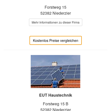
Forstweg 15
52382 Niederzier
Mehr Informationen zu dieser Firma
Kostenlos Preise vergleichen
EUT Haustechnik
Forstweg 15 B
52382 Niederzier