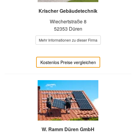
Krischer Gebäudetechnik
Wiechertstraße 8
52353 Düren
Mehr Informationen zu dieser Firma
Kostenlos Preise vergleichen
W. Ramm Düren GmbH