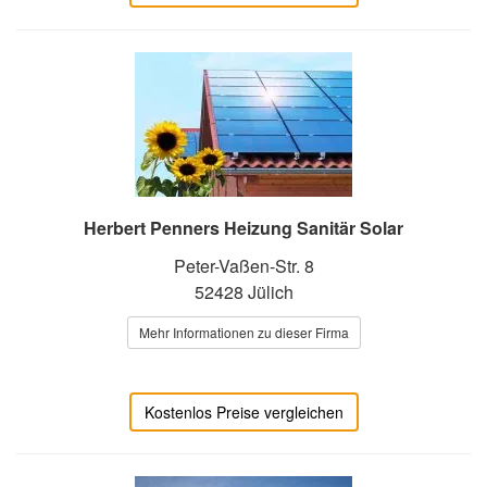
Herbert Penners Heizung Sanitär Solar
Peter-Vaßen-Str. 8
52428 Jülich
Mehr Informationen zu dieser Firma
Kostenlos Preise vergleichen