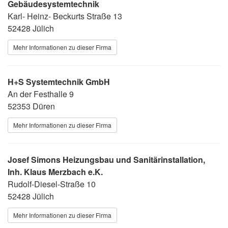
Gebäudesystemtechnik
Karl- Heinz- Beckurts Straße 13
52428 Jülich
Mehr Informationen zu dieser Firma
H+S Systemtechnik GmbH
An der Festhalle 9
52353 Düren
Mehr Informationen zu dieser Firma
Josef Simons Heizungsbau und Sanitärinstallation,
Inh. Klaus Merzbach e.K.
Rudolf-Diesel-Straße 10
52428 Jülich
Mehr Informationen zu dieser Firma