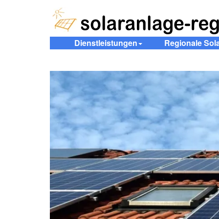
Dienstleistungen
Regionale Sol