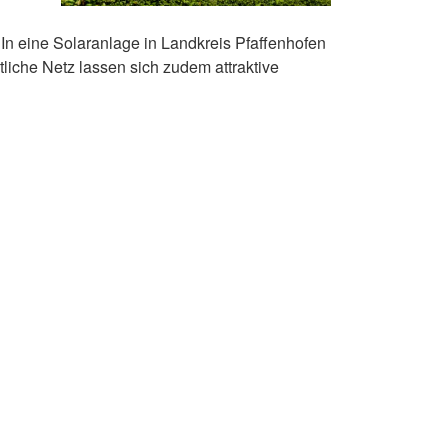
 In eine Solaranlage in Landkreis Pfaffenhofen
tliche Netz lassen sich zudem attraktive