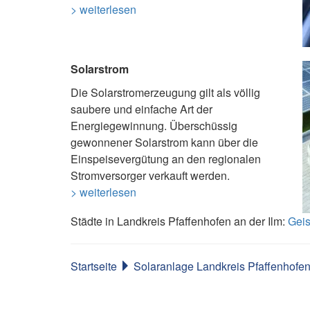
> weiterlesen
Solarstrom
Die Solarstromerzeugung gilt als völlig
saubere und einfache Art der
Energiegewinnung. Überschüssig
gewonnener Solarstrom kann über die
Einspeisevergütung an den regionalen
Stromversorger verkauft werden.
> weiterlesen
Städte in Landkreis Pfaffenhofen an der Ilm:
Geis
Startseite
Solaranlage Landkreis Pfaffenhofen