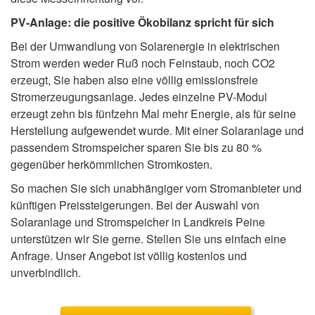
PV-Anlage: die positive Ökobilanz spricht für sich
Bei der Umwandlung von Solarenergie in elektrischen
Strom werden weder Ruß noch Feinstaub, noch CO2
erzeugt, Sie haben also eine völlig emissionsfreie
Stromerzeugungsanlage. Jedes einzelne PV-Modul
erzeugt zehn bis fünfzehn Mal mehr Energie, als für seine
Herstellung aufgewendet wurde. Mit einer Solaranlage und
passendem Stromspeicher sparen Sie bis zu 80 %
gegenüber herkömmlichen Stromkosten.
So machen Sie sich unabhängiger vom Stromanbieter und
künftigen Preissteigerungen. Bei der Auswahl von
Solaranlage und Stromspeicher in Landkreis Peine
unterstützen wir Sie gerne. Stellen Sie uns einfach eine
Anfrage. Unser Angebot ist völlig kostenlos und
unverbindlich.