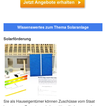
Wissenswertes zum Thema Solaranlage
Solarförderung
Sie als Hauseigentümer können Zuschüsse vom Staat