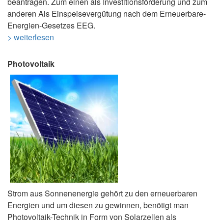
beantragen. Zum einen als Investitionsförderung und zum
anderen Als Einspeisevergütung nach dem Erneuerbare-
Energien-Gesetzes EEG.
> weiterlesen
Photovoltaik
Strom aus Sonnenenergie gehört zu den erneuerbaren
Energien und um diesen zu gewinnen, benötigt man
Photovoltaik-Technik in Form von Solarzellen als