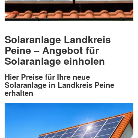
Solaranlage Landkreis
Peine – Angebot für
Solaranlage einholen
Hier Preise für Ihre neue
Solaranlage in Landkreis Peine
erhalten