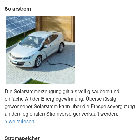
Solarstrom
Die Solarstromerzeugung gilt als völlig saubere und
einfache Art der Energiegewinnung. Überschüssig
gewonnener Solarstrom kann über die Einspeisevergütung
an den regionalen Stromversorger verkauft werden.
> weiterlesen
Stromspeicher