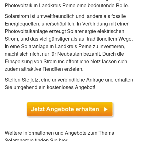
Photovoltaik in Landkreis Peine eine bedeutende Rolle.
Solarstrom ist umweltfreundlich und, anders als fossile
Energiequellen, unerschöpflich. In Verbindung mit einer
Photovoltaikanlage erzeugt Solarenergie elektrischen
Strom, und das viel günstiger als auf traditionellem Wege.
In eine Solaranlage in Landkreis Peine zu investieren,
macht sich nicht nur für Neubauten bezahlt. Durch die
Einspeisung von Strom ins öffentliche Netz lassen sich
zudem attraktive Renditen erzielen.
Stellen Sie jetzt eine unverbindliche Anfrage und erhalten
Sie umgehend ein kostenloses Angebot!
Weitere Informationen und Angebote zum Thema
Solarenergie finden Sie hier: