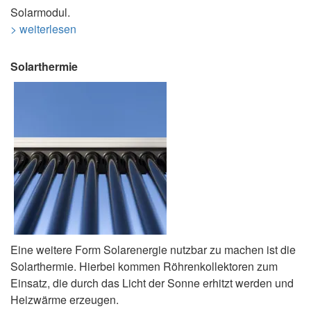
Solarmodul.
> weiterlesen
Solarthermie
Eine weitere Form Solarenergie nutzbar zu machen ist die
Solarthermie. Hierbei kommen Röhrenkollektoren zum
Einsatz, die durch das Licht der Sonne erhitzt werden und
Heizwärme erzeugen.