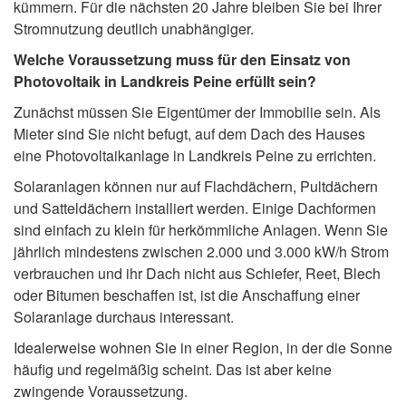
kümmern. Für die nächsten 20 Jahre bleiben Sie bei Ihrer
Stromnutzung deutlich unabhängiger.
Welche Voraussetzung muss für den Einsatz von
Photovoltaik in Landkreis Peine erfüllt sein?
Zunächst müssen Sie Eigentümer der Immobilie sein. Als
Mieter sind Sie nicht befugt, auf dem Dach des Hauses
eine Photovoltaikanlage in Landkreis Peine zu errichten.
Solaranlagen können nur auf Flachdächern, Pultdächern
und Satteldächern installiert werden. Einige Dachformen
sind einfach zu klein für herkömmliche Anlagen. Wenn Sie
jährlich mindestens zwischen 2.000 und 3.000 kW/h Strom
verbrauchen und ihr Dach nicht aus Schiefer, Reet, Blech
oder Bitumen beschaffen ist, ist die Anschaffung einer
Solaranlage durchaus interessant.
Idealerweise wohnen Sie in einer Region, in der die Sonne
häufig und regelmäßig scheint. Das ist aber keine
zwingende Voraussetzung.