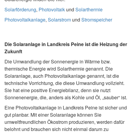
Solarförderung
,
Photovoltaik
und
Solarthermie
Photovoltaikanlage
,
Solarstrom
und
Stromspeicher
Die Solaranlage in Landkreis Peine ist die Heizung der
Zukunft
Die Umwandlung der Sonnenergie in Wärme bzw.
thermische Energie wird Solarthermie genannt. Die
Solaranlage, auch Photovoltaikanlage genannt, ist die
technische Vorrichtung, die diese Umwandlung vollzieht.
Sie hat eine positive Energiebilanz, denn sie nutzt
Sonnenenergie, die, anders als Kohle und Öl, „sauber“ ist.
Eine Photovoltaikanlage in Landkreis Peine ist sicher und
gut planbar. Mit einer Solaranlage können Sie
umweltfreundlichen Ökostrom produzieren, werden dafür
belohnt und brauchen sich nicht einmal darum zu