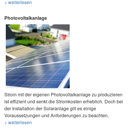
> weiterlesen
Photovoltaikanlage
Strom mit der eigenen Photovoltaikanlage zu produzieren
ist effizient und senkt die Stromkosten erheblich. Doch bei
der Installation der Solaranlage gilt es einige
Voraussetzungen und Anforderungen zu beachten.
> weiterlesen