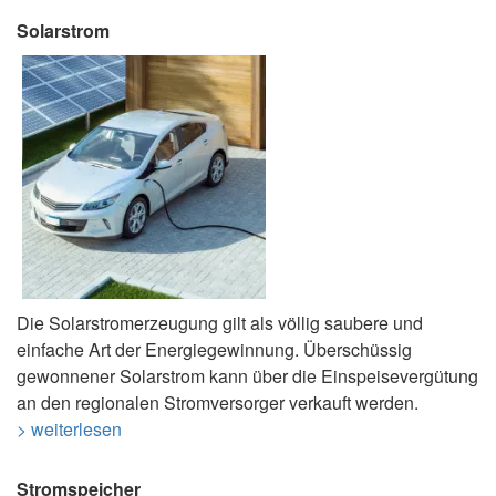
Solarstrom
Die Solarstromerzeugung gilt als völlig saubere und
einfache Art der Energiegewinnung. Überschüssig
gewonnener Solarstrom kann über die Einspeisevergütung
an den regionalen Stromversorger verkauft werden.
> weiterlesen
Stromspeicher