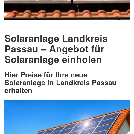
Solaranlage Landkreis
Passau – Angebot für
Solaranlage einholen
Hier Preise für Ihre neue
Solaranlage in Landkreis Passau
erhalten