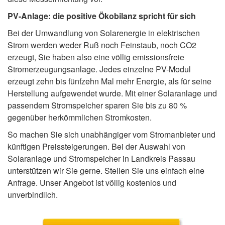
PV-Anlage: die positive Ökobilanz spricht für sich
Bei der Umwandlung von Solarenergie in elektrischen
Strom werden weder Ruß noch Feinstaub, noch CO2
erzeugt, Sie haben also eine völlig emissionsfreie
Stromerzeugungsanlage. Jedes einzelne PV-Modul
erzeugt zehn bis fünfzehn Mal mehr Energie, als für seine
Herstellung aufgewendet wurde. Mit einer Solaranlage und
passendem Stromspeicher sparen Sie bis zu 80 %
gegenüber herkömmlichen Stromkosten.
So machen Sie sich unabhängiger vom Stromanbieter und
künftigen Preissteigerungen. Bei der Auswahl von
Solaranlage und Stromspeicher in Landkreis Passau
unterstützen wir Sie gerne. Stellen Sie uns einfach eine
Anfrage. Unser Angebot ist völlig kostenlos und
unverbindlich.