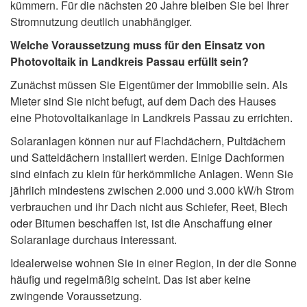
kümmern. Für die nächsten 20 Jahre bleiben Sie bei Ihrer
Stromnutzung deutlich unabhängiger.
Welche Voraussetzung muss für den Einsatz von
Photovoltaik in Landkreis Passau erfüllt sein?
Zunächst müssen Sie Eigentümer der Immobilie sein. Als
Mieter sind Sie nicht befugt, auf dem Dach des Hauses
eine Photovoltaikanlage in Landkreis Passau zu errichten.
Solaranlagen können nur auf Flachdächern, Pultdächern
und Satteldächern installiert werden. Einige Dachformen
sind einfach zu klein für herkömmliche Anlagen. Wenn Sie
jährlich mindestens zwischen 2.000 und 3.000 kW/h Strom
verbrauchen und ihr Dach nicht aus Schiefer, Reet, Blech
oder Bitumen beschaffen ist, ist die Anschaffung einer
Solaranlage durchaus interessant.
Idealerweise wohnen Sie in einer Region, in der die Sonne
häufig und regelmäßig scheint. Das ist aber keine
zwingende Voraussetzung.