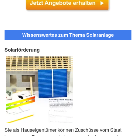
Wissenswertes zum Thema Solaranlage
Solarförderung
Sie als Hauseigentümer können Zuschüsse vom Staat