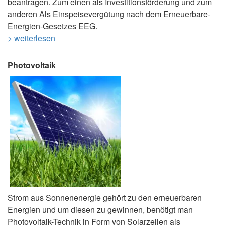
beantragen. Zum einen als Investitionsförderung und zum
anderen Als Einspeisevergütung nach dem Erneuerbare-
Energien-Gesetzes EEG.
> weiterlesen
Photovoltaik
Strom aus Sonnenenergie gehört zu den erneuerbaren
Energien und um diesen zu gewinnen, benötigt man
Photovoltaik-Technik in Form von Solarzellen als