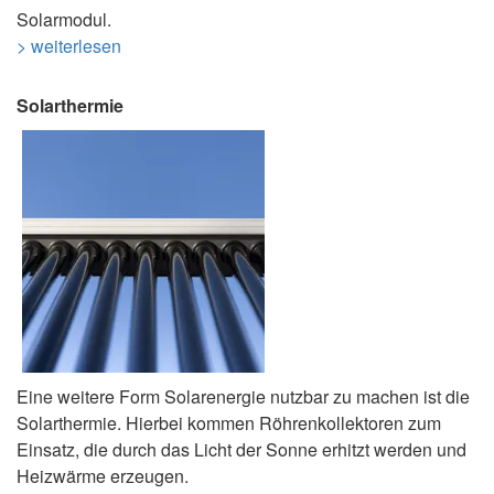
Solarmodul.
> weiterlesen
Solarthermie
Eine weitere Form Solarenergie nutzbar zu machen ist die
Solarthermie. Hierbei kommen Röhrenkollektoren zum
Einsatz, die durch das Licht der Sonne erhitzt werden und
Heizwärme erzeugen.