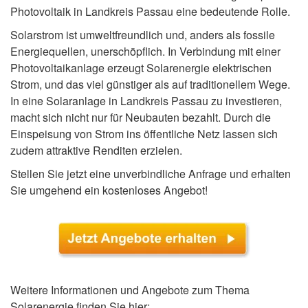
Photovoltaik in Landkreis Passau eine bedeutende Rolle.
Solarstrom ist umweltfreundlich und, anders als fossile
Energiequellen, unerschöpflich. In Verbindung mit einer
Photovoltaikanlage erzeugt Solarenergie elektrischen
Strom, und das viel günstiger als auf traditionellem Wege.
In eine Solaranlage in Landkreis Passau zu investieren,
macht sich nicht nur für Neubauten bezahlt. Durch die
Einspeisung von Strom ins öffentliche Netz lassen sich
zudem attraktive Renditen erzielen.
Stellen Sie jetzt eine unverbindliche Anfrage und erhalten
Sie umgehend ein kostenloses Angebot!
Weitere Informationen und Angebote zum Thema
Solarenergie finden Sie hier: