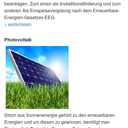
beantragen. Zum einen als Investitionsförderung und zum
anderen Als Einspeisevergütung nach dem Erneuerbare-
Energien-Gesetzes EEG.
> weiterlesen
Photovoltaik
Strom aus Sonnenenergie gehört zu den erneuerbaren
Energien und um diesen zu gewinnen, benötigt man