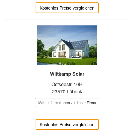
Kostenlos Preise vergleichen
Wittkamp Solar
Ostseestr. 10H
23570 Lübeck
Mehr Informationen zu dieser Firma
Kostenlos Preise vergleichen