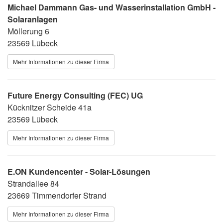
Michael Dammann Gas- und Wasserinstallation GmbH -
Solaranlagen
Möllerung 6
23569 Lübeck
Mehr Informationen zu dieser Firma
Future Energy Consulting (FEC) UG
Kücknitzer Scheide 41a
23569 Lübeck
Mehr Informationen zu dieser Firma
E.ON Kundencenter - Solar-Lösungen
Strandallee 84
23669 Timmendorfer Strand
Mehr Informationen zu dieser Firma