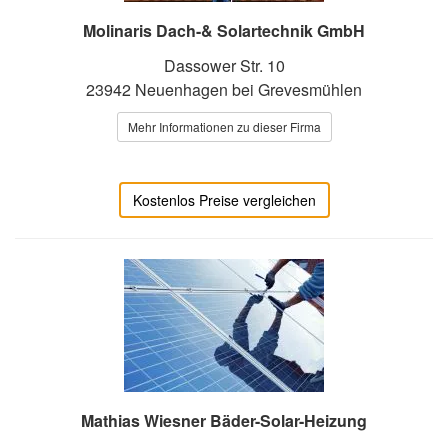
Molinaris Dach-& Solartechnik GmbH
Dassower Str. 10
23942 Neuenhagen bei Grevesmühlen
Mehr Informationen zu dieser Firma
Kostenlos Preise vergleichen
Mathias Wiesner Bäder-Solar-Heizung