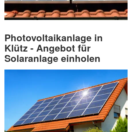
Photovoltaikanlage in
Klütz - Angebot für
Solaranlage einholen