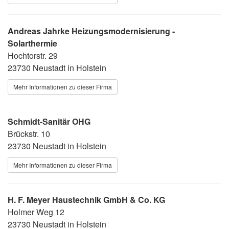
Andreas Jahrke Heizungsmodernisierung -
Solarthermie
Hochtorstr. 29
23730 Neustadt in Holstein
Mehr Informationen zu dieser Firma
Schmidt-Sanitär OHG
Brückstr. 10
23730 Neustadt in Holstein
Mehr Informationen zu dieser Firma
H. F. Meyer Haustechnik GmbH & Co. KG
Holmer Weg 12
23730 Neustadt in Holstein