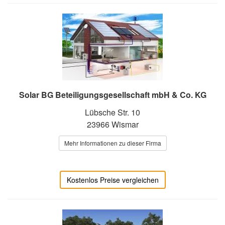
Solar BG Beteiligungsgesellschaft mbH & Co. KG
Lübsche Str. 10
23966 Wismar
Mehr Informationen zu dieser Firma
Kostenlos Preise vergleichen