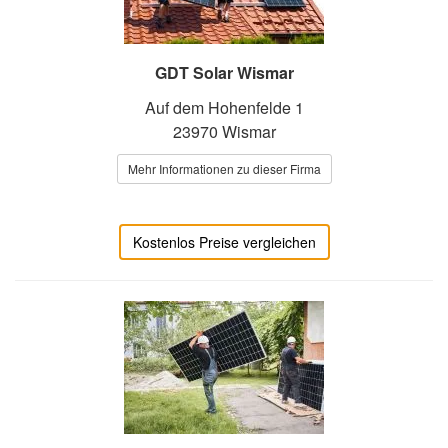
GDT Solar Wismar
Auf dem Hohenfelde 1
23970 Wismar
Mehr Informationen zu dieser Firma
Kostenlos Preise vergleichen