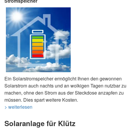
Stromspeicher
Ein Solarstromspeicher ermöglicht Ihnen den gewonnen
Solarstrom auch nachts und an wolkigen Tagen nutzbar zu
machen, ohne den Strom aus der Steckdose anzapfen zu
müssen. Dies spart weitere Kosten.
> weiterlesen
Solaranlage für Klütz