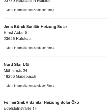
23730 Neustadt in Holstein
Mehr Informationen zu dieser Firma
Jens Börck Sanitär Heizung Solar
Ernst-Abbe-Str.
23626 Ratekau
Mehr Informationen zu dieser Firma
Nord Star UG
Mühlenstr. 24
19205 Gadebusch
Mehr Informationen zu dieser Firma
FellnerGmbH Sanitär Heizung Solar Öko
Edelsteinstraße 1F