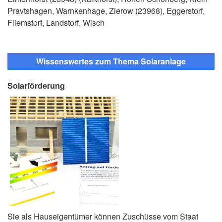
Pravtshagen, Warnkenhage, Zierow (23968), Eggerstorf,
Fliemstorf, Landstorf, Wisch
Wissenswertes zum Thema Solaranlage
Solarförderung
Sie als Hauseigentümer können Zuschüsse vom Staat