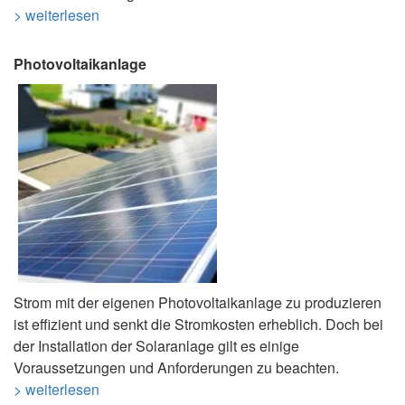
> weiterlesen
Photovoltaikanlage
Strom mit der eigenen Photovoltaikanlage zu produzieren
ist effizient und senkt die Stromkosten erheblich. Doch bei
der Installation der Solaranlage gilt es einige
Voraussetzungen und Anforderungen zu beachten.
> weiterlesen