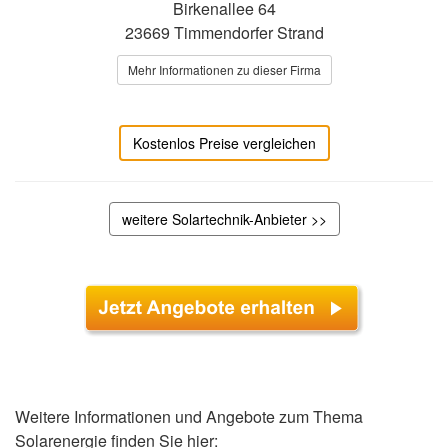
Birkenallee 64
23669 Timmendorfer Strand
Mehr Informationen zu dieser Firma
Kostenlos Preise vergleichen
weitere Solartechnik-Anbieter >>
Weitere Informationen und Angebote zum Thema
Solarenergie finden Sie hier: