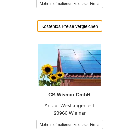
Mehr Informationen zu dieser Firma
Kostenlos Preise vergleichen
CS Wismar GmbH
An der Westtangente 1
23966 Wismar
Mehr Informationen zu dieser Firma