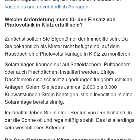
kostenlos und unverbindlich Anfragen
.
Welche Anforderung muss für den Einsatz von
Photovoltaik in Klütz erfüllt sein?
Zunächst sollten Sie Eigentümer der Immobilie sein. Da
Sie bekanntlich als Mieter nicht befugt sind, auf dem
Hausdach eine Photovoltaikanlage in Klütz zu montieren.
Solaranlagen können nur auf Satteldächern, Pultdächern
oder auch Flachdächern installiert werden. Einige
Dachformen sind schlicht zu gedrungen für gebräuchliche
Anlagen. Sofern Sie jedes Jahr ca. 2.000 bis 3.000
Kilowattstunden Strom benötigen ist die Investition in eine
Solaranlage bereits sinnig.
Im Idealfall leben Sie in einer Region von Deutschland, in
der die Sonne oft und regelmäßig strahlt. Das ist allerdings
kein wesentliches Kriterium.