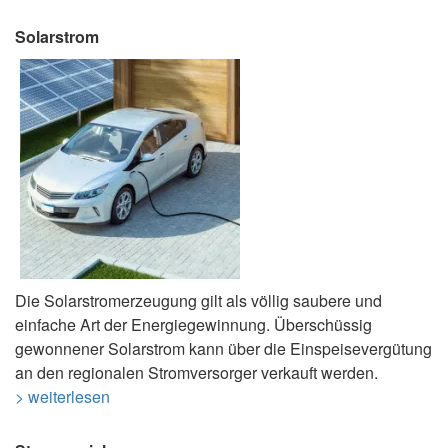
Solarstrom
Die Solarstromerzeugung gilt als völlig saubere und
einfache Art der Energiegewinnung. Überschüssig
gewonnener Solarstrom kann über die Einspeisevergütung
an den regionalen Stromversorger verkauft werden.
> weiterlesen