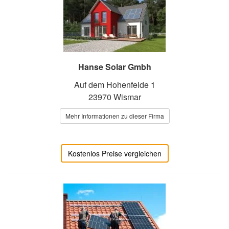
Hanse Solar Gmbh
Auf dem Hohenfelde 1
23970 Wismar
Mehr Informationen zu dieser Firma
Kostenlos Preise vergleichen