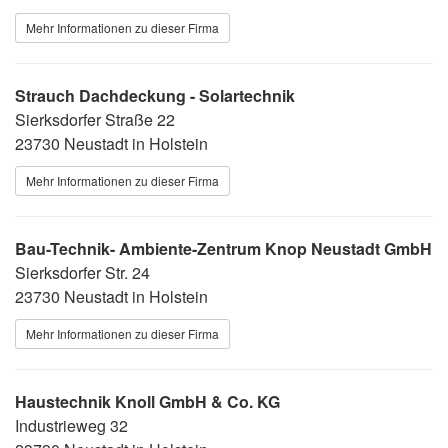
Mehr Informationen zu dieser Firma
Strauch Dachdeckung - Solartechnik
Sierksdorfer Straße 22
23730 Neustadt in Holstein
Mehr Informationen zu dieser Firma
Bau-Technik- Ambiente-Zentrum Knop Neustadt GmbH
Sierksdorfer Str. 24
23730 Neustadt in Holstein
Mehr Informationen zu dieser Firma
Haustechnik Knoll GmbH & Co. KG
Industrieweg 32