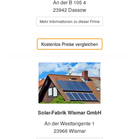
An der B 105 4
23942 Dassow
Mehr Informationen zu dieser Firma
Kostenlos Preise vergleichen
Solar-Fabrik Wismar GmbH
An der Westtangente 1
23966 Wismar