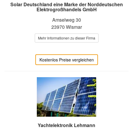
Solar Deutschland eine Marke der Norddeutschen
Elektrogroßhandels GmbH
Amselweg 30
23970 Wismar
Mehr Informationen zu dieser Firma
Kostenlos Preise vergleichen
Yachtelektronik Lehmann