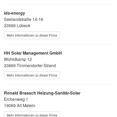
ids-energy
Seelandstraße 14-16
23569 Lübeck
Mehr Informationen zu dieser Firma
HH Solar Management GmbH
Wohldkamp 12
23669 Timmendorfer Strand
Mehr Informationen zu dieser Firma
Ronald Braasch Heizung-Sanitär-Solar
Eichenweg 1
19069 Alt Meteln
Mehr Informationen zu dieser Firma