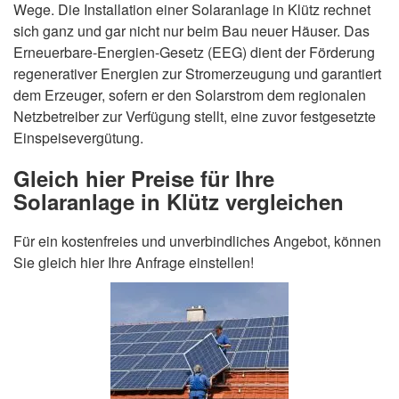
Wege. Die Installation einer Solaranlage in Klütz rechnet
sich ganz und gar nicht nur beim Bau neuer Häuser. Das
Erneuerbare-Energien-Gesetz (EEG) dient der Förderung
regenerativer Energien zur Stromerzeugung und garantiert
dem Erzeuger, sofern er den Solarstrom dem regionalen
Netzbetreiber zur Verfügung stellt, eine zuvor festgesetzte
Einspeisevergütung.
Gleich hier Preise für Ihre
Solaranlage in Klütz vergleichen
Für ein kostenfreies und unverbindliches Angebot, können
Sie gleich hier Ihre Anfrage einstellen!