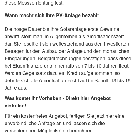
diese Messvorrichtung fest.
Wann macht sich Ihre PV-Anlage bezahlt
Die nötige Dauer bis Ihre Solaranlage erste Gewinne
abwirft, stellt man im Allgemeinen als Amortisationszeit
dar. Sie resultiert sich weitestgehend aus den investierten
Beträgen für den Aufbau der Anlage und den monatlichen
Einsparungen. Beispielrechnungen bestätigen, dass diese
bei Eigenfinanzierung innerhalb von 7 bis 10 Jahren liegt.
Wird im Gegensatz dazu ein Kredit aufgenommen, so
dehnte sich die Amortisation leicht auf im Schnitt 13 bis 15
Jahre aus.
Was kostet Ihr Vorhaben - Direkt hier Angebot
einholen!
Für ein kostenfreies Angebot, fertigen Sie jetzt hier eine
unverbindliche Anfrage an und lassen sich die
verschiedenen Möglichkeiten berechnen.