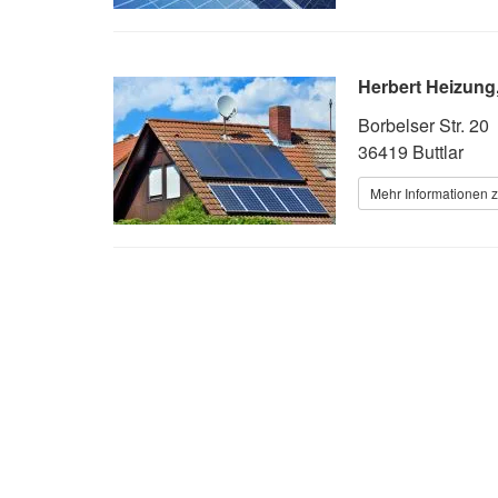
Herbert Heizung,
Borbelser Str. 20
36419 Buttlar
Mehr Informationen z