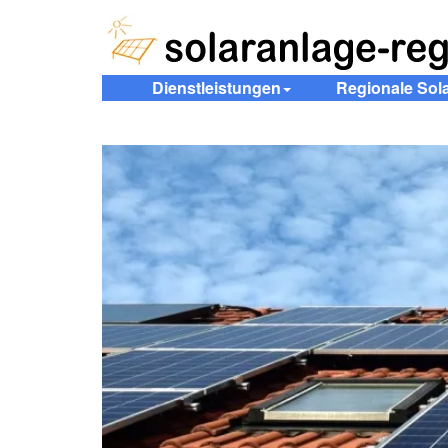
Dienstleistungen
Regionale Sol