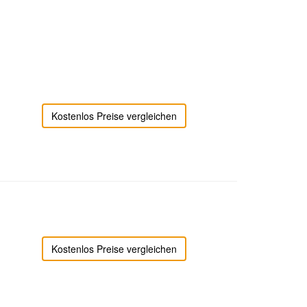
Kostenlos Preise vergleichen
Kostenlos Preise vergleichen