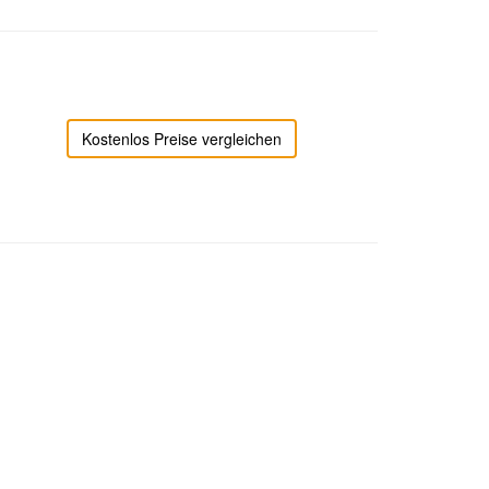
Kostenlos Preise vergleichen