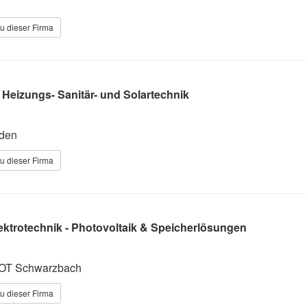
u dieser Firma
Heizungs- Sanitär- und Solartechnik
den
u dieser Firma
ektrotechnik - Photovoltaik & Speicherlösungen
 OT Schwarzbach
u dieser Firma