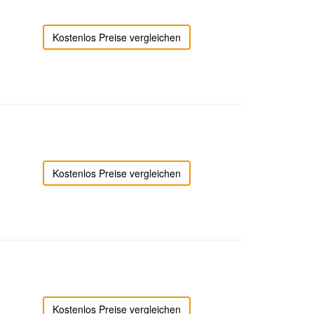
Kostenlos Preise vergleichen
Kostenlos Preise vergleichen
Kostenlos Preise vergleichen