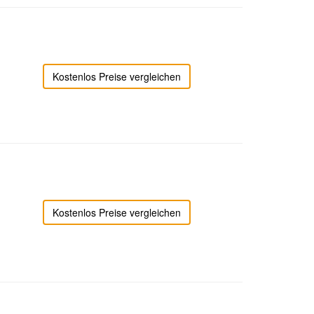
Kostenlos Preise vergleichen
Kostenlos Preise vergleichen