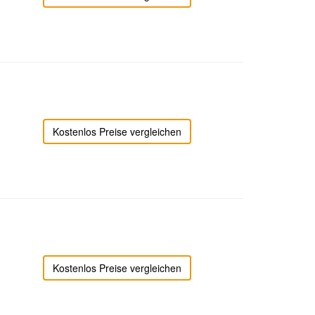
Kostenlos Preise vergleichen
Kostenlos Preise vergleichen