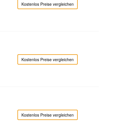
Kostenlos Preise vergleichen
Kostenlos Preise vergleichen
Kostenlos Preise vergleichen