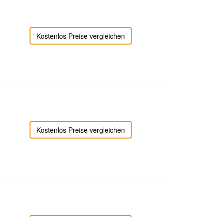
Kostenlos Preise vergleichen
Kostenlos Preise vergleichen