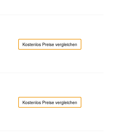
Kostenlos Preise vergleichen
Kostenlos Preise vergleichen