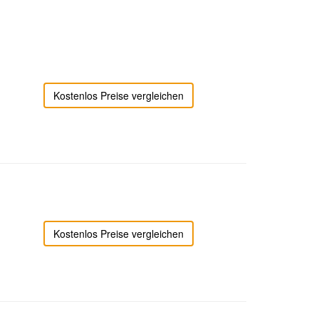
Kostenlos Preise vergleichen
Kostenlos Preise vergleichen