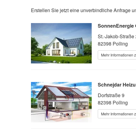
Erstellen Sie jetzt eine unverbindliche Anfrage
SonnenEnergie
St.-Jakob-Straße
82398 Polling
Mehr Informationen z
Schnejdar Heiz
Dorfstraße 9
82398 Polling
Mehr Informationen z