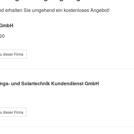
 und erhalten Sie umgehend ein kostenloses Angebot!
 GmbH
 20
u dieser Firma
ungs- und Solartechnik Kundendienst GmbH
u dieser Firma