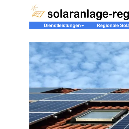
Dienstleistungen
Regionale Sol