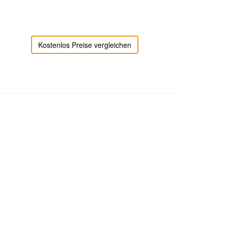
Kostenlos Preise vergleichen