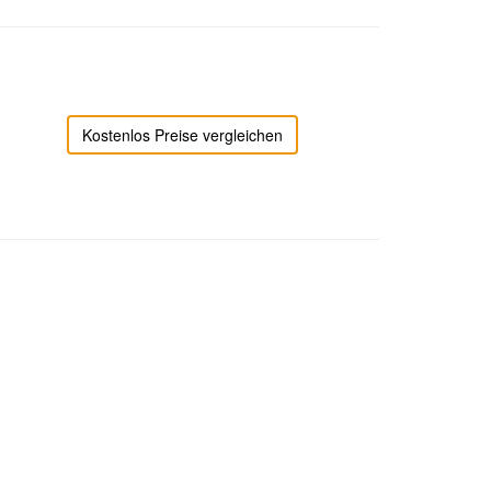
Kostenlos Preise vergleichen