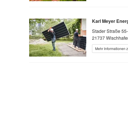
Karl Meyer Ene
Stader Straße 55
21737 Wischhafe
Mehr Informationen z