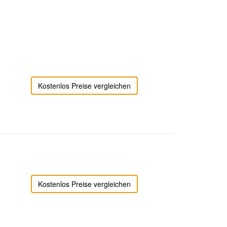
Kostenlos Preise vergleichen
Kostenlos Preise vergleichen