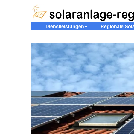
Dienstleistungen
Regionale Sol