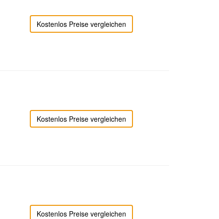
Kostenlos Preise vergleichen
Kostenlos Preise vergleichen
Kostenlos Preise vergleichen