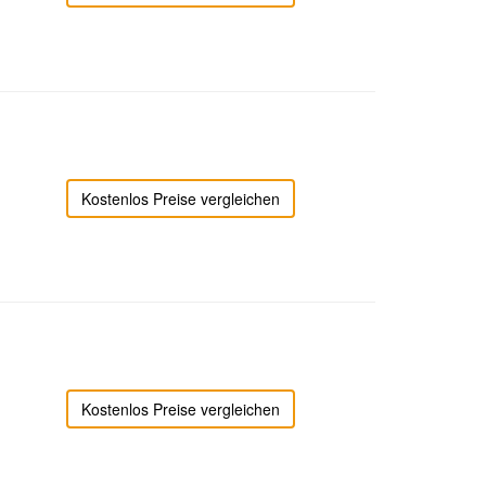
Kostenlos Preise vergleichen
Kostenlos Preise vergleichen