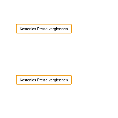
Kostenlos Preise vergleichen
Kostenlos Preise vergleichen