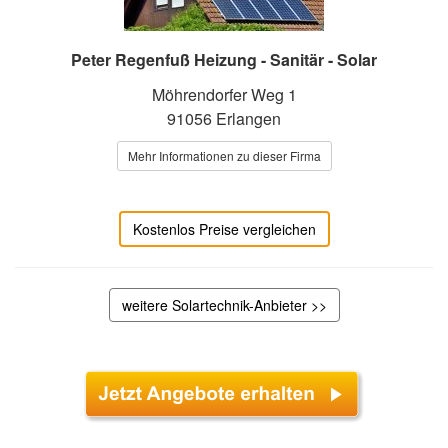
Peter Regenfuß Heizung - Sanitär - Solar
Möhrendorfer Weg 1
91056 Erlangen
Mehr Informationen zu dieser Firma
Kostenlos Preise vergleichen
weitere Solartechnik-Anbieter >>