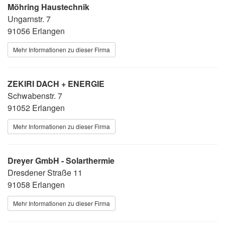
Möhring Haustechnik
Ungarnstr. 7
91056 Erlangen
Mehr Informationen zu dieser Firma
ZEKIRI DACH + ENERGIE
Schwabenstr. 7
91052 Erlangen
Mehr Informationen zu dieser Firma
Dreyer GmbH - Solarthermie
Dresdener Straße 11
91058 Erlangen
Mehr Informationen zu dieser Firma