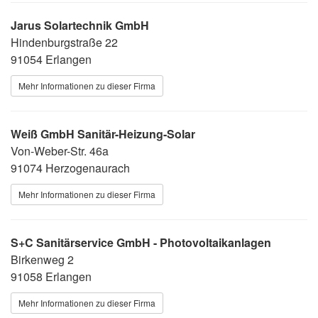
Jarus Solartechnik GmbH
Hindenburgstraße 22
91054 Erlangen
Mehr Informationen zu dieser Firma
Weiß GmbH Sanitär-Heizung-Solar
Von-Weber-Str. 46a
91074 Herzogenaurach
Mehr Informationen zu dieser Firma
S+C Sanitärservice GmbH - Photovoltaikanlagen
Birkenweg 2
91058 Erlangen
Mehr Informationen zu dieser Firma