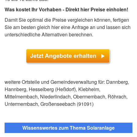
Was kostet Ihr Vorhaben - Direkt hier Preise einholen!
Damit Sie optimal die Preise vergleichen können, fertigen
Sie am besten gleich hier eine Anfrage an und lassen sich
unterschiedliche Alternativen berechnen.
weitere Ortsteile und Gemeindeverwaltung für: Dannberg,
Hannberg, Hesselberg (Heßdorf), Klebheim,
Mittelmembach, Niederlindach, Obermembach, Röhrach,
Untermembach, Großenseebach (91091)
Wissenswertes zum Thema Solaranlage