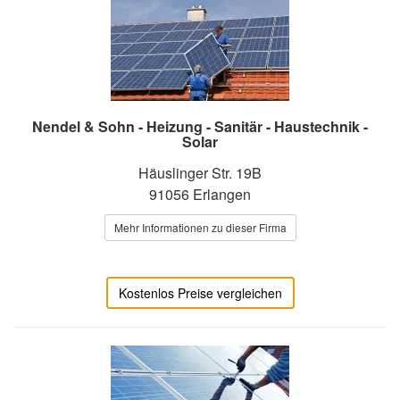
Nendel & Sohn - Heizung - Sanitär - Haustechnik -
Solar
Häuslinger Str. 19B
91056 Erlangen
Mehr Informationen zu dieser Firma
Kostenlos Preise vergleichen