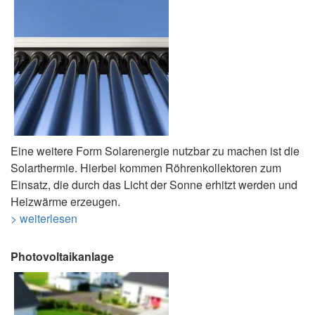
Eine weitere Form Solarenergie nutzbar zu machen ist die
Solarthermie. Hierbei kommen Röhrenkollektoren zum
Einsatz, die durch das Licht der Sonne erhitzt werden und
Heizwärme erzeugen.
> weiterlesen
Photovoltaikanlage