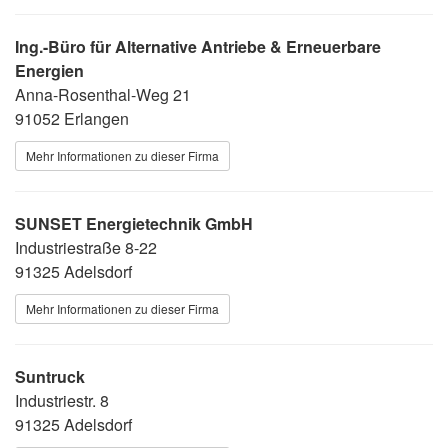
Ing.-Büro für Alternative Antriebe & Erneuerbare
Energien
Anna-Rosenthal-Weg 21
91052 Erlangen
Mehr Informationen zu dieser Firma
SUNSET Energietechnik GmbH
Industriestraße 8-22
91325 Adelsdorf
Mehr Informationen zu dieser Firma
Suntruck
Industriestr. 8
91325 Adelsdorf