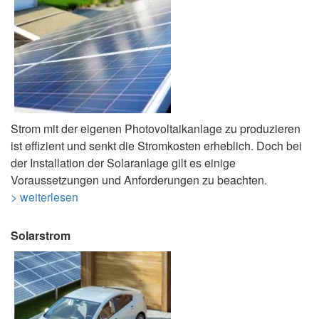
Strom mit der eigenen Photovoltaikanlage zu produzieren
ist effizient und senkt die Stromkosten erheblich. Doch bei
der Installation der Solaranlage gilt es einige
Voraussetzungen und Anforderungen zu beachten.
> weiterlesen
Solarstrom