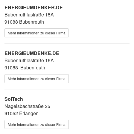
ENERGIEUMDENKER.DE
Bubenruthiastraße 15A
91088 Bubenreuth
Mehr Informationen zu dieser Firma
ENERGIEUMDENKE.DE
Bubenruthiastraße 15A
91088 Bubenreuth
Mehr Informationen zu dieser Firma
SolTech
Nägelsbachstraße 25
91052 Erlangen
Mehr Informationen zu dieser Firma