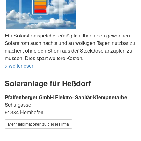
Ein Solarstromspeicher ermöglicht Ihnen den gewonnen
Solarstrom auch nachts und an wolkigen Tagen nutzbar zu
machen, ohne den Strom aus der Steckdose anzapfen zu
müssen. Dies spart weitere Kosten.
> weiterlesen
Solaranlage für Heßdorf
Pfaffenberger GmbH Elektro- Sanitär-Klempnerarbe
Schulgasse 1
91334 Hemhofen
Mehr Informationen zu dieser Firma