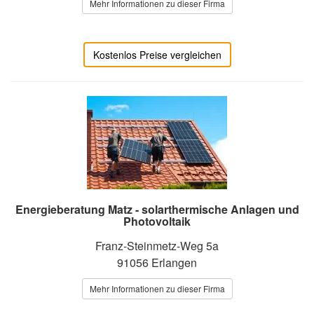
Mehr Informationen zu dieser Firma
Kostenlos Preise vergleichen
Energieberatung Matz - solarthermische Anlagen und
Photovoltaik
Franz-Steinmetz-Weg 5a
91056 Erlangen
Mehr Informationen zu dieser Firma