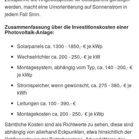
werden, macht eine Umorientierung auf Sonnenstrom in
jedem Fall Sinn.
Zusammenfassung über die Investitionskosten einer
Photovoltaik-Anlage:
Solarpanels ca. 1300 - 1850,- € je kWp
Wechselrichter ca. 200 - 250,- € je kW
Montagesystem, abhängig vom Typ, ca. 140 - 200,- €
je kWp
Stromspeicher, wenn gewünscht, ca. 275 - 380,- € je
kWh
Leitungen ca. 100 - 390,- €
Montagekosten ca. 200 - 250,- € je kWp
Sämtliche Kosten sind als Richtwerte zu sehen, diese sind
abhängig von allerhand Eckpunkten, etwa hinsichtlich der