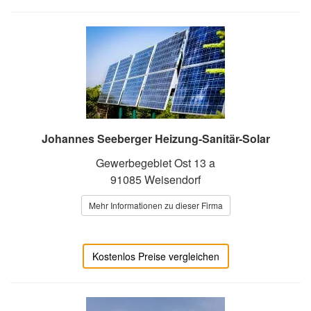
Johannes Seeberger Heizung-Sanitär-Solar
Gewerbegebiet Ost 13 a
91085 Weisendorf
Mehr Informationen zu dieser Firma
Kostenlos Preise vergleichen