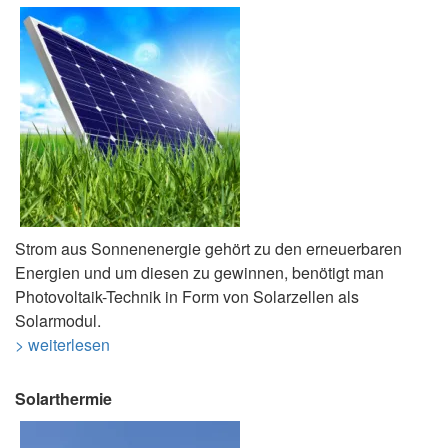
Strom aus Sonnenenergie gehört zu den erneuerbaren
Energien und um diesen zu gewinnen, benötigt man
Photovoltaik-Technik in Form von Solarzellen als
Solarmodul.
> weiterlesen
Solarthermie