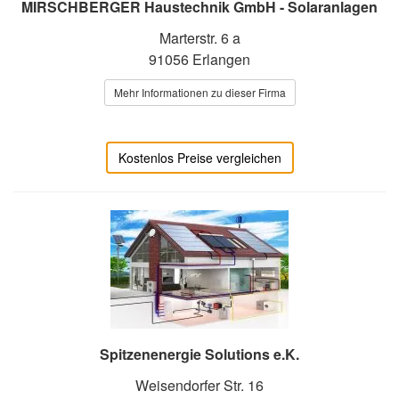
MIRSCHBERGER Haustechnik GmbH - Solaranlagen
Marterstr. 6 a
91056 Erlangen
Mehr Informationen zu dieser Firma
Kostenlos Preise vergleichen
Spitzenenergie Solutions e.K.
Weisendorfer Str. 16