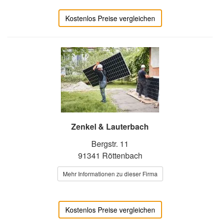
Kostenlos Preise vergleichen
Zenkel & Lauterbach
Bergstr. 11
91341 Röttenbach
Mehr Informationen zu dieser Firma
Kostenlos Preise vergleichen