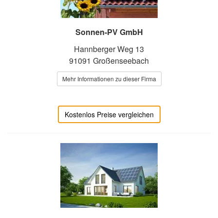
Sonnen-PV GmbH
Hannberger Weg 13
91091 Großenseebach
Mehr Informationen zu dieser Firma
Kostenlos Preise vergleichen