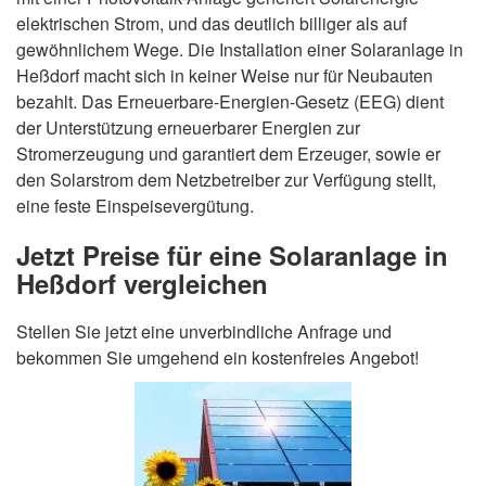
elektrischen Strom, und das deutlich billiger als auf
gewöhnlichem Wege. Die Installation einer Solaranlage in
Heßdorf macht sich in keiner Weise nur für Neubauten
bezahlt. Das Erneuerbare-Energien-Gesetz (EEG) dient
der Unterstützung erneuerbarer Energien zur
Stromerzeugung und garantiert dem Erzeuger, sowie er
den Solarstrom dem Netzbetreiber zur Verfügung stellt,
eine feste Einspeisevergütung.
Jetzt Preise für eine Solaranlage in
Heßdorf vergleichen
Stellen Sie jetzt eine unverbindliche Anfrage und
bekommen Sie umgehend ein kostenfreies Angebot!