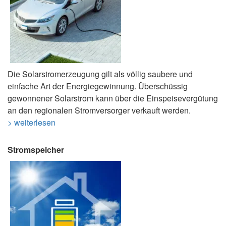
Die Solarstromerzeugung gilt als völlig saubere und
einfache Art der Energiegewinnung. Überschüssig
gewonnener Solarstrom kann über die Einspeisevergütung
an den regionalen Stromversorger verkauft werden.
> weiterlesen
Stromspeicher