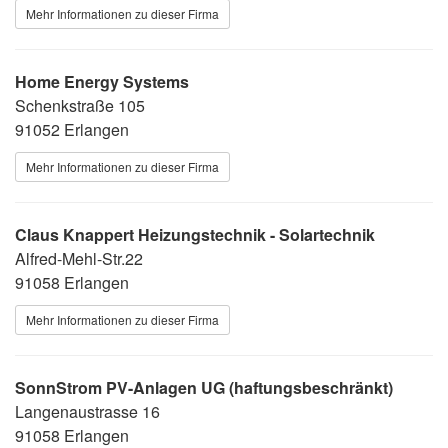
Mehr Informationen zu dieser Firma
Home Energy Systems
Schenkstraße 105
91052 Erlangen
Mehr Informationen zu dieser Firma
Claus Knappert Heizungstechnik - Solartechnik
Alfred-Mehl-Str.22
91058 Erlangen
Mehr Informationen zu dieser Firma
SonnStrom PV-Anlagen UG (haftungsbeschränkt)
Langenaustrasse 16
91058 Erlangen