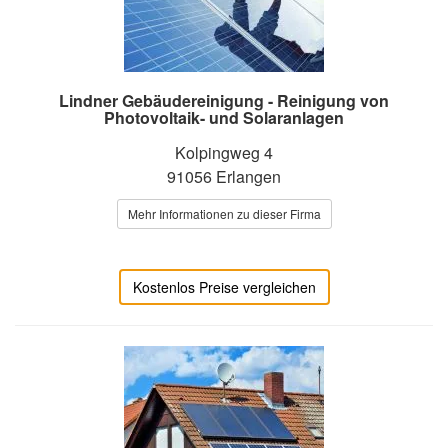
Lindner Gebäudereinigung - Reinigung von
Photovoltaik- und Solaranlagen
Kolpingweg 4
91056 Erlangen
Mehr Informationen zu dieser Firma
Kostenlos Preise vergleichen