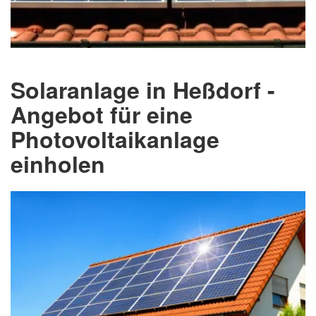
Solaranlage in Heßdorf -
Angebot für eine
Photovoltaikanlage
einholen