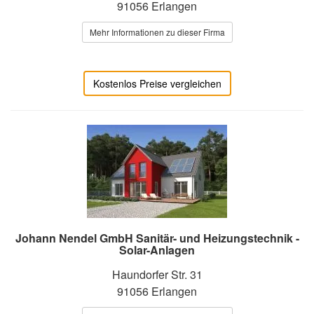
91056 Erlangen
Mehr Informationen zu dieser Firma
Kostenlos Preise vergleichen
Johann Nendel GmbH Sanitär- und Heizungstechnik -
Solar-Anlagen
Haundorfer Str. 31
91056 Erlangen