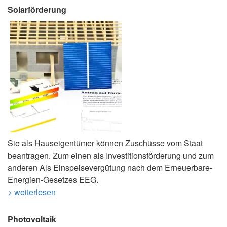
Solarförderung
Sie als Hauseigentümer können Zuschüsse vom Staat
beantragen. Zum einen als Investitionsförderung und zum
anderen Als Einspeisevergütung nach dem Erneuerbare-
Energien-Gesetzes EEG.
> weiterlesen
Photovoltaik