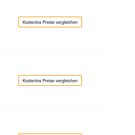
Kostenlos Preise vergleichen
Kostenlos Preise vergleichen