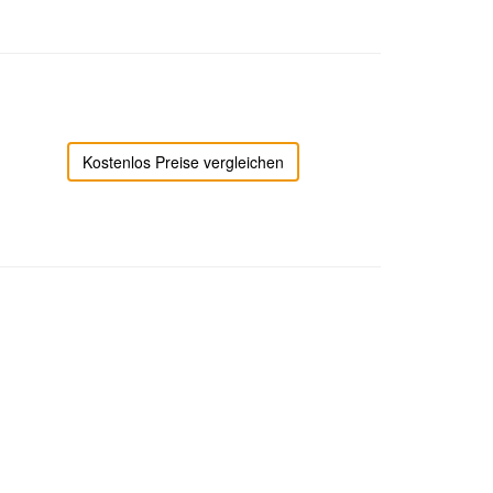
Kostenlos Preise vergleichen