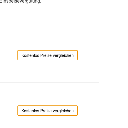
 Einspeisevergütung.
Kostenlos Preise vergleichen
Kostenlos Preise vergleichen