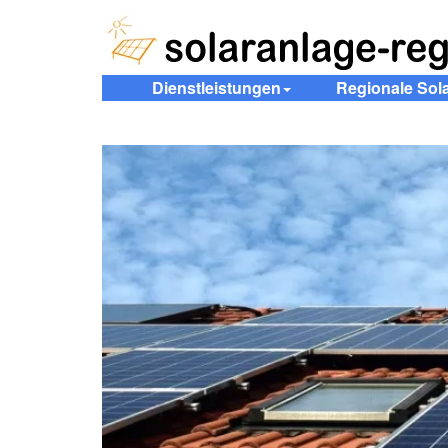
Dienstleistungen
Regionale Sol