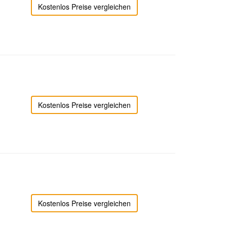
Kostenlos Preise vergleichen
Kostenlos Preise vergleichen
Kostenlos Preise vergleichen