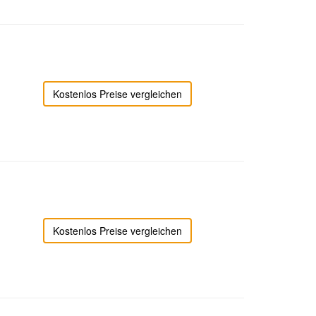
Kostenlos Preise vergleichen
Kostenlos Preise vergleichen