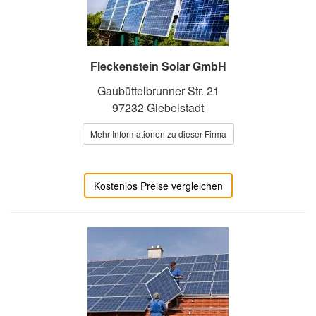
Fleckenstein Solar GmbH
Gaubüttelbrunner Str. 21
97232 Giebelstadt
Mehr Informationen zu dieser Firma
Kostenlos Preise vergleichen