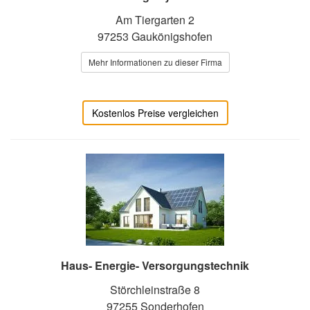
Am Tiergarten 2
97253 Gaukönigshofen
Mehr Informationen zu dieser Firma
Kostenlos Preise vergleichen
Haus- Energie- Versorgungstechnik
Störchleinstraße 8
97255 Sonderhofen