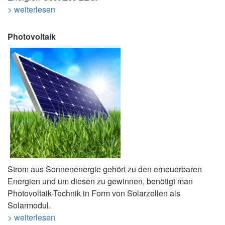
> weiterlesen
Photovoltaik
Strom aus Sonnenenergie gehört zu den erneuerbaren
Energien und um diesen zu gewinnen, benötigt man
Photovoltaik-Technik in Form von Solarzellen als
Solarmodul.
> weiterlesen