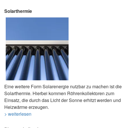
Solarthermie
Eine weitere Form Solarenergie nutzbar zu machen ist die
Solarthermie. Hierbei kommen Röhrenkollektoren zum
Einsatz, die durch das Licht der Sonne erhitzt werden und
Heizwärme erzeugen.
> weiterlesen