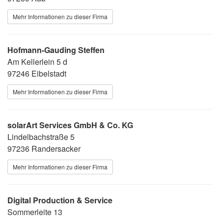
Mehr Informationen zu dieser Firma
Hofmann-Gauding Steffen
Am Kellerlein 5 d
97246 Eibelstadt
Mehr Informationen zu dieser Firma
solarArt Services GmbH & Co. KG
Lindelbachstraße 5
97236 Randersacker
Mehr Informationen zu dieser Firma
Digital Production & Service
Sommerleite 13