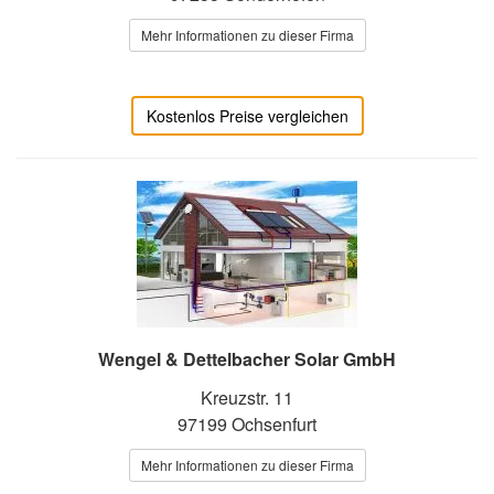
Mehr Informationen zu dieser Firma
Kostenlos Preise vergleichen
Wengel & Dettelbacher Solar GmbH
Kreuzstr. 11
97199 Ochsenfurt
Mehr Informationen zu dieser Firma