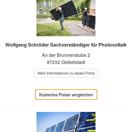
Wolfgang Schröder Sachverständiger für Photovoltaik
An der Brunnenstube 2
97232 Giebelstadt
Mehr Informationen zu dieser Firma
Kostenlos Preise vergleichen