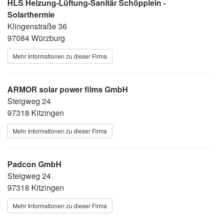
HLS Heizung-Lüftung-Sanitär Schöpplein -
Solarthermie
Klingenstraße 36
97084 Würzburg
Mehr Informationen zu dieser Firma
ARMOR solar power films GmbH
Steigweg 24
97318 Kitzingen
Mehr Informationen zu dieser Firma
Padcon GmbH
Steigweg 24
97318 Kitzingen
Mehr Informationen zu dieser Firma