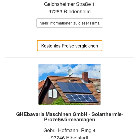
Gelchsheimer Straße 1
97283 Riedenheim
Mehr Informationen zu dieser Firma
Kostenlos Preise vergleichen
GHEbavaria Maschinen GmbH - Solarthermie-
Prozeßwärmeanlagen
Gebr.- Hofmann- Ring 4
97246 Eibelstadt