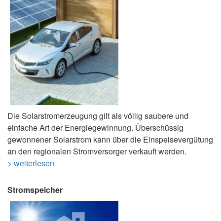
Die Solarstromerzeugung gilt als völlig saubere und
einfache Art der Energiegewinnung. Überschüssig
gewonnener Solarstrom kann über die Einspeisevergütung
an den regionalen Stromversorger verkauft werden.
> weiterlesen
Stromspeicher