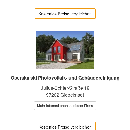
Kostenlos Preise vergleichen
Operskalski Photovoltaik- und Gebäudereinigung
Julius-Echter-Straße 18
97232 Giebelstadt
Mehr Informationen zu dieser Firma
Kostenlos Preise vergleichen