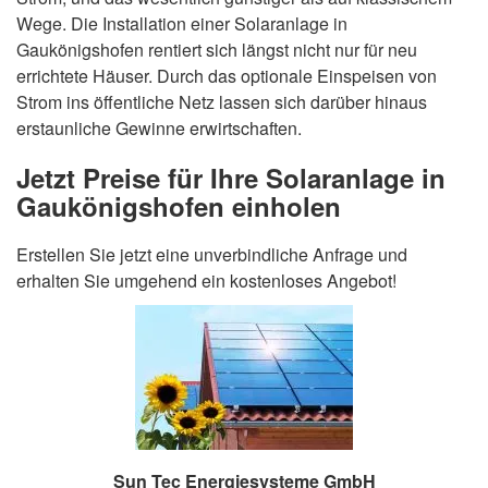
Wege. Die Installation einer Solaranlage in
Gaukönigshofen rentiert sich längst nicht nur für neu
errichtete Häuser. Durch das optionale Einspeisen von
Strom ins öffentliche Netz lassen sich darüber hinaus
erstaunliche Gewinne erwirtschaften.
Jetzt Preise für Ihre Solaranlage in
Gaukönigshofen einholen
Erstellen Sie jetzt eine unverbindliche Anfrage und
erhalten Sie umgehend ein kostenloses Angebot!
Sun Tec Energiesysteme GmbH