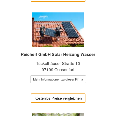
Reichert GmbH Solar Heizung Wasser
Tückelhäuser Straße 10
97199 Ochsenfurt
Mehr Informationen zu dieser Firma
Kostenlos Preise vergleichen