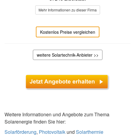
Mehr Informationen zu dieser Firma
Kostenlos Preise vergleichen
weitere Solartechnik-Anbieter >>
Weitere Informationen und Angebote zum Thema
Solarenergie finden Sie hier:
Solarförderung
,
Photovoltaik
und
Solarthermie