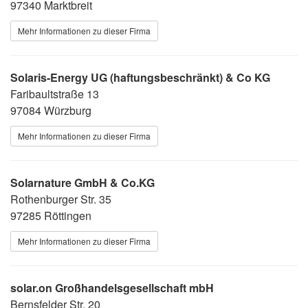
97340 Marktbreit
Mehr Informationen zu dieser Firma
Solaris-Energy UG (haftungsbeschränkt) & Co KG
Faribaultstraße 13
97084 Würzburg
Mehr Informationen zu dieser Firma
Solarnature GmbH & Co.KG
Rothenburger Str. 35
97285 Röttingen
Mehr Informationen zu dieser Firma
solar.on Großhandelsgesellschaft mbH
Bernsfelder Str. 20