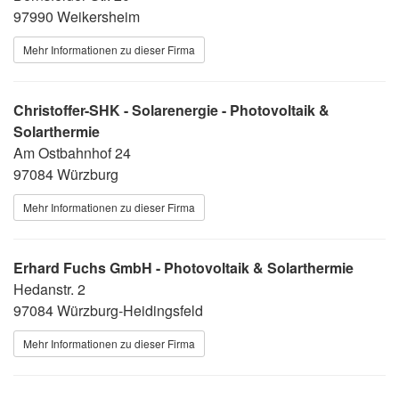
97990 Weikersheim
Mehr Informationen zu dieser Firma
Christoffer-SHK - Solarenergie - Photovoltaik &
Solarthermie
Am Ostbahnhof 24
97084 Würzburg
Mehr Informationen zu dieser Firma
Erhard Fuchs GmbH - Photovoltaik & Solarthermie
Hedanstr. 2
97084 Würzburg-Heidingsfeld
Mehr Informationen zu dieser Firma