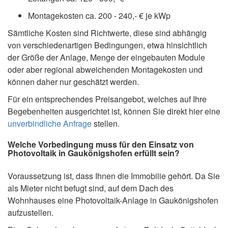
Montagekosten ca. 200 - 240,- € je kWp
Sämtliche Kosten sind Richtwerte, diese sind abhängig
von verschiedenartigen Bedingungen, etwa hinsichtlich
der Größe der Anlage, Menge der eingebauten Module
oder aber regional abweichenden Montagekosten und
können daher nur geschätzt werden.
Für ein entsprechendes Preisangebot, welches auf Ihre
Begebenheiten ausgerichtet ist, können Sie direkt hier eine
unverbindliche Anfrage
stellen.
Welche Vorbedingung muss für den Einsatz von
Photovoltaik in Gaukönigshofen erfüllt sein?
Voraussetzung ist, dass Ihnen die Immobilie gehört. Da Sie
als Mieter nicht befugt sind, auf dem Dach des
Wohnhauses eine Photovoltaik-Anlage in Gaukönigshofen
aufzustellen.