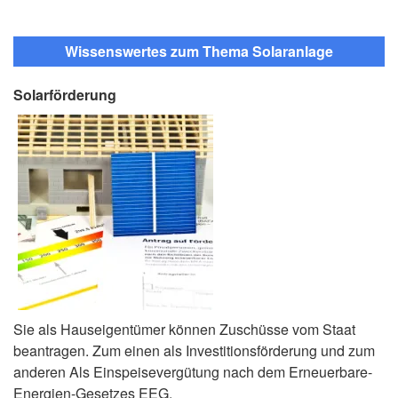
Wissenswertes zum Thema Solaranlage
Solarförderung
Sie als Hauseigentümer können Zuschüsse vom Staat
beantragen. Zum einen als Investitionsförderung und zum
anderen Als Einspeisevergütung nach dem Erneuerbare-
Energien-Gesetzes EEG.