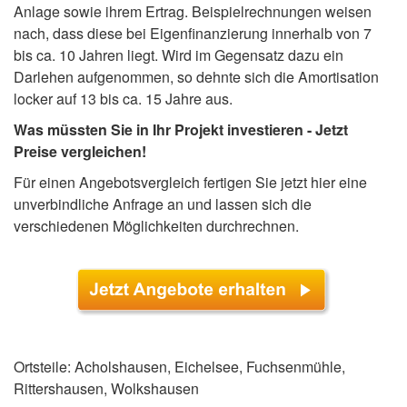
Anlage sowie ihrem Ertrag. Beispielrechnungen weisen
nach, dass diese bei Eigenfinanzierung innerhalb von 7
bis ca. 10 Jahren liegt. Wird im Gegensatz dazu ein
Darlehen aufgenommen, so dehnte sich die Amortisation
locker auf 13 bis ca. 15 Jahre aus.
Was müssten Sie in Ihr Projekt investieren - Jetzt
Preise vergleichen!
Für einen Angebotsvergleich fertigen Sie jetzt hier eine
unverbindliche Anfrage an und lassen sich die
verschiedenen Möglichkeiten durchrechnen.
Ortsteile: Acholshausen, Eichelsee, Fuchsenmühle,
Rittershausen, Wolkshausen