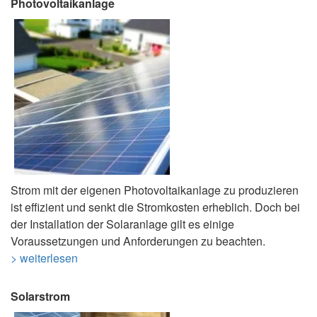
Photovoltaikanlage
Strom mit der eigenen Photovoltaikanlage zu produzieren
ist effizient und senkt die Stromkosten erheblich. Doch bei
der Installation der Solaranlage gilt es einige
Voraussetzungen und Anforderungen zu beachten.
> weiterlesen
Solarstrom