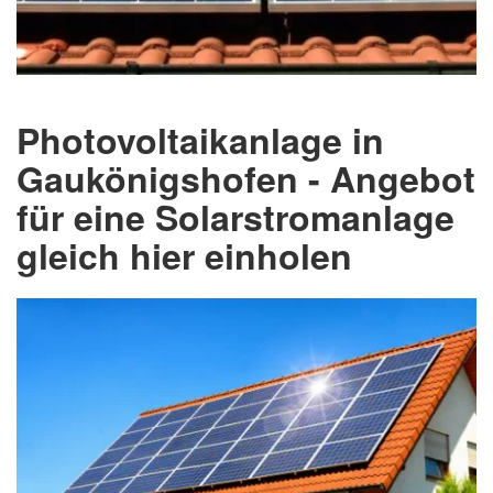
Photovoltaikanlage in
Gaukönigshofen - Angebot
für eine Solarstromanlage
gleich hier einholen