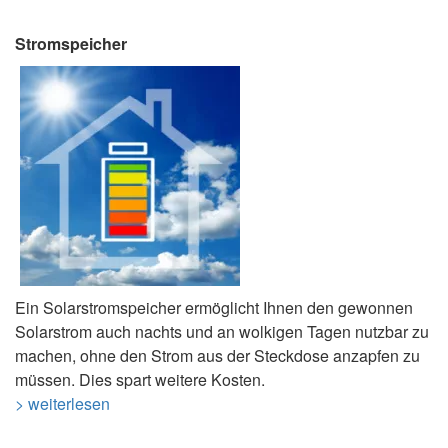
Stromspeicher
Ein Solarstromspeicher ermöglicht Ihnen den gewonnen
Solarstrom auch nachts und an wolkigen Tagen nutzbar zu
machen, ohne den Strom aus der Steckdose anzapfen zu
müssen. Dies spart weitere Kosten.
> weiterlesen