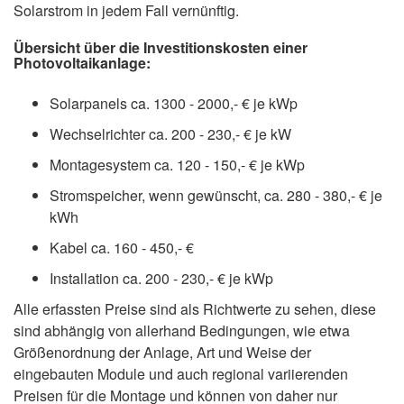
Solarstrom in jedem Fall vernünftig.
Übersicht über die Investitionskosten einer
Photovoltaikanlage:
Solarpanels ca. 1300 - 2000,- € je kWp
Wechselrichter ca. 200 - 230,- € je kW
Montagesystem ca. 120 - 150,- € je kWp
Stromspeicher, wenn gewünscht, ca. 280 - 380,- € je
kWh
Kabel ca. 160 - 450,- €
Installation ca. 200 - 230,- € je kWp
Alle erfassten Preise sind als Richtwerte zu sehen, diese
sind abhängig von allerhand Bedingungen, wie etwa
Größenordnung der Anlage, Art und Weise der
eingebauten Module und auch regional variierenden
Preisen für die Montage und können von daher nur