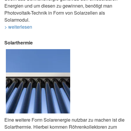
Energien und um diesen zu gewinnen, benötigt man
Photovoltaik-Technik in Form von Solarzellen als
Solarmodul.
> weiterlesen
Solarthermie
Eine weitere Form Solarenergie nutzbar zu machen ist die
Solarthermie. Hierbei kommen Röhrenkollektoren zum