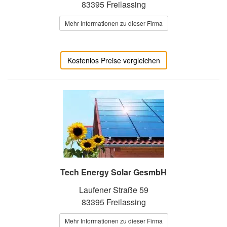
83395 Freilassing
Mehr Informationen zu dieser Firma
Kostenlos Preise vergleichen
Tech Energy Solar GesmbH
Laufener Straße 59
83395 Freilassing
Mehr Informationen zu dieser Firma