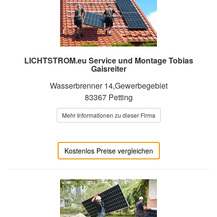
LICHTSTROM.eu Service und Montage Tobias
Gaisreiter
Wasserbrenner 14,Gewerbegebiet
83367 Petting
Mehr Informationen zu dieser Firma
Kostenlos Preise vergleichen