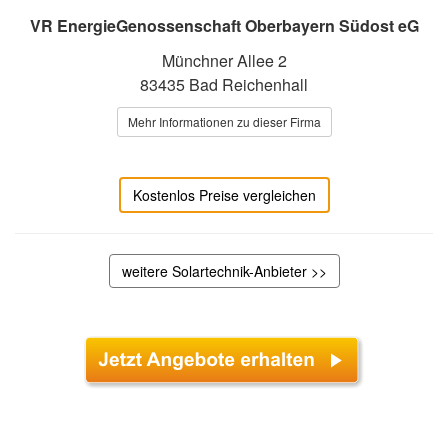
VR EnergieGenossenschaft Oberbayern Südost eG
Münchner Allee 2
83435 Bad Reichenhall
Mehr Informationen zu dieser Firma
Kostenlos Preise vergleichen
weitere Solartechnik-Anbieter >>