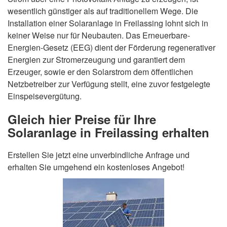
wesentlich günstiger als auf traditionellem Wege. Die
Installation einer Solaranlage in Freilassing lohnt sich in
keiner Weise nur für Neubauten. Das Erneuerbare-
Energien-Gesetz (EEG) dient der Förderung regenerativer
Energien zur Stromerzeugung und garantiert dem
Erzeuger, sowie er den Solarstrom dem öffentlichen
Netzbetreiber zur Verfügung stellt, eine zuvor festgelegte
Einspeisevergütung.
Gleich hier Preise für Ihre
Solaranlage in Freilassing erhalten
Erstellen Sie jetzt eine unverbindliche Anfrage und
erhalten Sie umgehend ein kostenloses Angebot!