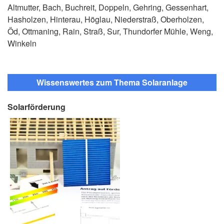
Altmutter, Bach, Buchreit, Doppeln, Gehring, Gessenhart,
Hasholzen, Hinterau, Höglau, Niederstraß, Oberholzen,
Öd, Ottmaning, Rain, Straß, Sur, Thundorfer Mühle, Weng,
Winkeln
Wissenswertes zum Thema Solaranlage
Solarförderung