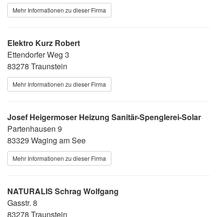
Mehr Informationen zu dieser Firma
Elektro Kurz Robert
Ettendorfer Weg 3
83278 Traunstein
Mehr Informationen zu dieser Firma
Josef Heigermoser Heizung Sanitär-Spenglerei-Solar
Partenhausen 9
83329 Waging am See
Mehr Informationen zu dieser Firma
NATURALIS Schrag Wolfgang
Gasstr. 8
83278 Traunstein