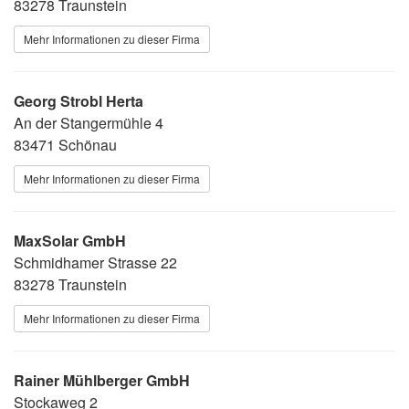
83278 Traunstein
Mehr Informationen zu dieser Firma
Georg Strobl Herta
An der Stangermühle 4
83471 Schönau
Mehr Informationen zu dieser Firma
MaxSolar GmbH
Schmidhamer Strasse 22
83278 Traunstein
Mehr Informationen zu dieser Firma
Rainer Mühlberger GmbH
Stockaweg 2