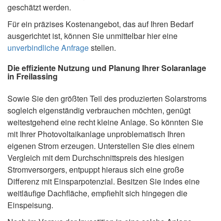
geschätzt werden.
Für ein präzises Kostenangebot, das auf Ihren Bedarf
ausgerichtet ist, können Sie unmittelbar hier eine
unverbindliche Anfrage
stellen.
Die effiziente Nutzung und Planung Ihrer Solaranlage
in Freilassing
Sowie Sie den größten Teil des produzierten Solarstroms
sogleich eigenständig verbrauchen möchten, genügt
weitestgehend eine recht kleine Anlage. So könnten Sie
mit Ihrer Photovoltaikanlage unproblematisch Ihren
eigenen Strom erzeugen. Unterstellen Sie dies einem
Vergleich mit dem Durchschnittspreis des hiesigen
Stromversorgers, entpuppt hieraus sich eine große
Differenz mit Einsparpotenzial. Besitzen Sie indes eine
weitläufige Dachfläche, empfiehlt sich hingegen die
Einspeisung.