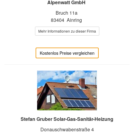
Alpenwatt GmbH
Bruch 11a
83404 Ainring
Mehr Informationen zu dieser Firma
Kostenlos Preise vergleichen
Stefan Gruber Solar-Gas-Sanitär-Heizung
Donauschwabenstraße 4