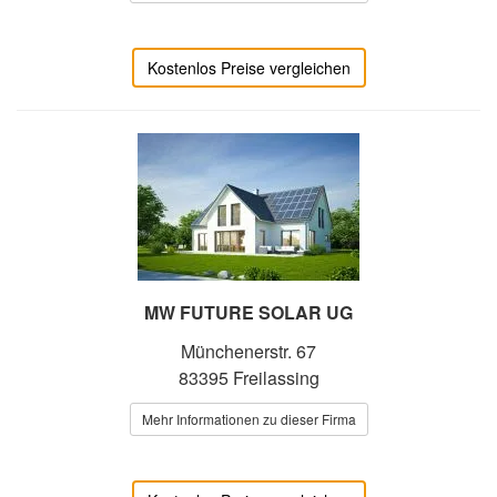
Kostenlos Preise vergleichen
MW FUTURE SOLAR UG
Münchenerstr. 67
83395 Freilassing
Mehr Informationen zu dieser Firma