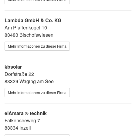
Lambda GmbH & Co. KG
Am Pfaffenkogel 10
83483 Bischofswiesen
Mehr Informationen zu dieser Firma
kbsolar
Dorfstraße 22
83329 Waging am See
Mehr Informationen zu dieser Firma
elAmara ® technik
Falkenseeweg 7
83334 Inzell