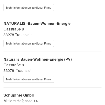
Mehr Informationen zu dieser Firma
NATURALIS -Bauen-Wohnen-Energie
Gasstraße 8
83278 Traunstein
Mehr Informationen zu dieser Firma
Naturalis Bauen-Wohnen-Energie (PV)
Gasstraße 8
83278 Traunstein
Mehr Informationen zu dieser Firma
Schupfner GmbH
Mittlere Hofgasse 14