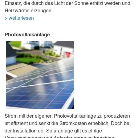
Einsatz, die durch das Licht der Sonne erhitzt werden und
Heizwärme erzeugen.
> weiterlesen
Photovoltaikanlage
Strom mit der eigenen Photovoltaikanlage zu produzieren
ist effizient und senkt die Stromkosten erheblich. Doch bei
der Installation der Solaranlage gilt es einige
Voraussetzungen und Anforderungen zu beachten.