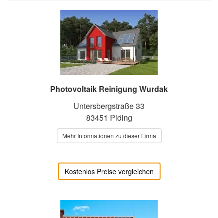
Photovoltaik Reinigung Wurdak
Untersbergstraße 33
83451 Piding
Mehr Informationen zu dieser Firma
Kostenlos Preise vergleichen