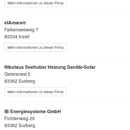
Mehr Informationen zu dieser Firma
elAmara®
Falkenseeweg 7
83334 Inzell
Mehr Informationen zu dieser Firma
Nikolaus Seehuber Heizung Sanitär-Solar
Geiersnest 5
83362 Surberg
Mehr Informationen zu dieser Firma
IB Energiesysteme GmbH
Fichtenweg 20
83362 Surberg