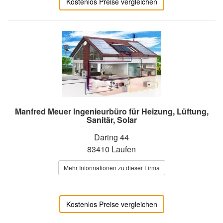
Kostenlos Preise vergleichen
Manfred Meuer Ingenieurbüro für Heizung, Lüftung,
Sanitär, Solar
Daring 44
83410 Laufen
Mehr Informationen zu dieser Firma
Kostenlos Preise vergleichen