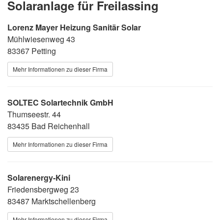
Solaranlage für Freilassing
Lorenz Mayer Heizung Sanitär Solar
Mühlwiesenweg 43
83367 Petting
Mehr Informationen zu dieser Firma
SOLTEC Solartechnik GmbH
Thumseestr. 44
83435 Bad Reichenhall
Mehr Informationen zu dieser Firma
Solarenergy-Kini
Friedensbergweg 23
83487 Marktschellenberg
Mehr Informationen zu dieser Firma