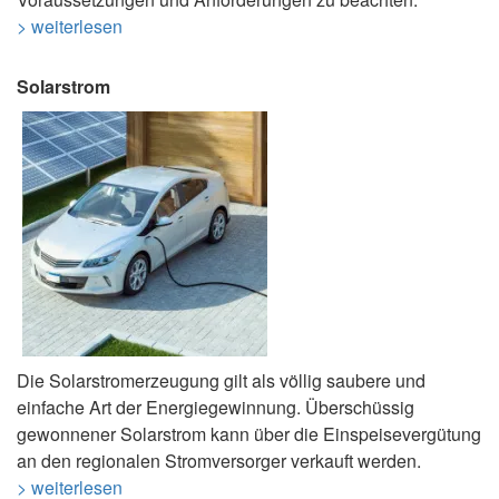
> weiterlesen
Solarstrom
Die Solarstromerzeugung gilt als völlig saubere und
einfache Art der Energiegewinnung. Überschüssig
gewonnener Solarstrom kann über die Einspeisevergütung
an den regionalen Stromversorger verkauft werden.
> weiterlesen