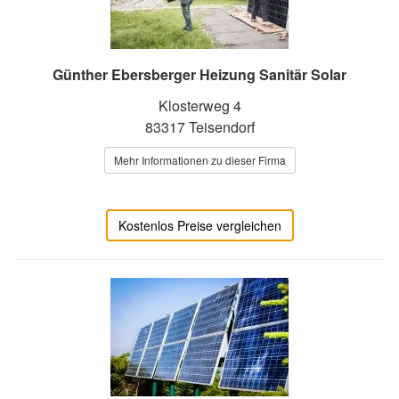
Günther Ebersberger Heizung Sanitär Solar
Klosterweg 4
83317 Teisendorf
Mehr Informationen zu dieser Firma
Kostenlos Preise vergleichen