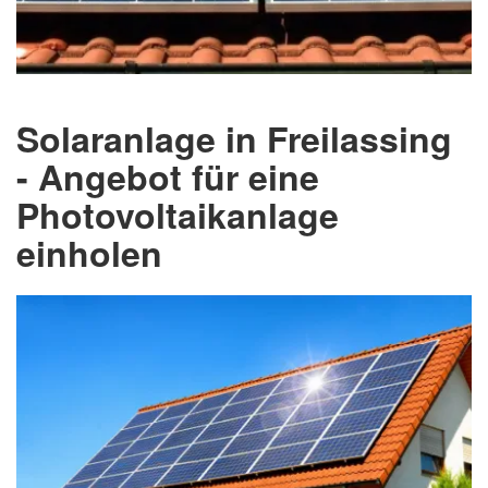
Solaranlage in Freilassing
- Angebot für eine
Photovoltaikanlage
einholen