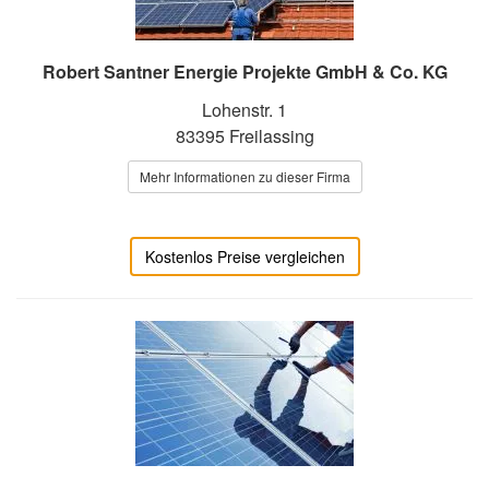
Robert Santner Energie Projekte GmbH & Co. KG
Lohenstr. 1
83395 Freilassing
Mehr Informationen zu dieser Firma
Kostenlos Preise vergleichen