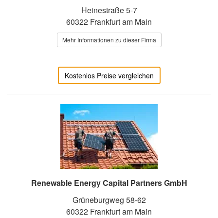
Heinestraße 5-7
60322 Frankfurt am Main
Mehr Informationen zu dieser Firma
Kostenlos Preise vergleichen
Renewable Energy Capital Partners GmbH
Grüneburgweg 58-62
60322 Frankfurt am Main