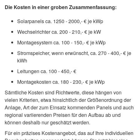
Die Kosten in einer groben Zusammenfassung:
Solarpanels ca. 1250 - 2000,- € je kWp
Wechselrichter ca. 200 - 210,- € je kW
Montagesystem ca. 100 - 150,- € je kWp
Stromspeicher, wenn erwünscht, ca. 270 - 400,- € je
kWh
Leitungen ca. 100 - 450,- €
Montagekosten ca. 180 - 230,- € je kWp
Sämtliche Kosten sind Richtwerte, diese hängen von
vielen Kriterien, etwa hinsichtlich der Größenordnung der
Anlage, Art der zum Einsatz kommenden Panels und auch
regional variierenden Preisen für den Aufbau ab und
können deshalb nur geschätzt werden.
Für ein präzises Kostenangebot, das auf Ihre individuellen