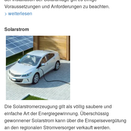
Voraussetzungen und Anforderungen zu beachten.
> weiterlesen
Solarstrom
Die Solarstromerzeugung gilt als völlig saubere und
einfache Art der Energiegewinnung. Überschüssig
gewonnener Solarstrom kann über die Einspeisevergütung
an den regionalen Stromversorger verkauft werden.