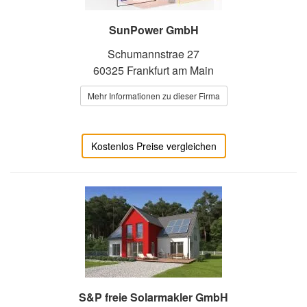
SunPower GmbH
Schumannstrae 27
60325 Frankfurt am Main
Mehr Informationen zu dieser Firma
Kostenlos Preise vergleichen
S&P freie Solarmakler GmbH