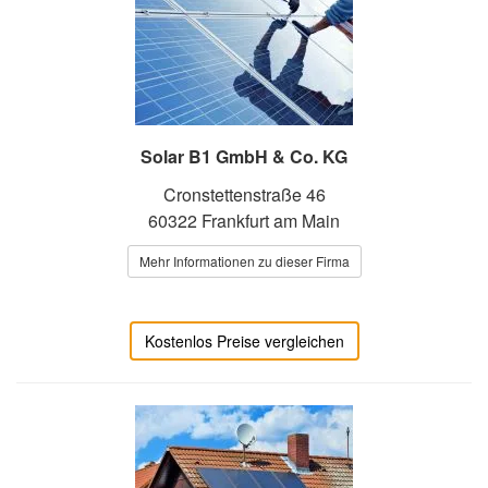
Solar B1 GmbH & Co. KG
Cronstettenstraße 46
60322 Frankfurt am Main
Mehr Informationen zu dieser Firma
Kostenlos Preise vergleichen