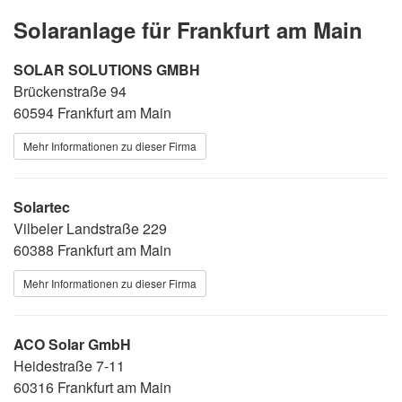
Solaranlage für Frankfurt am Main
SOLAR SOLUTIONS GMBH
Brückenstraße 94
60594 Frankfurt am Main
Mehr Informationen zu dieser Firma
Solartec
Vilbeler Landstraße 229
60388 Frankfurt am Main
Mehr Informationen zu dieser Firma
ACO Solar GmbH
Heidestraße 7-11
60316 Frankfurt am Main