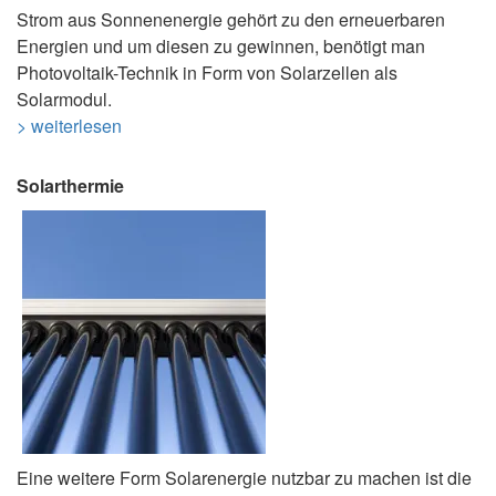
Strom aus Sonnenenergie gehört zu den erneuerbaren
Energien und um diesen zu gewinnen, benötigt man
Photovoltaik-Technik in Form von Solarzellen als
Solarmodul.
> weiterlesen
Solarthermie
Eine weitere Form Solarenergie nutzbar zu machen ist die