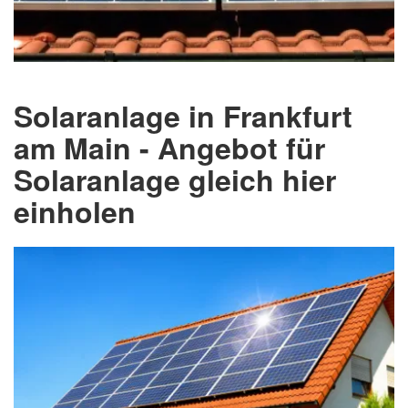
Solaranlage in Frankfurt
am Main - Angebot für
Solaranlage gleich hier
einholen