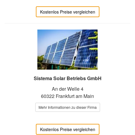
Kostenlos Preise vergleichen
Sistema Solar Betriebs GmbH
An der Welle 4
60322 Frankfurt am Main
Mehr Informationen zu dieser Firma
Kostenlos Preise vergleichen