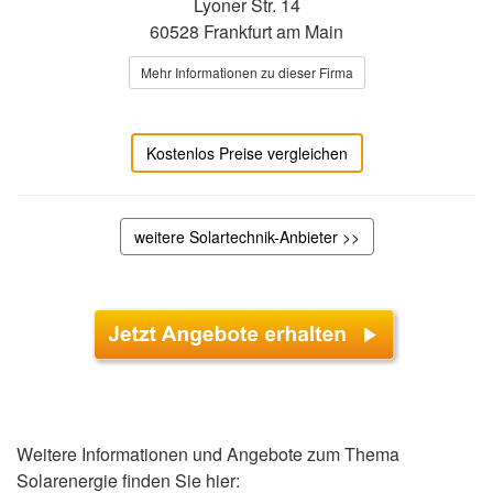
Lyoner Str. 14
60528 Frankfurt am Main
Mehr Informationen zu dieser Firma
Kostenlos Preise vergleichen
weitere Solartechnik-Anbieter >>
Weitere Informationen und Angebote zum Thema
Solarenergie finden Sie hier: