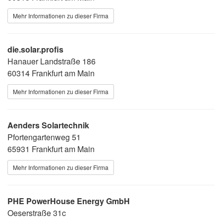
Mehr Informationen zu dieser Firma
die.solar.profis
Hanauer Landstraße 186
60314 Frankfurt am Main
Mehr Informationen zu dieser Firma
Aenders Solartechnik
Pfortengartenweg 51
65931 Frankfurt am Main
Mehr Informationen zu dieser Firma
PHE PowerHouse Energy GmbH
Oeserstraße 31c