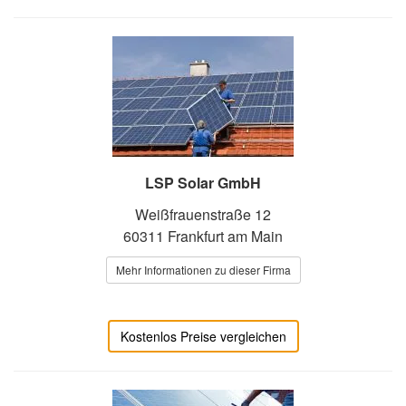
LSP Solar GmbH
Weißfrauenstraße 12
60311 Frankfurt am Main
Mehr Informationen zu dieser Firma
Kostenlos Preise vergleichen