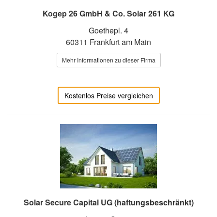
Kogep 26 GmbH & Co. Solar 261 KG
Goethepl. 4
60311 Frankfurt am Main
Mehr Informationen zu dieser Firma
Kostenlos Preise vergleichen
Solar Secure Capital UG (haftungsbeschränkt)