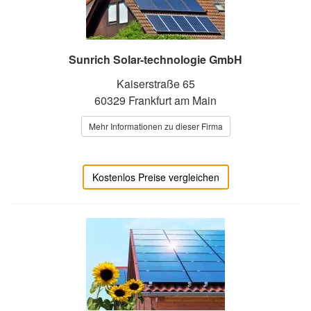
Sunrich Solar-technologie GmbH
Kaiserstraße 65
60329 Frankfurt am Main
Mehr Informationen zu dieser Firma
Kostenlos Preise vergleichen