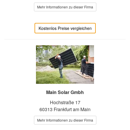
Mehr Informationen zu dieser Firma
Kostenlos Preise vergleichen
Main Solar Gmbh
Hochstraße 17
60313 Frankfurt am Main
Mehr Informationen zu dieser Firma