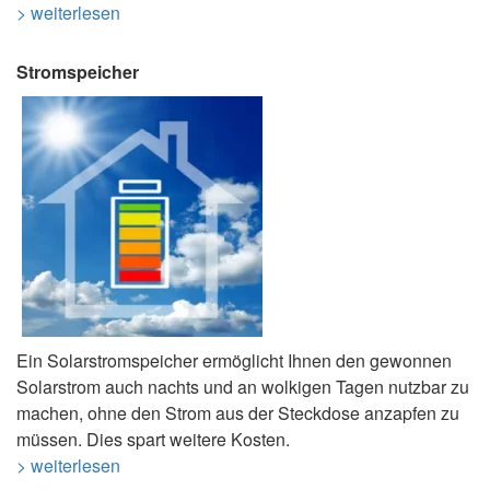
> weiterlesen
Stromspeicher
Ein Solarstromspeicher ermöglicht Ihnen den gewonnen
Solarstrom auch nachts und an wolkigen Tagen nutzbar zu
machen, ohne den Strom aus der Steckdose anzapfen zu
müssen. Dies spart weitere Kosten.
> weiterlesen