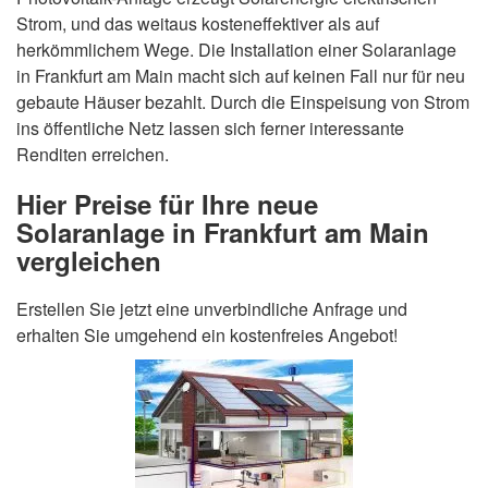
Strom, und das weitaus kosteneffektiver als auf
herkömmlichem Wege. Die Installation einer Solaranlage
in Frankfurt am Main macht sich auf keinen Fall nur für neu
gebaute Häuser bezahlt. Durch die Einspeisung von Strom
ins öffentliche Netz lassen sich ferner interessante
Renditen erreichen.
Hier Preise für Ihre neue
Solaranlage in Frankfurt am Main
vergleichen
Erstellen Sie jetzt eine unverbindliche Anfrage und
erhalten Sie umgehend ein kostenfreies Angebot!