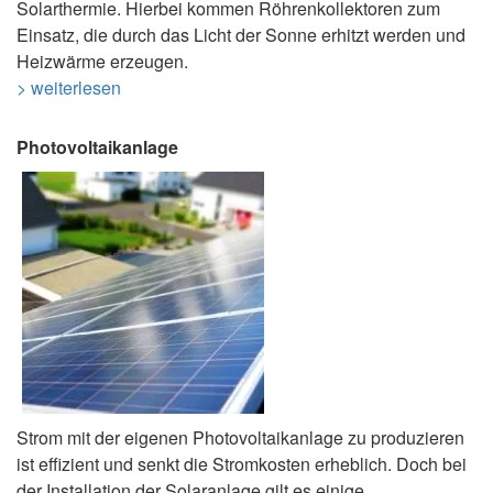
Solarthermie. Hierbei kommen Röhrenkollektoren zum
Einsatz, die durch das Licht der Sonne erhitzt werden und
Heizwärme erzeugen.
> weiterlesen
Photovoltaikanlage
Strom mit der eigenen Photovoltaikanlage zu produzieren
ist effizient und senkt die Stromkosten erheblich. Doch bei
der Installation der Solaranlage gilt es einige