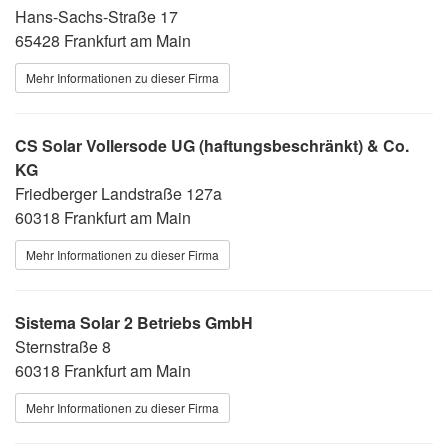
Hans-Sachs-Straße 17
65428 Frankfurt am Main
Mehr Informationen zu dieser Firma
CS Solar Vollersode UG (haftungsbeschränkt) & Co.
KG
Friedberger Landstraße 127a
60318 Frankfurt am Main
Mehr Informationen zu dieser Firma
Sistema Solar 2 Betriebs GmbH
Sternstraße 8
60318 Frankfurt am Main
Mehr Informationen zu dieser Firma