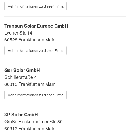
Mehr Informationen zu dieser Firma
Trunsun Solar Europe GmbH
Lyoner Str. 14
60528 Frankfurt am Main
Mehr Informationen zu dieser Firma
Ger Solar GmbH
Schillerstraße 4
60313 Frankfurt am Main
Mehr Informationen zu dieser Firma
3P Solar GmbH
Große Bockenheimer Str. 50
60313 Frankfurt am Main