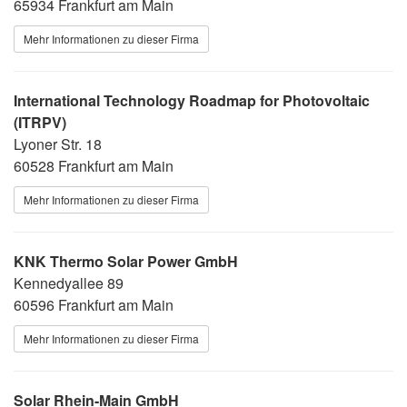
65934 Frankfurt am Main
Mehr Informationen zu dieser Firma
International Technology Roadmap for Photovoltaic
(ITRPV)
Lyoner Str. 18
60528 Frankfurt am Main
Mehr Informationen zu dieser Firma
KNK Thermo Solar Power GmbH
Kennedyallee 89
60596 Frankfurt am Main
Mehr Informationen zu dieser Firma
Solar Rhein-Main GmbH