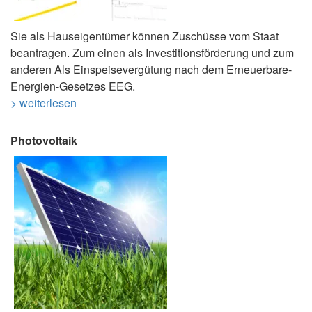
Sie als Hauseigentümer können Zuschüsse vom Staat
beantragen. Zum einen als Investitionsförderung und zum
anderen Als Einspeisevergütung nach dem Erneuerbare-
Energien-Gesetzes EEG.
> weiterlesen
Photovoltaik