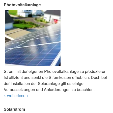
Photovoltaikanlage
Strom mit der eigenen Photovoltaikanlage zu produzieren
ist effizient und senkt die Stromkosten erheblich. Doch bei
der Installation der Solaranlage gilt es einige
Voraussetzungen und Anforderungen zu beachten.
> weiterlesen
Solarstrom