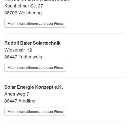
Kochheimer Str. 37
86706 Weichering
Mehr Informationen zu dieser Firma
Rudolf Baier Solartechnik
Wiesenstr. 12
86447 Todtenweis
Mehr Informationen zu dieser Firma
Solar Energie Konzept e.K.
Ahornweg 7
86447 Aindling
Mehr Informationen zu dieser Firma