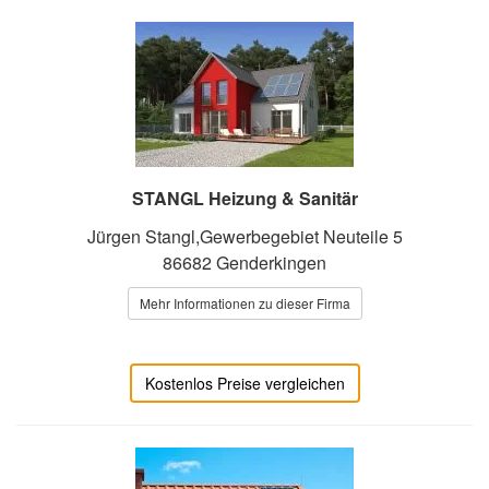
STANGL Heizung & Sanitär
Jürgen Stangl,Gewerbegebiet Neuteile 5
86682 Genderkingen
Mehr Informationen zu dieser Firma
Kostenlos Preise vergleichen