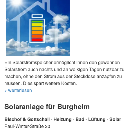
Ein Solarstromspeicher ermöglicht Ihnen den gewonnen
Solarstrom auch nachts und an wolkigen Tagen nutzbar zu
machen, ohne den Strom aus der Steckdose anzapfen zu
müssen. Dies spart weitere Kosten.
> weiterlesen
Solaranlage für Burgheim
Bischof & Gottschall - Heizung - Bad - Lüftung - Solar
Paul-Winter-Straße 20