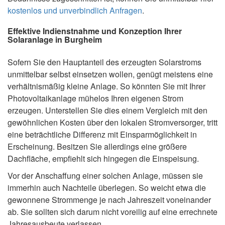
kostenlos und unverbindlich Anfragen
.
Effektive Indienstnahme und Konzeption Ihrer
Solaranlage in Burgheim
Sofern Sie den Hauptanteil des erzeugten Solarstroms
unmittelbar selbst einsetzen wollen, genügt meistens eine
verhältnismäßig kleine Anlage. So könnten Sie mit Ihrer
Photovoltaikanlage mühelos Ihren eigenen Strom
erzeugen. Unterstellen Sie dies einem Vergleich mit den
gewöhnlichen Kosten über den lokalen Stromversorger, tritt
eine beträchtliche Differenz mit Einsparmöglichkeit in
Erscheinung. Besitzen Sie allerdings eine größere
Dachfläche, empfiehlt sich hingegen die Einspeisung.
Vor der Anschaffung einer solchen Anlage, müssen sie
immerhin auch Nachteile überlegen. So weicht etwa die
gewonnene Strommenge je nach Jahreszeit voneinander
ab. Sie sollten sich darum nicht voreilig auf eine errechnete
Jahresausbeute verlassen.