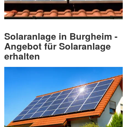
Solaranlage in Burgheim -
Angebot für Solaranlage
erhalten