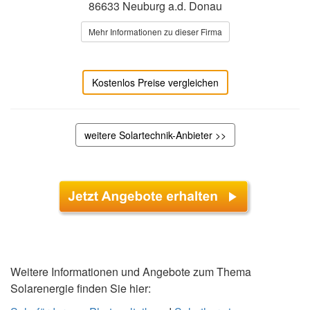
86633 Neuburg a.d. Donau
Mehr Informationen zu dieser Firma
Kostenlos Preise vergleichen
weitere Solartechnik-Anbieter >>
Weitere Informationen und Angebote zum Thema
Solarenergie finden Sie hier: