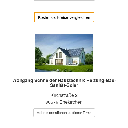
Kostenlos Preise vergleichen
Wolfgang Schneider Haustechnik Heizung-Bad-
Sanitär-Solar
Kirchstraße 2
86676 Ehekirchen
Mehr Informationen zu dieser Firma