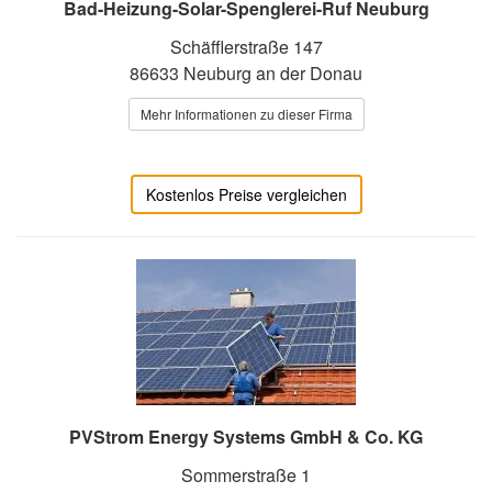
Bad-Heizung-Solar-Spenglerei-Ruf Neuburg
Schäfflerstraße 147
86633 Neuburg an der Donau
Mehr Informationen zu dieser Firma
Kostenlos Preise vergleichen
PVStrom Energy Systems GmbH & Co. KG
Sommerstraße 1