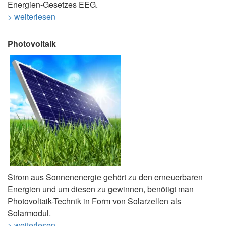
Energien-Gesetzes EEG.
> weiterlesen
Photovoltaik
Strom aus Sonnenenergie gehört zu den erneuerbaren
Energien und um diesen zu gewinnen, benötigt man
Photovoltaik-Technik in Form von Solarzellen als
Solarmodul.
> weiterlesen