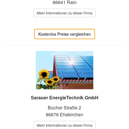
86641 Rain
Mehr Informationen zu dieser Firma
Kostenlos Preise vergleichen
Sarauer EnergieTechnik GmbH
Bucher Straße 2
86676 Ehekirchen
Mehr Informationen zu dieser Firma