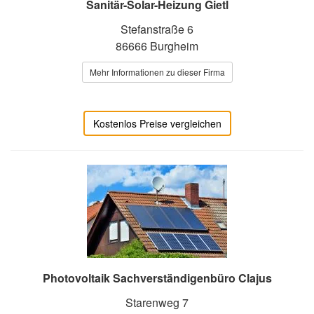
Sanitär-Solar-Heizung Gietl
Stefanstraße 6
86666 Burgheim
Mehr Informationen zu dieser Firma
Kostenlos Preise vergleichen
Photovoltaik Sachverständigenbüro Clajus
Starenweg 7