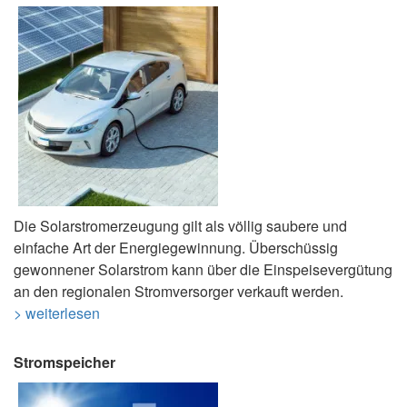
Die Solarstromerzeugung gilt als völlig saubere und
einfache Art der Energiegewinnung. Überschüssig
gewonnener Solarstrom kann über die Einspeisevergütung
an den regionalen Stromversorger verkauft werden.
> weiterlesen
Stromspeicher