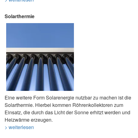
Solarthermie
Eine weitere Form Solarenergie nutzbar zu machen ist die
Solarthermie. Hierbei kommen Röhrenkollektoren zum
Einsatz, die durch das Licht der Sonne erhitzt werden und
Heizwärme erzeugen.
> weiterlesen