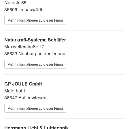
Nordstr. 55
86609 Donauwörth
Mehr Informationen zu dieser Firma
Naturkraft-Systeme Schläfer
Maxweilerstraße 12
86633 Neuburg an der Donau
Mehr Informationen zu dieser Firma
GP JOULE GmbH
Maierhof 1
86647 Buttenwiesen
Mehr Informationen zu dieser Firma
Herrmann Licht & Lufttechnik