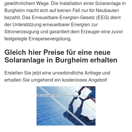
gewöhnlichem Wege. Die Installation einer Solaranlage in
Burgheim macht sich auf keinen Fall nur für Neubauten
bezahlt. Das Erneuerbare-Energien-Gesetz (EEG) dient
der Unterstützung erneuerbarer Energien zur
Stromerzeugung und garantiert dem Erzeuger eine zuvor
festgelegte Einspeisevergütung.
Gleich hier Preise für eine neue
Solaranlage in Burgheim erhalten
Erstellen Sie jetzt eine unverbindliche Anfrage und
erhalten Sie umgehend ein kostenloses Angebot!