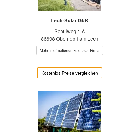
Lech-Solar GbR
Schulweg 1 A
86698 Oberndorf am Lech
Mehr Informationen zu dieser Firma
Kostenlos Preise vergleichen