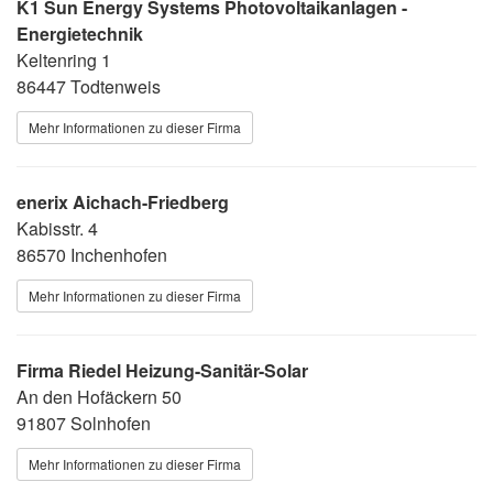
K1 Sun Energy Systems Photovoltaikanlagen -
Energietechnik
Keltenring 1
86447 Todtenweis
Mehr Informationen zu dieser Firma
enerix Aichach-Friedberg
Kabisstr. 4
86570 Inchenhofen
Mehr Informationen zu dieser Firma
Firma Riedel Heizung-Sanitär-Solar
An den Hofäckern 50
91807 Solnhofen
Mehr Informationen zu dieser Firma