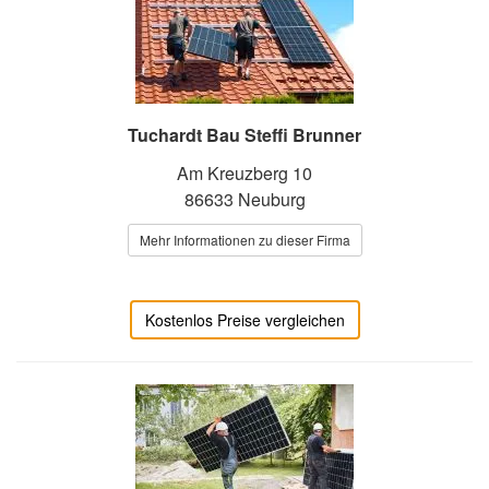
Tuchardt Bau Steffi Brunner
Am Kreuzberg 10
86633 Neuburg
Mehr Informationen zu dieser Firma
Kostenlos Preise vergleichen