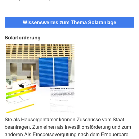
Wissenswertes zum Thema Solaranlage
Solarförderung
Sie als Hauseigentümer können Zuschüsse vom Staat
beantragen. Zum einen als Investitionsförderung und zum
anderen Als Einspeisevergütung nach dem Erneuerbare-