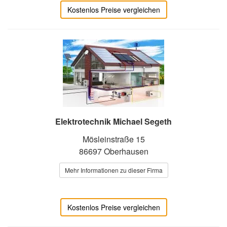
Kostenlos Preise vergleichen
Elektrotechnik Michael Segeth
Mösleinstraße 15
86697 Oberhausen
Mehr Informationen zu dieser Firma
Kostenlos Preise vergleichen