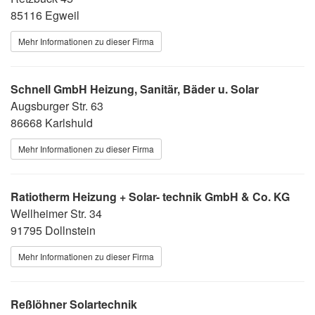
85116 Egweil
Mehr Informationen zu dieser Firma
Schnell GmbH Heizung, Sanitär, Bäder u. Solar
Augsburger Str. 63
86668 Karlshuld
Mehr Informationen zu dieser Firma
Ratiotherm Heizung + Solar- technik GmbH & Co. KG
Wellheimer Str. 34
91795 Dollnstein
Mehr Informationen zu dieser Firma
Reßlöhner Solartechnik