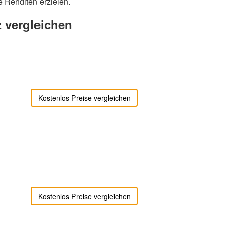
e Renditen erzielen.
z vergleichen
Kostenlos Preise vergleichen
Kostenlos Preise vergleichen