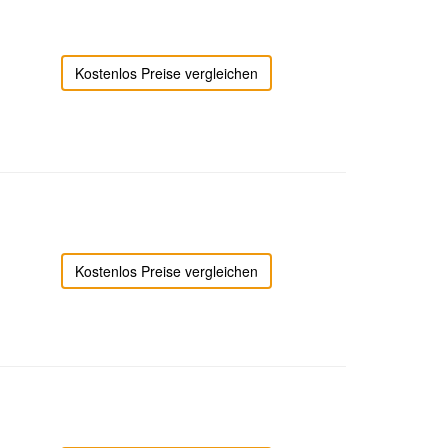
Kostenlos Preise vergleichen
Kostenlos Preise vergleichen