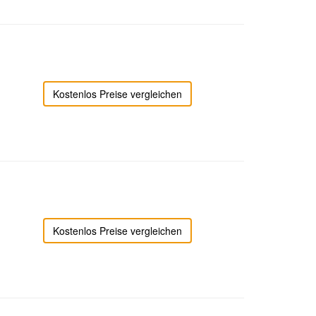
Kostenlos Preise vergleichen
Kostenlos Preise vergleichen