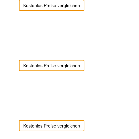
Kostenlos Preise vergleichen
Kostenlos Preise vergleichen
Kostenlos Preise vergleichen