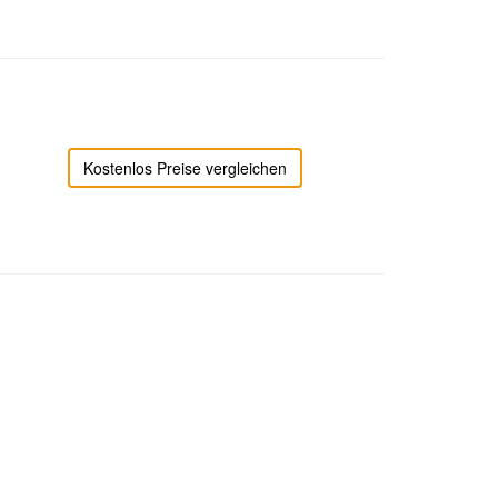
Kostenlos Preise vergleichen