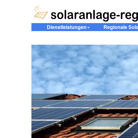
Dienstleistungen
Regionale Sol