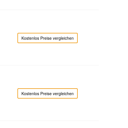
Kostenlos Preise vergleichen
Kostenlos Preise vergleichen