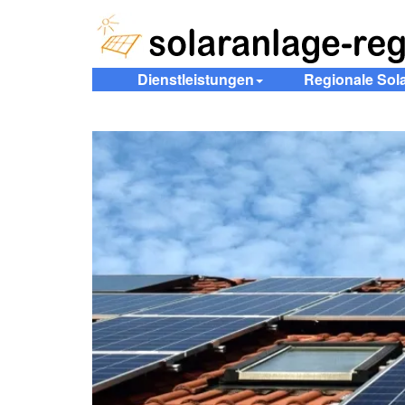
Dienstleistungen
Regionale Sol