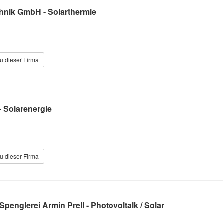
hnik GmbH - Solarthermie
u dieser Firma
- Solarenergie
u dieser Firma
penglerei Armin Prell - Photovoltalk / Solar