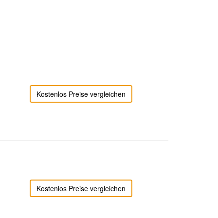
Kostenlos Preise vergleichen
Kostenlos Preise vergleichen