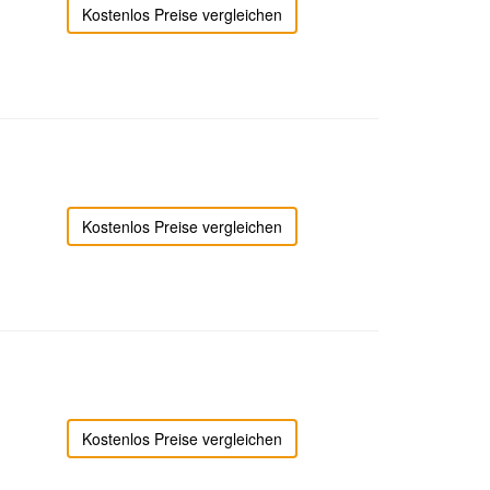
Kostenlos Preise vergleichen
Kostenlos Preise vergleichen
Kostenlos Preise vergleichen