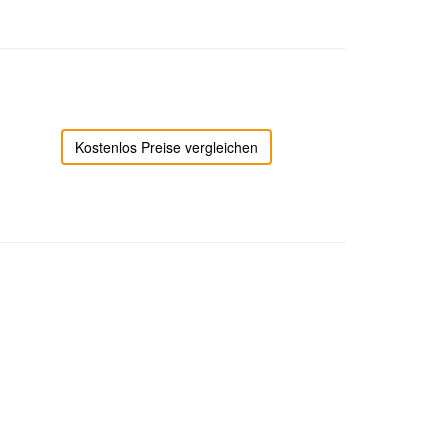
Kostenlos Preise vergleichen