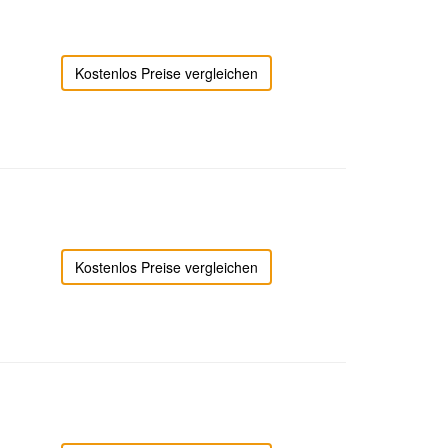
Kostenlos Preise vergleichen
Kostenlos Preise vergleichen