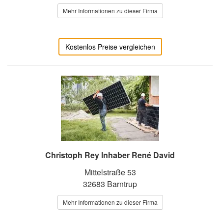
Mehr Informationen zu dieser Firma
Kostenlos Preise vergleichen
Christoph Rey Inhaber René David
Mittelstraße 53
32683 Barntrup
Mehr Informationen zu dieser Firma