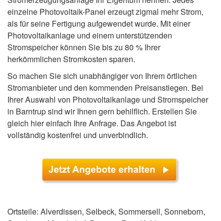
einzelne Photovoltaik-Panel erzeugt zigmal mehr Strom,
als für seine Fertigung aufgewendet wurde. Mit einer
Photovoltaikanlage und einem unterstützenden
Stromspeicher können Sie bis zu 80 % Ihrer
herkömmlichen Stromkosten sparen.
So machen Sie sich unabhängiger von Ihrem örtlichen
Stromanbieter und den kommenden Preisanstiegen. Bei
Ihrer Auswahl von Photovoltaikanlage und Stromspeicher
in Barntrup sind wir Ihnen gern behilflich. Erstellen Sie
gleich hier einfach Ihre Anfrage. Das Angebot ist
vollständig kostenfrei und unverbindlich.
Ortsteile: Alverdissen, Selbeck, Sommersell, Sonneborn,