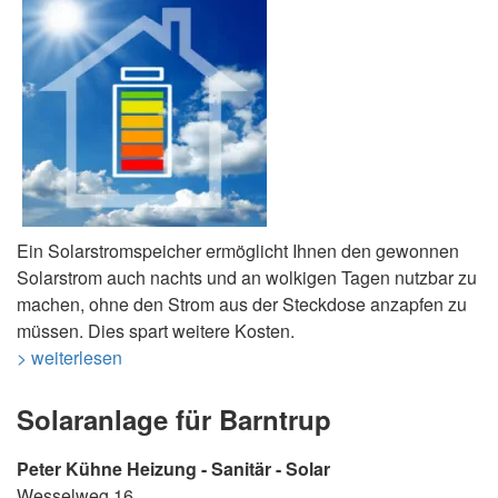
Ein Solarstromspeicher ermöglicht Ihnen den gewonnen
Solarstrom auch nachts und an wolkigen Tagen nutzbar zu
machen, ohne den Strom aus der Steckdose anzapfen zu
müssen. Dies spart weitere Kosten.
> weiterlesen
Solaranlage für Barntrup
Peter Kühne Heizung - Sanitär - Solar
Wesselweg 16