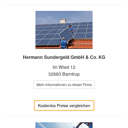
Hermann Sundergeld GmbH & Co. KG
Im Wied 12
32683 Barntrup
Mehr Informationen zu dieser Firma
Kostenlos Preise vergleichen