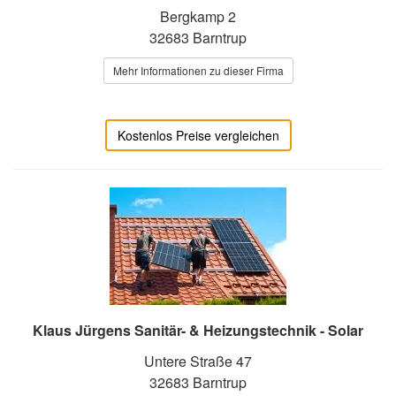
Bergkamp 2
32683 Barntrup
Mehr Informationen zu dieser Firma
Kostenlos Preise vergleichen
Klaus Jürgens Sanitär- & Heizungstechnik - Solar
Untere Straße 47
32683 Barntrup