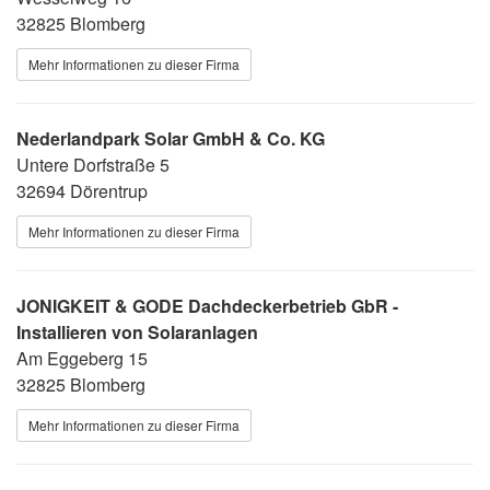
32825 Blomberg
Mehr Informationen zu dieser Firma
Nederlandpark Solar GmbH & Co. KG
Untere Dorfstraße 5
32694 Dörentrup
Mehr Informationen zu dieser Firma
JONIGKEIT & GODE Dachdeckerbetrieb GbR -
Installieren von Solaranlagen
Am Eggeberg 15
32825 Blomberg
Mehr Informationen zu dieser Firma