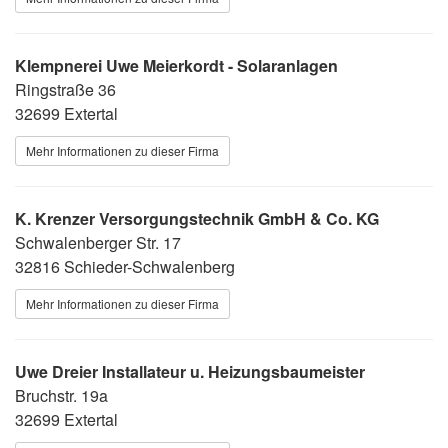
Klempnerei Uwe Meierkordt - Solaranlagen
Ringstraße 36
32699 Extertal
Mehr Informationen zu dieser Firma
K. Krenzer Versorgungstechnik GmbH & Co. KG
Schwalenberger Str. 17
32816 Schieder-Schwalenberg
Mehr Informationen zu dieser Firma
Uwe Dreier Installateur u. Heizungsbaumeister
Bruchstr. 19a
32699 Extertal