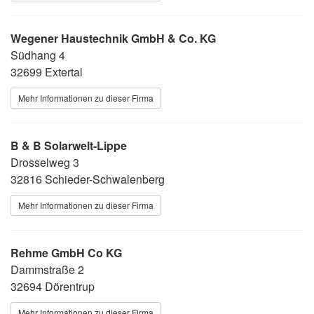
Wegener Haustechnik GmbH & Co. KG
Südhang 4
32699 Extertal
Mehr Informationen zu dieser Firma
B & B Solarwelt-Lippe
Drosselweg 3
32816 Schieder-Schwalenberg
Mehr Informationen zu dieser Firma
Rehme GmbH Co KG
Dammstraße 2
32694 Dörentrup
Mehr Informationen zu dieser Firma