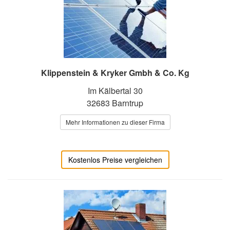
Klippenstein & Kryker Gmbh & Co. Kg
Im Kälbertal 30
32683 Barntrup
Mehr Informationen zu dieser Firma
Kostenlos Preise vergleichen