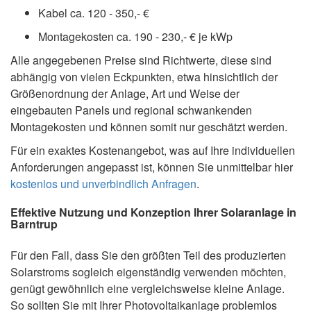
Kabel ca. 120 - 350,- €
Montagekosten ca. 190 - 230,- € je kWp
Alle angegebenen Preise sind Richtwerte, diese sind
abhängig von vielen Eckpunkten, etwa hinsichtlich der
Größenordnung der Anlage, Art und Weise der
eingebauten Panels und regional schwankenden
Montagekosten und können somit nur geschätzt werden.
Für ein exaktes Kostenangebot, was auf Ihre individuellen
Anforderungen angepasst ist, können Sie unmittelbar hier
kostenlos und unverbindlich Anfragen
.
Effektive Nutzung und Konzeption Ihrer Solaranlage in
Barntrup
Für den Fall, dass Sie den größten Teil des produzierten
Solarstroms sogleich eigenständig verwenden möchten,
genügt gewöhnlich eine vergleichsweise kleine Anlage.
So sollten Sie mit Ihrer Photovoltaikanlage problemlos