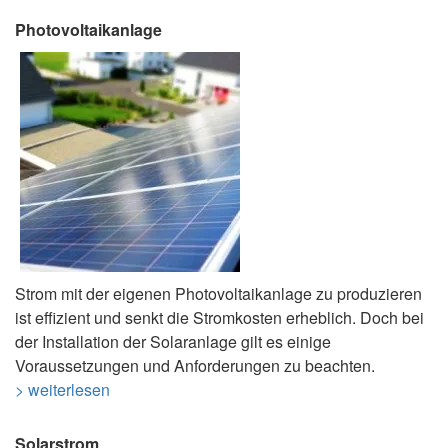
Photovoltaikanlage
Strom mit der eigenen Photovoltaikanlage zu produzieren
ist effizient und senkt die Stromkosten erheblich. Doch bei
der Installation der Solaranlage gilt es einige
Voraussetzungen und Anforderungen zu beachten.
> weiterlesen
Solarstrom