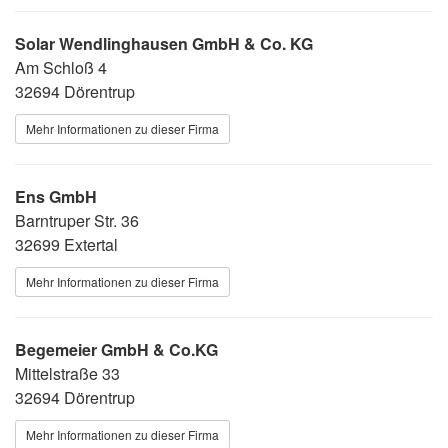
Solar Wendlinghausen GmbH & Co. KG
Am Schloß 4
32694 Dörentrup
Mehr Informationen zu dieser Firma
Ens GmbH
Barntruper Str. 36
32699 Extertal
Mehr Informationen zu dieser Firma
Begemeier GmbH & Co.KG
Mittelstraße 33
32694 Dörentrup
Mehr Informationen zu dieser Firma