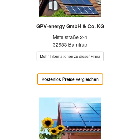
GPV-energy GmbH & Co. KG
Mittelstraße 2-4
32683 Barntrup
Mehr Informationen zu dieser Firma
Kostenlos Preise vergleichen