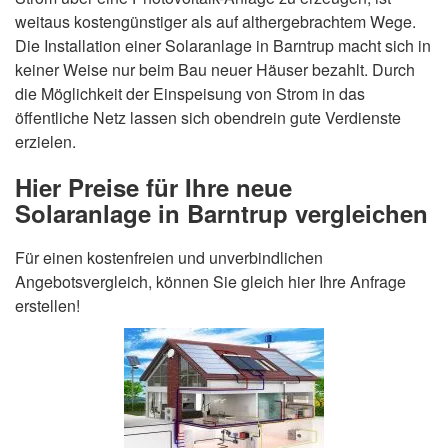
weitaus kostengünstiger als auf althergebrachtem Wege.
Die Installation einer Solaranlage in Barntrup macht sich in
keiner Weise nur beim Bau neuer Häuser bezahlt. Durch
die Möglichkeit der Einspeisung von Strom in das
öffentliche Netz lassen sich obendrein gute Verdienste
erzielen.
Hier Preise für Ihre neue
Solaranlage in Barntrup vergleichen
Für einen kostenfreien und unverbindlichen
Angebotsvergleich, können Sie gleich hier Ihre Anfrage
erstellen!