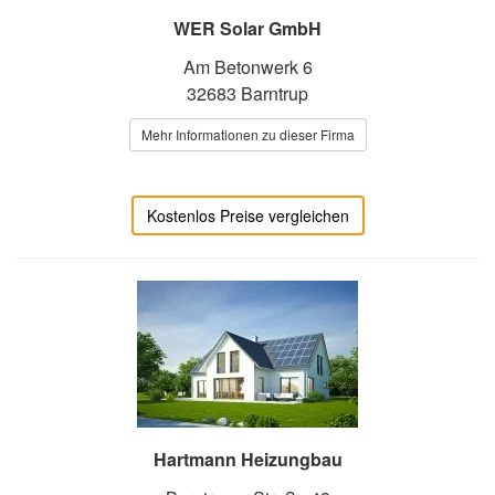
WER Solar GmbH
Am Betonwerk 6
32683 Barntrup
Mehr Informationen zu dieser Firma
Kostenlos Preise vergleichen
Hartmann Heizungbau