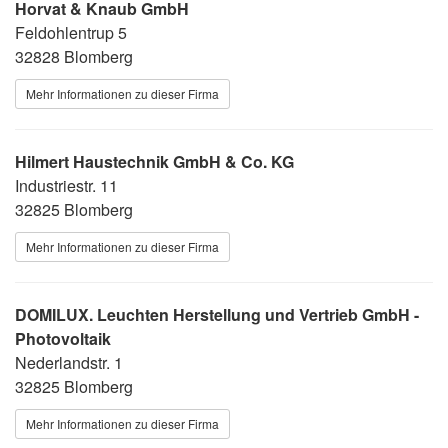
Horvat & Knaub GmbH
Feldohlentrup 5
32828 Blomberg
Mehr Informationen zu dieser Firma
Hilmert Haustechnik GmbH & Co. KG
Industriestr. 11
32825 Blomberg
Mehr Informationen zu dieser Firma
DOMILUX. Leuchten Herstellung und Vertrieb GmbH -
Photovoltaik
Nederlandstr. 1
32825 Blomberg
Mehr Informationen zu dieser Firma