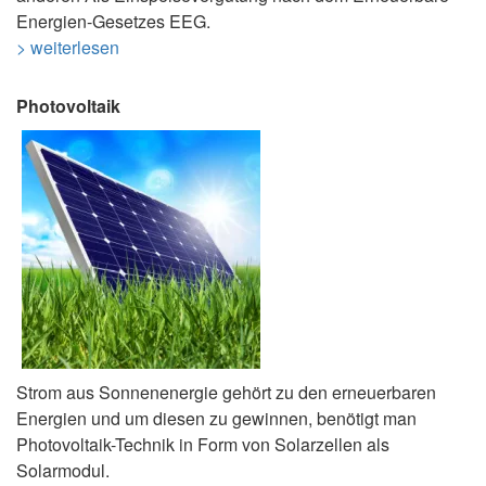
Energien-Gesetzes EEG.
> weiterlesen
Photovoltaik
Strom aus Sonnenenergie gehört zu den erneuerbaren
Energien und um diesen zu gewinnen, benötigt man
Photovoltaik-Technik in Form von Solarzellen als
Solarmodul.