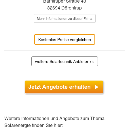
Barntruper Straße 43
32694 Dörentrup
Mehr Informationen zu dieser Firma
Kostenlos Preise vergleichen
weitere Solartechnik-Anbieter >>
Weitere Informationen und Angebote zum Thema
Solarenergie finden Sie hier: