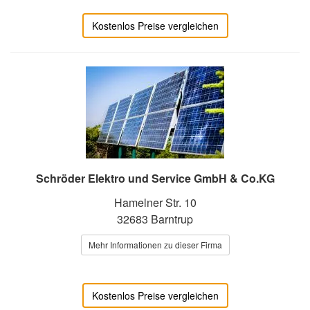
Kostenlos Preise vergleichen
Schröder Elektro und Service GmbH & Co.KG
Hamelner Str. 10
32683 Barntrup
Mehr Informationen zu dieser Firma
Kostenlos Preise vergleichen