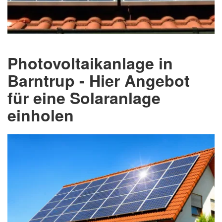
Photovoltaikanlage in
Barntrup - Hier Angebot
für eine Solaranlage
einholen