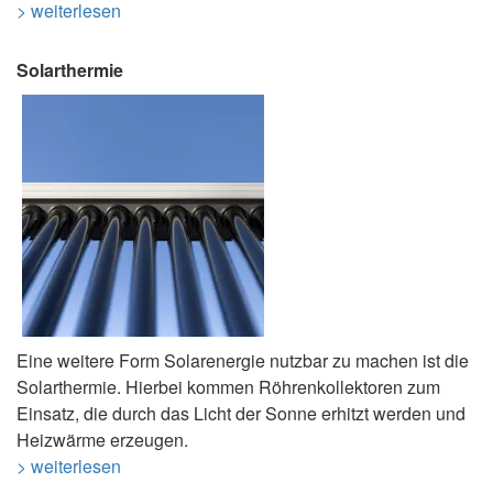
> weiterlesen
Solarthermie
Eine weitere Form Solarenergie nutzbar zu machen ist die
Solarthermie. Hierbei kommen Röhrenkollektoren zum
Einsatz, die durch das Licht der Sonne erhitzt werden und
Heizwärme erzeugen.
> weiterlesen