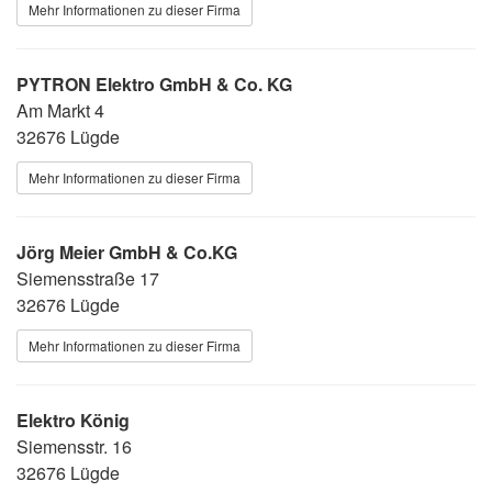
Mehr Informationen zu dieser Firma
PYTRON Elektro GmbH & Co. KG
Am Markt 4
32676 Lügde
Mehr Informationen zu dieser Firma
Jörg Meier GmbH & Co.KG
Siemensstraße 17
32676 Lügde
Mehr Informationen zu dieser Firma
Elektro König
Siemensstr. 16
32676 Lügde