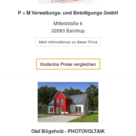
P + M Verwaltungs- und Beteiligungs GmbH
Mittelstraße 6
32683 Barntrup
Mehr Informationen zu dieser Firma
Kostenlos Preise vergleichen
Olaf Bögeholz - PHOTOVOLTAIK