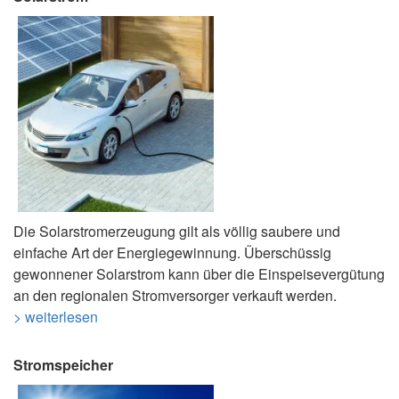
Die Solarstromerzeugung gilt als völlig saubere und
einfache Art der Energiegewinnung. Überschüssig
gewonnener Solarstrom kann über die Einspeisevergütung
an den regionalen Stromversorger verkauft werden.
> weiterlesen
Stromspeicher