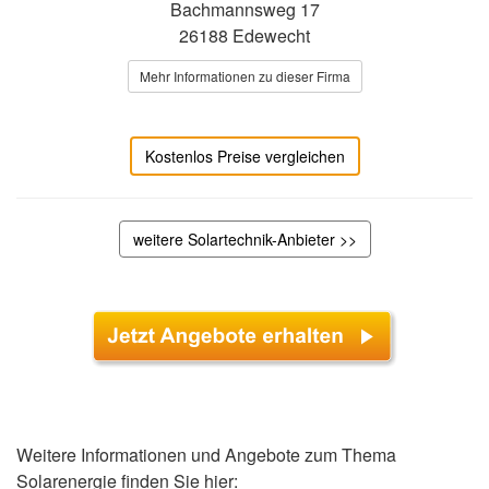
Bachmannsweg 17
26188 Edewecht
Mehr Informationen zu dieser Firma
Kostenlos Preise vergleichen
weitere Solartechnik-Anbieter >>
Weitere Informationen und Angebote zum Thema
Solarenergie finden Sie hier: