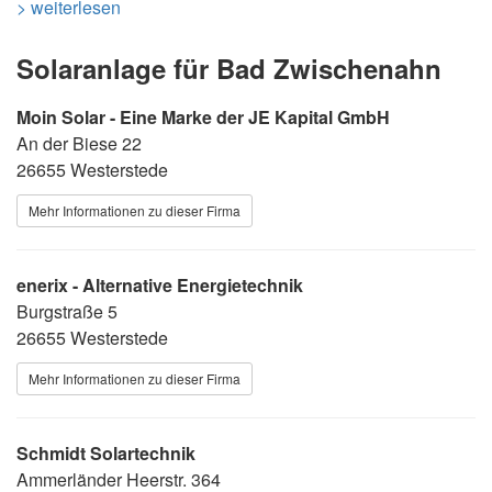
> weiterlesen
Solaranlage für Bad Zwischenahn
Moin Solar - Eine Marke der JE Kapital GmbH
An der Biese 22
26655 Westerstede
Mehr Informationen zu dieser Firma
enerix - Alternative Energietechnik
Burgstraße 5
26655 Westerstede
Mehr Informationen zu dieser Firma
Schmidt Solartechnik
Ammerländer Heerstr. 364