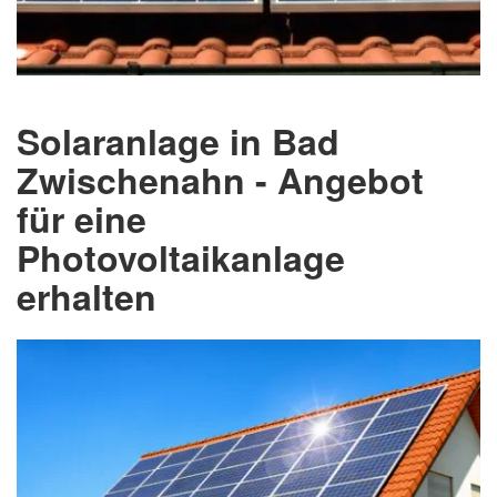
Solaranlage in Bad
Zwischenahn - Angebot
für eine
Photovoltaikanlage
erhalten