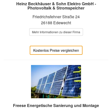
Heinz Beckhäuser & Sohn Elektro GmbH -
Photovoltaik & Stromspeicher
Friedrichsfehner Straße 24
26188 Edewecht
Mehr Informationen zu dieser Firma
Kostenlos Preise vergleichen
Freese Energetische Sanierung und Montage