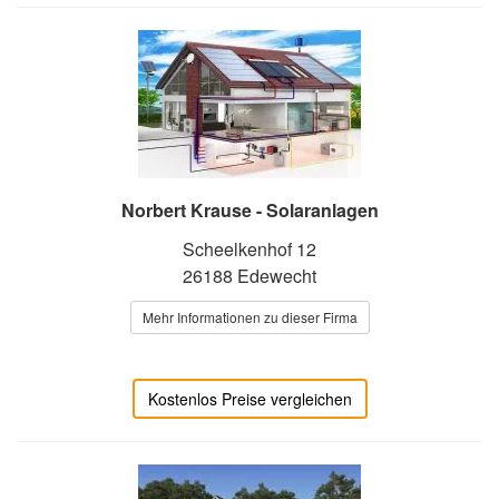
Norbert Krause - Solaranlagen
Scheelkenhof 12
26188 Edewecht
Mehr Informationen zu dieser Firma
Kostenlos Preise vergleichen