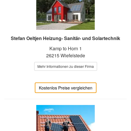
Stefan Oeltjen Heizung- Sanitär- und Solartechnik
Kamp to Horn 1
26215 Wiefelstede
Mehr Informationen zu dieser Firma
Kostenlos Preise vergleichen