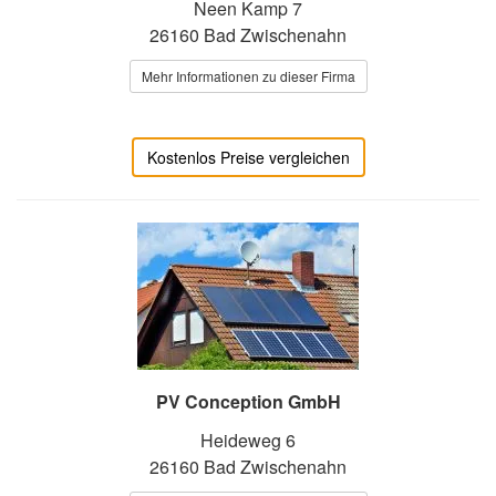
Neen Kamp 7
26160 Bad Zwischenahn
Mehr Informationen zu dieser Firma
Kostenlos Preise vergleichen
PV Conception GmbH
Heideweg 6
26160 Bad Zwischenahn