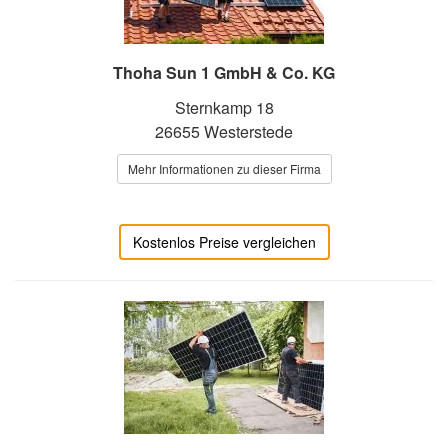
Thoha Sun 1 GmbH & Co. KG
Sternkamp 18
26655 Westerstede
Mehr Informationen zu dieser Firma
Kostenlos Preise vergleichen