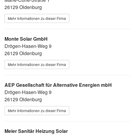
26129 Oldenburg
Mehr Informationen zu dieser Firma
Monte Solar GmbH
Drögen-Hasen-Weg 9
26129 Oldenburg
Mehr Informationen zu dieser Firma
AEP Gesellschaft für Alternative Energien mbH
Drögen-Hasen-Weg 9
26129 Oldenburg
Mehr Informationen zu dieser Firma
Meier Sanitär Heizung Solar