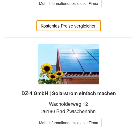
Mehr Informationen zu dieser Firma
Kostenlos Preise vergleichen
DZ-4 GmbH | Solarstrom einfach machen
Wacholderweg 12
26160 Bad Zwischenahn
Mehr Informationen zu dieser Firma