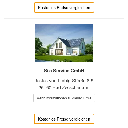
Kostenlos Preise vergleichen
Sila Service GmbH
Justus-von-Liebig-Straße 6-8
26160 Bad Zwischenahn
Mehr Informationen zu dieser Firma
Kostenlos Preise vergleichen