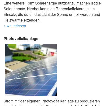
Eine weitere Form Solarenergie nutzbar zu machen ist die
Solarthermie. Hierbei kommen Röhrenkollektoren zum
Einsatz, die durch das Licht der Sonne erhitzt werden und
Heizwärme erzeugen.
> weiterlesen
Photovoltaikanlage
Strom mit der eigenen Photovoltaikanlage zu produzieren