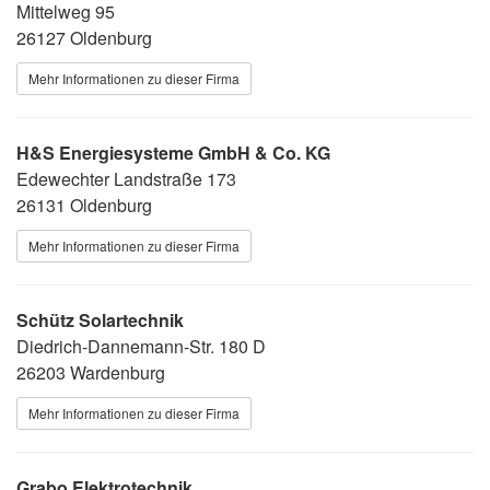
Mittelweg 95
26127 Oldenburg
Mehr Informationen zu dieser Firma
H&S Energiesysteme GmbH & Co. KG
Edewechter Landstraße 173
26131 Oldenburg
Mehr Informationen zu dieser Firma
Schütz Solartechnik
Diedrich-Dannemann-Str. 180 D
26203 Wardenburg
Mehr Informationen zu dieser Firma
Grabo Elektrotechnik