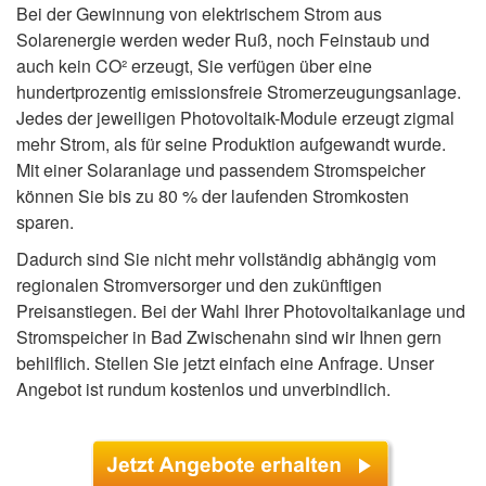
Bei der Gewinnung von elektrischem Strom aus
Solarenergie werden weder Ruß, noch Feinstaub und
auch kein CO² erzeugt, Sie verfügen über eine
hundertprozentig emissionsfreie Stromerzeugungsanlage.
Jedes der jeweiligen Photovoltaik-Module erzeugt zigmal
mehr Strom, als für seine Produktion aufgewandt wurde.
Mit einer Solaranlage und passendem Stromspeicher
können Sie bis zu 80 % der laufenden Stromkosten
sparen.
Dadurch sind Sie nicht mehr vollständig abhängig vom
regionalen Stromversorger und den zukünftigen
Preisanstiegen. Bei der Wahl Ihrer Photovoltaikanlage und
Stromspeicher in Bad Zwischenahn sind wir Ihnen gern
behilflich. Stellen Sie jetzt einfach eine Anfrage. Unser
Angebot ist rundum kostenlos und unverbindlich.