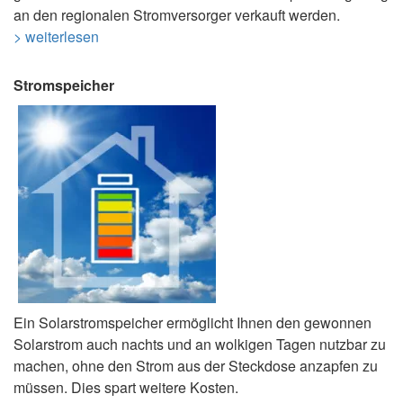
an den regionalen Stromversorger verkauft werden.
> weiterlesen
Stromspeicher
Ein Solarstromspeicher ermöglicht Ihnen den gewonnen
Solarstrom auch nachts und an wolkigen Tagen nutzbar zu
machen, ohne den Strom aus der Steckdose anzapfen zu
müssen. Dies spart weitere Kosten.