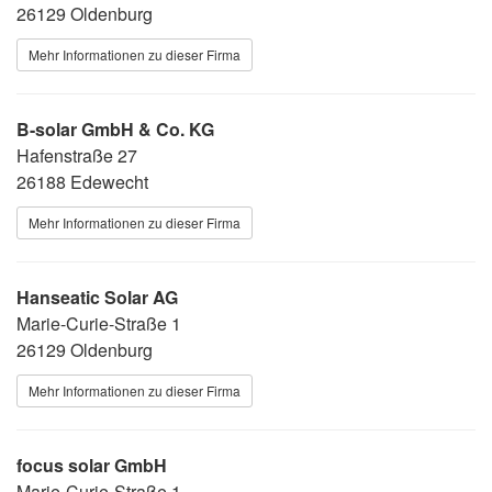
26129 Oldenburg
Mehr Informationen zu dieser Firma
B-solar GmbH & Co. KG
Hafenstraße 27
26188 Edewecht
Mehr Informationen zu dieser Firma
Hanseatic Solar AG
Marie-Curie-Straße 1
26129 Oldenburg
Mehr Informationen zu dieser Firma
focus solar GmbH
Marie-Curie-Straße 1