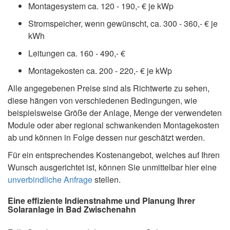
Montagesystem ca. 120 - 190,- € je kWp
Stromspeicher, wenn gewünscht, ca. 300 - 360,- € je
kWh
Leitungen ca. 160 - 490,- €
Montagekosten ca. 200 - 220,- € je kWp
Alle angegebenen Preise sind als Richtwerte zu sehen,
diese hängen von verschiedenen Bedingungen, wie
beispielsweise Größe der Anlage, Menge der verwendeten
Module oder aber regional schwankenden Montagekosten
ab und können in Folge dessen nur geschätzt werden.
Für ein entsprechendes Kostenangebot, welches auf Ihren
Wunsch ausgerichtet ist, können Sie unmittelbar hier eine
unverbindliche Anfrage
stellen.
Eine effiziente Indienstnahme und Planung Ihrer
Solaranlage in Bad Zwischenahn