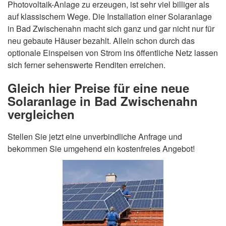
Photovoltaik-Anlage zu erzeugen, ist sehr viel billiger als
auf klassischem Wege. Die Installation einer Solaranlage
in Bad Zwischenahn macht sich ganz und gar nicht nur für
neu gebaute Häuser bezahlt. Allein schon durch das
optionale Einspeisen von Strom ins öffentliche Netz lassen
sich ferner sehenswerte Renditen erreichen.
Gleich hier Preise für eine neue
Solaranlage in Bad Zwischenahn
vergleichen
Stellen Sie jetzt eine unverbindliche Anfrage und
bekommen Sie umgehend ein kostenfreies Angebot!