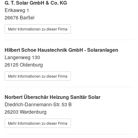
G. T. Solar GmbH & Co. KG
Erikaweg 1
26676 Barßel
Mehr Informationen zu dieser Firma
Hilbert Schoe Haustechnik GmbH - Solaranlagen
Langenweg 130
26125 Oldenburg
Mehr Informationen zu dieser Firma
Norbert Überschär Heizung Sanitär Solar
Diedrich-Dannemann-Str. 53 B
26203 Wardenburg
Mehr Informationen zu dieser Firma