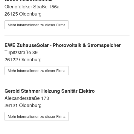
Ofenerdieker Straße 156a
26125 Oldenburg
Mehr Informationen zu dieser Firma
EWE ZuhauseSolar - Photovoltaik & Stromspeicher
Tirpitzstraße 39
26122 Oldenburg
Mehr Informationen zu dieser Firma
Gerold Stahmer Heizung Sanitär Elektro
Alexanderstraße 173
26121 Oldenburg
Mehr Informationen zu dieser Firma