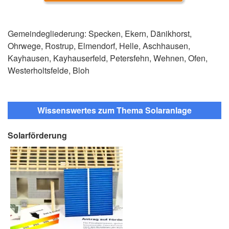
Gemeindegliederung: Specken, Ekern, Dänikhorst,
Ohrwege, Rostrup, Elmendorf, Helle, Aschhausen,
Kayhausen, Kayhauserfeld, Petersfehn, Wehnen, Ofen,
Westerholtsfelde, Bloh
Wissenswertes zum Thema Solaranlage
Solarförderung