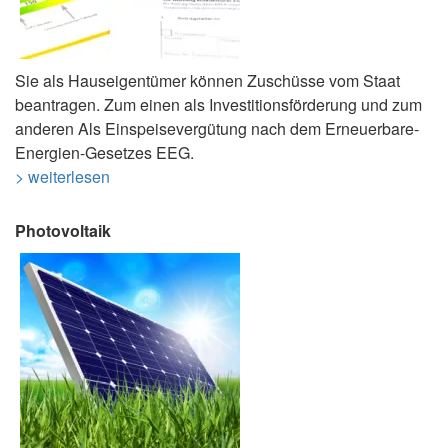
Sie als Hauseigentümer können Zuschüsse vom Staat
beantragen. Zum einen als Investitionsförderung und zum
anderen Als Einspeisevergütung nach dem Erneuerbare-
Energien-Gesetzes EEG.
> weiterlesen
Photovoltaik