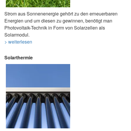
Strom aus Sonnenenergie gehört zu den erneuerbaren
Energien und um diesen zu gewinnen, benötigt man
Photovoltaik-Technik in Form von Solarzellen als
Solarmodul.
> weiterlesen
Solarthermie