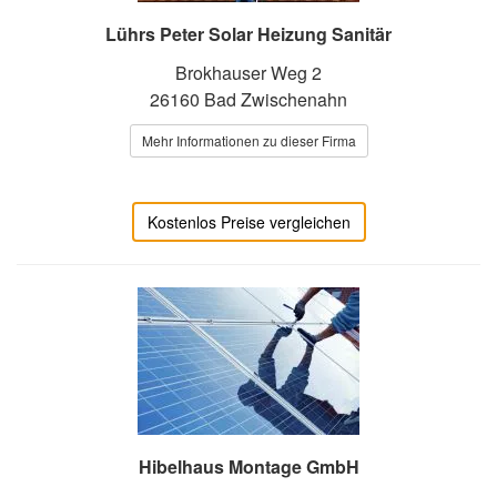
Lührs Peter Solar Heizung Sanitär
Brokhauser Weg 2
26160 Bad Zwischenahn
Mehr Informationen zu dieser Firma
Kostenlos Preise vergleichen
Hibelhaus Montage GmbH