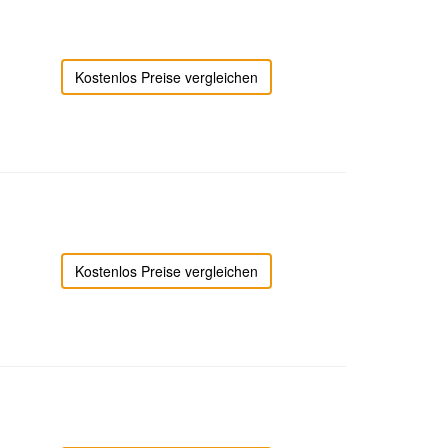
Kostenlos Preise vergleichen
Kostenlos Preise vergleichen