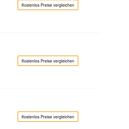
Kostenlos Preise vergleichen
Kostenlos Preise vergleichen
Kostenlos Preise vergleichen