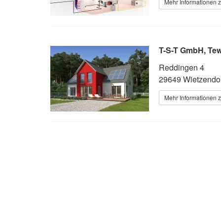
Mehr Informationen z
T-S-T GmbH, Tew
Reddingen 4
29649 Wietzendo
Mehr Informationen z