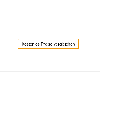
Kostenlos Preise vergleichen