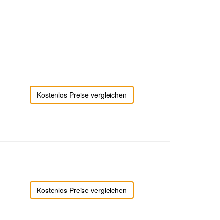
Kostenlos Preise vergleichen
Kostenlos Preise vergleichen