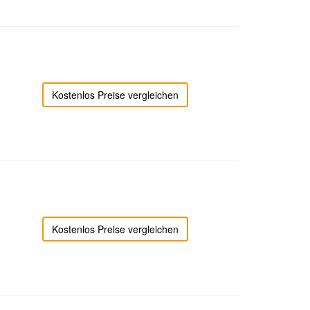
Kostenlos Preise vergleichen
Kostenlos Preise vergleichen