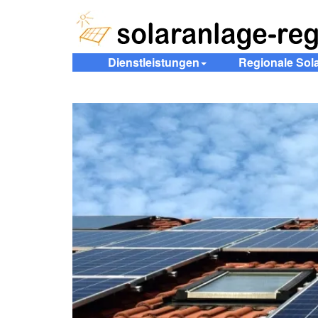
Dienstleistungen
Regionale Sol