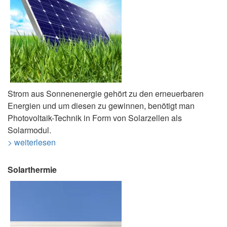
Strom aus Sonnenenergie gehört zu den erneuerbaren
Energien und um diesen zu gewinnen, benötigt man
Photovoltaik-Technik in Form von Solarzellen als
Solarmodul.
> weiterlesen
Solarthermie