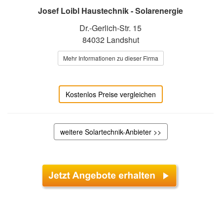
Josef Loibl Haustechnik - Solarenergie
Dr.-Gerlich-Str. 15
84032 Landshut
Mehr Informationen zu dieser Firma
Kostenlos Preise vergleichen
weitere Solartechnik-Anbieter >>