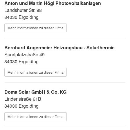
Anton und Martin Högl Photovoltaikanlagen
Landshuter Str. 98
84030 Ergolding
Mehr Informationen zu dieser Firma
Bernhard Angermeier Heizungsbau - Solarthermie
Sportplatzstraße 49
84030 Ergolding
Mehr Informationen zu dieser Firma
Doma Solar GmbH & Co. KG
Lindenstraße 61B
84030 Ergolding
Mehr Informationen zu dieser Firma