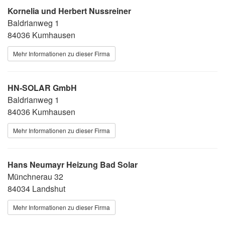
Kornelia und Herbert Nussreiner
Baldrianweg 1
84036 Kumhausen
Mehr Informationen zu dieser Firma
HN-SOLAR GmbH
Baldrianweg 1
84036 Kumhausen
Mehr Informationen zu dieser Firma
Hans Neumayr Heizung Bad Solar
Münchnerau 32
84034 Landshut
Mehr Informationen zu dieser Firma