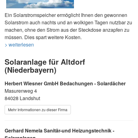
Ein Solarstromspeicher ermöglicht Ihnen den gewonnen
Solarstrom auch nachts und an wolkigen Tagen nutzbar zu
machen, ohne den Strom aus der Steckdose anzapfen zu
müssen. Dies spart weitere Kosten.
> weiterlesen
Solaranlage für Altdorf
(Niederbayern)
Herbert Wiesner GmbH Bedachungen - Solardächer
Masurenweg 4
84028 Landshut
Mehr Informationen zu dieser Firma
Gerhard Nemela Sanitär-und Heizungstechnik -
Solaranlagen