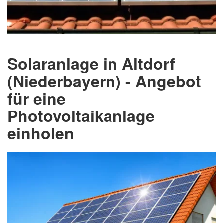
Solaranlage in Altdorf
(Niederbayern) - Angebot
für eine
Photovoltaikanlage
einholen