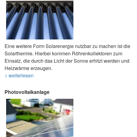
Eine weitere Form Solarenergie nutzbar zu machen ist die
Solarthermie. Hierbei kommen Röhrenkollektoren zum
Einsatz, die durch das Licht der Sonne erhitzt werden und
Heizwärme erzeugen.
> weiterlesen
Photovoltaikanlage