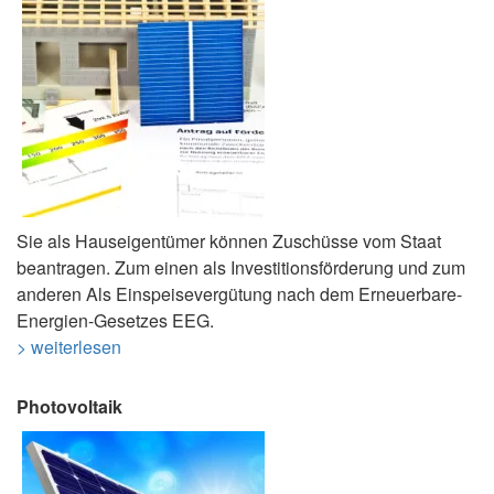
Sie als Hauseigentümer können Zuschüsse vom Staat
beantragen. Zum einen als Investitionsförderung und zum
anderen Als Einspeisevergütung nach dem Erneuerbare-
Energien-Gesetzes EEG.
> weiterlesen
Photovoltaik