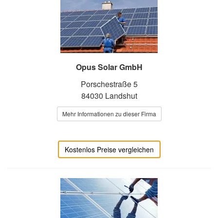
Opus Solar GmbH
Porschestraße 5
84030 Landshut
Mehr Informationen zu dieser Firma
Kostenlos Preise vergleichen