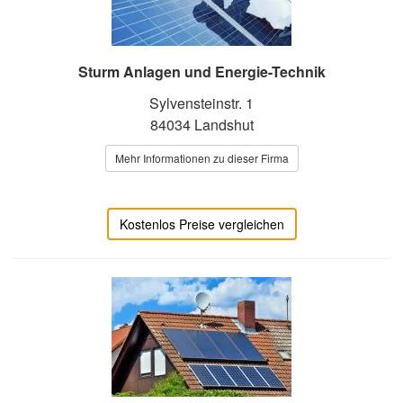
Sturm Anlagen und Energie-Technik
Sylvensteinstr. 1
84034 Landshut
Mehr Informationen zu dieser Firma
Kostenlos Preise vergleichen