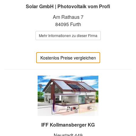
Solar GmbH | Photovoltaik vom Profi
Am Rathaus 7
84095 Furth
Mehr Informationen zu dieser Firma
Kostenlos Preise vergleichen
IFF Kollmansberger KG
Neustadt 449