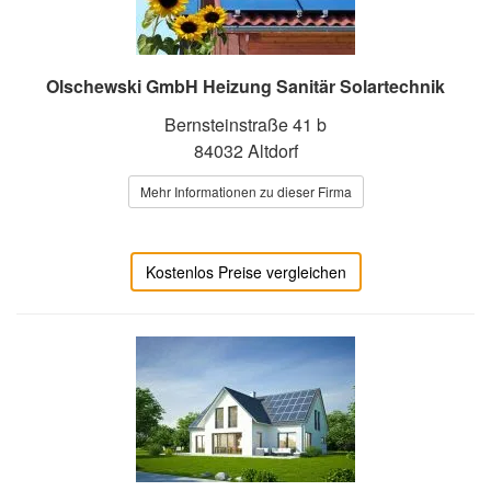
Olschewski GmbH Heizung Sanitär Solartechnik
Bernsteinstraße 41 b
84032 Altdorf
Mehr Informationen zu dieser Firma
Kostenlos Preise vergleichen