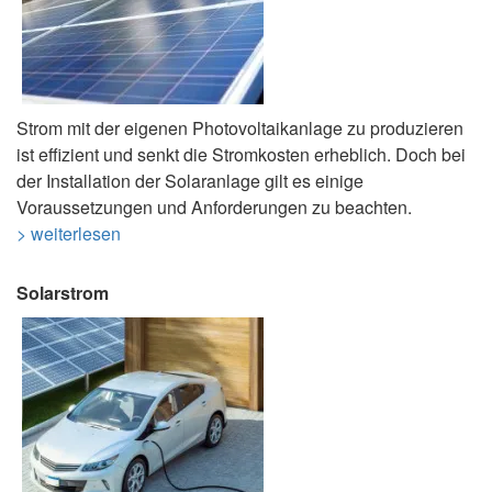
Strom mit der eigenen Photovoltaikanlage zu produzieren
ist effizient und senkt die Stromkosten erheblich. Doch bei
der Installation der Solaranlage gilt es einige
Voraussetzungen und Anforderungen zu beachten.
> weiterlesen
Solarstrom