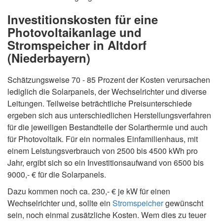
Investitionskosten für eine
Photovoltaikanlage und
Stromspeicher in Altdorf
(Niederbayern)
Schätzungsweise 70 - 85 Prozent der Kosten verursachen
lediglich die Solarpanels, der Wechselrichter und diverse
Leitungen. Teilweise beträchtliche Preisunterschiede
ergeben sich aus unterschiedlichen Herstellungsverfahren
für die jeweiligen Bestandteile der Solarthermie und auch
für Photovoltaik. Für ein normales Einfamilienhaus, mit
einem Leistungsverbrauch von 2500 bis 4500 kWh pro
Jahr, ergibt sich so ein Investitionsaufwand von 6500 bis
9000,- € für die Solarpanels.
Dazu kommen noch ca. 230,- € je kW für einen
Wechselrichter und, sollte ein
Stromspeicher
gewünscht
sein, noch einmal zusätzliche Kosten. Wem dies zu teuer