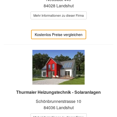
84028 Landshut
Mehr Informationen zu dieser Firma
Kostenlos Preise vergleichen
Thurmaier Heizungstechnik - Solaranlagen
Schönbrunnerstrasse 10
84036 Landshut