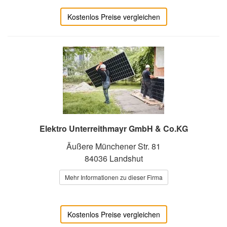
Kostenlos Preise vergleichen
Elektro Unterreithmayr GmbH & Co.KG
Äußere Münchener Str. 81
84036 Landshut
Mehr Informationen zu dieser Firma
Kostenlos Preise vergleichen