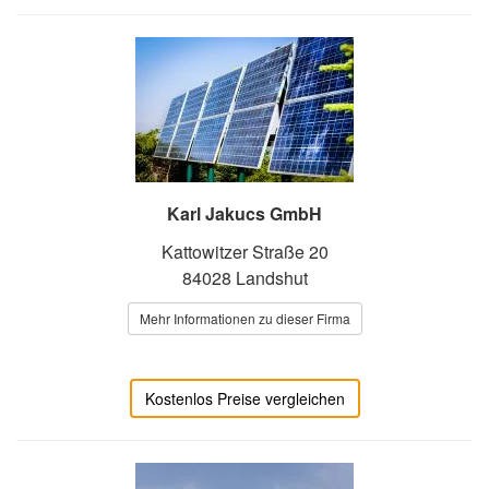
Karl Jakucs GmbH
Kattowitzer Straße 20
84028 Landshut
Mehr Informationen zu dieser Firma
Kostenlos Preise vergleichen