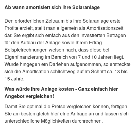
Ab wann amortisiert sich Ihre Solaranlage
Den erforderlichen Zeitraum bis Ihre Solaranlage erste
Profite erzielt, stellt man allgemein als Amortisationszeit
dar. Sie ergibt sich einfach aus den investierten Beträgen
für den Aufbau der Anlage sowie ihrem Ertrag.
Beispielrechnungen weisen nach, dass diese bei
Eigenfinanzierung im Bereich von 7 und 10 Jahren liegt.
Wurde hingegen ein Darlehen aufgenommen, so erstreckte
sich die Amortisation schlichtweg auf im Schnitt ca. 13 bis
15 Jahre.
Was würde Ihre Anlage kosten - Ganz einfach hier
Angebot vergleichen!
Damit Sie optimal die Preise vergleichen können, fertigen
Sie am besten gleich hier eine Anfrage an und lassen sich
unterschiedliche Möglichkeiten durchrechnen.