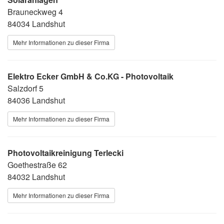
Brauneckweg 4
84034 Landshut
Mehr Informationen zu dieser Firma
Elektro Ecker GmbH & Co.KG - Photovoltaik
Salzdorf 5
84036 Landshut
Mehr Informationen zu dieser Firma
Photovoltaikreinigung Terlecki
Goethestraße 62
84032 Landshut
Mehr Informationen zu dieser Firma