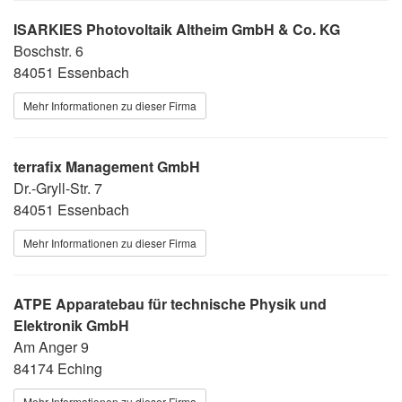
ISARKIES Photovoltaik Altheim GmbH & Co. KG
Boschstr. 6
84051 Essenbach
Mehr Informationen zu dieser Firma
terrafix Management GmbH
Dr.-Gryll-Str. 7
84051 Essenbach
Mehr Informationen zu dieser Firma
ATPE Apparatebau für technische Physik und
Elektronik GmbH
Am Anger 9
84174 Eching
Mehr Informationen zu dieser Firma