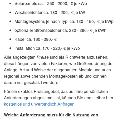
Solarpanels ca. 1250 - 2000,- € je kWp
Wechselrichter ca. 180 - 200,- € je kW
Montagesystem, je nach Typ, ca. 130 - 150,- € je kWp
optionaler Stromspeicher ca. 280 - 380,- € je kWh
Kabel ca. 160 - 390,- €
Installation ca. 170 - 220,- € je kWp
Alle angezeigten
Preise
sind als Richtwerte anzusehen,
diese hängen von vielen Faktoren, wie Größenordnung der
Anlage, Art und Weise der eingebauten Module und auch
regional abweichenden Montagekosten ab und können
darum nur geschätzt werden.
Für ein exaktes Preisangebot, das auf Ihre persönlichen
Anforderungen abgestimmt ist, können Sie unmittelbar hier
kostenlos und unverbindlich Anfragen
.
Welche Anforderung muss für die Nutzung von