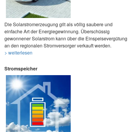
Die Solarstromerzeugung gilt als völlig saubere und
einfache Art der Energiegewinnung. Überschüssig
gewonnener Solarstrom kann über die Einspeisevergütung
an den regionalen Stromversorger verkauft werden.
> weiterlesen
Stromspeicher